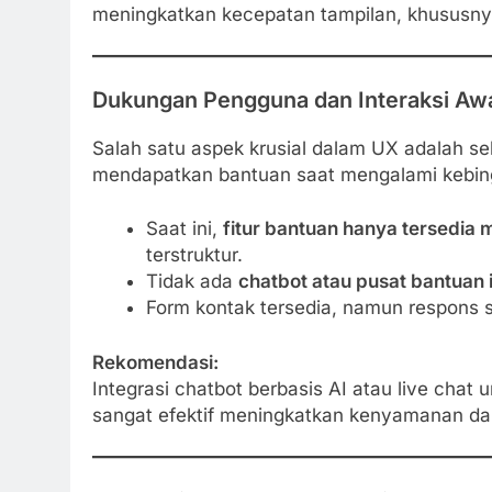
meningkatkan kecepatan tampilan, khususnya
Dukungan Pengguna dan Interaksi Aw
Salah satu aspek krusial dalam UX adalah 
mendapatkan bantuan saat mengalami kebin
Saat ini,
fitur bantuan hanya tersedia m
terstruktur.
Tidak ada
chatbot atau pusat bantuan i
Form kontak tersedia, namun respons s
Rekomendasi:
Integrasi chatbot berbasis AI atau live chat
sangat efektif meningkatkan kenyamanan da