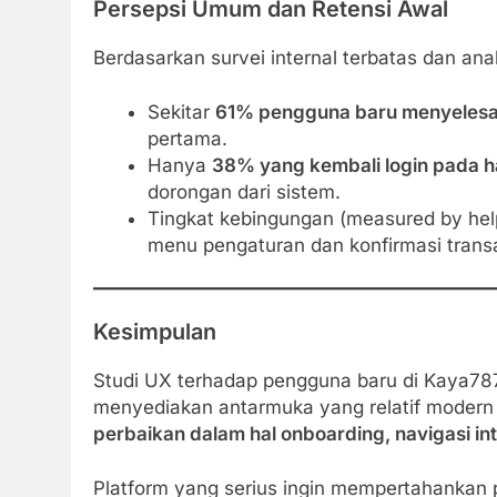
Persepsi Umum dan Retensi Awal
Berdasarkan survei internal terbatas dan anali
Sekitar
61% pengguna baru menyelesaika
pertama.
Hanya
38% yang kembali login pada h
dorongan dari sistem.
Tingkat kebingungan (measured by help 
menu pengaturan dan konfirmasi transa
Kesimpulan
Studi UX terhadap pengguna baru di Kaya78
menyediakan antarmuka yang relatif modern 
perbaikan dalam hal onboarding, navigasi int
Platform yang serius ingin mempertahankan