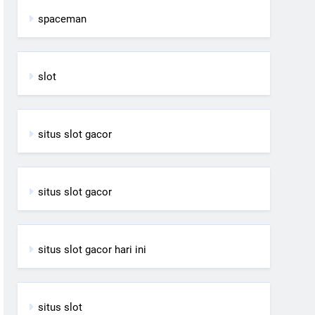
spaceman
slot
situs slot gacor
situs slot gacor
situs slot gacor hari ini
situs slot