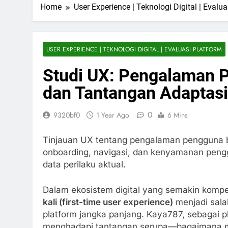
Home
User Experience | Teknologi Digital | Evalu
USER EXPERIENCE | TEKNOLOGI DIGITAL | EVALUASI PLATFORM
Studi UX: Pengalaman 
dan Tantangan Adaptasi
0
9320bf0
1 Year Ago
6 Mins
Tinjauan UX tentang pengalaman pengguna ba
onboarding, navigasi, dan kenyamanan peng
data perilaku aktual.
Dalam ekosistem digital yang semakin kompet
kali (first-time user experience)
menjadi sala
platform jangka panjang. Kaya787, sebagai pl
menghadapi tantangan serupa—bagaimana me