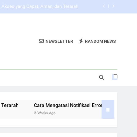
Akses yang Cepat, Aman, dan Terarah
etika Login KAYA787 secara Sistematis
gu Proses Login KAYA787 secara Aman
NEWSLETTER
RANDOM NEWS
LOT Login agar Halaman Lebih Stabil
Akses yang Cepat, Aman, dan Terarah
ualitas Untuk Perawatan Kulit Yang Sehat Dan Alami.
etika Login KAYA787 secara Sistematis
gu Proses Login KAYA787 secara Aman
Cara Mengatasi Notifikasi Error ketika Login KAYA787 seca
2 Weeks Ago