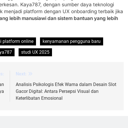
kesan. Kaya787, dengan sumber daya teknologi
uk menjadi platform dengan UX onboarding terbaik jika
ng lebih manusiawi dan sistem bantuan yang lebih
i platform online
kenyamanan pengguna baru
ya787
studi UX 2025
s:
Next:
an
Analisis Psikologis Efek Warna dalam Desain Slot
ya
Gacor Digital: Antara Persepsi Visual dan
Keterlibatan Emosional