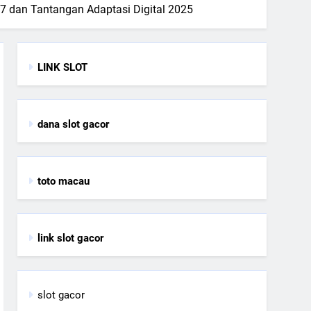
7 dan Tantangan Adaptasi Digital 2025
LINK SLOT
dana slot gacor
toto macau
link slot gacor
slot gacor