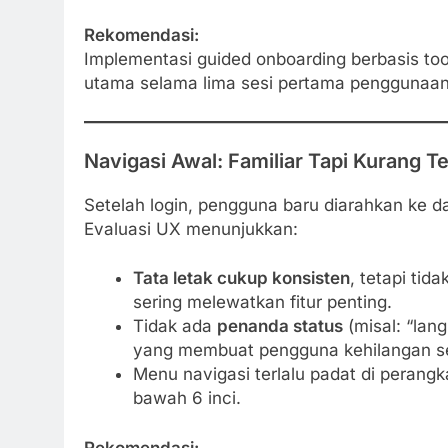
Rekomendasi:
Implementasi guided onboarding berbasis tool
utama selama lima sesi pertama penggunaa
Navigasi Awal: Familiar Tapi Kurang T
Setelah login, pengguna baru diarahkan ke 
Evaluasi UX menunjukkan:
Tata letak cukup konsisten
, tetapi ti
sering melewatkan fitur penting.
Tidak ada
penanda status
(misal: “lang
yang membuat pengguna kehilangan se
Menu navigasi terlalu padat di perangk
bawah 6 inci.
Rekomendasi: