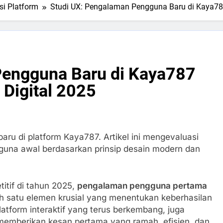
asi Platform
Studi UX: Pengalaman Pengguna Baru di Kaya78
Pengguna Baru di Kaya787
 Digital 2025
ru di platform Kaya787. Artikel ini mengevaluasi
guna awal berdasarkan prinsip desain modern dan
itif di tahun 2025,
pengalaman pengguna pertama
h satu elemen krusial yang menentukan keberhasilan
atform interaktif yang terus berkembang, juga
mberikan kesan pertama yang ramah, efisien, dan