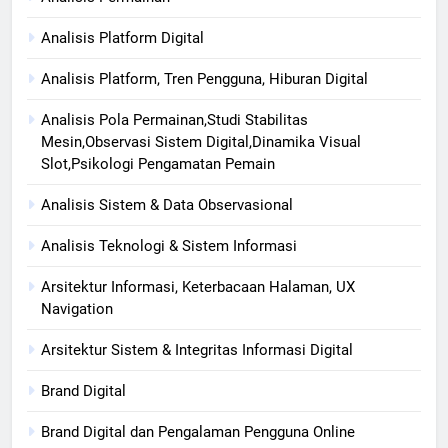
Analisis Platform Digital
Analisis Platform, Tren Pengguna, Hiburan Digital
Analisis Pola Permainan,Studi Stabilitas
Mesin,Observasi Sistem Digital,Dinamika Visual
Slot,Psikologi Pengamatan Pemain
Analisis Sistem & Data Observasional
Analisis Teknologi & Sistem Informasi
Arsitektur Informasi, Keterbacaan Halaman, UX
Navigation
Arsitektur Sistem & Integritas Informasi Digital
Brand Digital
Brand Digital dan Pengalaman Pengguna Online