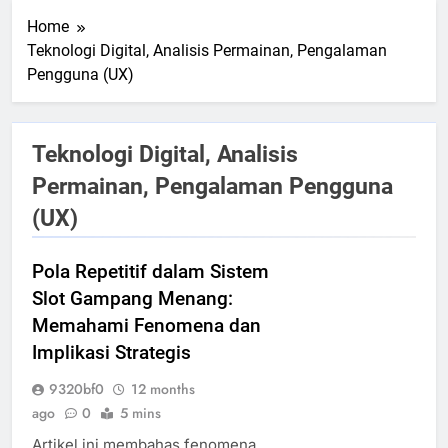
Home
Teknologi Digital, Analisis Permainan, Pengalaman
Pengguna (UX)
Teknologi Digital, Analisis
Permainan, Pengalaman Pengguna
(UX)
Pola Repetitif dalam Sistem
Slot Gampang Menang:
Memahami Fenomena dan
Implikasi Strategis
9320bf0
12 months
ago
0
5 mins
Artikel ini membahas fenomena