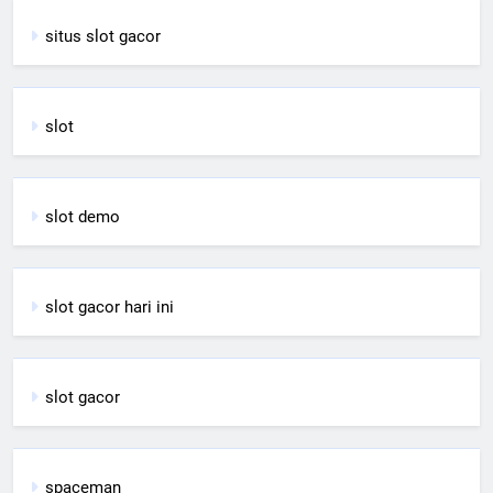
situs slot gacor
slot
slot demo
slot gacor hari ini
slot gacor
spaceman