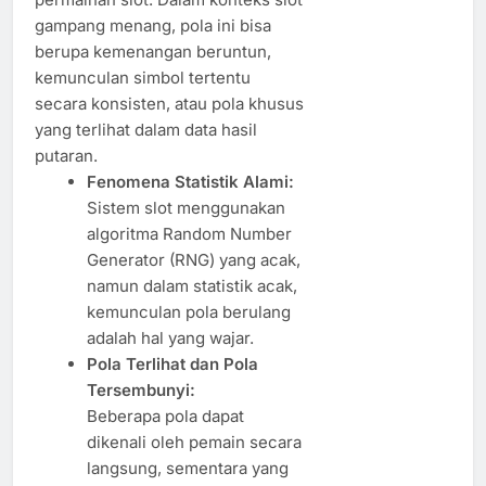
gampang menang, pola ini bisa
berupa kemenangan beruntun,
kemunculan simbol tertentu
secara konsisten, atau pola khusus
yang terlihat dalam data hasil
putaran.
Fenomena Statistik Alami:
Sistem slot menggunakan
algoritma Random Number
Generator (RNG) yang acak,
namun dalam statistik acak,
kemunculan pola berulang
adalah hal yang wajar.
Pola Terlihat dan Pola
Tersembunyi:
Beberapa pola dapat
dikenali oleh pemain secara
langsung, sementara yang