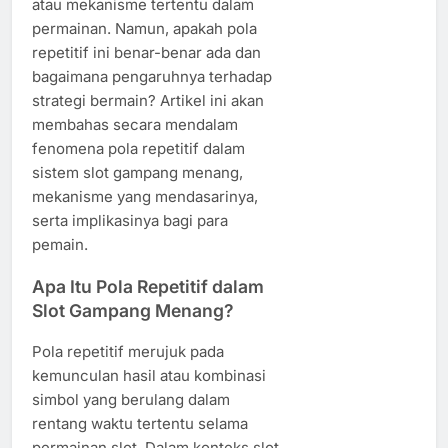
atau mekanisme tertentu dalam
permainan. Namun, apakah pola
repetitif ini benar-benar ada dan
bagaimana pengaruhnya terhadap
strategi bermain? Artikel ini akan
membahas secara mendalam
fenomena pola repetitif dalam
sistem slot gampang menang,
mekanisme yang mendasarinya,
serta implikasinya bagi para
pemain.
Apa Itu Pola Repetitif dalam
Slot Gampang Menang?
Pola repetitif merujuk pada
kemunculan hasil atau kombinasi
simbol yang berulang dalam
rentang waktu tertentu selama
permainan slot. Dalam konteks slot