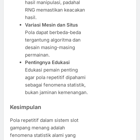
hasil manipulasi, padahal
RNG memastikan keacakan
hasil.
Variasi Mesin dan Situs
Pola dapat berbeda-beda
tergantung algoritma dan
desain masing-masing
permainan.
Pentingnya Edukasi
Edukasi pemain penting
agar pola repetitif dipahami
sebagai fenomena statistik,
bukan jaminan kemenangan.
Kesimpulan
Pola repetitif dalam sistem slot
gampang menang adalah
fenomena statistik alami yang