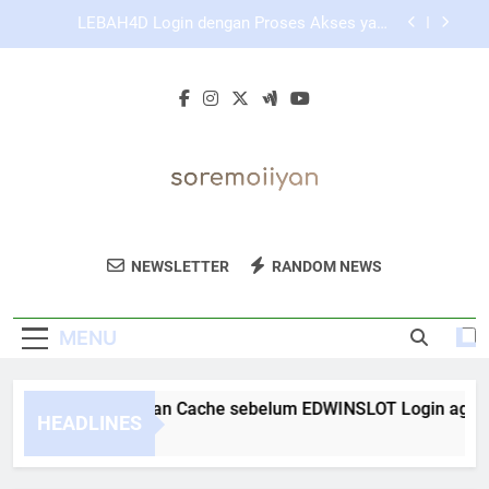
Skip
Cara Mengatasi Notifikasi Error ketika Login
to
KAYA787 secara Sistematis
content
Cara Menonaktifkan Ekstensi yang Mengganggu
Proses Login KAYA787 secara Aman
Cara Membersihkan Cache sebelum EDWINSLOT
Login agar Halaman Lebih Stabil
LEBAH4D Login dengan Proses Akses yang
Cepat, Aman, dan Terarah
Cara Mengatasi Notifikasi Error ketika Login
KAYA787 secara Sistematis
Sore Moi Iiyan
Dapatkan Produk Kecantikan Alami Dari
Cara Menonaktifkan Ekstensi yang Mengganggu
NEWSLETTER
RANDOM NEWS
Proses Login KAYA787 secara Aman
Sore Moi Iiyan. Bahan-Bahan Berkualitas
Untuk Perawatan Kulit Yang Sehat Dan
MENU
Alami.
ra Membersihkan Cache sebelum EDWINSLOT Login agar Hala
HEADLINES
Weeks Ago