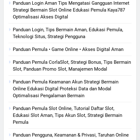
Panduan Login Aman Tips Mengatasi Gangguan Internet
Strategi Bermain Slot Online Edukasi Pemula Kaya787
Optimalisasi Akses Digital
Panduan Login, Tips Bermain Aman, Edukasi Pemula,
Teknologi Situs, Strategi Pengguna
Panduan Pemula • Game Online • Akses Digital Aman
Panduan Pemula CorlaSlot, Strategi Bonus, Tips Bermain
Slot, Panduan Promo Slot, Manajemen Modal
Panduan Pemula Keamanan Akun Strategi Bermain
Online Edukasi Digital Proteksi Data dan Modal
Optimalisasi Pengalaman Bermain
Panduan Pemula Slot Online, Tutorial Daftar Slot,
Edukasi Slot Aman, Tips Akun Slot, Strategi Bermain
Pemula
Panduan Pengguna, Keamanan & Privasi, Taruhan Online