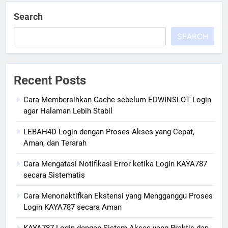
Search
SEARCH
Recent Posts
Cara Membersihkan Cache sebelum EDWINSLOT Login
agar Halaman Lebih Stabil
LEBAH4D Login dengan Proses Akses yang Cepat,
Aman, dan Terarah
Cara Mengatasi Notifikasi Error ketika Login KAYA787
secara Sistematis
Cara Menonaktifkan Ekstensi yang Mengganggu Proses
Login KAYA787 secara Aman
KAYA787 Login dengan Sistem Akses yang Praktis dan