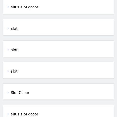
situs slot gacor
slot
slot
slot
Slot Gacor
situs slot gacor