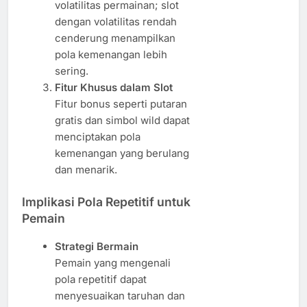
volatilitas permainan; slot
dengan volatilitas rendah
cenderung menampilkan
pola kemenangan lebih
sering.
Fitur Khusus dalam Slot
Fitur bonus seperti putaran
gratis dan simbol wild dapat
menciptakan pola
kemenangan yang berulang
dan menarik.
Implikasi Pola Repetitif untuk
Pemain
Strategi Bermain
Pemain yang mengenali
pola repetitif dapat
menyesuaikan taruhan dan