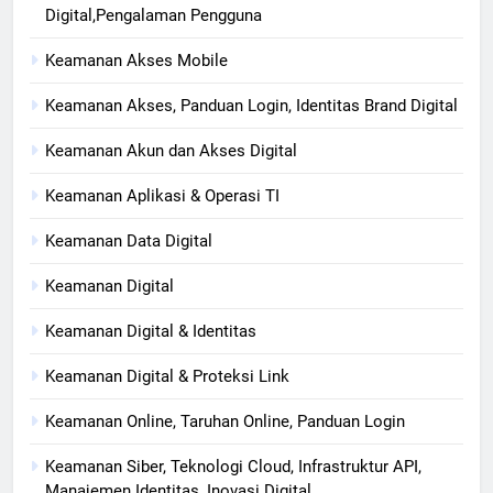
Digital,Pengalaman Pengguna
Keamanan Akses Mobile
Keamanan Akses, Panduan Login, Identitas Brand Digital
Keamanan Akun dan Akses Digital
Keamanan Aplikasi & Operasi TI
Keamanan Data Digital
Keamanan Digital
Keamanan Digital & Identitas
Keamanan Digital & Proteksi Link
Keamanan Online, Taruhan Online, Panduan Login
Keamanan Siber, Teknologi Cloud, Infrastruktur API,
Manajemen Identitas, Inovasi Digital