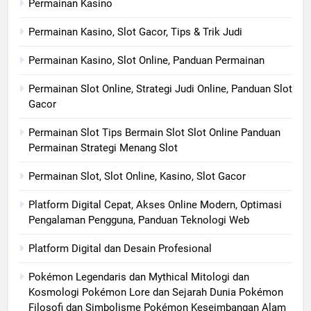
Permainan Kasino
Permainan Kasino, Slot Gacor, Tips & Trik Judi
Permainan Kasino, Slot Online, Panduan Permainan
Permainan Slot Online, Strategi Judi Online, Panduan Slot
Gacor
Permainan Slot Tips Bermain Slot Slot Online Panduan
Permainan Strategi Menang Slot
Permainan Slot, Slot Online, Kasino, Slot Gacor
Platform Digital Cepat, Akses Online Modern, Optimasi
Pengalaman Pengguna, Panduan Teknologi Web
Platform Digital dan Desain Profesional
Pokémon Legendaris dan Mythical Mitologi dan
Kosmologi Pokémon Lore dan Sejarah Dunia Pokémon
Filosofi dan Simbolisme Pokémon Keseimbangan Alam