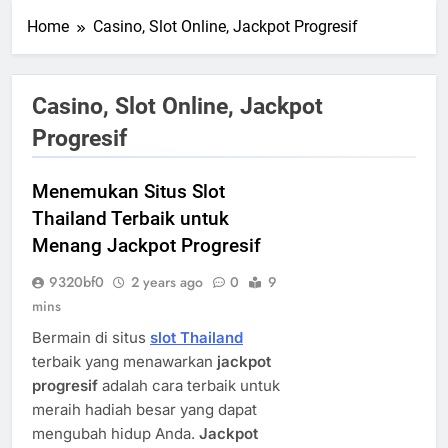
Home
Casino, Slot Online, Jackpot Progresif
Casino, Slot Online, Jackpot
Progresif
Menemukan Situs Slot
Thailand Terbaik untuk
Menang Jackpot Progresif
9320bf0
2 years ago
0
9
mins
Bermain di situs
slot Thailand
terbaik yang menawarkan
jackpot
progresif
adalah cara terbaik untuk
meraih hadiah besar yang dapat
mengubah hidup Anda.
Jackpot