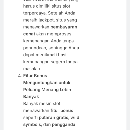
harus dimiliki situs slot
terpercaya. Setelah Anda
meraih jackpot, situs yang
menawarkan
pembayaran
cepat
akan memproses
kemenangan Anda tanpa
penundaan, sehingga Anda
dapat menikmati hasil
kemenangan segera tanpa
masalah.
Fitur Bonus
Menguntungkan untuk
Peluang Menang Lebih
Banyak
Banyak mesin slot
menawarkan
fitur bonus
seperti
putaran gratis
,
wild
symbols
, dan
pengganda