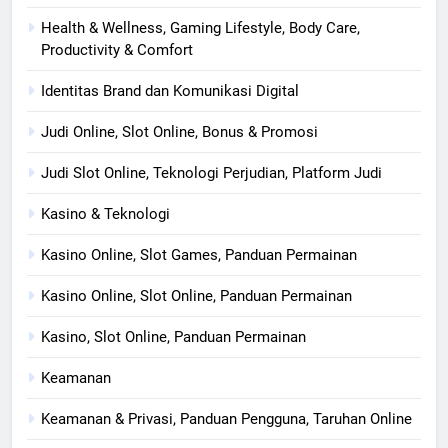
Health & Wellness, Gaming Lifestyle, Body Care,
Productivity & Comfort
Identitas Brand dan Komunikasi Digital
Judi Online, Slot Online, Bonus & Promosi
Judi Slot Online, Teknologi Perjudian, Platform Judi
Kasino & Teknologi
Kasino Online, Slot Games, Panduan Permainan
Kasino Online, Slot Online, Panduan Permainan
Kasino, Slot Online, Panduan Permainan
Keamanan
Keamanan & Privasi, Panduan Pengguna, Taruhan Online