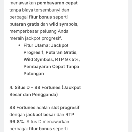
menawarkan
pembayaran cepat
tanpa biaya tersembunyi dan
berbagai
fitur bonus
seperti
putaran gratis
dan
wild symbols
,
memperbesar peluang Anda
meraih jackpot progresif.
Fitur Utama
:
Jackpot
Progresif
,
Putaran Gratis
,
Wild Symbols
,
RTP 97.5%
,
Pembayaran Cepat Tanpa
Potongan
4.
Situs D – 88 Fortunes (Jackpot
Besar dan Pengganda)
88 Fortunes
adalah
slot progresif
dengan
jackpot besar
dan
RTP
96.8%
. Situs D menawarkan
berbagai
fitur bonus
seperti