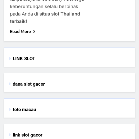
keberuntungan selalu berpihak
pada Anda di
situs slot Thailand
terbaik
!
Read More
LINK SLOT
dana slot gacor
toto macau
link slot gacor