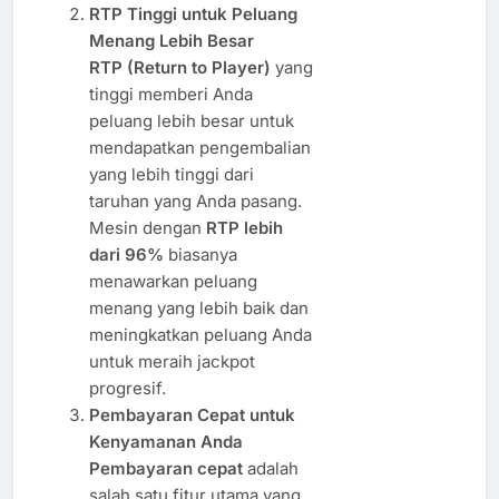
RTP Tinggi untuk Peluang
Menang Lebih Besar
RTP (Return to Player)
yang
tinggi memberi Anda
peluang lebih besar untuk
mendapatkan pengembalian
yang lebih tinggi dari
taruhan yang Anda pasang.
Mesin dengan
RTP lebih
dari 96%
biasanya
menawarkan peluang
menang yang lebih baik dan
meningkatkan peluang Anda
untuk meraih jackpot
progresif.
Pembayaran Cepat untuk
Kenyamanan Anda
Pembayaran cepat
adalah
salah satu fitur utama yang