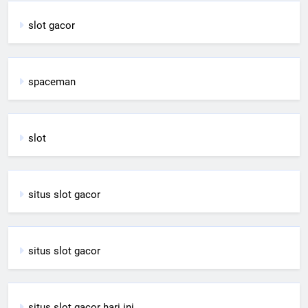
slot gacor
spaceman
slot
situs slot gacor
situs slot gacor
situs slot gacor hari ini