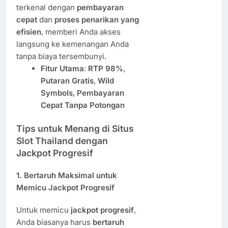
terkenal dengan
pembayaran
cepat
dan
proses penarikan yang
efisien
, memberi Anda akses
langsung ke kemenangan Anda
tanpa biaya tersembunyi.
Fitur Utama
:
RTP 98%
,
Putaran Gratis
,
Wild
Symbols
,
Pembayaran
Cepat Tanpa Potongan
Tips untuk Menang di Situs
Slot Thailand dengan
Jackpot Progresif
1.
Bertaruh Maksimal untuk
Memicu Jackpot Progresif
Untuk memicu
jackpot progresif
,
Anda biasanya harus
bertaruh