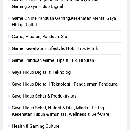
Gaming,Gaya Hidup Digital
Game Online,Panduan Gaming,Kesehatan Mental,Gaya
Hidup Digital
Game, Hiburan, Panduan, Slot
Game, Kesehatan, Lifestyle, Hobi, Tips & Trik
Game, Panduan Game, Tips & Trik, Hiburan
Gaya Hidup Digital & Teknologi
Gaya Hidup Digital | Teknologi | Pengalaman Pengguna
Gaya Hidup Sehat & Produktivitas
Gaya Hidup Sehat, Nutrisi & Diet, Mindful Eating,
Kesehatan Tubuh & Imunitas, Wellness & Self-Care
Health & Gaming Culture