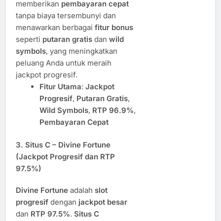
memberikan
pembayaran cepat
tanpa biaya tersembunyi dan
menawarkan berbagai
fitur bonus
seperti
putaran gratis
dan
wild
symbols
, yang meningkatkan
peluang Anda untuk meraih
jackpot progresif.
Fitur Utama
:
Jackpot
Progresif
,
Putaran Gratis
,
Wild Symbols
,
RTP 96.9%
,
Pembayaran Cepat
3.
Situs C – Divine Fortune
(Jackpot Progresif dan RTP
97.5%)
Divine Fortune
adalah
slot
progresif
dengan
jackpot besar
dan
RTP 97.5%
.
Situs C