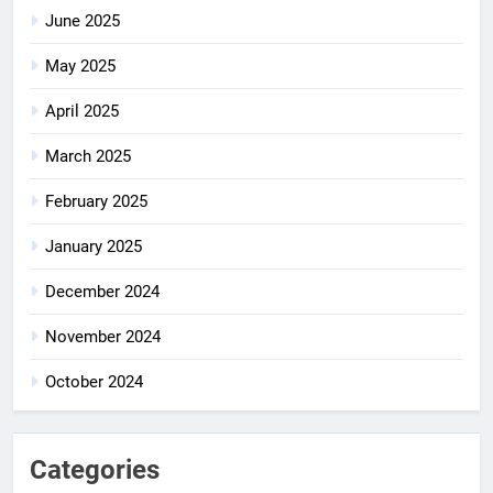
June 2025
May 2025
April 2025
March 2025
February 2025
January 2025
December 2024
November 2024
October 2024
Categories