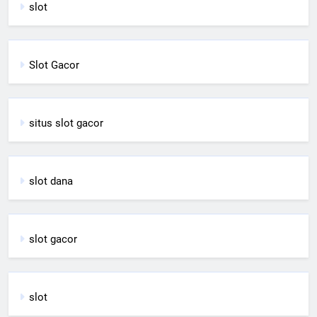
slot
Slot Gacor
situs slot gacor
slot dana
slot gacor
slot