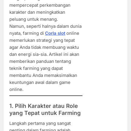
mempercepat perkembangan
karakter dan meningkatkan
peluang untuk menang.
Namun, seperti halnya dalam dunia
nyata, farming di
Corla slot
online
memerlukan strategi yang tepat
agar Anda tidak membuang waktu
dan energi sia-sia. Artikel ini akan
memberikan panduan tentang
teknik farming yang dapat
membantu Anda memaksimalkan
keuntungan awal dalam game
online.
1. Pilih Karakter atau Role
yang Tepat untuk Farming
Langkah pertama yang sangat
penting dalam farming adalah