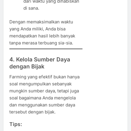
dari waktu yang dihabiskan
di sana.
Dengan memaksimalkan waktu
yang Anda miliki, Anda bisa
mendapatkan hasil lebih banyak
tanpa merasa terbuang sia-sia.
4. Kelola Sumber Daya
dengan Bijak
Farming yang efektif bukan hanya
soal mengumpulkan sebanyak
mungkin sumber daya, tetapi juga
soal bagaimana Anda mengelola
dan menggunakan sumber daya
tersebut dengan bijak.
Tips: