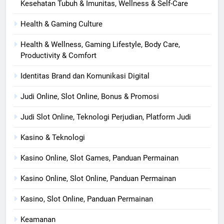
Kesehatan Tubuh & Imunitas, Wellness & Self-Care
Health & Gaming Culture
Health & Wellness, Gaming Lifestyle, Body Care,
Productivity & Comfort
Identitas Brand dan Komunikasi Digital
Judi Online, Slot Online, Bonus & Promosi
Judi Slot Online, Teknologi Perjudian, Platform Judi
Kasino & Teknologi
Kasino Online, Slot Games, Panduan Permainan
Kasino Online, Slot Online, Panduan Permainan
Kasino, Slot Online, Panduan Permainan
Keamanan