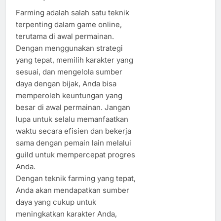
Farming adalah salah satu teknik
terpenting dalam game online,
terutama di awal permainan.
Dengan menggunakan strategi
yang tepat, memilih karakter yang
sesuai, dan mengelola sumber
daya dengan bijak, Anda bisa
memperoleh keuntungan yang
besar di awal permainan. Jangan
lupa untuk selalu memanfaatkan
waktu secara efisien dan bekerja
sama dengan pemain lain melalui
guild untuk mempercepat progres
Anda.
Dengan teknik farming yang tepat,
Anda akan mendapatkan sumber
daya yang cukup untuk
meningkatkan karakter Anda,