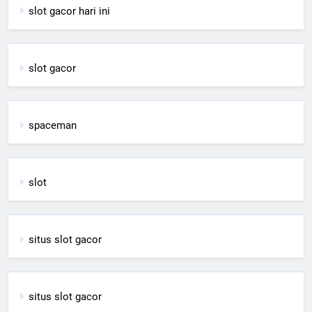
slot gacor hari ini
slot gacor
spaceman
slot
situs slot gacor
situs slot gacor