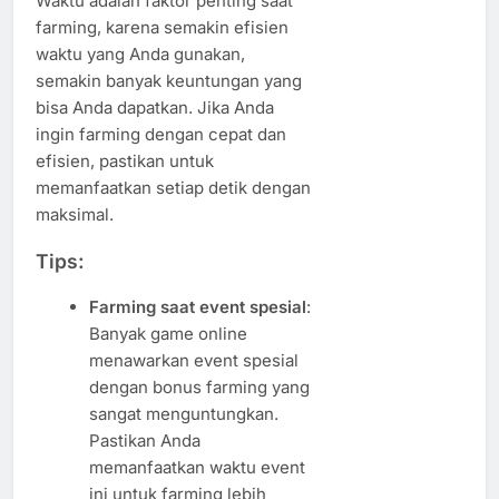
Waktu adalah faktor penting saat
farming, karena semakin efisien
waktu yang Anda gunakan,
semakin banyak keuntungan yang
bisa Anda dapatkan. Jika Anda
ingin farming dengan cepat dan
efisien, pastikan untuk
memanfaatkan setiap detik dengan
maksimal.
Tips:
Farming saat event spesial
:
Banyak game online
menawarkan event spesial
dengan bonus farming yang
sangat menguntungkan.
Pastikan Anda
memanfaatkan waktu event
ini untuk farming lebih