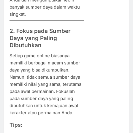
banyak sumber daya dalam waktu
singkat.
2. Fokus pada Sumber
Daya yang Paling
Dibutuhkan
Setiap game online biasanya
memiliki berbagai macam sumber
daya yang bisa dikumpulkan.
Namun, tidak semua sumber daya
memiliki nilai yang sama, terutama
pada awal permainan. Fokuslah
pada sumber daya yang paling
dibutuhkan untuk kemajuan awal
karakter atau permainan Anda.
Tips: