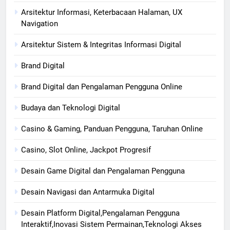
Arsitektur Informasi, Keterbacaan Halaman, UX
Navigation
Arsitektur Sistem & Integritas Informasi Digital
Brand Digital
Brand Digital dan Pengalaman Pengguna Online
Budaya dan Teknologi Digital
Casino & Gaming, Panduan Pengguna, Taruhan Online
Casino, Slot Online, Jackpot Progresif
Desain Game Digital dan Pengalaman Pengguna
Desain Navigasi dan Antarmuka Digital
Desain Platform Digital,Pengalaman Pengguna
Interaktif,Inovasi Sistem Permainan,Teknologi Akses