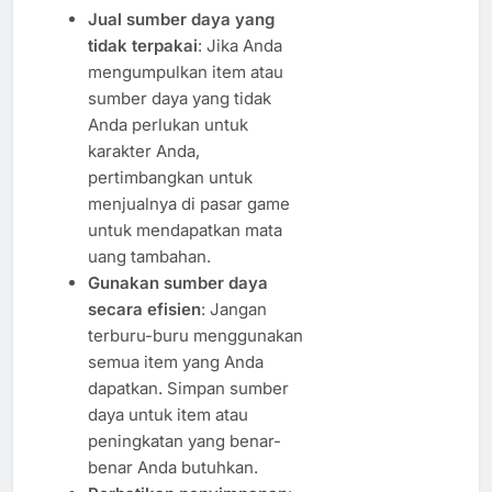
Jual sumber daya yang
tidak terpakai
: Jika Anda
mengumpulkan item atau
sumber daya yang tidak
Anda perlukan untuk
karakter Anda,
pertimbangkan untuk
menjualnya di pasar game
untuk mendapatkan mata
uang tambahan.
Gunakan sumber daya
secara efisien
: Jangan
terburu-buru menggunakan
semua item yang Anda
dapatkan. Simpan sumber
daya untuk item atau
peningkatan yang benar-
benar Anda butuhkan.