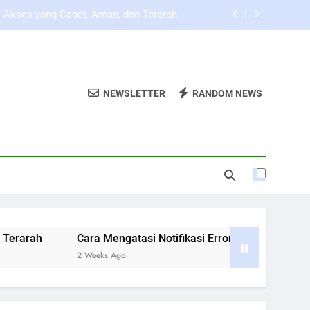
Akses yang Cepat, Aman, dan Terarah
etika Login KAYA787 secara Sistematis
gu Proses Login KAYA787 secara Aman
NEWSLETTER
RANDOM NEWS
LOT Login agar Halaman Lebih Stabil
Akses yang Cepat, Aman, dan Terarah
ualitas Untuk Perawatan Kulit Yang Sehat Dan Alami.
etika Login KAYA787 secara Sistematis
gu Proses Login KAYA787 secara Aman
Cara Mengatasi Notifikasi Error ketika Login KAYA787 seca
2 Weeks Ago