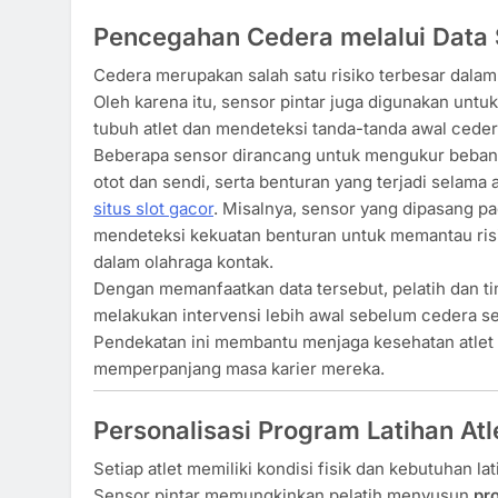
Pencegahan Cedera melalui Data
Cedera merupakan salah satu risiko terbesar dalam
Oleh karena itu, sensor pintar juga digunakan unt
tubuh atlet dan mendeteksi tanda-tanda awal ceder
Beberapa sensor dirancang untuk mengukur beban 
otot dan sendi, serta benturan yang terjadi selama a
situs slot gacor
. Misalnya, sensor yang dipasang pa
mendeteksi kekuatan benturan untuk memantau ris
dalam olahraga kontak.
Dengan memanfaatkan data tersebut, pelatih dan t
melakukan intervensi lebih awal sebelum cedera ser
Pendekatan ini membantu menjaga kesehatan atlet 
memperpanjang masa karier mereka.
Personalisasi Program Latihan Atl
Setiap atlet memiliki kondisi fisik dan kebutuhan la
Sensor pintar memungkinkan pelatih menyusun
pr