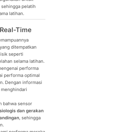
, sehingga pelatih
ama latihan.
 Real-Time
 kemampuannya
 yang ditempatkan
isik seperti
elahan selama latihan.
 mengenai performa
ai performa optimal
n. Dengan informasi
k menghindari
an bahwa sensor
siologis dan gerakan
tandingan
, sehingga
n.
ahami performa mereka