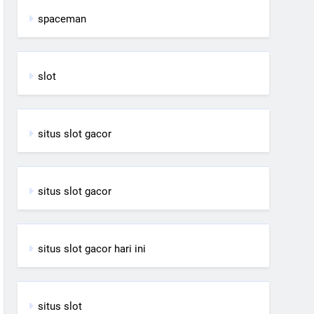
spaceman
slot
situs slot gacor
situs slot gacor
situs slot gacor hari ini
situs slot