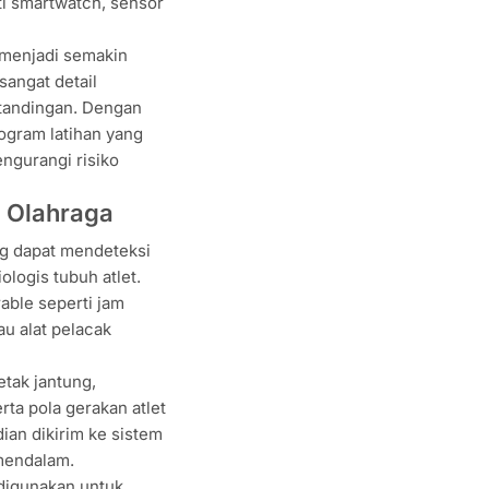
ti smartwatch, sensor
 menjadi semakin
sangat detail
rtandingan. Dengan
rogram latihan yang
engurangi risiko
a Olahraga
ng dapat mendeteksi
logis tubuh atlet.
able seperti jam
au alat pelacak
tak jantung,
rta pola gerakan atlet
ian dikirim ke sistem
 mendalam.
 digunakan untuk