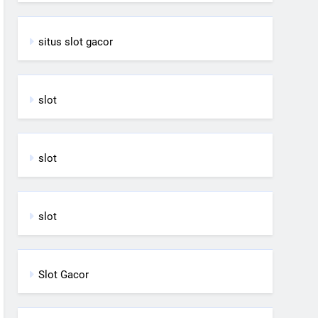
situs slot gacor
slot
slot
slot
Slot Gacor