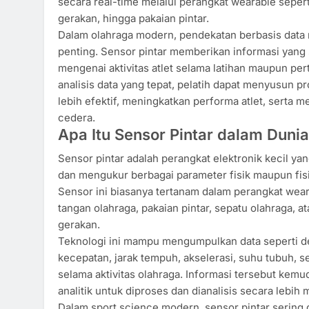
secara real-time melalui perangkat wearable seper
gerakan, hingga pakaian pintar.
Dalam olahraga modern, pendekatan berbasis data
penting. Sensor pintar memberikan informasi yang 
mengenai aktivitas atlet selama latihan maupun pe
analisis data yang tepat, pelatih dapat menyusun p
lebih efektif, meningkatkan performa atlet, serta m
cedera.
Apa Itu Sensor Pintar dalam Duni
Sensor pintar adalah perangkat elektronik kecil ya
dan mengukur berbagai parameter fisik maupun fisio
Sensor ini biasanya tertanam dalam perangkat wear
tangan olahraga, pakaian pintar, sepatu olahraga, at
gerakan.
Teknologi ini mampu mengumpulkan data seperti de
kecepatan, jarak tempuh, akselerasi, suhu tubuh, se
selama aktivitas olahraga. Informasi tersebut kemud
analitik untuk diproses dan dianalisis secara lebih
Dalam sport science modern, sensor pintar sering