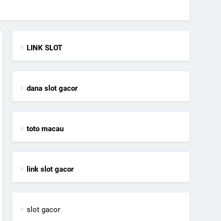
LINK SLOT
dana slot gacor
toto macau
link slot gacor
slot gacor