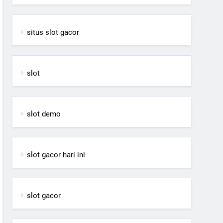
situs slot gacor
slot
slot demo
slot gacor hari ini
slot gacor