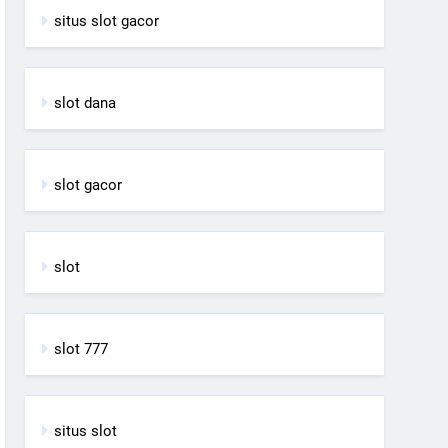
situs slot gacor
slot dana
slot gacor
slot
slot 777
situs slot