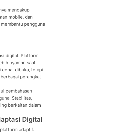
iknya mencakup
man mobile, dan
ini membantu pengguna
si digital. Platform
ebih nyaman saat
 cepat dibuka, tetapi
 berbagai perangkat
alui pembahasan
na. Stabilitas,
ling berkaitan dalam
ptasi Digital
latform adaptif.