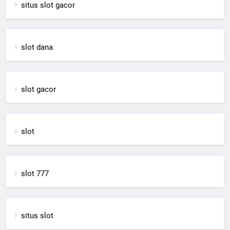
situs slot gacor
slot dana
slot gacor
slot
slot 777
situs slot