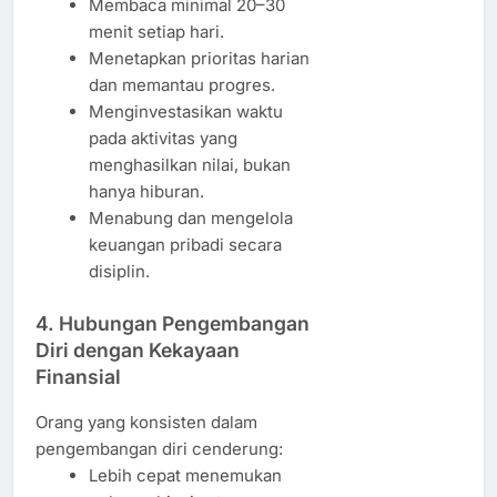
Membaca minimal 20–30
menit setiap hari.
Menetapkan prioritas harian
dan memantau progres.
Menginvestasikan waktu
pada aktivitas yang
menghasilkan nilai, bukan
hanya hiburan.
Menabung dan mengelola
keuangan pribadi secara
disiplin.
4. Hubungan Pengembangan
Diri dengan Kekayaan
Finansial
Orang yang konsisten dalam
pengembangan diri cenderung:
Lebih cepat menemukan