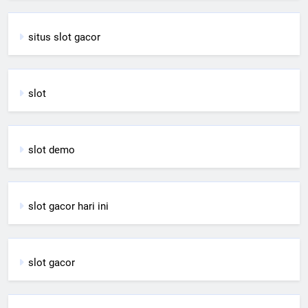
situs slot gacor
slot
slot demo
slot gacor hari ini
slot gacor