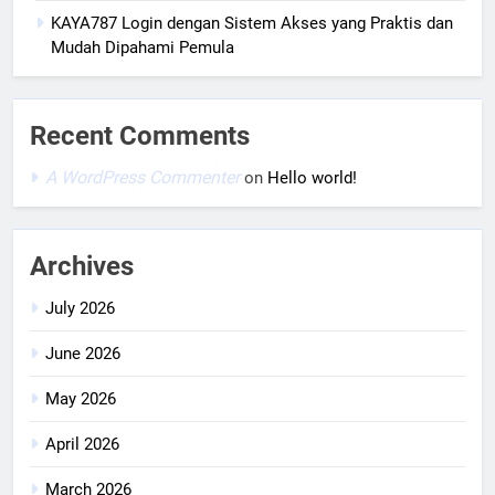
KAYA787 Login dengan Sistem Akses yang Praktis dan
Mudah Dipahami Pemula
Recent Comments
A WordPress Commenter
on
Hello world!
Archives
July 2026
June 2026
May 2026
April 2026
March 2026