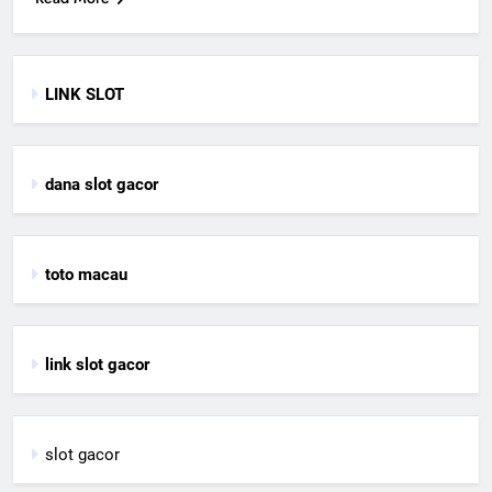
LINK SLOT
dana slot gacor
toto macau
link slot gacor
slot gacor