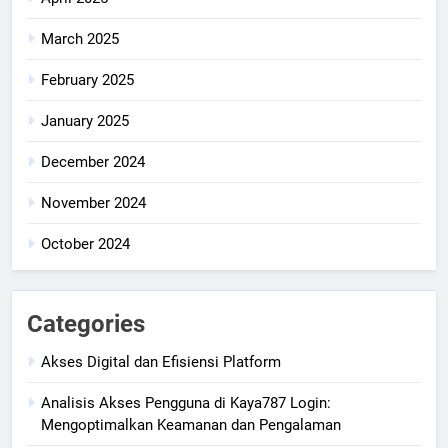
March 2025
February 2025
January 2025
December 2024
November 2024
October 2024
Categories
Akses Digital dan Efisiensi Platform
Analisis Akses Pengguna di Kaya787 Login:
Mengoptimalkan Keamanan dan Pengalaman