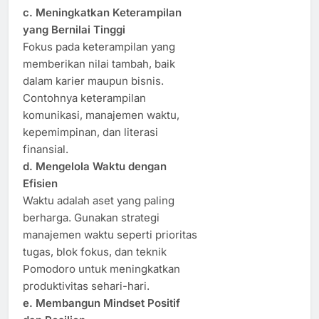
c. Meningkatkan Keterampilan
yang Bernilai Tinggi
Fokus pada keterampilan yang
memberikan nilai tambah, baik
dalam karier maupun bisnis.
Contohnya keterampilan
komunikasi, manajemen waktu,
kepemimpinan, dan literasi
finansial.
d. Mengelola Waktu dengan
Efisien
Waktu adalah aset yang paling
berharga. Gunakan strategi
manajemen waktu seperti prioritas
tugas, blok fokus, dan teknik
Pomodoro untuk meningkatkan
produktivitas sehari-hari.
e. Membangun Mindset Positif