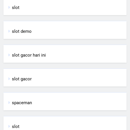
slot
slot demo
slot gacor hari ini
slot gacor
spaceman
slot