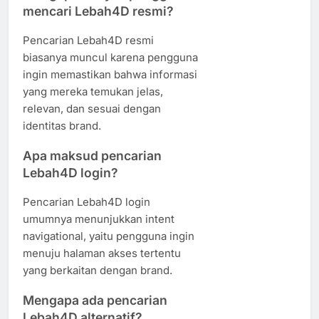
mencari Lebah4D resmi?
Pencarian Lebah4D resmi
biasanya muncul karena pengguna
ingin memastikan bahwa informasi
yang mereka temukan jelas,
relevan, dan sesuai dengan
identitas brand.
Apa maksud pencarian
Lebah4D login?
Pencarian Lebah4D login
umumnya menunjukkan intent
navigational, yaitu pengguna ingin
menuju halaman akses tertentu
yang berkaitan dengan brand.
Mengapa ada pencarian
Lebah4D alternatif?