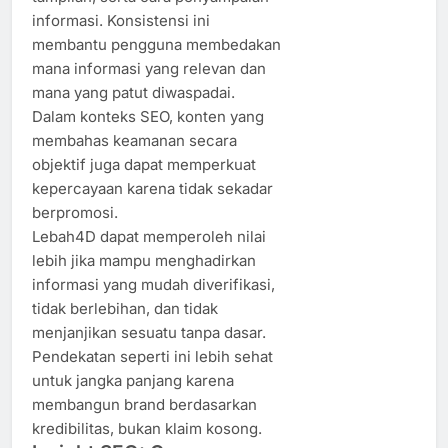
informasi. Konsistensi ini
membantu pengguna membedakan
mana informasi yang relevan dan
mana yang patut diwaspadai.
Dalam konteks SEO, konten yang
membahas keamanan secara
objektif juga dapat memperkuat
kepercayaan karena tidak sekadar
berpromosi.
Lebah4D dapat memperoleh nilai
lebih jika mampu menghadirkan
informasi yang mudah diverifikasi,
tidak berlebihan, dan tidak
menjanjikan sesuatu tanpa dasar.
Pendekatan seperti ini lebih sehat
untuk jangka panjang karena
membangun brand berdasarkan
kredibilitas, bukan klaim kosong.