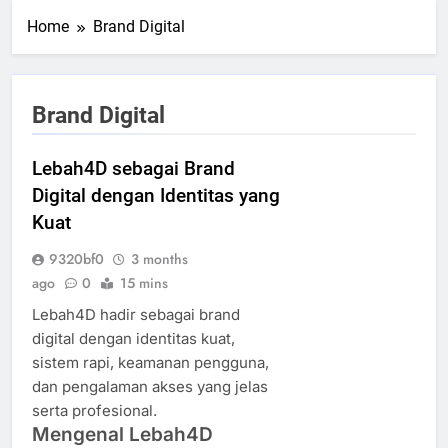
Home
Brand Digital
Brand Digital
Lebah4D sebagai Brand
Digital dengan Identitas yang
Kuat
9320bf0
3 months
ago
0
15 mins
Lebah4D hadir sebagai brand
digital dengan identitas kuat,
sistem rapi, keamanan pengguna,
dan pengalaman akses yang jelas
serta profesional.
Mengenal Lebah4D