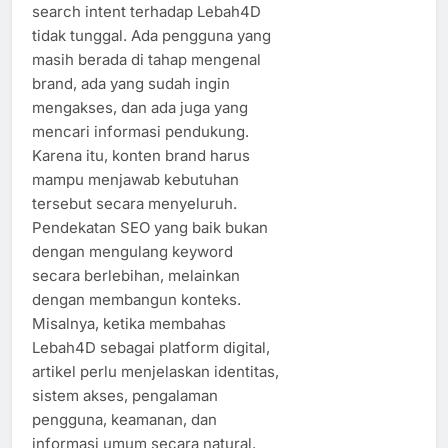
search intent terhadap Lebah4D
tidak tunggal. Ada pengguna yang
masih berada di tahap mengenal
brand, ada yang sudah ingin
mengakses, dan ada juga yang
mencari informasi pendukung.
Karena itu, konten brand harus
mampu menjawab kebutuhan
tersebut secara menyeluruh.
Pendekatan SEO yang baik bukan
dengan mengulang keyword
secara berlebihan, melainkan
dengan membangun konteks.
Misalnya, ketika membahas
Lebah4D sebagai platform digital,
artikel perlu menjelaskan identitas,
sistem akses, pengalaman
pengguna, keamanan, dan
informasi umum secara natural.