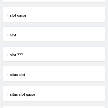
slot gacor
slot
slot 777
situs slot
situs slot gacor