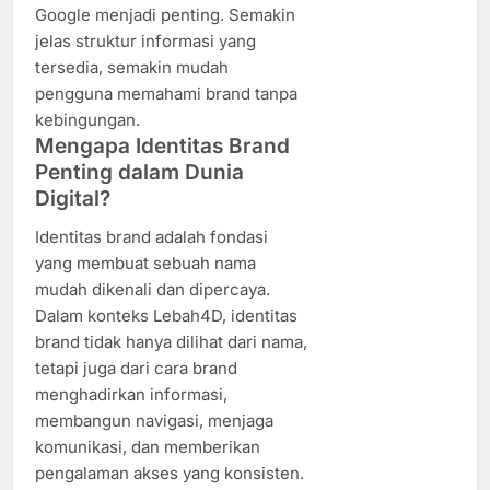
Google menjadi penting. Semakin
jelas struktur informasi yang
tersedia, semakin mudah
pengguna memahami brand tanpa
kebingungan.
Mengapa Identitas Brand
Penting dalam Dunia
Digital?
Identitas brand adalah fondasi
yang membuat sebuah nama
mudah dikenali dan dipercaya.
Dalam konteks Lebah4D, identitas
brand tidak hanya dilihat dari nama,
tetapi juga dari cara brand
menghadirkan informasi,
membangun navigasi, menjaga
komunikasi, dan memberikan
pengalaman akses yang konsisten.