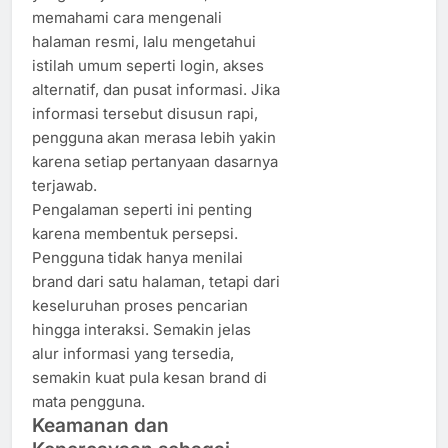
memahami cara mengenali
halaman resmi, lalu mengetahui
istilah umum seperti login, akses
alternatif, dan pusat informasi. Jika
informasi tersebut disusun rapi,
pengguna akan merasa lebih yakin
karena setiap pertanyaan dasarnya
terjawab.
Pengalaman seperti ini penting
karena membentuk persepsi.
Pengguna tidak hanya menilai
brand dari satu halaman, tetapi dari
keseluruhan proses pencarian
hingga interaksi. Semakin jelas
alur informasi yang tersedia,
semakin kuat pula kesan brand di
mata pengguna.
Keamanan dan