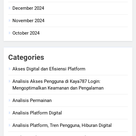
December 2024
November 2024
October 2024
Categories
Akses Digital dan Efisiensi Platform
Analisis Akses Pengguna di Kaya787 Login:
Mengoptimalkan Keamanan dan Pengalaman
Analisis Permainan
Analisis Platform Digital
Analisis Platform, Tren Pengguna, Hiburan Digital