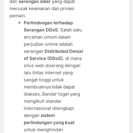
dari
serangan siber
yang dapat
merusak keamanan dan privasi
pemain.
Perlindungan terhadap
Serangan DDoS
: Salah satu
ancaman umum dalam
perjudian online adalah
serangan
Distributed Denial
of Service (DDoS)
, di mana
situs web diserang dengan
lalu lintas internet yang
sangat tinggi untuk
membuatnya tidak dapat
diakses. Bandar togel yang
mengikuti standar
internasional dilengkapi
dengan
sistem
perlindungan yang kuat
untuk menghindari