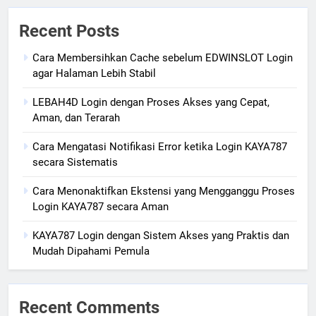
Recent Posts
Cara Membersihkan Cache sebelum EDWINSLOT Login
agar Halaman Lebih Stabil
LEBAH4D Login dengan Proses Akses yang Cepat,
Aman, dan Terarah
Cara Mengatasi Notifikasi Error ketika Login KAYA787
secara Sistematis
Cara Menonaktifkan Ekstensi yang Mengganggu Proses
Login KAYA787 secara Aman
KAYA787 Login dengan Sistem Akses yang Praktis dan
Mudah Dipahami Pemula
Recent Comments