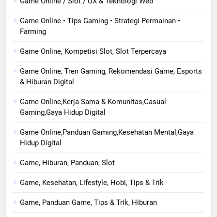
Game Online / Slot / UX & Teknologi Web
Game Online • Tips Gaming • Strategi Permainan •
Farming
Game Online, Kompetisi Slot, Slot Terpercaya
Game Online, Tren Gaming, Rekomendasi Game, Esports
& Hiburan Digital
Game Online,Kerja Sama & Komunitas,Casual
Gaming,Gaya Hidup Digital
Game Online,Panduan Gaming,Kesehatan Mental,Gaya
Hidup Digital
Game, Hiburan, Panduan, Slot
Game, Kesehatan, Lifestyle, Hobi, Tips & Trik
Game, Panduan Game, Tips & Trik, Hiburan