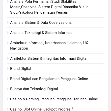
Analisis Pola Permainan,Studi Stabilitas
Mesin,Observasi Sistem Digital,Dinamika Visual
Slot,Psikologi Pengamatan Pemain
Analisis Sistem & Data Observasional
Analisis Teknologi & Sistem Informasi
Arsitektur Informasi, Keterbacaan Halaman, UX
Navigation
Arsitektur Sistem & Integritas Informasi Digital
Brand Digital
Brand Digital dan Pengalaman Pengguna Online
Budaya dan Teknologi Digital
Casino & Gaming, Panduan Pengguna, Taruhan Online
Casino, Slot Online, Jackpot Progresif