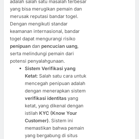
adalah salah satu masalah terbesar
yang bisa merugikan pemain dan
merusak reputasi bandar togel.
Dengan mengikuti standar
keamanan internasional, bandar
togel dapat mengurangi risiko
penipuan
dan
pencucian uang
,
serta melindungi pemain dari
potensi penyalahgunaan.
Sistem Verifikasi yang
Ketat
: Salah satu cara untuk
mencegah penipuan adalah
dengan menerapkan sistem
verifikasi identitas
yang
ketat, yang dikenal dengan
istilah
KYC (Know Your
Customer)
. Sistem ini
memastikan bahwa pemain
yang bergabung di situs