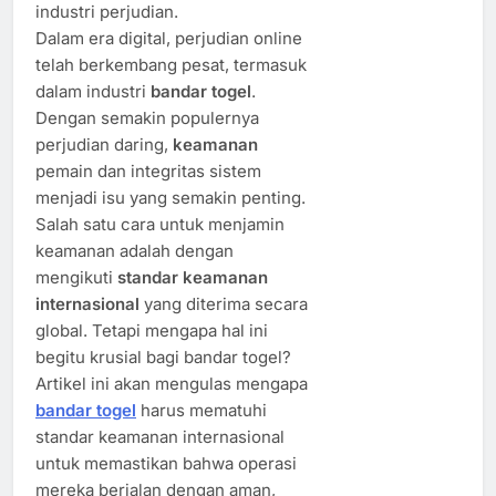
industri perjudian.
Dalam era digital, perjudian online
telah berkembang pesat, termasuk
dalam industri
bandar togel
.
Dengan semakin populernya
perjudian daring,
keamanan
pemain dan integritas sistem
menjadi isu yang semakin penting.
Salah satu cara untuk menjamin
keamanan adalah dengan
mengikuti
standar keamanan
internasional
yang diterima secara
global. Tetapi mengapa hal ini
begitu krusial bagi bandar togel?
Artikel ini akan mengulas mengapa
bandar togel
harus mematuhi
standar keamanan internasional
untuk memastikan bahwa operasi
mereka berjalan dengan aman,