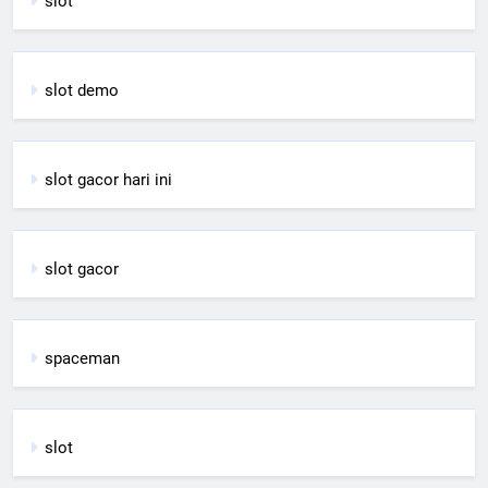
slot
slot demo
slot gacor hari ini
slot gacor
spaceman
slot