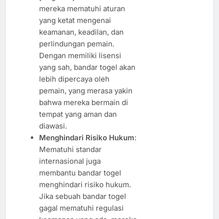
mereka mematuhi aturan
yang ketat mengenai
keamanan, keadilan, dan
perlindungan pemain.
Dengan memiliki lisensi
yang sah, bandar togel akan
lebih dipercaya oleh
pemain, yang merasa yakin
bahwa mereka bermain di
tempat yang aman dan
diawasi.
Menghindari Risiko Hukum
:
Mematuhi standar
internasional juga
membantu bandar togel
menghindari risiko hukum.
Jika sebuah bandar togel
gagal mematuhi regulasi