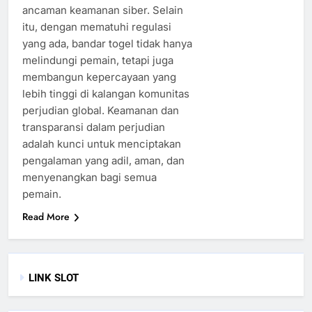
ancaman keamanan siber. Selain
itu, dengan mematuhi regulasi
yang ada, bandar togel tidak hanya
melindungi pemain, tetapi juga
membangun kepercayaan yang
lebih tinggi di kalangan komunitas
perjudian global. Keamanan dan
transparansi dalam perjudian
adalah kunci untuk menciptakan
pengalaman yang adil, aman, dan
menyenangkan bagi semua
pemain.
Read More
LINK SLOT