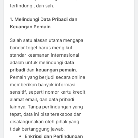
terlindungi, dan sah.
1.
Melindungi Data Pribadi dan
Keuangan Pemain
Salah satu alasan utama mengapa
bandar togel harus mengikuti
standar keamanan internasional
adalah untuk melindungi
data
pribadi
dan
keuangan pemain
.
Pemain yang berjudi secara online
memberikan banyak informasi
sensitif, seperti nomor kartu kredit,
alamat email, dan data pribadi
lainnya. Tanpa perlindungan yang
tepat, data ini bisa terekspos dan
disalahgunakan oleh pihak yang
tidak bertanggung jawab.
Enkripsi dan Perlindungan