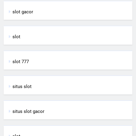
slot gacor
slot
slot 777
situs slot
situs slot gacor