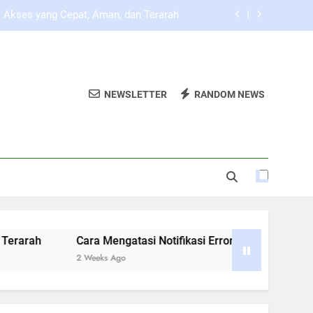
Akses yang Cepat, Aman, dan Terarah
etika Login KAYA787 secara Sistematis
gu Proses Login KAYA787 secara Aman
NEWSLETTER
RANDOM NEWS
LOT Login agar Halaman Lebih Stabil
Akses yang Cepat, Aman, dan Terarah
ualitas Untuk Perawatan Kulit Yang Sehat Dan Alami.
etika Login KAYA787 secara Sistematis
gu Proses Login KAYA787 secara Aman
Cara Mengatasi Notifikasi Error ketika Login KAYA787 secar
2 Weeks Ago