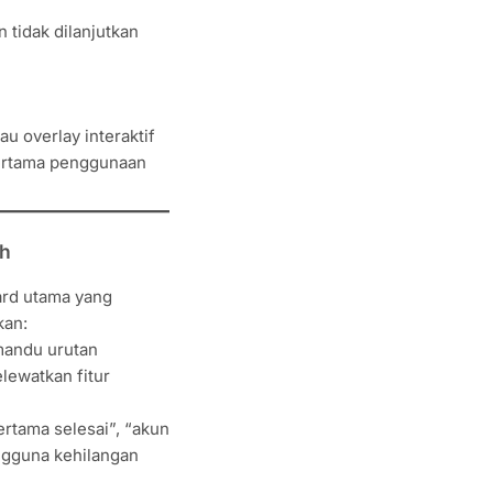
 tidak dilanjutkan
u overlay interaktif
pertama penggunaan
ah
ard utama yang
kan:
emandu urutan
lewatkan fitur
ertama selesai”, “akun
ngguna kehilangan