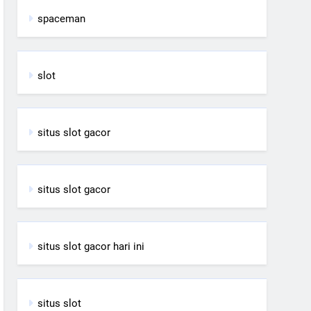
spaceman
slot
situs slot gacor
situs slot gacor
situs slot gacor hari ini
situs slot