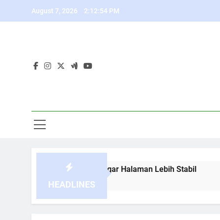
Skip
August 7, 2026
2:12:55 PM
to
content
Sor
Dapatkan P
WINSLOT Login agar Halaman Lebih Stabil
LEBAH4D Log
2 Weeks Ago
HEADLINES