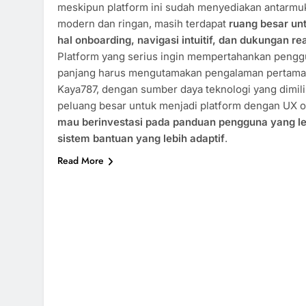
meskipun platform ini sudah menyediakan antarmuk
modern dan ringan, masih terdapat
ruang besar un
hal onboarding, navigasi intuitif, dan dukungan re
Platform yang serius ingin mempertahankan pengg
panjang harus mengutamakan pengalaman pertama
Kaya787, dengan sumber daya teknologi yang dimili
peluang besar untuk menjadi platform dengan UX on
mau berinvestasi pada panduan pengguna yang l
sistem bantuan yang lebih adaptif
.
Read More