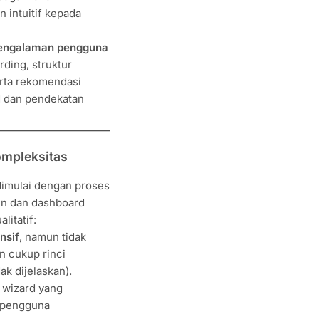
 intuitif kepada
pengalaman pengguna
ding, struktur
erta rekomendasi
d dan pendekatan
ompleksitas
dimulai dengan proses
gin dan dashboard
litatif:
nsif
, namun tidak
n cukup rinci
ak dijelaskan).
 wizard yang
k pengguna