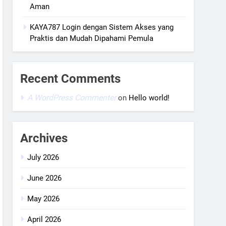
Aman
KAYA787 Login dengan Sistem Akses yang
Praktis dan Mudah Dipahami Pemula
Recent Comments
A WordPress Commenter
on
Hello world!
Archives
July 2026
June 2026
May 2026
April 2026