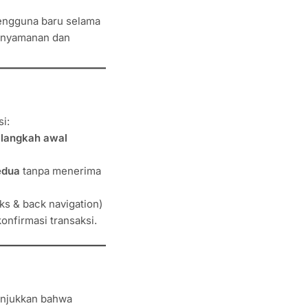
 pengguna baru selama
kenyamanan dan
si:
langkah awal
edua
tanpa menerima
ks & back navigation)
onfirmasi transaksi.
unjukkan bahwa