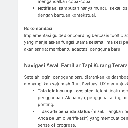
mengandalkan coba-coba.
Notifikasi sambutan
hanya muncul sekali dan
dengan bantuan kontekstual.
Rekomendasi:
Implementasi guided onboarding berbasis tooltip ata
yang menjelaskan fungsi utama selama lima sesi 
akan sangat membantu adaptasi pengguna baru.
Navigasi Awal: Familiar Tapi Kurang Terar
Setelah login, pengguna baru diarahkan ke dashbo
menampilkan sejumlah fitur. Evaluasi UX menunjuk
Tata letak cukup konsisten
, tetapi tidak m
penggunaan. Akibatnya, pengguna sering me
penting.
Tidak ada
penanda status
(misal: “langkah p
Anda belum diverifikasi”) yang membuat pe
sense of progress.