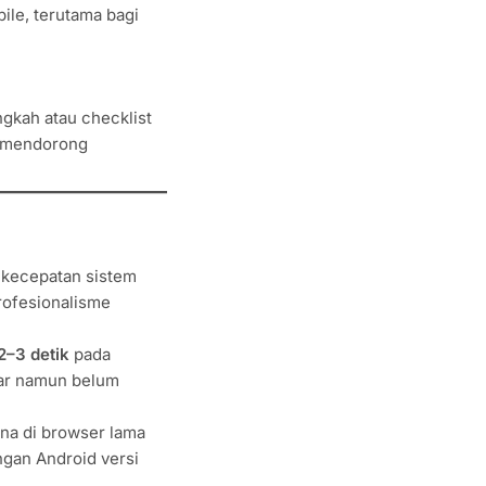
ile, terutama bagi
ngkah atau checklist
n mendorong
n kecepatan sistem
rofesionalisme
2–3 detik
pada
jar namun belum
na di browser lama
ngan Android versi