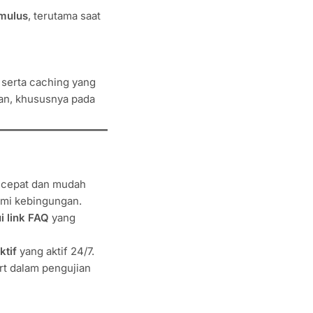
mulus
, terutama saat
 serta caching yang
lan, khususnya pada
a cepat dan mudah
mi kebingungan.
i link FAQ
yang
ktif
yang aktif 24/7.
rt dalam pengujian