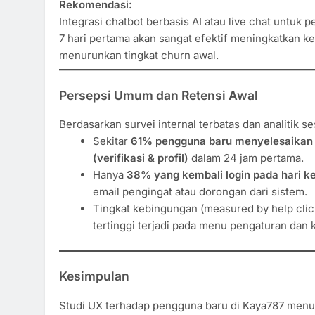
Rekomendasi:
Integrasi chatbot berbasis AI atau live chat untuk
7 hari pertama akan sangat efektif meningkatkan 
menurunkan tingkat churn awal.
Persepsi Umum dan Retensi Awal
Berdasarkan survei internal terbatas dan analitik se
Sekitar
61% pengguna baru menyelesaikan 
(verifikasi & profil)
dalam 24 jam pertama.
Hanya
38% yang kembali login pada hari k
email pengingat atau dorongan dari sistem.
Tingkat kebingungan (measured by help clic
tertinggi terjadi pada menu pengaturan dan k
Kesimpulan
Studi UX terhadap pengguna baru di Kaya787 men