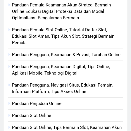
Panduan Pemula Keamanan Akun Strategi Bermain
Online Edukasi Digital Proteksi Data dan Modal
Optimalisasi Pengalaman Bermain
Panduan Pemula Slot Online, Tutorial Daftar Slot,
Edukasi Slot Aman, Tips Akun Slot, Strategi Bermain
Pemula
Panduan Pengguna, Keamanan & Privasi, Taruhan Online
Panduan Pengguna, Keamanan Digital, Tips Online,
Aplikasi Mobile, Teknologi Digital
Panduan Pengguna, Navigasi Situs, Edukasi Pemain,
Informasi Platform, Tips Akses Online
Panduan Perjudian Online
Panduan Slot Online
Panduan Slot Online, Tips Bermain Slot, Keamanan Akun