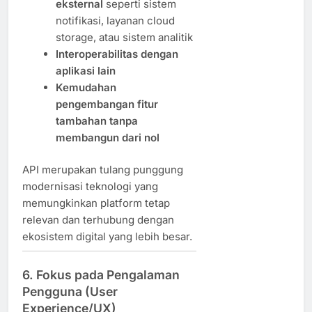
eksternal
seperti sistem
notifikasi, layanan cloud
storage, atau sistem analitik
Interoperabilitas dengan
aplikasi lain
Kemudahan
pengembangan fitur
tambahan tanpa
membangun dari nol
API merupakan tulang punggung
modernisasi teknologi yang
memungkinkan platform tetap
relevan dan terhubung dengan
ekosistem digital yang lebih besar.
6. Fokus pada Pengalaman
Pengguna (User
Experience/UX)