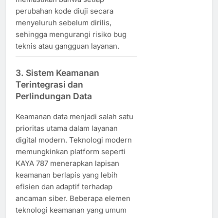
perubahan kode diuji secara
menyeluruh sebelum dirilis,
sehingga mengurangi risiko bug
teknis atau gangguan layanan.
3. Sistem Keamanan
Terintegrasi dan
Perlindungan Data
Keamanan data menjadi salah satu
prioritas utama dalam layanan
digital modern. Teknologi modern
memungkinkan platform seperti
KAYA 787 menerapkan lapisan
keamanan berlapis yang lebih
efisien dan adaptif terhadap
ancaman siber. Beberapa elemen
teknologi keamanan yang umum