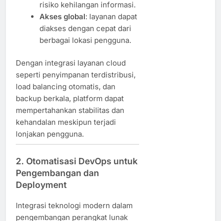
risiko kehilangan informasi.
Akses global
: layanan dapat
diakses dengan cepat dari
berbagai lokasi pengguna.
Dengan integrasi layanan cloud
seperti penyimpanan terdistribusi,
load balancing otomatis, dan
backup berkala, platform dapat
mempertahankan stabilitas dan
kehandalan meskipun terjadi
lonjakan pengguna.
2. Otomatisasi DevOps untuk
Pengembangan dan
Deployment
Integrasi teknologi modern dalam
pengembangan perangkat lunak