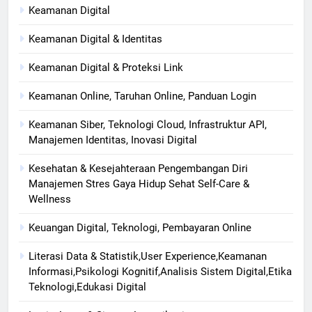
Keamanan Digital
Keamanan Digital & Identitas
Keamanan Digital & Proteksi Link
Keamanan Online, Taruhan Online, Panduan Login
Keamanan Siber, Teknologi Cloud, Infrastruktur API,
Manajemen Identitas, Inovasi Digital
Kesehatan & Kesejahteraan Pengembangan Diri
Manajemen Stres Gaya Hidup Sehat Self-Care &
Wellness
Keuangan Digital, Teknologi, Pembayaran Online
Literasi Data & Statistik,User Experience,Keamanan
Informasi,Psikologi Kognitif,Analisis Sistem Digital,Etika
Teknologi,Edukasi Digital