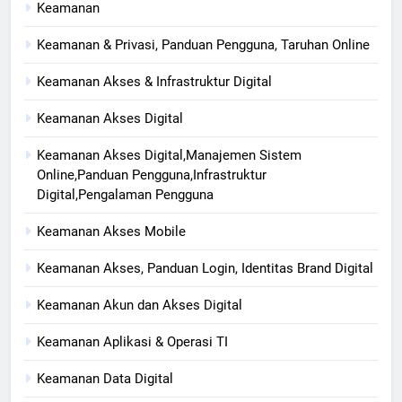
Keamanan
Keamanan & Privasi, Panduan Pengguna, Taruhan Online
Keamanan Akses & Infrastruktur Digital
Keamanan Akses Digital
Keamanan Akses Digital,Manajemen Sistem
Online,Panduan Pengguna,Infrastruktur
Digital,Pengalaman Pengguna
Keamanan Akses Mobile
Keamanan Akses, Panduan Login, Identitas Brand Digital
Keamanan Akun dan Akses Digital
Keamanan Aplikasi & Operasi TI
Keamanan Data Digital