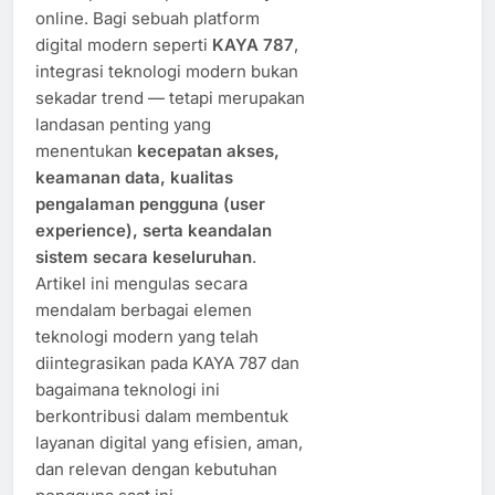
online. Bagi sebuah platform
digital modern seperti
KAYA 787
,
integrasi teknologi modern bukan
sekadar trend — tetapi merupakan
landasan penting yang
menentukan
kecepatan akses,
keamanan data, kualitas
pengalaman pengguna (user
experience), serta keandalan
sistem secara keseluruhan
.
Artikel ini mengulas secara
mendalam berbagai elemen
teknologi modern yang telah
diintegrasikan pada KAYA 787 dan
bagaimana teknologi ini
berkontribusi dalam membentuk
layanan digital yang efisien, aman,
dan relevan dengan kebutuhan