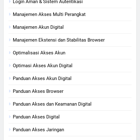
Login Aman & Sistem Autentikasi
Manajemen Akses Multi Perangkat
Manajemen Akun Digital
Manajemen Ekstensi dan Stabilitas Browser
Optimalisasi Akses Akun
Optimasi Akses Akun Digital
Panduan Akses Akun Digital
Panduan Akses Browser
Panduan Akses dan Keamanan Digital
Panduan Akses Digital
Panduan Akses Jaringan