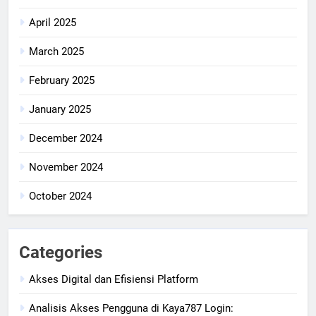
April 2025
March 2025
February 2025
January 2025
December 2024
November 2024
October 2024
Categories
Akses Digital dan Efisiensi Platform
Analisis Akses Pengguna di Kaya787 Login: