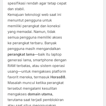
spesifikasi rendah agar tetap cepat
dan stabil.
Kemajuan teknologi web saat ini
menuntut pengguna untuk
memiliki perangkat dan koneksi
yang memadai. Namun, tidak
semua pengguna memiliki akses
ke perangkat terbaru. Banyak
pengguna masih mengandalkan
perangkat lama
—baik itu laptop
generasi lama, smartphone dengan
RAM terbatas, atau sistem operasi
usang—untuk mengakses platform
favorit mereka, termasuk
Horas88
.
Masalah muncul ketika perangkat
tersebut mengalami kesulitan
mengakses
domain utama
,
terutama saat terjadi pemblokiran
atau saat situs menggunakan