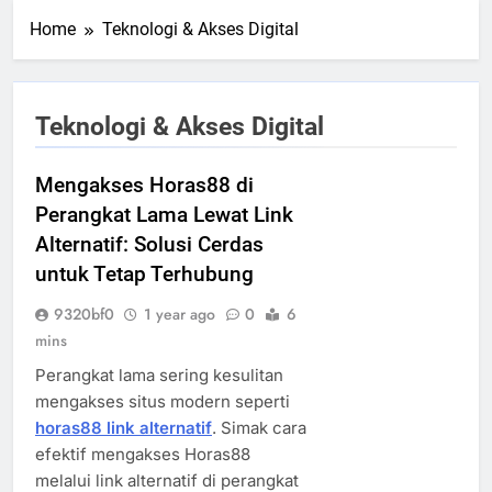
Home
Teknologi & Akses Digital
Teknologi & Akses Digital
Mengakses Horas88 di
Perangkat Lama Lewat Link
Alternatif: Solusi Cerdas
untuk Tetap Terhubung
9320bf0
1 year ago
0
6
mins
Perangkat lama sering kesulitan
mengakses situs modern seperti
horas88 link alternatif
. Simak cara
efektif mengakses Horas88
melalui link alternatif di perangkat