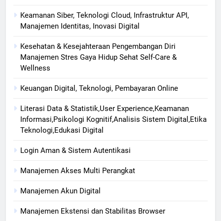
Keamanan Siber, Teknologi Cloud, Infrastruktur API,
Manajemen Identitas, Inovasi Digital
Kesehatan & Kesejahteraan Pengembangan Diri
Manajemen Stres Gaya Hidup Sehat Self-Care &
Wellness
Keuangan Digital, Teknologi, Pembayaran Online
Literasi Data & Statistik,User Experience,Keamanan
Informasi,Psikologi Kognitif,Analisis Sistem Digital,Etika
Teknologi,Edukasi Digital
Login Aman & Sistem Autentikasi
Manajemen Akses Multi Perangkat
Manajemen Akun Digital
Manajemen Ekstensi dan Stabilitas Browser