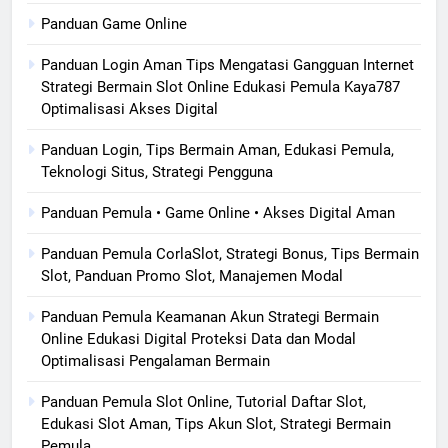
Panduan Game Online
Panduan Login Aman Tips Mengatasi Gangguan Internet
Strategi Bermain Slot Online Edukasi Pemula Kaya787
Optimalisasi Akses Digital
Panduan Login, Tips Bermain Aman, Edukasi Pemula,
Teknologi Situs, Strategi Pengguna
Panduan Pemula • Game Online • Akses Digital Aman
Panduan Pemula CorlaSlot, Strategi Bonus, Tips Bermain
Slot, Panduan Promo Slot, Manajemen Modal
Panduan Pemula Keamanan Akun Strategi Bermain
Online Edukasi Digital Proteksi Data dan Modal
Optimalisasi Pengalaman Bermain
Panduan Pemula Slot Online, Tutorial Daftar Slot,
Edukasi Slot Aman, Tips Akun Slot, Strategi Bermain
Pemula