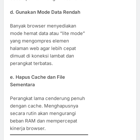
d.
Gunakan Mode Data Rendah
Banyak browser menyediakan
mode hemat data atau “lite mode”
yang mengompres elemen
halaman web agar lebih cepat
dimuat di koneksi lambat dan
perangkat terbatas.
e.
Hapus Cache dan File
Sementara
Perangkat lama cenderung penuh
dengan cache. Menghapusnya
secara rutin akan mengurangi
beban RAM dan mempercepat
kinerja browser.