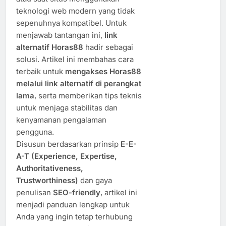
teknologi web modern yang tidak
sepenuhnya kompatibel. Untuk
menjawab tantangan ini,
link
alternatif Horas88
hadir sebagai
solusi. Artikel ini membahas cara
terbaik untuk
mengakses Horas88
melalui link alternatif di perangkat
lama
, serta memberikan tips teknis
untuk menjaga stabilitas dan
kenyamanan pengalaman
pengguna.
Disusun berdasarkan prinsip
E-E-
A-T (Experience, Expertise,
Authoritativeness,
Trustworthiness)
dan gaya
penulisan
SEO-friendly
, artikel ini
menjadi panduan lengkap untuk
Anda yang ingin tetap terhubung