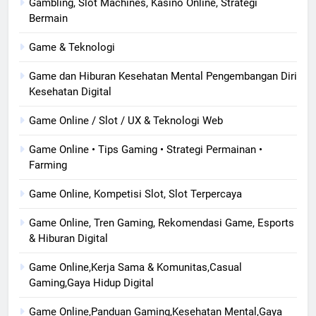
Gambling, Slot Machines, Kasino Online, Strategi
Bermain
Game & Teknologi
Game dan Hiburan Kesehatan Mental Pengembangan Diri
Kesehatan Digital
Game Online / Slot / UX & Teknologi Web
Game Online • Tips Gaming • Strategi Permainan •
Farming
Game Online, Kompetisi Slot, Slot Terpercaya
Game Online, Tren Gaming, Rekomendasi Game, Esports
& Hiburan Digital
Game Online,Kerja Sama & Komunitas,Casual
Gaming,Gaya Hidup Digital
Game Online,Panduan Gaming,Kesehatan Mental,Gaya