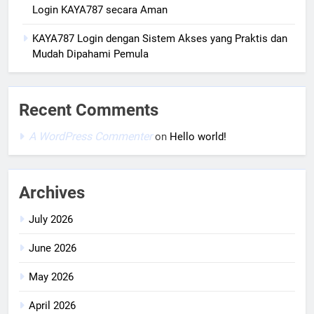
Login KAYA787 secara Aman
KAYA787 Login dengan Sistem Akses yang Praktis dan
Mudah Dipahami Pemula
Recent Comments
A WordPress Commenter
on
Hello world!
Archives
July 2026
June 2026
May 2026
April 2026