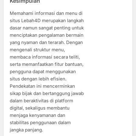
Kesimpulan
Memahami informasi dan menu di
situs Lebah4D merupakan langkah
dasar namun sangat penting untuk
menciptakan pengalaman bermain
yang nyaman dan terarah. Dengan
mengenali struktur menu,
membaca informasi secara teliti,
serta memanfaatkan fitur bantuan,
pengguna dapat menggunakan
situs dengan lebih efisien.
Pendekatan ini mencerminkan
sikap bijak dan bertanggung jawab
dalam beraktivitas di platform
digital, sekaligus membantu
menjaga kenyamanan dan
stabilitas penggunaan dalam
jangka panjang.