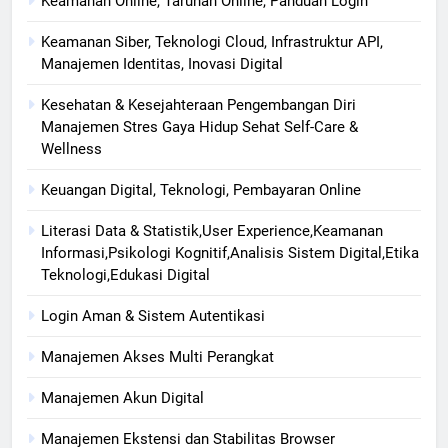
Keamanan Online, Taruhan Online, Panduan Login
Keamanan Siber, Teknologi Cloud, Infrastruktur API,
Manajemen Identitas, Inovasi Digital
Kesehatan & Kesejahteraan Pengembangan Diri
Manajemen Stres Gaya Hidup Sehat Self-Care &
Wellness
Keuangan Digital, Teknologi, Pembayaran Online
Literasi Data & Statistik,User Experience,Keamanan
Informasi,Psikologi Kognitif,Analisis Sistem Digital,Etika
Teknologi,Edukasi Digital
Login Aman & Sistem Autentikasi
Manajemen Akses Multi Perangkat
Manajemen Akun Digital
Manajemen Ekstensi dan Stabilitas Browser