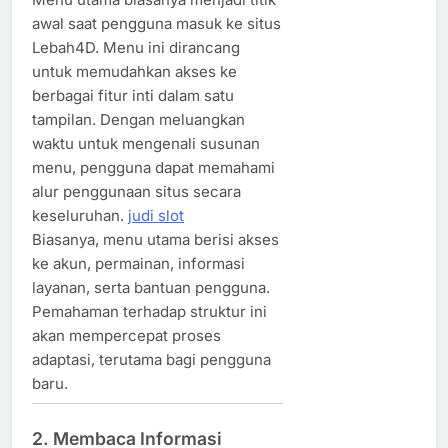
awal saat pengguna masuk ke situs
Lebah4D. Menu ini dirancang
untuk memudahkan akses ke
berbagai fitur inti dalam satu
tampilan. Dengan meluangkan
waktu untuk mengenali susunan
menu, pengguna dapat memahami
alur penggunaan situs secara
keseluruhan.
judi slot
Biasanya, menu utama berisi akses
ke akun, permainan, informasi
layanan, serta bantuan pengguna.
Pemahaman terhadap struktur ini
akan mempercepat proses
adaptasi, terutama bagi pengguna
baru.
2. Membaca Informasi