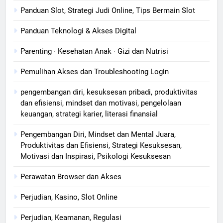
Panduan Slot, Strategi Judi Online, Tips Bermain Slot
Panduan Teknologi & Akses Digital
Parenting · Kesehatan Anak · Gizi dan Nutrisi
Pemulihan Akses dan Troubleshooting Login
pengembangan diri, kesuksesan pribadi, produktivitas
dan efisiensi, mindset dan motivasi, pengelolaan
keuangan, strategi karier, literasi finansial
Pengembangan Diri, Mindset dan Mental Juara,
Produktivitas dan Efisiensi, Strategi Kesuksesan,
Motivasi dan Inspirasi, Psikologi Kesuksesan
Perawatan Browser dan Akses
Perjudian, Kasino, Slot Online
Perjudian, Keamanan, Regulasi