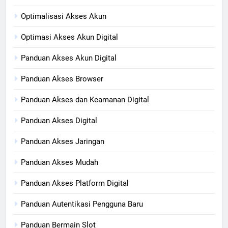
Optimalisasi Akses Akun
Optimasi Akses Akun Digital
Panduan Akses Akun Digital
Panduan Akses Browser
Panduan Akses dan Keamanan Digital
Panduan Akses Digital
Panduan Akses Jaringan
Panduan Akses Mudah
Panduan Akses Platform Digital
Panduan Autentikasi Pengguna Baru
Panduan Bermain Slot