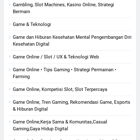
Gambling, Slot Machines, Kasino Online, Strategi
Bermain
Game & Teknologi
Game dan Hiburan Kesehatan Mental Pengembangan Diri
Kesehatan Digital
Game Online / Slot / UX & Teknologi Web
Game Online • Tips Gaming • Strategi Permainan •
Farming
Game Online, Kompetisi Slot, Slot Terpercaya
Game Online, Tren Gaming, Rekomendasi Game, Esports
& Hiburan Digital
Game Online,Kerja Sama & Komunitas,Casual
Gaming,Gaya Hidup Digital