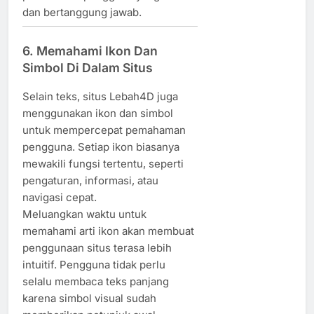
dan bertanggung jawab.
6. Memahami Ikon Dan
Simbol Di Dalam Situs
Selain teks, situs Lebah4D juga
menggunakan ikon dan simbol
untuk mempercepat pemahaman
pengguna. Setiap ikon biasanya
mewakili fungsi tertentu, seperti
pengaturan, informasi, atau
navigasi cepat.
Meluangkan waktu untuk
memahami arti ikon akan membuat
penggunaan situs terasa lebih
intuitif. Pengguna tidak perlu
selalu membaca teks panjang
karena simbol visual sudah