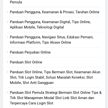
Pemula
Panduan Pengguna, Keamanan & Privasi, Taruhan Online
Panduan Pengguna, Keamanan Digital, Tips Online,
Aplikasi Mobile, Teknologi Digital
Panduan Pengguna, Navigasi Situs, Edukasi Pemain,
Informasi Platform, Tips Akses Online
Panduan Perjudian Online
Panduan Slot Online
Panduan Slot Online, Tips Bermain Slot, Keamanan Akun
Slot, Trik Login Stabil, Solusi Masalah Koneksi, Slot
Mobile, Slot Anti Gangguan
Panduan Slot Pemula Strategi Bermain Slot Online Tips &
Trik Slot Manajemen Modal Slot Link Slot Aman dan
Terpercaya Cara Login Slot