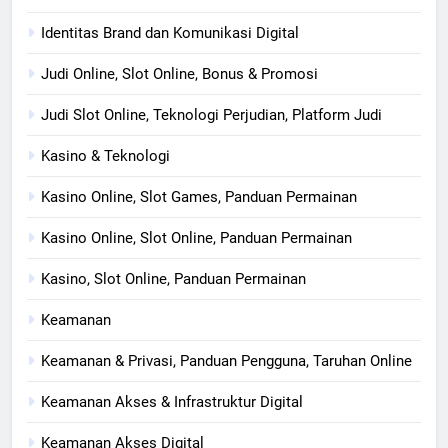
Identitas Brand dan Komunikasi Digital
Judi Online, Slot Online, Bonus & Promosi
Judi Slot Online, Teknologi Perjudian, Platform Judi
Kasino & Teknologi
Kasino Online, Slot Games, Panduan Permainan
Kasino Online, Slot Online, Panduan Permainan
Kasino, Slot Online, Panduan Permainan
Keamanan
Keamanan & Privasi, Panduan Pengguna, Taruhan Online
Keamanan Akses & Infrastruktur Digital
Keamanan Akses Digital