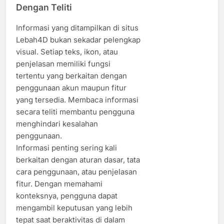
Dengan Teliti
Informasi yang ditampilkan di situs
Lebah4D bukan sekadar pelengkap
visual. Setiap teks, ikon, atau
penjelasan memiliki fungsi
tertentu yang berkaitan dengan
penggunaan akun maupun fitur
yang tersedia. Membaca informasi
secara teliti membantu pengguna
menghindari kesalahan
penggunaan.
Informasi penting sering kali
berkaitan dengan aturan dasar, tata
cara penggunaan, atau penjelasan
fitur. Dengan memahami
konteksnya, pengguna dapat
mengambil keputusan yang lebih
tepat saat beraktivitas di dalam