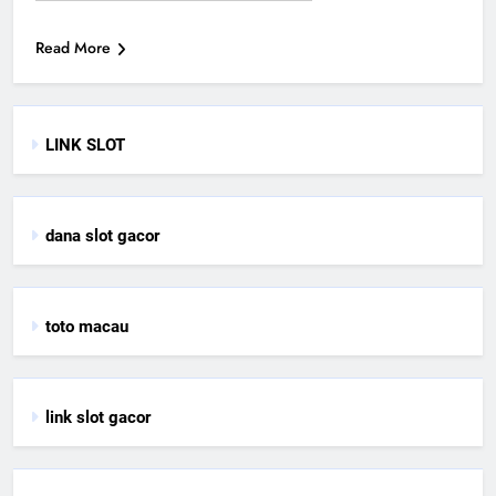
Read More
LINK SLOT
dana slot gacor
toto macau
link slot gacor