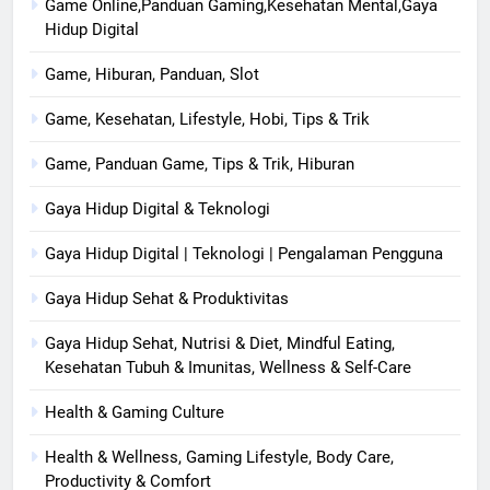
Game Online,Panduan Gaming,Kesehatan Mental,Gaya
Hidup Digital
Game, Hiburan, Panduan, Slot
Game, Kesehatan, Lifestyle, Hobi, Tips & Trik
Game, Panduan Game, Tips & Trik, Hiburan
Gaya Hidup Digital & Teknologi
Gaya Hidup Digital | Teknologi | Pengalaman Pengguna
Gaya Hidup Sehat & Produktivitas
Gaya Hidup Sehat, Nutrisi & Diet, Mindful Eating,
Kesehatan Tubuh & Imunitas, Wellness & Self-Care
Health & Gaming Culture
Health & Wellness, Gaming Lifestyle, Body Care,
Productivity & Comfort