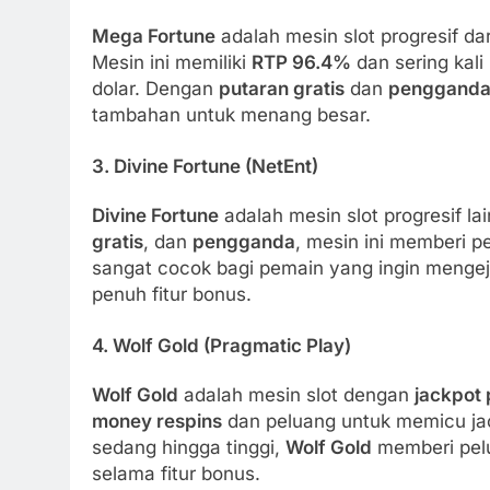
Mega Fortune
adalah mesin slot progresif da
Mesin ini memiliki
RTP 96.4%
dan sering kal
dolar. Dengan
putaran gratis
dan
pengganda
tambahan untuk menang besar.
3. Divine Fortune (NetEnt)
Divine Fortune
adalah mesin slot progresif l
gratis
, dan
pengganda
, mesin ini memberi p
sangat cocok bagi pemain yang ingin mengej
penuh fitur bonus.
4. Wolf Gold (Pragmatic Play)
Wolf Gold
adalah mesin slot dengan
jackpot 
money respins
dan peluang untuk memicu ja
sedang hingga tinggi,
Wolf Gold
memberi pelu
selama fitur bonus.