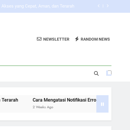
Akses yang Cepat, Aman, dan Terarah
etika Login KAYA787 secara Sistematis
gu Proses Login KAYA787 secara Aman
NEWSLETTER
RANDOM NEWS
LOT Login agar Halaman Lebih Stabil
Akses yang Cepat, Aman, dan Terarah
ualitas Untuk Perawatan Kulit Yang Sehat Dan Alami.
etika Login KAYA787 secara Sistematis
gu Proses Login KAYA787 secara Aman
Cara Mengatasi Notifikasi Error ketika Login KAYA787 seca
2 Weeks Ago