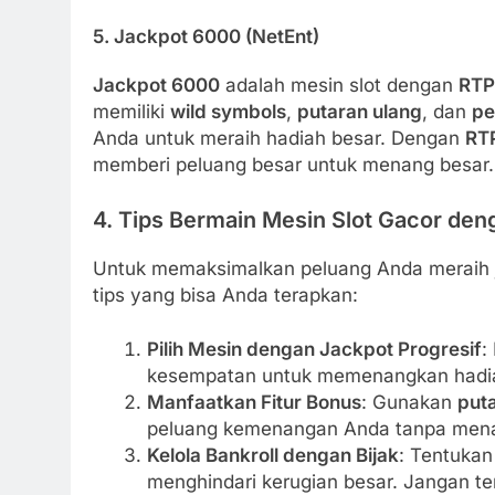
5. Jackpot 6000 (NetEnt)
Jackpot 6000
adalah mesin slot dengan
RTP
memiliki
wild symbols
,
putaran ulang
, dan
pe
Anda untuk meraih hadiah besar. Dengan
RTP
memberi peluang besar untuk menang besar.
4.
Tips Bermain Mesin Slot Gacor den
Untuk memaksimalkan peluang Anda meraih j
tips yang bisa Anda terapkan:
Pilih Mesin dengan Jackpot Progresif
:
kesempatan untuk memenangkan hadia
Manfaatkan Fitur Bonus
: Gunakan
puta
peluang kemenangan Anda tanpa men
Kelola Bankroll dengan Bijak
: Tentukan
menghindari kerugian besar. Jangan te