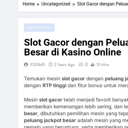
Home
Uncategorized
Slot Gacor dengan Pelua
UNCATEGORIZED
Slot Gacor dengan Pelu
Besar di Kasino Online
0
9320bf0
2 Years Ago
10 Mins
Temukan mesin
slot gacor
dengan
peluang j
dengan
RTP tinggi
dan fitur bonus untuk mera
Mesin
slot gacor
telah menjadi favorit bany
memberikan kemenangan lebih sering, dan 
besar
, dibutuhkan pemilihan mesin yang tepa
peluang jackpot besar
adalah mesin yang me
pemain yang beruntung, serta memberikan pe