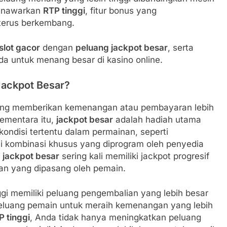
 menawarkan
RTP tinggi
, fitur bonus yang
terus berkembang.
lot gacor
dengan
peluang jackpot besar
, serta
 untuk menang besar di kasino online.
Jackpot Besar?
ring memberikan kemenangan atau pembayaran lebih
Sementara itu,
jackpot besar
adalah hadiah utama
ndisi tertentu dalam permainan, seperti
 kombinasi khusus yang diprogram oleh penyedia
 jackpot besar
sering kali memiliki jackpot progresif
an yang dipasang oleh pemain.
ggi memiliki peluang pengembalian yang lebih besar
eluang pemain untuk meraih kemenangan yang lebih
P tinggi
, Anda tidak hanya meningkatkan peluang