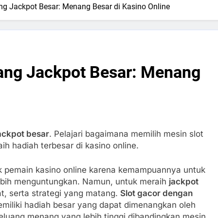
ng Jackpot Besar: Menang Besar di Kasino Online
ang Jackpot Besar: Menang
ackpot besar
. Pelajari bagaimana memilih mesin slot
ih hadiah terbesar di kasino online.
ak pemain kasino online karena kemampuannya untuk
lebih menguntungkan. Namun, untuk meraih
jackpot
t, serta strategi yang matang.
Slot gacor dengan
miliki hadiah besar yang dapat dimenangkan oleh
luang menang yang lebih tinggi dibandingkan mesin