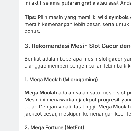
ini aktif selama
putaran gratis
atau saat An
Tips:
Pilih mesin yang memiliki
wild symbols
meraih kemenangan lebih besar, serta untu
bonus.
3.
Rekomendasi Mesin Slot Gacor den
Berikut adalah beberapa mesin
slot gacor
ya
dianggap memberi pengembalian lebih baik 
1. Mega Moolah (Microgaming)
Mega Moolah
adalah salah satu mesin slot p
Mesin ini menawarkan
jackpot progresif
yang
dolar. Dengan volatilitas tinggi,
Mega Moolah
jackpot besar, meskipun kemenangan kecil leb
2. Mega Fortune (NetEnt)