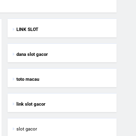
LINK SLOT
dana slot gacor
toto macau
link slot gacor
slot gacor