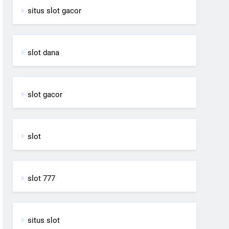
situs slot gacor
slot dana
slot gacor
slot
slot 777
situs slot