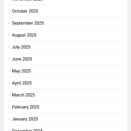
October 2025
September 2025
August 2025
July 2025
June 2025
May 2025
April 2025
March 2025
February 2025
January 2025