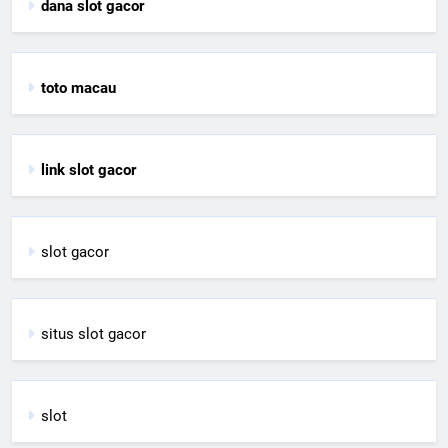
dana slot gacor
toto macau
link slot gacor
slot gacor
situs slot gacor
slot