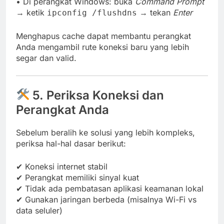
• Di perangkat Windows: buka
Command Prompt
→ ketik
→ tekan
Enter
ipconfig /flushdns
Menghapus cache dapat membantu perangkat
Anda mengambil rute koneksi baru yang lebih
segar dan valid.
5. Periksa Koneksi dan
Perangkat Anda
Sebelum beralih ke solusi yang lebih kompleks,
periksa hal-hal dasar berikut:
✔ Koneksi internet stabil
✔ Perangkat memiliki sinyal kuat
✔ Tidak ada pembatasan aplikasi keamanan lokal
✔ Gunakan jaringan berbeda (misalnya Wi-Fi vs
data seluler)