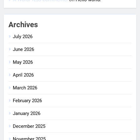
Archives
July 2026
June 2026
May 2026
April 2026
March 2026
February 2026
January 2026
December 2025
November 2025