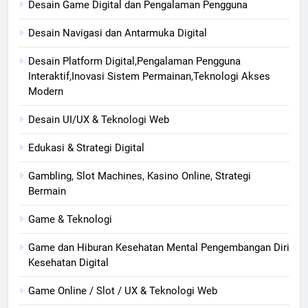
Desain Game Digital dan Pengalaman Pengguna
Desain Navigasi dan Antarmuka Digital
Desain Platform Digital,Pengalaman Pengguna
Interaktif,Inovasi Sistem Permainan,Teknologi Akses
Modern
Desain UI/UX & Teknologi Web
Edukasi & Strategi Digital
Gambling, Slot Machines, Kasino Online, Strategi
Bermain
Game & Teknologi
Game dan Hiburan Kesehatan Mental Pengembangan Diri
Kesehatan Digital
Game Online / Slot / UX & Teknologi Web