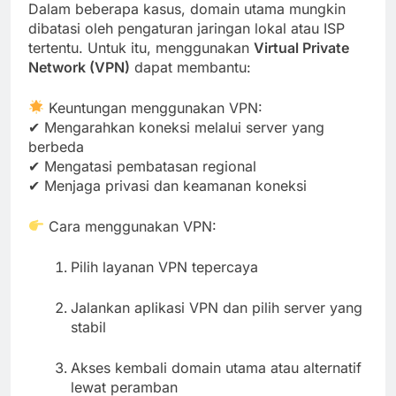
Dalam beberapa kasus, domain utama mungkin
dibatasi oleh pengaturan jaringan lokal atau ISP
tertentu. Untuk itu, menggunakan
Virtual Private
Network (VPN)
dapat membantu:
Keuntungan menggunakan VPN:
✔ Mengarahkan koneksi melalui server yang
berbeda
✔ Mengatasi pembatasan regional
✔ Menjaga privasi dan keamanan koneksi
Cara menggunakan VPN:
Pilih layanan VPN tepercaya
Jalankan aplikasi VPN dan pilih server yang
stabil
Akses kembali domain utama atau alternatif
lewat peramban