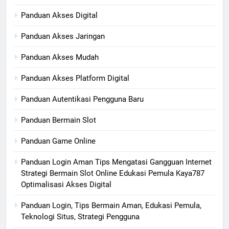
Panduan Akses Digital
Panduan Akses Jaringan
Panduan Akses Mudah
Panduan Akses Platform Digital
Panduan Autentikasi Pengguna Baru
Panduan Bermain Slot
Panduan Game Online
Panduan Login Aman Tips Mengatasi Gangguan Internet
Strategi Bermain Slot Online Edukasi Pemula Kaya787
Optimalisasi Akses Digital
Panduan Login, Tips Bermain Aman, Edukasi Pemula,
Teknologi Situs, Strategi Pengguna