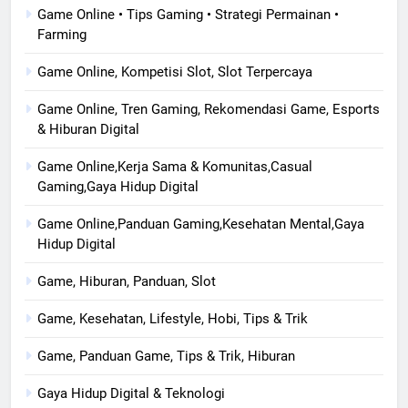
Game Online • Tips Gaming • Strategi Permainan •
Farming
Game Online, Kompetisi Slot, Slot Terpercaya
Game Online, Tren Gaming, Rekomendasi Game, Esports
& Hiburan Digital
Game Online,Kerja Sama & Komunitas,Casual
Gaming,Gaya Hidup Digital
Game Online,Panduan Gaming,Kesehatan Mental,Gaya
Hidup Digital
Game, Hiburan, Panduan, Slot
Game, Kesehatan, Lifestyle, Hobi, Tips & Trik
Game, Panduan Game, Tips & Trik, Hiburan
Gaya Hidup Digital & Teknologi