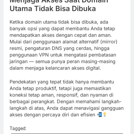
Utama Tidak Bisa Dibuka
Ketika domain utama tidak bisa dibuka, ada
banyak opsi yang dapat membantu Anda tetap
mendapatkan akses dengan cepat dan aman.
Mulai dari penggunaan alamat alternatif (mirror)
resmi, pengaturan DNS yang cerdas, hingga
penggunaan VPN untuk mengatasi pembatasan
jaringan — semua punya peran masing-masing
dalam menjaga kelancaran akses digital.
Pendekatan yang tepat tidak hanya membantu
Anda tetap produktif, tetapi juga memastikan
koneksi tetap aman, responsif, dan nyaman di
berbagai perangkat. Dengan memahami langkah-
langkah di atas, Anda dapat menavigasi gangguan
akses dengan percaya diri dan efisien
Tagged: