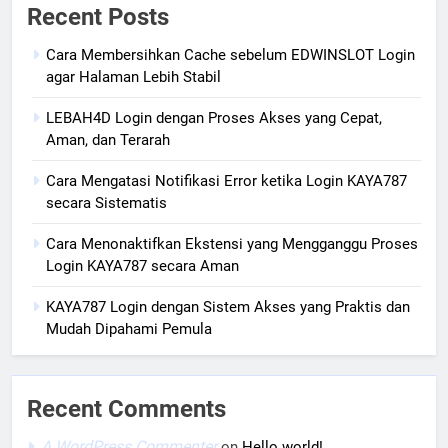
Recent Posts
Cara Membersihkan Cache sebelum EDWINSLOT Login
agar Halaman Lebih Stabil
LEBAH4D Login dengan Proses Akses yang Cepat,
Aman, dan Terarah
Cara Mengatasi Notifikasi Error ketika Login KAYA787
secara Sistematis
Cara Menonaktifkan Ekstensi yang Mengganggu Proses
Login KAYA787 secara Aman
KAYA787 Login dengan Sistem Akses yang Praktis dan
Mudah Dipahami Pemula
Recent Comments
A WordPress Commenter
on
Hello world!