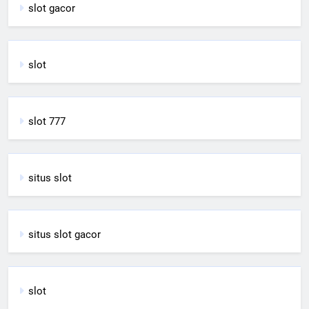
slot gacor
slot
slot 777
situs slot
situs slot gacor
slot