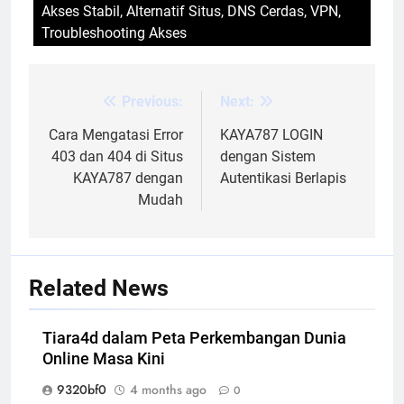
Akses Stabil, Alternatif Situs, DNS Cerdas, VPN,
Troubleshooting Akses
Previous:
Next:
Post
navigation
Cara Mengatasi Error
KAYA787 LOGIN
403 dan 404 di Situs
dengan Sistem
KAYA787 dengan
Autentikasi Berlapis
Mudah
Related News
Tiara4d dalam Peta Perkembangan Dunia
Online Masa Kini
9320bf0
4 months ago
0