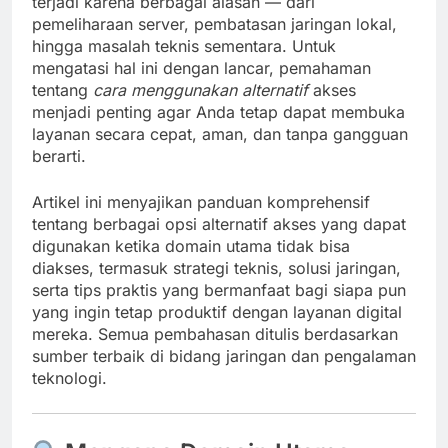
terjadi karena berbagai alasan — dari
pemeliharaan server, pembatasan jaringan lokal,
hingga masalah teknis sementara. Untuk
mengatasi hal ini dengan lancar, pemahaman
tentang
cara menggunakan alternatif
akses
menjadi penting agar Anda tetap dapat membuka
layanan secara cepat, aman, dan tanpa gangguan
berarti.
Artikel ini menyajikan panduan komprehensif
tentang berbagai opsi alternatif akses yang dapat
digunakan ketika domain utama tidak bisa
diakses, termasuk strategi teknis, solusi jaringan,
serta tips praktis yang bermanfaat bagi siapa pun
yang ingin tetap produktif dengan layanan digital
mereka. Semua pembahasan ditulis berdasarkan
sumber terbaik di bidang jaringan dan pengalaman
teknologi.