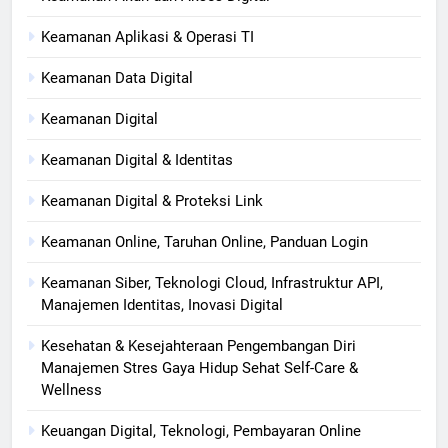
Keamanan Aplikasi & Operasi TI
Keamanan Data Digital
Keamanan Digital
Keamanan Digital & Identitas
Keamanan Digital & Proteksi Link
Keamanan Online, Taruhan Online, Panduan Login
Keamanan Siber, Teknologi Cloud, Infrastruktur API,
Manajemen Identitas, Inovasi Digital
Kesehatan & Kesejahteraan Pengembangan Diri
Manajemen Stres Gaya Hidup Sehat Self-Care &
Wellness
Keuangan Digital, Teknologi, Pembayaran Online