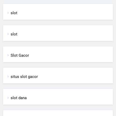
slot
slot
Slot Gacor
situs slot gacor
slot dana