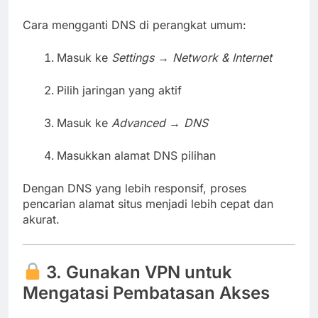
Cara mengganti DNS di perangkat umum:
Masuk ke
Settings
→
Network & Internet
Pilih jaringan yang aktif
Masuk ke
Advanced
→
DNS
Masukkan alamat DNS pilihan
Dengan DNS yang lebih responsif, proses
pencarian alamat situs menjadi lebih cepat dan
akurat.
3. Gunakan VPN untuk
Mengatasi Pembatasan Akses