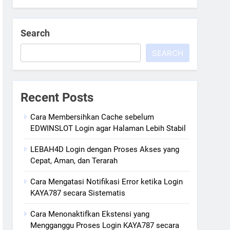
Search
SEARCH
Recent Posts
Cara Membersihkan Cache sebelum
EDWINSLOT Login agar Halaman Lebih Stabil
LEBAH4D Login dengan Proses Akses yang
Cepat, Aman, dan Terarah
Cara Mengatasi Notifikasi Error ketika Login
KAYA787 secara Sistematis
Cara Menonaktifkan Ekstensi yang
Mengganggu Proses Login KAYA787 secara