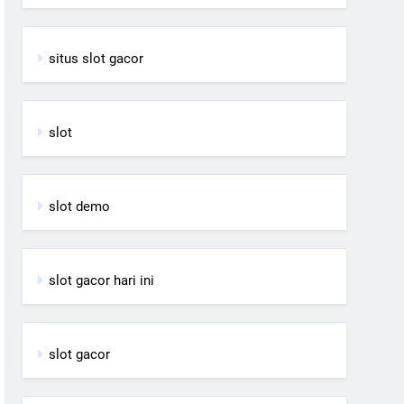
situs slot gacor
slot
slot demo
slot gacor hari ini
slot gacor