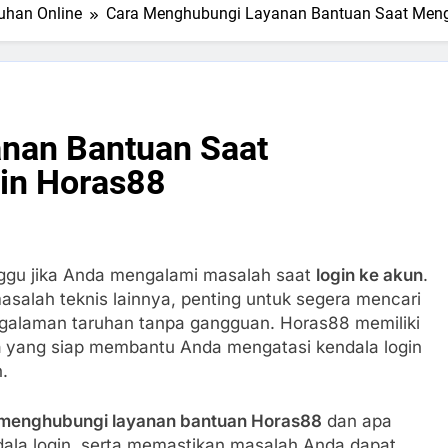
uhan Online
Cara Menghubungi Layanan Bantuan Saat Meng
nan Bantuan Saat
in Horas88
ggu jika Anda mengalami masalah saat
login ke akun
.
masalah teknis lainnya, penting untuk segera mencari
ngalaman taruhan tanpa gangguan. Horas88 memiliki
n
yang siap membantu Anda mengatasi kendala login
.
menghubungi layanan bantuan Horas88
dan apa
dala login, serta memastikan masalah Anda dapat