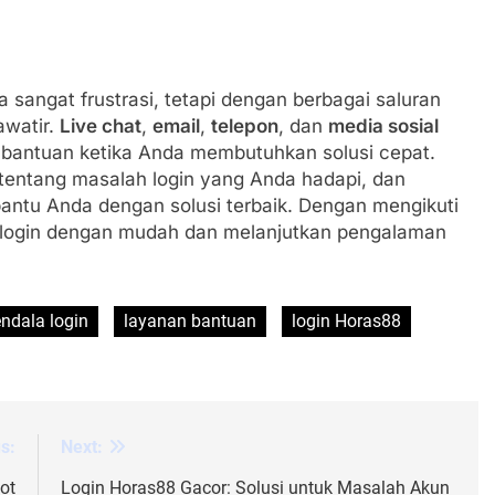
a sangat frustrasi, tetapi dengan berbagai saluran
awatir.
Live chat
,
email
,
telepon
, dan
media sosial
 bantuan ketika Anda membutuhkan solusi cepat.
 tentang masalah login yang Anda hadapi, dan
ntu Anda dengan solusi terbaik. Dengan mengikuti
 login dengan mudah dan melanjutkan pengalaman
ndala login
layanan bantuan
login Horas88
s:
Next:
ot
Login Horas88 Gacor: Solusi untuk Masalah Akun