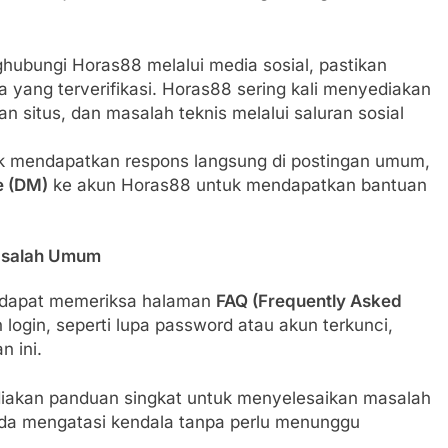
hubungi Horas88 melalui media sosial, pastikan
 yang terverifikasi. Horas88 sering kali menyediakan
 situs, dan masalah teknis melalui saluran sosial
ak mendapatkan respons langsung di postingan umum,
e (DM)
ke akun Horas88 untuk mendapatkan bantuan
asalah Umum
 dapat memeriksa halaman
FAQ (Frequently Asked
login, seperti lupa password atau akun terkunci,
n ini.
iakan panduan singkat untuk menyelesaikan masalah
a mengatasi kendala tanpa perlu menunggu