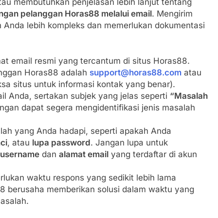
tau membutuhkan penjelasan lebih lanjut tentang
ngan pelanggan Horas88 melalui email
. Mengirim
lah Anda lebih kompleks dan memerlukan dokumentasi
mat email resmi yang tercantum di situs Horas88.
anggan Horas88 adalah
support@horas88.com
atau
sa situs untuk informasi kontak yang benar).
il Anda, sertakan subjek yang jelas seperti
“Masalah
ngan dapat segera mengidentifikasi jenis masalah
lah yang Anda hadapi, seperti apakah Anda
ci
, atau
lupa password
. Jangan lupa untuk
username
dan
alamat email
yang terdaftar di akun
lukan waktu respons yang sedikit lebih lama
88 berusaha memberikan solusi dalam waktu yang
asalah.