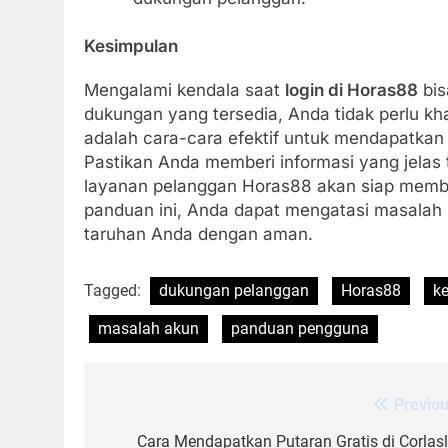
Kesimpulan
Mengalami kendala saat
login di Horas88
bis
dukungan yang tersedia, Anda tidak perlu kh
adalah cara-cara efektif untuk mendapatkan
Pastikan Anda memberi informasi yang jelas
layanan pelanggan Horas88 akan siap memba
panduan ini, Anda dapat mengatasi masalah
taruhan Anda dengan aman.
Tagged:
dukungan pelanggan
Horas88
ke
masalah akun
panduan pengguna
Previou
Post
navigation
Cara Mendapatkan Putaran Gratis di Corlasl