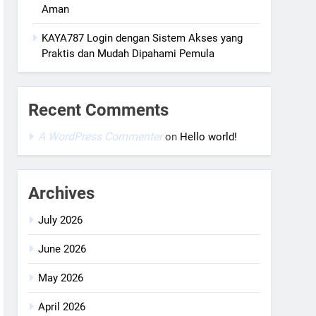
Aman
KAYA787 Login dengan Sistem Akses yang
Praktis dan Mudah Dipahami Pemula
Recent Comments
A WordPress Commenter
on
Hello world!
Archives
July 2026
June 2026
May 2026
April 2026