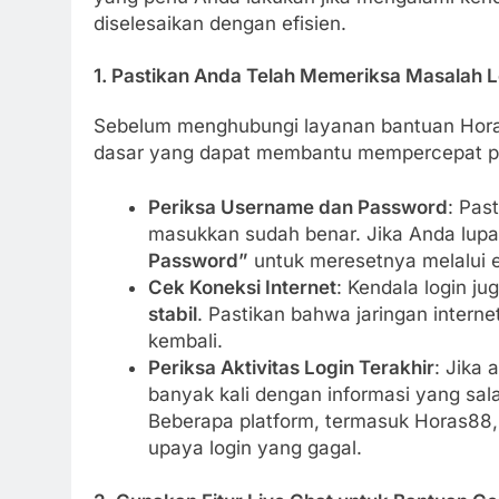
diselesaikan dengan efisien.
1.
Pastikan Anda Telah Memeriksa Masalah L
Sebelum menghubungi layanan bantuan Hora
dasar yang dapat membantu mempercepat pr
Periksa Username dan Password
: Pas
masukkan sudah benar. Jika Anda lup
Password”
untuk meresetnya melalui 
Cek Koneksi Internet
: Kendala login j
stabil
. Pastikan bahwa jaringan intern
kembali.
Periksa Aktivitas Login Terakhir
: Jika 
banyak kali dengan informasi yang sal
Beberapa platform, termasuk Horas88,
upaya login yang gagal.