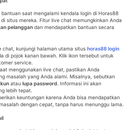
epat
 bantuan saat mengalami kendala login di Horas88
di situs mereka. Fitur live chat memungkinkan Anda
an pelanggan
dan mendapatkan bantuan secara
e chat, kunjungi halaman utama situs
horas88 login
 di pojok kanan bawah. Klik ikon tersebut untuk
omer service.
Saat menggunakan live chat, pastikan Anda
ang masalah yang Anda alami. Misalnya, sebutkan
akun
atau
lupa password
. Informasi ini akan
 lebih tepat.
berikan keuntungan karena Anda bisa mendapatkan
masalah dengan cepat, tanpa harus menunggu lama.
il