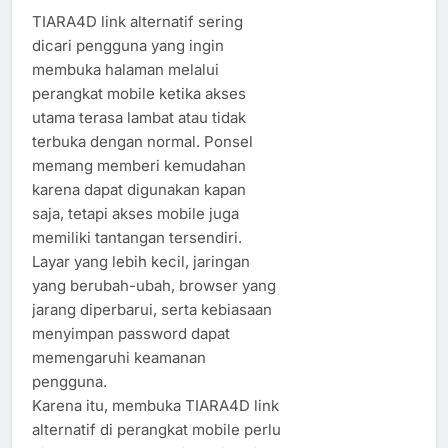
TIARA4D link alternatif sering
dicari pengguna yang ingin
membuka halaman melalui
perangkat mobile ketika akses
utama terasa lambat atau tidak
terbuka dengan normal. Ponsel
memang memberi kemudahan
karena dapat digunakan kapan
saja, tetapi akses mobile juga
memiliki tantangan tersendiri.
Layar yang lebih kecil, jaringan
yang berubah-ubah, browser yang
jarang diperbarui, serta kebiasaan
menyimpan password dapat
memengaruhi keamanan
pengguna.
Karena itu, membuka TIARA4D link
alternatif di perangkat mobile perlu