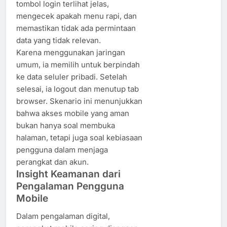
tombol login terlihat jelas,
mengecek apakah menu rapi, dan
memastikan tidak ada permintaan
data yang tidak relevan.
Karena menggunakan jaringan
umum, ia memilih untuk berpindah
ke data seluler pribadi. Setelah
selesai, ia logout dan menutup tab
browser. Skenario ini menunjukkan
bahwa akses mobile yang aman
bukan hanya soal membuka
halaman, tetapi juga soal kebiasaan
pengguna dalam menjaga
perangkat dan akun.
Insight Keamanan dari
Pengalaman Pengguna
Mobile
Dalam pengalaman digital,