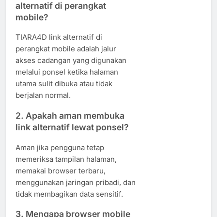
alternatif di perangkat
mobile?
TIARA4D link alternatif di
perangkat mobile adalah jalur
akses cadangan yang digunakan
melalui ponsel ketika halaman
utama sulit dibuka atau tidak
berjalan normal.
2. Apakah aman membuka
link alternatif lewat ponsel?
Aman jika pengguna tetap
memeriksa tampilan halaman,
memakai browser terbaru,
menggunakan jaringan pribadi, dan
tidak membagikan data sensitif.
3. Mengapa browser mobile