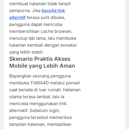
membuat halaman tidak tampil
sempurna. Jika
tiara4d link
alterntif
terasa sulit dibuka,
pengguna dapat mencoba
membersihkan cache browser,
menutup tab lama, lalu membuka
halaman kembali dengan koneksi
yang lebih stabil.
Skenario Praktis Akses
Mobile yang Lebih Aman
Bayangkan seorang pengguna
membuka TIARA4D melalui ponsel
saat berada di luar rumah. Halaman
utama terasa lambat, lalu ia
mencoba menggunakan link
alternatif. Sebelum login,
pengguna tersebut memeriksa
tampilan halaman, memastikan