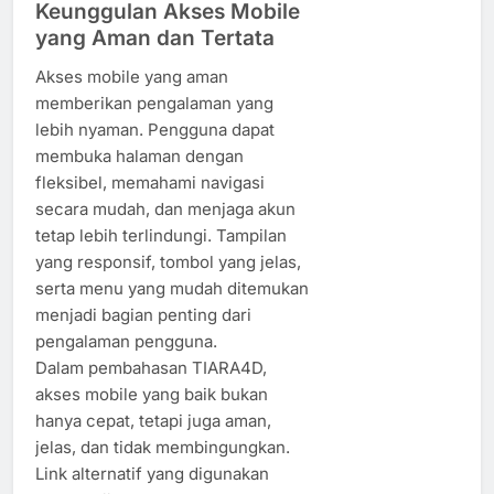
Keunggulan Akses Mobile
yang Aman dan Tertata
Akses mobile yang aman
memberikan pengalaman yang
lebih nyaman. Pengguna dapat
membuka halaman dengan
fleksibel, memahami navigasi
secara mudah, dan menjaga akun
tetap lebih terlindungi. Tampilan
yang responsif, tombol yang jelas,
serta menu yang mudah ditemukan
menjadi bagian penting dari
pengalaman pengguna.
Dalam pembahasan TIARA4D,
akses mobile yang baik bukan
hanya cepat, tetapi juga aman,
jelas, dan tidak membingungkan.
Link alternatif yang digunakan