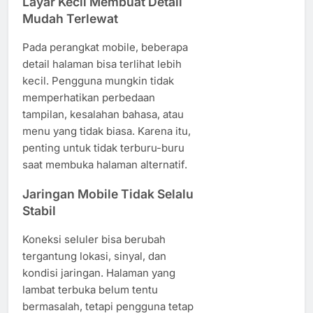
Layar Kecil Membuat Detail
Mudah Terlewat
Pada perangkat mobile, beberapa
detail halaman bisa terlihat lebih
kecil. Pengguna mungkin tidak
memperhatikan perbedaan
tampilan, kesalahan bahasa, atau
menu yang tidak biasa. Karena itu,
penting untuk tidak terburu-buru
saat membuka halaman alternatif.
Jaringan Mobile Tidak Selalu
Stabil
Koneksi seluler bisa berubah
tergantung lokasi, sinyal, dan
kondisi jaringan. Halaman yang
lambat terbuka belum tentu
bermasalah, tetapi pengguna tetap