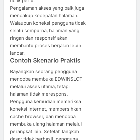
tidak perlu.
Pengalaman akses yang baik juga
mencakup kecepatan halaman.
Walaupun koneksi pengguna tidak
selalu sempurna, halaman yang
ringan dan responsif akan
membantu proses berjalan lebih
lancar.
Contoh Skenario Praktis
Bayangkan seorang pengguna
mencoba membuka EDWINSLOT
melalui akses utama, tetapi
halaman tidak merespons.
Pengguna kemudian memeriksa
koneksi internet, membersihkan
cache browser, dan mencoba
membuka ulang halaman melalui
perangkat lain. Setelah langkah
dasar tidak berhasil, pengguna