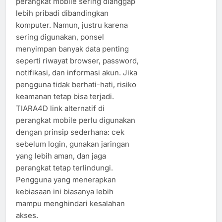
perangkat mobile sering dianggap
lebih pribadi dibandingkan
komputer. Namun, justru karena
sering digunakan, ponsel
menyimpan banyak data penting
seperti riwayat browser, password,
notifikasi, dan informasi akun. Jika
pengguna tidak berhati-hati, risiko
keamanan tetap bisa terjadi.
TIARA4D link alternatif di
perangkat mobile perlu digunakan
dengan prinsip sederhana: cek
sebelum login, gunakan jaringan
yang lebih aman, dan jaga
perangkat tetap terlindungi.
Pengguna yang menerapkan
kebiasaan ini biasanya lebih
mampu menghindari kesalahan
akses.