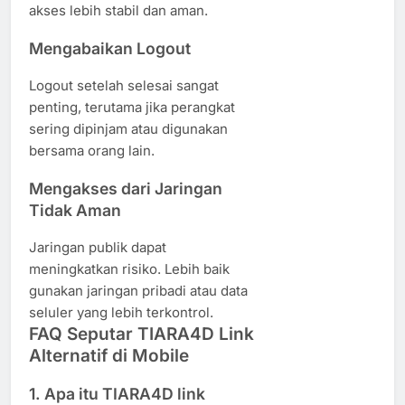
akses lebih stabil dan aman.
Mengabaikan Logout
Logout setelah selesai sangat
penting, terutama jika perangkat
sering dipinjam atau digunakan
bersama orang lain.
Mengakses dari Jaringan
Tidak Aman
Jaringan publik dapat
meningkatkan risiko. Lebih baik
gunakan jaringan pribadi atau data
seluler yang lebih terkontrol.
FAQ Seputar TIARA4D Link
Alternatif di Mobile
1. Apa itu TIARA4D link