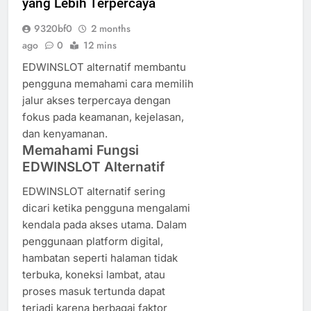
yang Lebih Terpercaya
9320bf0
2 months
ago
0
12 mins
EDWINSLOT alternatif membantu
pengguna memahami cara memilih
jalur akses terpercaya dengan
fokus pada keamanan, kejelasan,
dan kenyamanan.
Memahami Fungsi
EDWINSLOT Alternatif
EDWINSLOT alternatif sering
dicari ketika pengguna mengalami
kendala pada akses utama. Dalam
penggunaan platform digital,
hambatan seperti halaman tidak
terbuka, koneksi lambat, atau
proses masuk tertunda dapat
terjadi karena berbagai faktor