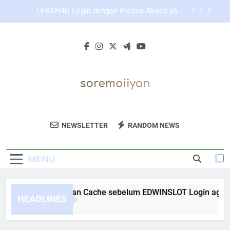
Skip
Cara Mengatasi Notifikasi Error ketika Login
to
KAYA787 secara Sistematis
content
Cara Menonaktifkan Ekstensi yang Mengganggu
Proses Login KAYA787 secara Aman
Cara Membersihkan Cache sebelum EDWINSLOT
Login agar Halaman Lebih Stabil
LEBAH4D Login dengan Proses Akses yang
Cepat, Aman, dan Terarah
Cara Mengatasi Notifikasi Error ketika Login
KAYA787 secara Sistematis
Sore Moi Iiyan
Dapatkan Produk Kecantikan Alami Dari
Cara Menonaktifkan Ekstensi yang Mengganggu
NEWSLETTER
RANDOM NEWS
Proses Login KAYA787 secara Aman
Sore Moi Iiyan. Bahan-Bahan Berkualitas
Untuk Perawatan Kulit Yang Sehat Dan
MENU
Alami.
ra Membersihkan Cache sebelum EDWINSLOT Login agar Hala
HEADLINES
Weeks Ago