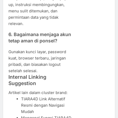
up, instruksi membingungkan,
menu sulit ditemukan, dan
permintaan data yang tidak
relevan.
6. Bagaimana menjaga akun
tetap aman di ponsel?
Gunakan kunci layar, password
kuat, browser terbaru, jaringan
pribadi, dan biasakan logout
setelah selesai.
Internal Linking
Suggestion
Artikel lain dalam cluster brand:
TIARA4D Link Alternatif
Resmi dengan Navigasi
Mudah
Mengenal Fungsi TIARA4D