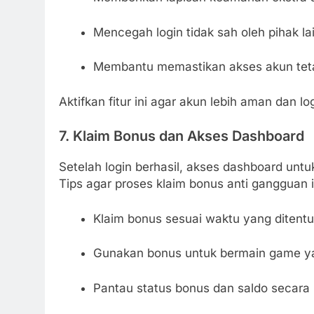
Mencegah login tidak sah oleh pihak lai
Membantu memastikan akses akun tetap
Aktifkan fitur ini agar akun lebih aman dan lo
7. Klaim Bonus dan Akses Dashboard
Setelah login berhasil, akses dashboard untuk
Tips agar proses klaim bonus anti gangguan i
Klaim bonus sesuai waktu yang ditentu
Gunakan bonus untuk bermain game ya
Pantau status bonus dan saldo secara 