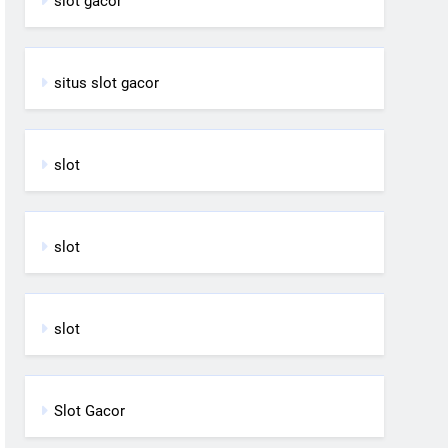
slot gacor
situs slot gacor
slot
slot
slot
Slot Gacor