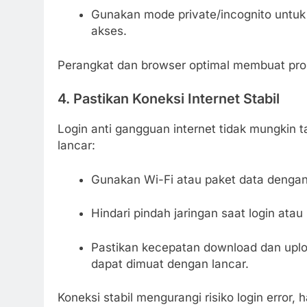
Gunakan mode private/incognito untu
akses.
Perangkat dan browser optimal membuat prose
4. Pastikan Koneksi Internet Stabil
Login anti gangguan internet tidak mungkin t
lancar:
Gunakan Wi-Fi atau paket data dengan 
Hindari pindah jaringan saat login atau
Pastikan kecepatan download dan upl
dapat dimuat dengan lancar.
Koneksi stabil mengurangi risiko login error,