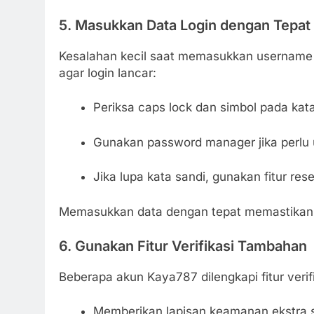
5. Masukkan Data Login dengan Tepat
Kesalahan kecil saat memasukkan username a
agar login lancar:
Periksa caps lock dan simbol pada kata
Gunakan password manager jika perlu u
Jika lupa kata sandi, gunakan fitur re
Memasukkan data dengan tepat memastikan l
6. Gunakan Fitur Verifikasi Tambahan
Beberapa akun Kaya787 dilengkapi fitur verifi
Memberikan lapisan keamanan ekstra s