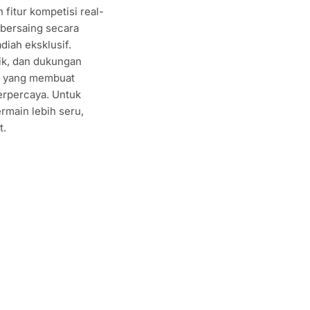
 fitur kompetisi real-
bersaing secara
iah eksklusif.
ik, dan dukungan
ah yang membuat
terpercaya. Untuk
rmain lebih seru,
t.