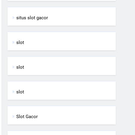
situs slot gacor
slot
slot
slot
Slot Gacor