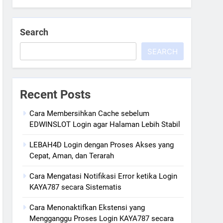
Search
SEARCH
Recent Posts
Cara Membersihkan Cache sebelum
EDWINSLOT Login agar Halaman Lebih Stabil
LEBAH4D Login dengan Proses Akses yang
Cepat, Aman, dan Terarah
Cara Mengatasi Notifikasi Error ketika Login
KAYA787 secara Sistematis
Cara Menonaktifkan Ekstensi yang
Mengganggu Proses Login KAYA787 secara