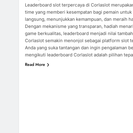
Leaderboard slot terpercaya di Corlaslot merupakan
time yang memberi kesempatan bagi pemain untuk 
langsung, menunjukkan kemampuan, dan meraih had
Dengan mekanisme yang transparan, hadiah menar
game berkualitas, leaderboard menjadi nilai tamb
Corlaslot semakin menonjol sebagai platform slot 
Anda yang suka tantangan dan ingin pengalaman be
mengikuti leaderboard Corlaslot adalah pilihan tepa
Read More