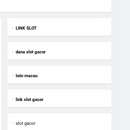
LINK SLOT
dana slot gacor
toto macau
link slot gacor
slot gacor