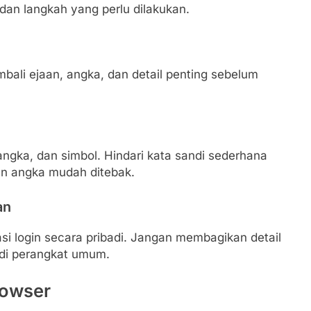
an langkah yang perlu dilakukan.
mbali ejaan, angka, dan detail penting sebelum
angka, dan simbol. Hindari kata sandi sederhana
tan angka mudah ditebak.
an
asi login secara pribadi. Jangan membagikan detail
di perangkat umum.
rowser