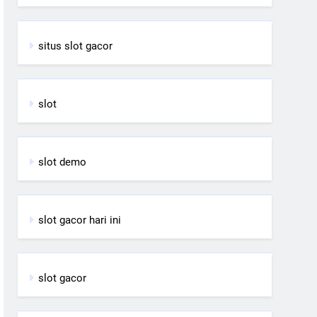
situs slot gacor
slot
slot demo
slot gacor hari ini
slot gacor