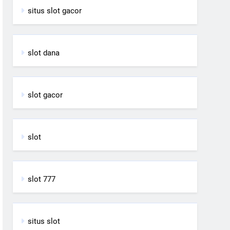
situs slot gacor
slot dana
slot gacor
slot
slot 777
situs slot