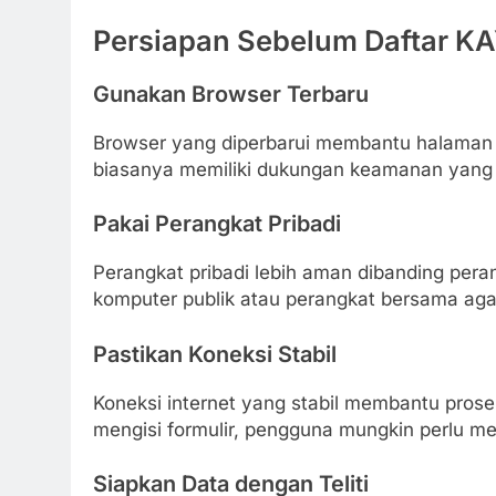
Persiapan Sebelum Daftar K
Gunakan Browser Terbaru
Browser yang diperbarui membantu halaman tam
biasanya memiliki dukungan keamanan yang leb
Pakai Perangkat Pribadi
Perangkat pribadi lebih aman dibanding pera
komputer publik atau perangkat bersama aga
Pastikan Koneksi Stabil
Koneksi internet yang stabil membantu proses 
mengisi formulir, pengguna mungkin perlu me
Siapkan Data dengan Teliti