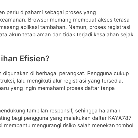
en perlu dipahami sebagai proses yang
n keamanan. Browser memang membuat akses terasa
emasang aplikasi tambahan. Namun, proses registrasi
data akun tetap aman dan tidak terjadi kesalahan sejak
ihan Efisien?
ah digunakan di berbagai perangkat. Pengguna cukup
si, lalu mengikuti alur registrasi yang tersedia.
 baru yang ingin memahami proses daftar tanpa
mendukung tampilan responsif, sehingga halaman
enting bagi pengguna yang melakukan daftar KAYA787
pi membantu mengurangi risiko salah menekan tombol