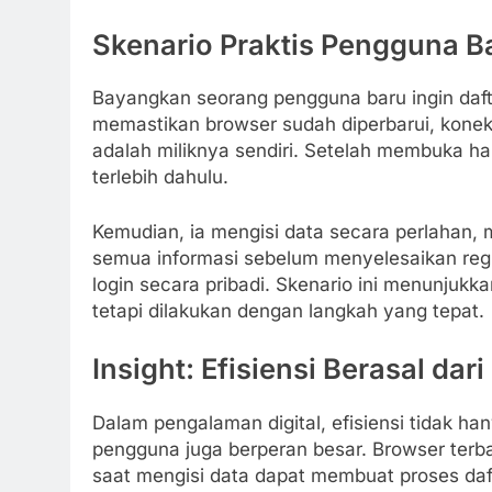
Skenario Praktis Pengguna B
Bayangkan seorang pengguna baru ingin daft
memastikan browser sudah diperbarui, koneks
adalah miliknya sendiri. Setelah membuka h
terlebih dahulu.
Kemudian, ia mengisi data secara perlahan, 
semua informasi sebelum menyelesaikan regis
login secara pribadi. Skenario ini menunjukk
tetapi dilakukan dengan langkah yang tepat.
Insight: Efisiensi Berasal da
Dalam pengalaman digital, efisiensi tidak h
pengguna juga berperan besar. Browser terbaru
saat mengisi data dapat membuat proses daft