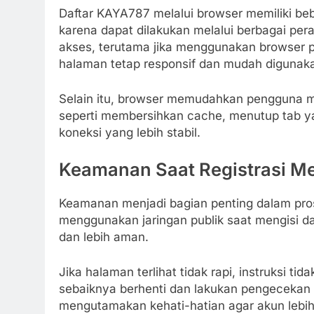
Daftar KAYA787 melalui browser memiliki be
karena dapat dilakukan melalui berbagai pe
akses, terutama jika menggunakan browser p
halaman tetap responsif dan mudah digunak
Selain itu, browser memudahkan pengguna me
seperti membersihkan cache, menutup tab ya
koneksi yang lebih stabil.
Keamanan Saat Registrasi Me
Keamanan menjadi bagian penting dalam pros
menggunakan jaringan publik saat mengisi dat
dan lebih aman.
Jika halaman terlihat tidak rapi, instruksi ti
sebaiknya berhenti dan lakukan pengecekan u
mengutamakan kehati-hatian agar akun lebih 