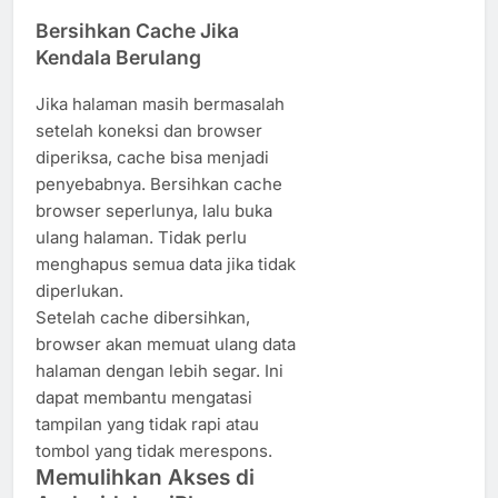
Bersihkan Cache Jika
Kendala Berulang
Jika halaman masih bermasalah
setelah koneksi dan browser
diperiksa, cache bisa menjadi
penyebabnya. Bersihkan cache
browser seperlunya, lalu buka
ulang halaman. Tidak perlu
menghapus semua data jika tidak
diperlukan.
Setelah cache dibersihkan,
browser akan memuat ulang data
halaman dengan lebih segar. Ini
dapat membantu mengatasi
tampilan yang tidak rapi atau
tombol yang tidak merespons.
Memulihkan Akses di