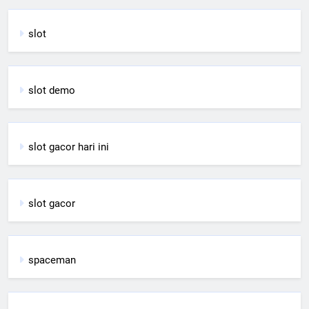
slot
slot demo
slot gacor hari ini
slot gacor
spaceman