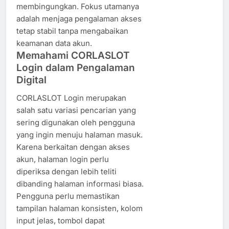
membingungkan. Fokus utamanya
adalah menjaga pengalaman akses
tetap stabil tanpa mengabaikan
keamanan data akun.
Memahami CORLASLOT
Login dalam Pengalaman
Digital
CORLASLOT Login merupakan
salah satu variasi pencarian yang
sering digunakan oleh pengguna
yang ingin menuju halaman masuk.
Karena berkaitan dengan akses
akun, halaman login perlu
diperiksa dengan lebih teliti
dibanding halaman informasi biasa.
Pengguna perlu memastikan
tampilan halaman konsisten, kolom
input jelas, tombol dapat