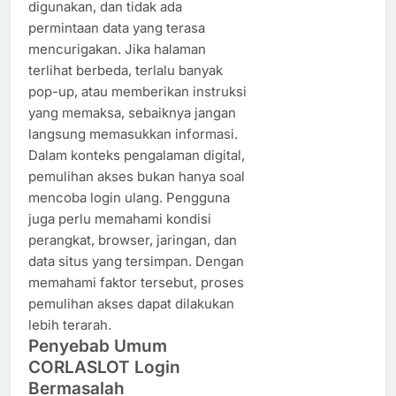
digunakan, dan tidak ada
permintaan data yang terasa
mencurigakan. Jika halaman
terlihat berbeda, terlalu banyak
pop-up, atau memberikan instruksi
yang memaksa, sebaiknya jangan
langsung memasukkan informasi.
Dalam konteks pengalaman digital,
pemulihan akses bukan hanya soal
mencoba login ulang. Pengguna
juga perlu memahami kondisi
perangkat, browser, jaringan, dan
data situs yang tersimpan. Dengan
memahami faktor tersebut, proses
pemulihan akses dapat dilakukan
lebih terarah.
Penyebab Umum
CORLASLOT Login
Bermasalah