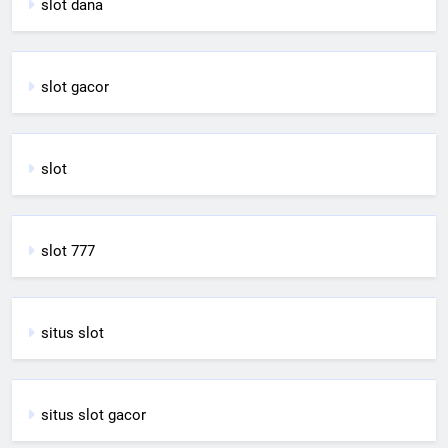
slot dana
slot gacor
slot
slot 777
situs slot
situs slot gacor