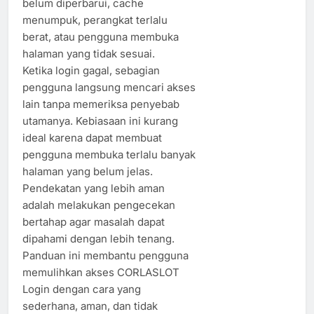
belum diperbarui, cache
menumpuk, perangkat terlalu
berat, atau pengguna membuka
halaman yang tidak sesuai.
Ketika login gagal, sebagian
pengguna langsung mencari akses
lain tanpa memeriksa penyebab
utamanya. Kebiasaan ini kurang
ideal karena dapat membuat
pengguna membuka terlalu banyak
halaman yang belum jelas.
Pendekatan yang lebih aman
adalah melakukan pengecekan
bertahap agar masalah dapat
dipahami dengan lebih tenang.
Panduan ini membantu pengguna
memulihkan akses CORLASLOT
Login dengan cara yang
sederhana, aman, dan tidak