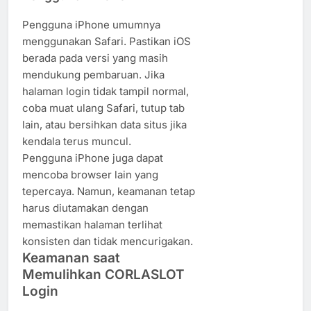
Pengguna iPhone umumnya
menggunakan Safari. Pastikan iOS
berada pada versi yang masih
mendukung pembaruan. Jika
halaman login tidak tampil normal,
coba muat ulang Safari, tutup tab
lain, atau bersihkan data situs jika
kendala terus muncul.
Pengguna iPhone juga dapat
mencoba browser lain yang
tepercaya. Namun, keamanan tetap
harus diutamakan dengan
memastikan halaman terlihat
konsisten dan tidak mencurigakan.
Keamanan saat
Memulihkan CORLASLOT
Login