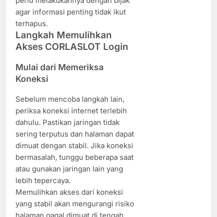
perlu melakukannya dengan bijak
agar informasi penting tidak ikut
terhapus.
Langkah Memulihkan
Akses CORLASLOT Login
Mulai dari Memeriksa
Koneksi
Sebelum mencoba langkah lain,
periksa koneksi internet terlebih
dahulu. Pastikan jaringan tidak
sering terputus dan halaman dapat
dimuat dengan stabil. Jika koneksi
bermasalah, tunggu beberapa saat
atau gunakan jaringan lain yang
lebih tepercaya.
Memulihkan akses dari koneksi
yang stabil akan mengurangi risiko
halaman gagal dimuat di tengah