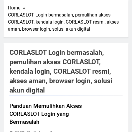
Home
CORLASLOT Login bermasalah, pemulihan akses
CORLASLOT, kendala login, CORLASLOT resmi, akses
aman, browser login, solusi akun digital
CORLASLOT Login bermasalah,
pemulihan akses CORLASLOT,
kendala login, CORLASLOT resmi,
akses aman, browser login, solusi
akun digital
Panduan Memulihkan Akses
CORLASLOT Login yang
Bermasalah