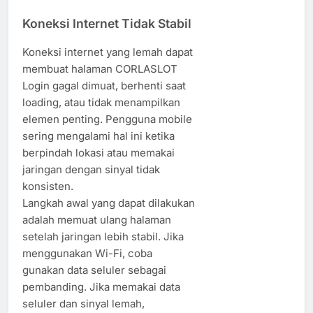
Koneksi Internet Tidak Stabil
Koneksi internet yang lemah dapat
membuat halaman CORLASLOT
Login gagal dimuat, berhenti saat
loading, atau tidak menampilkan
elemen penting. Pengguna mobile
sering mengalami hal ini ketika
berpindah lokasi atau memakai
jaringan dengan sinyal tidak
konsisten.
Langkah awal yang dapat dilakukan
adalah memuat ulang halaman
setelah jaringan lebih stabil. Jika
menggunakan Wi-Fi, coba
gunakan data seluler sebagai
pembanding. Jika memakai data
seluler dan sinyal lemah,