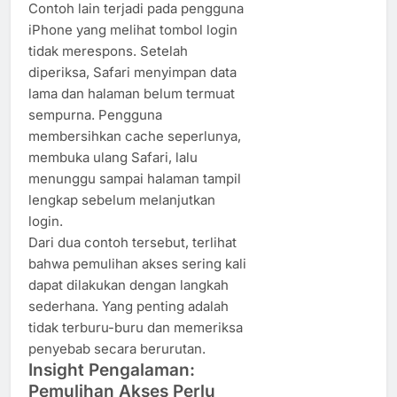
Contoh lain terjadi pada pengguna
iPhone yang melihat tombol login
tidak merespons. Setelah
diperiksa, Safari menyimpan data
lama dan halaman belum termuat
sempurna. Pengguna
membersihkan cache seperlunya,
membuka ulang Safari, lalu
menunggu sampai halaman tampil
lengkap sebelum melanjutkan
login.
Dari dua contoh tersebut, terlihat
bahwa pemulihan akses sering kali
dapat dilakukan dengan langkah
sederhana. Yang penting adalah
tidak terburu-buru dan memeriksa
penyebab secara berurutan.
Insight Pengalaman:
Pemulihan Akses Perlu