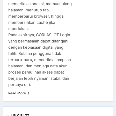
memeriksa koneksi, memuat ulang
halaman, menutup tab,
memperbarui browser, hingga
membersihkan cache jika
diperlukan.
Pada akhirnya, CORLASLOT Login
yang bermasalah dapat ditangani
dengan kebiasaan digital yang
teliti. Selama pengguna tidak
terburu-buru, memeriksa tampilan
halaman, dan menjaga data akun,
proses pemulihan akses dapat
berjalan lebih nyaman, stabil, dan
percaya diri.
Read More
LINK SLOT