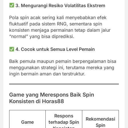
3. Mengurangi Resiko Volatilitas Ekstrem
Pola spin acak sering kali menyebabkan efek
fluktuatif pada sistem RNG, sementara spin
konsisten menjaga permainan tetap dalam jalur
“normal” yang bisa diprediksi.
4. Cocok untuk Semua Level Pemain
Baik pemula maupun pemain berpengalaman bisa
menggunakan strategi ini, terutama mereka yang
ingin bermain aman dan terstruktur.
Game yang Merespons Baik Spin
Konsisten di Horas88
Respons
Rekomendasi
Game
terhadap Spin
Spin