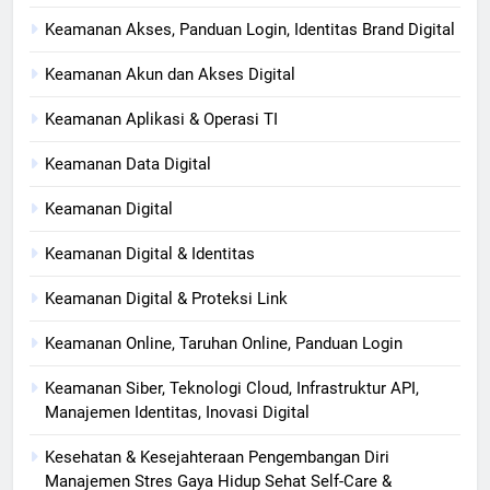
Keamanan Akses, Panduan Login, Identitas Brand Digital
Keamanan Akun dan Akses Digital
Keamanan Aplikasi & Operasi TI
Keamanan Data Digital
Keamanan Digital
Keamanan Digital & Identitas
Keamanan Digital & Proteksi Link
Keamanan Online, Taruhan Online, Panduan Login
Keamanan Siber, Teknologi Cloud, Infrastruktur API,
Manajemen Identitas, Inovasi Digital
Kesehatan & Kesejahteraan Pengembangan Diri
Manajemen Stres Gaya Hidup Sehat Self-Care &