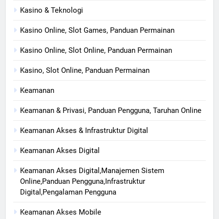
Kasino & Teknologi
Kasino Online, Slot Games, Panduan Permainan
Kasino Online, Slot Online, Panduan Permainan
Kasino, Slot Online, Panduan Permainan
Keamanan
Keamanan & Privasi, Panduan Pengguna, Taruhan Online
Keamanan Akses & Infrastruktur Digital
Keamanan Akses Digital
Keamanan Akses Digital,Manajemen Sistem
Online,Panduan Pengguna,Infrastruktur
Digital,Pengalaman Pengguna
Keamanan Akses Mobile