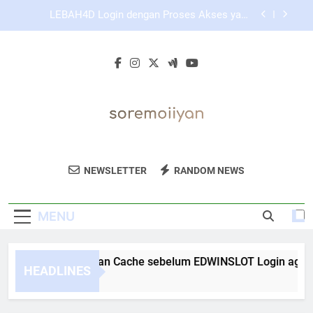
Skip
Cara Mengatasi Notifikasi Error ketika Login
to
KAYA787 secara Sistematis
content
Cara Menonaktifkan Ekstensi yang Mengganggu
Proses Login KAYA787 secara Aman
Cara Membersihkan Cache sebelum EDWINSLOT
Login agar Halaman Lebih Stabil
LEBAH4D Login dengan Proses Akses yang
Cepat, Aman, dan Terarah
Cara Mengatasi Notifikasi Error ketika Login
KAYA787 secara Sistematis
Sore Moi Iiyan
Dapatkan Produk Kecantikan Alami Dari
Cara Menonaktifkan Ekstensi yang Mengganggu
NEWSLETTER
RANDOM NEWS
Proses Login KAYA787 secara Aman
Sore Moi Iiyan. Bahan-Bahan Berkualitas
Untuk Perawatan Kulit Yang Sehat Dan
MENU
Alami.
ra Membersihkan Cache sebelum EDWINSLOT Login agar Hala
HEADLINES
Weeks Ago