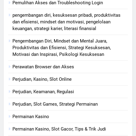
Pemulihan Akses dan Troubleshooting Login
pengembangan diri, kesuksesan pribadi, produktivitas
dan efisiensi, mindset dan motivasi, pengelolaan
keuangan, strategi karier, literasi finansial
Pengembangan Diri, Mindset dan Mental Juara,
Produktivitas dan Efisiensi, Strategi Kesuksesan,
Motivasi dan Inspirasi, Psikologi Kesuksesan
Perawatan Browser dan Akses
Perjudian, Kasino, Slot Online
Perjudian, Keamanan, Regulasi
Perjudian, Slot Games, Strategi Permainan
Permainan Kasino
Permainan Kasino, Slot Gacor, Tips & Trik Judi