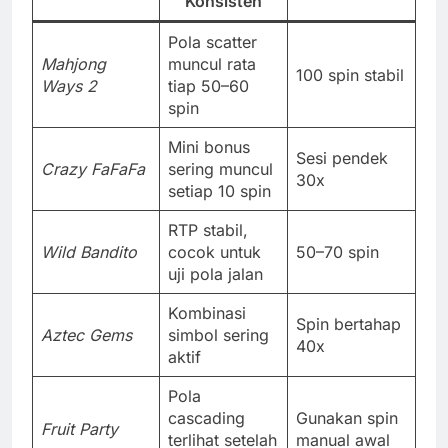
Konsisten
Pola scatter
Mahjong
muncul rata
100 spin stabil
Ways 2
tiap 50–60
spin
Mini bonus
Sesi pendek
Crazy FaFaFa
sering muncul
30x
setiap 10 spin
RTP stabil,
Wild Bandito
cocok untuk
50–70 spin
uji pola jalan
Kombinasi
Spin bertahap
Aztec Gems
simbol sering
40x
aktif
Pola
cascading
Gunakan spin
Fruit Party
terlihat setelah
manual awal