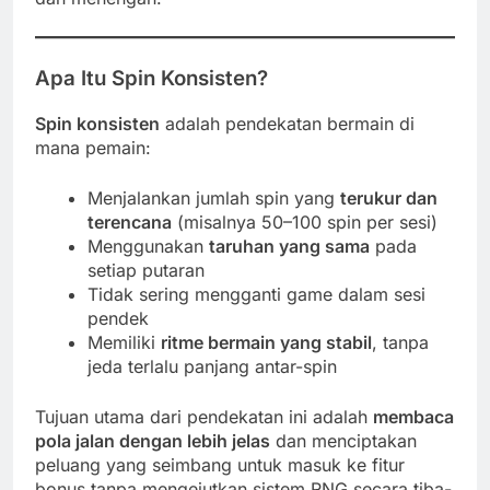
Apa Itu Spin Konsisten?
Spin konsisten
adalah pendekatan bermain di
mana pemain:
Menjalankan jumlah spin yang
terukur dan
terencana
(misalnya 50–100 spin per sesi)
Menggunakan
taruhan yang sama
pada
setiap putaran
Tidak sering mengganti game dalam sesi
pendek
Memiliki
ritme bermain yang stabil
, tanpa
jeda terlalu panjang antar-spin
Tujuan utama dari pendekatan ini adalah
membaca
pola jalan dengan lebih jelas
dan menciptakan
peluang yang seimbang untuk masuk ke fitur
bonus tanpa mengejutkan sistem RNG secara tiba-