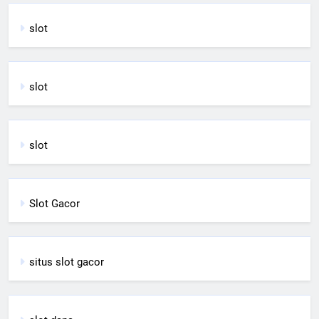
slot
slot
slot
Slot Gacor
situs slot gacor