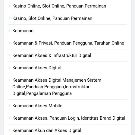
Kasino Online, Slot Online, Panduan Permainan
Kasino, Slot Online, Panduan Permainan
Keamanan
Keamanan & Privasi, Panduan Pengguna, Taruhan Online
Keamanan Akses & Infrastruktur Digital
Keamanan Akses Digital
Keamanan Akses Digital,Manajemen Sistem
Online,Panduan Pengguna,Infrastruktur
Digital,Pengalaman Pengguna
Keamanan Akses Mobile
Keamanan Akses, Panduan Login, Identitas Brand Digital
Keamanan Akun dan Akses Digital