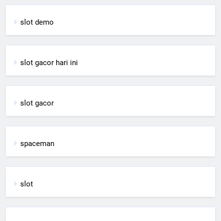
slot demo
slot gacor hari ini
slot gacor
spaceman
slot