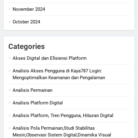
November 2024
October 2024
Categories
Akses Digital dan Efisiensi Platform
Analisis Akses Pengguna di Kaya787 Login:
Mengoptimalkan Keamanan dan Pengalaman
Analisis Permainan
Analisis Platform Digital
Analisis Platform, Tren Pengguna, Hiburan Digital
Analisis Pola Permainan,Studi Stabilitas
Mesin,Observasi Sistem Digital,Dinamika Visual