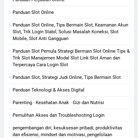
Panduan Slot Online
Panduan Slot Online, Tips Bermain Slot, Keamanan Akun
Slot, Trik Login Stabil, Solusi Masalah Koneksi, Slot
Mobile, Slot Anti Gangguan
Panduan Slot Pemula Strategi Bermain Slot Online Tips &
Trik Slot Manajemen Modal Slot Link Slot Aman dan
Terpercaya Cara Login Slot
Panduan Slot, Strategi Judi Online, Tips Bermain Slot
Panduan Teknologi & Akses Digital
Parenting · Kesehatan Anak · Gizi dan Nutrisi
Pemulihan Akses dan Troubleshooting Login
pengembangan diri, kesuksesan pribadi, produktivitas
dan efisiensi, mindset dan motivasi, pengelolaan