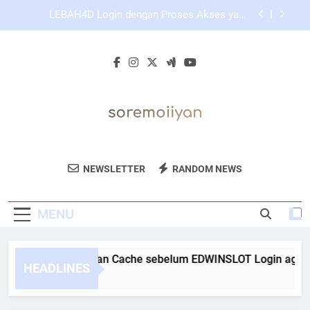
Skip
Cara Mengatasi Notifikasi Error ketika Login
to
KAYA787 secara Sistematis
content
Cara Menonaktifkan Ekstensi yang Mengganggu
Proses Login KAYA787 secara Aman
Cara Membersihkan Cache sebelum EDWINSLOT
Login agar Halaman Lebih Stabil
LEBAH4D Login dengan Proses Akses yang
Cepat, Aman, dan Terarah
Cara Mengatasi Notifikasi Error ketika Login
KAYA787 secara Sistematis
Sore Moi Iiyan
Dapatkan Produk Kecantikan Alami Dari
Cara Menonaktifkan Ekstensi yang Mengganggu
NEWSLETTER
RANDOM NEWS
Proses Login KAYA787 secara Aman
Sore Moi Iiyan. Bahan-Bahan Berkualitas
Untuk Perawatan Kulit Yang Sehat Dan
MENU
Alami.
ra Membersihkan Cache sebelum EDWINSLOT Login agar Hala
HEADLINES
Weeks Ago