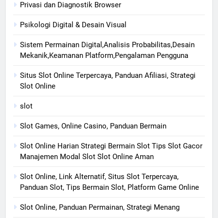
Privasi dan Diagnostik Browser
Psikologi Digital & Desain Visual
Sistem Permainan Digital,Analisis Probabilitas,Desain
Mekanik,Keamanan Platform,Pengalaman Pengguna
Situs Slot Online Terpercaya, Panduan Afiliasi, Strategi
Slot Online
slot
Slot Games, Online Casino, Panduan Bermain
Slot Online Harian Strategi Bermain Slot Tips Slot Gacor
Manajemen Modal Slot Slot Online Aman
Slot Online, Link Alternatif, Situs Slot Terpercaya,
Panduan Slot, Tips Bermain Slot, Platform Game Online
Slot Online, Panduan Permainan, Strategi Menang