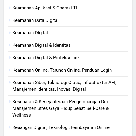
Keamanan Aplikasi & Operasi TI
Keamanan Data Digital
Keamanan Digital
Keamanan Digital & Identitas
Keamanan Digital & Proteksi Link
Keamanan Online, Taruhan Online, Panduan Login
Keamanan Siber, Teknologi Cloud, Infrastruktur API,
Manajemen Identitas, Inovasi Digital
Kesehatan & Kesejahteraan Pengembangan Diri
Manajemen Stres Gaya Hidup Sehat Self-Care &
Wellness
Keuangan Digital, Teknologi, Pembayaran Online