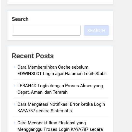
Search
SEARCH
Recent Posts
Cara Membersihkan Cache sebelum
EDWINSLOT Login agar Halaman Lebih Stabil
LEBAH4D Login dengan Proses Akses yang
Cepat, Aman, dan Terarah
Cara Mengatasi Notifikasi Error ketika Login
KAYA787 secara Sistematis
Cara Menonaktifkan Ekstensi yang
Mengganggu Proses Login KAYA787 secara