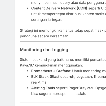
menyimpan hasil query atau data pengguna ak
Content Delivery Network (CDN)
seperti Cl
untuk mempercepat distribusi konten statis 
serangan jaringan.
Strategi ini memungkinkan situs tetap cepat meski
pengguna secara bersamaan.
Monitoring dan Logging
Sistem backend yang baik harus memiliki pemanta
Kaya787 kemungkinan menggunakan:
Prometheus + Grafana
: Untuk monitoring m
ELK Stack (Elasticsearch, Logstash, Kibana
real-time.
Alerting Tools
seperti PagerDuty atau Opsgen
bisa segera merespons masalah.