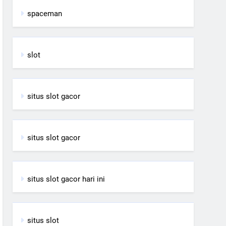
spaceman
slot
situs slot gacor
situs slot gacor
situs slot gacor hari ini
situs slot