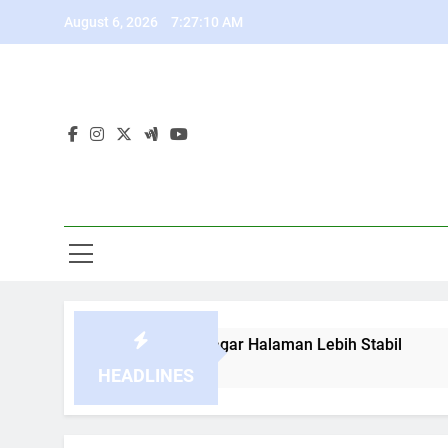
Skip
August 6, 2026
7:27:11 AM
to
content
Sor
Dapatkan P
WINSLOT Login agar Halaman Lebih Stabil
LEBAH4D Lo
2 Weeks Ago
HEADLINES