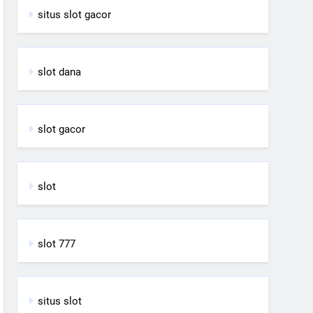
situs slot gacor
slot dana
slot gacor
slot
slot 777
situs slot