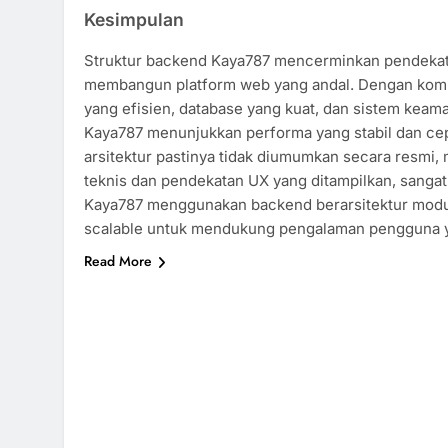
Kesimpulan
Struktur backend Kaya787 mencerminkan pendeka
membangun platform web yang andal. Dengan kom
yang efisien, database yang kuat, dan sistem keama
Kaya787 menunjukkan performa yang stabil dan ce
arsitektur pastinya tidak diumumkan secara resmi, m
teknis dan pendekatan UX yang ditampilkan, sang
Kaya787 menggunakan backend berarsitektur modu
scalable untuk mendukung pengalaman pengguna y
Read More