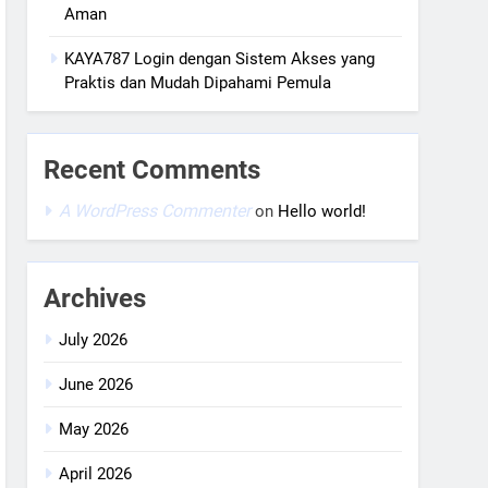
Aman
KAYA787 Login dengan Sistem Akses yang
Praktis dan Mudah Dipahami Pemula
Recent Comments
A WordPress Commenter
on
Hello world!
Archives
July 2026
June 2026
May 2026
April 2026