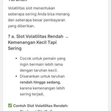
Volatilitas slot menentukan
seberapa sering Anda bisa menang
dan seberapa besar pembayaran
yang diberikan.
?
a. Slot Volatilitas Rendah
→
Kemenangan Kecil Tapi
Sering
Cocok untuk pemain yang
ingin bermain lebih lama
dengan taruhan kecil.
Disarankan untuk taruhan
rendah hingga sedang
,
karena kemenangan lebih
sering terjadi.
Contoh Slot Volatilitas Rendah: