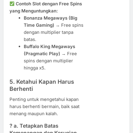
Contoh Slot dengan Free Spins
yang Menguntungkan:
Bonanza Megaways (Big
Time Gaming)
→ Free spins
dengan multiplier tanpa
batas.
Buffalo King Megaways
(Pragmatic Play)
→ Free
spins dengan multiplier
hingga x5.
5. Ketahui Kapan Harus
Berhenti
Penting untuk mengetahui kapan
harus berhenti bermain, baik saat
menang maupun kalah.
?
a. Tetapkan Batas
Kemenangan dan Kerugian