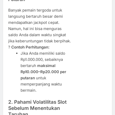
Banyak pemain tergoda untuk
langsung bertaruh besar demi
mendapatkan jackpot cepat.
Namun, hal ini bisa menguras
saldo Anda dalam waktu singkat
jika keberuntungan tidak berpihak.
?
Contoh Perhitungan:
Jika Anda memiliki saldo
Rp1.000.000, sebaiknya
bertaruh
maksimal
Rp10.000–Rp20.000 per
putaran
untuk
memperpanjang waktu
bermain.
2. Pahami Volatilitas Slot
Sebelum Menentukan
Taruhan