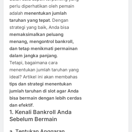
perlu diperhatikan oleh pemain
adalah
menentukan jumlah
taruhan yang tepat
. Dengan
strategi yang baik, Anda bisa
memaksimalkan peluang
menang, mengontrol bankroll,
dan tetap menikmati permainan
dalam jangka panjang
.
Tetapi, bagaimana cara
menentukan jumlah taruhan yang
ideal? Artikel ini akan membahas
tips dan strategi menentukan
jumlah taruhan di slot agar Anda
bisa bermain dengan lebih cerdas
dan efektif
.
1. Kenali Bankroll Anda
Sebelum Bermain
a. Tentukan Anggaran