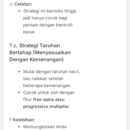
⚠
Catatan:
Strategi ini berisiko tinggi,
jadi hanya cocok bagi
pemain dengan bankroll
besar.
?
c. Strategi Taruhan
Bertahap (Menyesuaikan
Dengan Kemenangan)
Mulai dengan taruhan kecil,
lalu naikkan setelah
beberapa kemenangan.
Cocok untuk slot dengan
fitur
free spins atau
progressive multiplier
.
?
Kelebihan:
Memungkinkan Anda