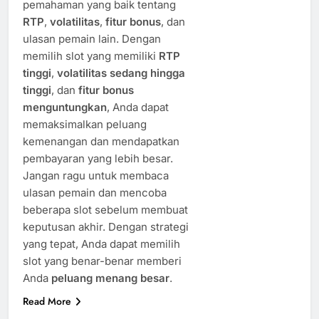
pemahaman yang baik tentang
RTP
,
volatilitas
,
fitur bonus
, dan
ulasan pemain lain. Dengan
memilih slot yang memiliki
RTP
tinggi
,
volatilitas sedang hingga
tinggi
, dan
fitur bonus
menguntungkan
, Anda dapat
memaksimalkan peluang
kemenangan dan mendapatkan
pembayaran yang lebih besar.
Jangan ragu untuk membaca
ulasan pemain dan mencoba
beberapa slot sebelum membuat
keputusan akhir. Dengan strategi
yang tepat, Anda dapat memilih
slot yang benar-benar memberi
Anda
peluang menang besar
.
Read More