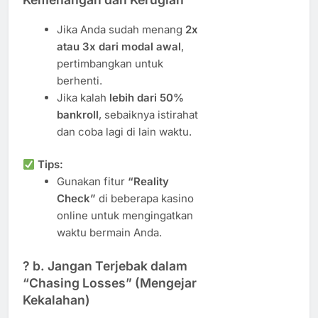
Jika Anda sudah menang
2x
atau 3x dari modal awal
,
pertimbangkan untuk
berhenti.
Jika kalah
lebih dari 50%
bankroll
, sebaiknya istirahat
dan coba lagi di lain waktu.
Tips:
Gunakan fitur
“Reality
Check”
di beberapa kasino
online untuk mengingatkan
waktu bermain Anda.
?
b. Jangan Terjebak dalam
“Chasing Losses” (Mengejar
Kekalahan)