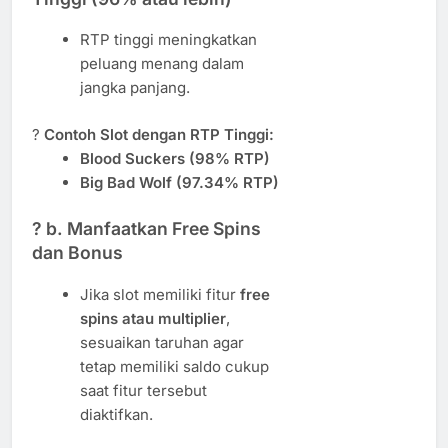
RTP tinggi meningkatkan
peluang menang dalam
jangka panjang.
?
Contoh Slot dengan RTP Tinggi:
Blood Suckers (98% RTP)
Big Bad Wolf (97.34% RTP)
?
b. Manfaatkan Free Spins
dan Bonus
Jika slot memiliki fitur
free
spins atau multiplier
,
sesuaikan taruhan agar
tetap memiliki saldo cukup
saat fitur tersebut
diaktifkan.