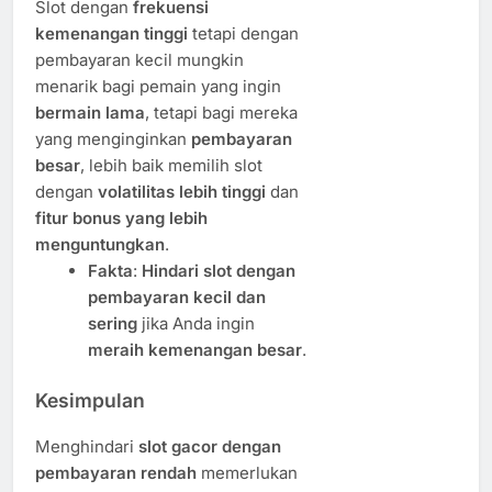
Slot dengan
frekuensi
kemenangan tinggi
tetapi dengan
pembayaran kecil mungkin
menarik bagi pemain yang ingin
bermain lama
, tetapi bagi mereka
yang menginginkan
pembayaran
besar
, lebih baik memilih slot
dengan
volatilitas lebih tinggi
dan
fitur bonus yang lebih
menguntungkan
.
Fakta
:
Hindari slot dengan
pembayaran kecil dan
sering
jika Anda ingin
meraih kemenangan besar
.
Kesimpulan
Menghindari
slot gacor dengan
pembayaran rendah
memerlukan