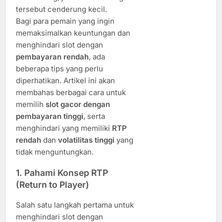
tersebut cenderung kecil.
Bagi para pemain yang ingin
memaksimalkan keuntungan dan
menghindari slot dengan
pembayaran rendah
, ada
beberapa tips yang perlu
diperhatikan. Artikel ini akan
membahas berbagai cara untuk
memilih
slot gacor dengan
pembayaran tinggi
, serta
menghindari yang memiliki
RTP
rendah
dan
volatilitas tinggi
yang
tidak menguntungkan.
1.
Pahami Konsep RTP
(Return to Player)
Salah satu langkah pertama untuk
menghindari slot dengan