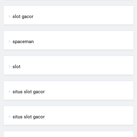
slot gacor
spaceman
slot
situs slot gacor
situs slot gacor