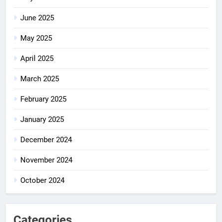
June 2025
May 2025
April 2025
March 2025
February 2025
January 2025
December 2024
November 2024
October 2024
Categories