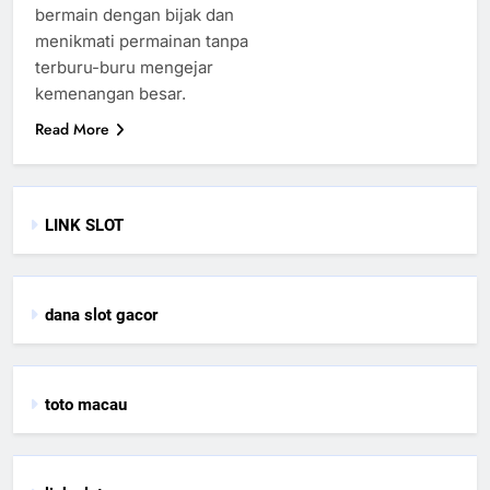
bermain dengan bijak dan
menikmati permainan tanpa
terburu-buru mengejar
kemenangan besar.
Read More
LINK SLOT
dana slot gacor
toto macau