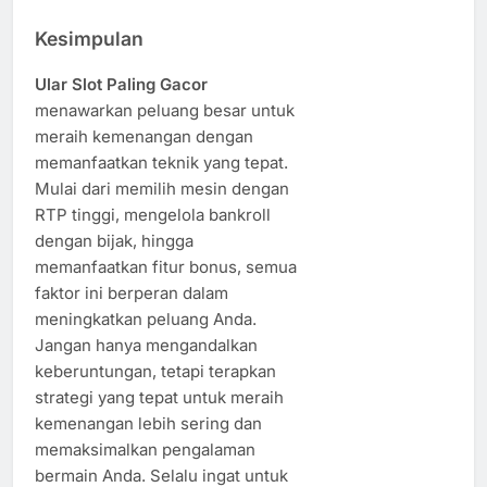
Kesimpulan
Ular Slot Paling Gacor
menawarkan peluang besar untuk
meraih kemenangan dengan
memanfaatkan teknik yang tepat.
Mulai dari memilih mesin dengan
RTP tinggi, mengelola bankroll
dengan bijak, hingga
memanfaatkan fitur bonus, semua
faktor ini berperan dalam
meningkatkan peluang Anda.
Jangan hanya mengandalkan
keberuntungan, tetapi terapkan
strategi yang tepat untuk meraih
kemenangan lebih sering dan
memaksimalkan pengalaman
bermain Anda. Selalu ingat untuk