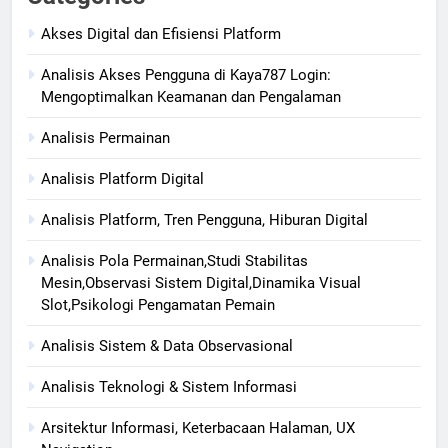
Akses Digital dan Efisiensi Platform
Analisis Akses Pengguna di Kaya787 Login:
Mengoptimalkan Keamanan dan Pengalaman
Analisis Permainan
Analisis Platform Digital
Analisis Platform, Tren Pengguna, Hiburan Digital
Analisis Pola Permainan,Studi Stabilitas
Mesin,Observasi Sistem Digital,Dinamika Visual
Slot,Psikologi Pengamatan Pemain
Analisis Sistem & Data Observasional
Analisis Teknologi & Sistem Informasi
Arsitektur Informasi, Keterbacaan Halaman, UX