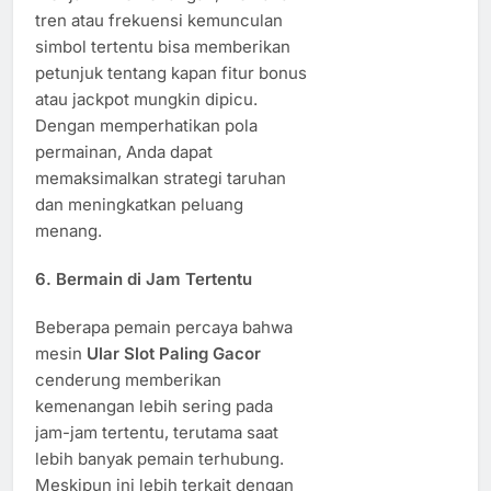
tren atau frekuensi kemunculan
simbol tertentu bisa memberikan
petunjuk tentang kapan fitur bonus
atau jackpot mungkin dipicu.
Dengan memperhatikan pola
permainan, Anda dapat
memaksimalkan strategi taruhan
dan meningkatkan peluang
menang.
6.
Bermain di Jam Tertentu
Beberapa pemain percaya bahwa
mesin
Ular Slot Paling Gacor
cenderung memberikan
kemenangan lebih sering pada
jam-jam tertentu, terutama saat
lebih banyak pemain terhubung.
Meskipun ini lebih terkait dengan