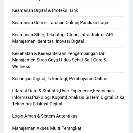
Keamanan Digital & Proteksi Link
Keamanan Online, Taruhan Online, Panduan Login
Keamanan Siber, Teknologi Cloud, Infrastruktur API,
Manajemen Identitas, Inovasi Digital
Kesehatan & Kesejahteraan Pengembangan Diri
Manajemen Stres Gaya Hidup Sehat Self-Care &
Wellness
Keuangan Digital, Teknologi, Pembayaran Online
Literasi Data & Statistik,User Experience,Keamanan
Informasi,Psikologi Kognitif,Analisis Sistem Digital,Etika
Teknologi,Edukasi Digital
Login Aman & Sistem Autentikasi
Manajemen Akses Multi Perangkat