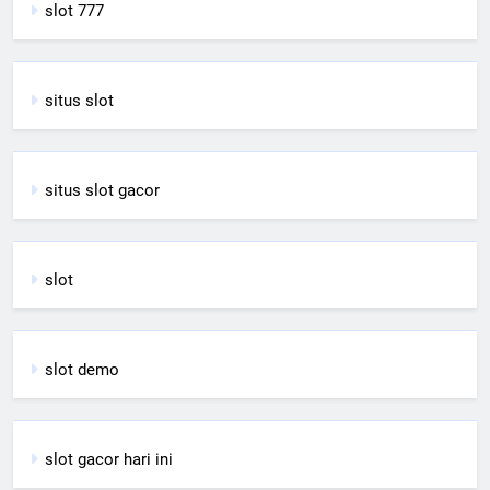
slot 777
situs slot
situs slot gacor
slot
slot demo
slot gacor hari ini