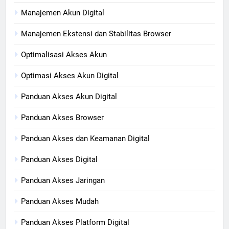
Manajemen Akun Digital
Manajemen Ekstensi dan Stabilitas Browser
Optimalisasi Akses Akun
Optimasi Akses Akun Digital
Panduan Akses Akun Digital
Panduan Akses Browser
Panduan Akses dan Keamanan Digital
Panduan Akses Digital
Panduan Akses Jaringan
Panduan Akses Mudah
Panduan Akses Platform Digital