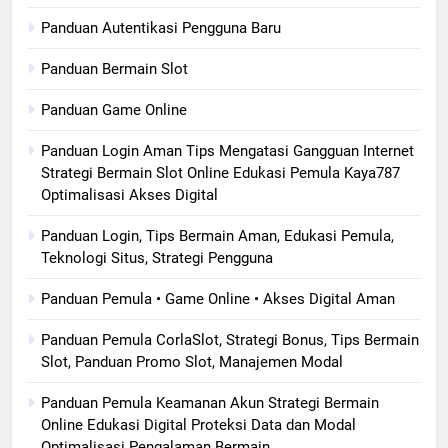
Panduan Autentikasi Pengguna Baru
Panduan Bermain Slot
Panduan Game Online
Panduan Login Aman Tips Mengatasi Gangguan Internet
Strategi Bermain Slot Online Edukasi Pemula Kaya787
Optimalisasi Akses Digital
Panduan Login, Tips Bermain Aman, Edukasi Pemula,
Teknologi Situs, Strategi Pengguna
Panduan Pemula • Game Online • Akses Digital Aman
Panduan Pemula CorlaSlot, Strategi Bonus, Tips Bermain
Slot, Panduan Promo Slot, Manajemen Modal
Panduan Pemula Keamanan Akun Strategi Bermain
Online Edukasi Digital Proteksi Data dan Modal
Optimalisasi Pengalaman Bermain