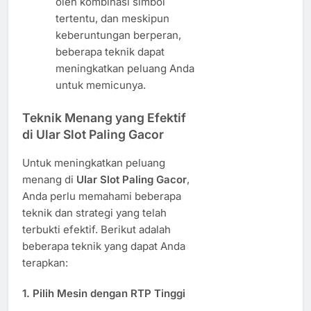
oleh kombinasi simbol
tertentu, dan meskipun
keberuntungan berperan,
beberapa teknik dapat
meningkatkan peluang Anda
untuk memicunya.
Teknik Menang yang Efektif
di Ular Slot Paling Gacor
Untuk meningkatkan peluang
menang di
Ular Slot Paling Gacor
,
Anda perlu memahami beberapa
teknik dan strategi yang telah
terbukti efektif. Berikut adalah
beberapa teknik yang dapat Anda
terapkan:
1.
Pilih Mesin dengan RTP Tinggi