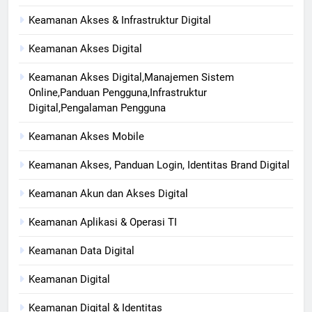
Keamanan Akses & Infrastruktur Digital
Keamanan Akses Digital
Keamanan Akses Digital,Manajemen Sistem
Online,Panduan Pengguna,Infrastruktur
Digital,Pengalaman Pengguna
Keamanan Akses Mobile
Keamanan Akses, Panduan Login, Identitas Brand Digital
Keamanan Akun dan Akses Digital
Keamanan Aplikasi & Operasi TI
Keamanan Data Digital
Keamanan Digital
Keamanan Digital & Identitas