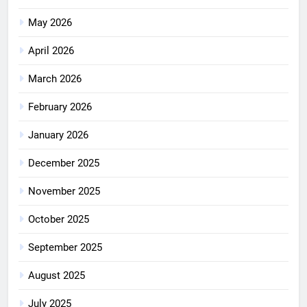
May 2026
April 2026
March 2026
February 2026
January 2026
December 2025
November 2025
October 2025
September 2025
August 2025
July 2025