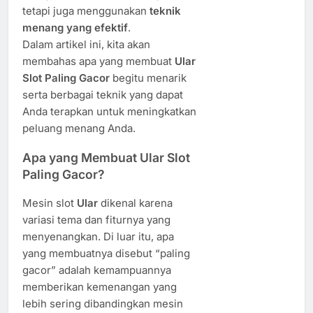
tetapi juga menggunakan
teknik
menang yang efektif
.
Dalam artikel ini, kita akan
membahas apa yang membuat
Ular
Slot Paling Gacor
begitu menarik
serta berbagai teknik yang dapat
Anda terapkan untuk meningkatkan
peluang menang Anda.
Apa yang Membuat Ular Slot
Paling Gacor?
Mesin slot
Ular
dikenal karena
variasi tema dan fiturnya yang
menyenangkan. Di luar itu, apa
yang membuatnya disebut “paling
gacor” adalah kemampuannya
memberikan kemenangan yang
lebih sering dibandingkan mesin