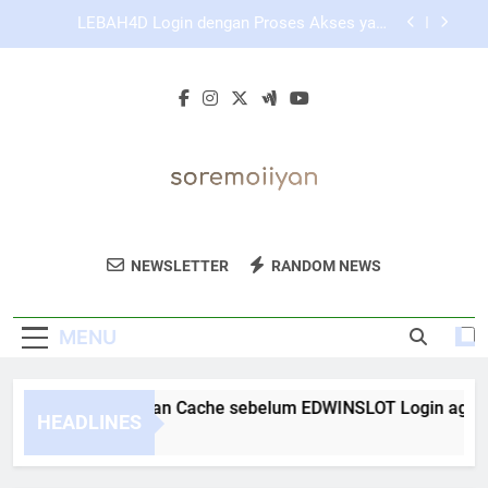
Skip
Cara Mengatasi Notifikasi Error ketika Login
to
KAYA787 secara Sistematis
content
Cara Menonaktifkan Ekstensi yang Mengganggu
Proses Login KAYA787 secara Aman
Cara Membersihkan Cache sebelum EDWINSLOT
Login agar Halaman Lebih Stabil
LEBAH4D Login dengan Proses Akses yang
Cepat, Aman, dan Terarah
Cara Mengatasi Notifikasi Error ketika Login
KAYA787 secara Sistematis
Sore Moi Iiyan
Dapatkan Produk Kecantikan Alami Dari
Cara Menonaktifkan Ekstensi yang Mengganggu
NEWSLETTER
RANDOM NEWS
Proses Login KAYA787 secara Aman
Sore Moi Iiyan. Bahan-Bahan Berkualitas
Untuk Perawatan Kulit Yang Sehat Dan
MENU
Alami.
ra Membersihkan Cache sebelum EDWINSLOT Login agar Hala
HEADLINES
Weeks Ago