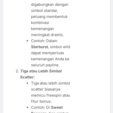
digabungkan dengan
simbol standar,
peluang membentuk
kombinasi
kemenangan
meningkat drastis.
Contoh: Dalam
Starburst
, simbol wild
dapat memperluas
kemenangan Anda ke
seluruh payline.
Tiga atau Lebih Simbol
Scatter:
Tiga atau lebih simbol
scatter biasanya
memicu freespin atau
fitur bonus.
Contoh: Di
Sweet