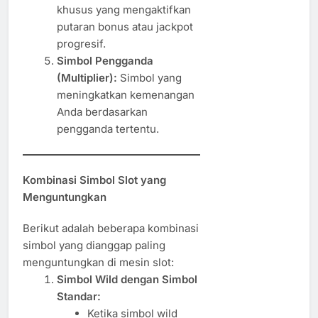
khusus yang mengaktifkan
putaran bonus atau jackpot
progresif.
Simbol Pengganda
(Multiplier):
Simbol yang
meningkatkan kemenangan
Anda berdasarkan
pengganda tertentu.
Kombinasi Simbol Slot yang
Menguntungkan
Berikut adalah beberapa kombinasi
simbol yang dianggap paling
menguntungkan di mesin slot:
Simbol Wild dengan Simbol
Standar:
Ketika simbol wild