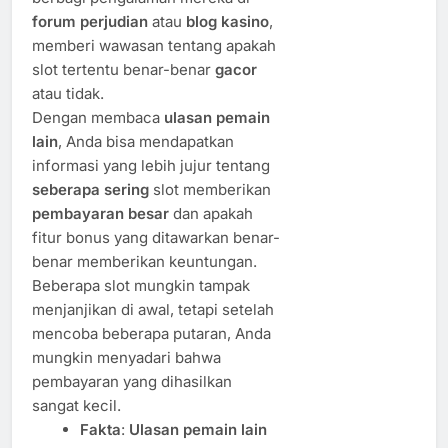
forum perjudian
atau
blog kasino
,
memberi wawasan tentang apakah
slot tertentu benar-benar
gacor
atau tidak.
Dengan membaca
ulasan pemain
lain
, Anda bisa mendapatkan
informasi yang lebih jujur tentang
seberapa sering
slot memberikan
pembayaran besar
dan apakah
fitur bonus yang ditawarkan benar-
benar memberikan keuntungan.
Beberapa slot mungkin tampak
menjanjikan di awal, tetapi setelah
mencoba beberapa putaran, Anda
mungkin menyadari bahwa
pembayaran yang dihasilkan
sangat kecil.
Fakta
:
Ulasan pemain lain