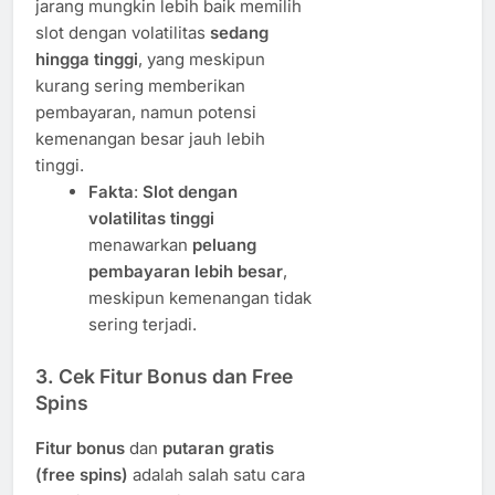
jarang mungkin lebih baik memilih
slot dengan volatilitas
sedang
hingga tinggi
, yang meskipun
kurang sering memberikan
pembayaran, namun potensi
kemenangan besar jauh lebih
tinggi.
Fakta
:
Slot dengan
volatilitas tinggi
menawarkan
peluang
pembayaran lebih besar
,
meskipun kemenangan tidak
sering terjadi.
3.
Cek Fitur Bonus dan Free
Spins
Fitur bonus
dan
putaran gratis
(free spins)
adalah salah satu cara