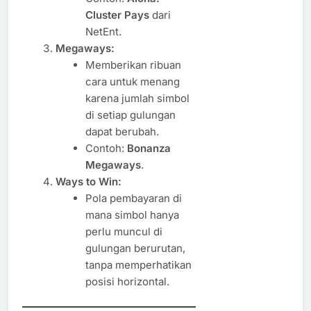
Cluster Pays
dari
NetEnt.
Megaways:
Memberikan ribuan
cara untuk menang
karena jumlah simbol
di setiap gulungan
dapat berubah.
Contoh:
Bonanza
Megaways
.
Ways to Win:
Pola pembayaran di
mana simbol hanya
perlu muncul di
gulungan berurutan,
tanpa memperhatikan
posisi horizontal.