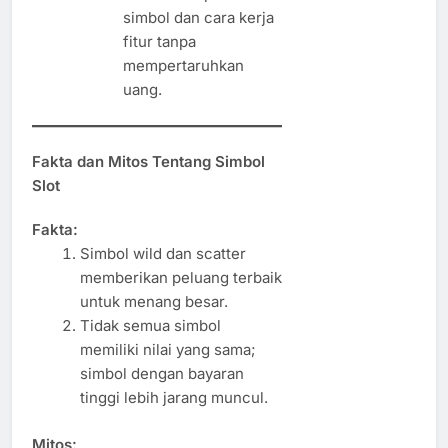
simbol dan cara kerja
fitur tanpa
mempertaruhkan
uang.
Fakta dan Mitos Tentang Simbol
Slot
Fakta:
Simbol wild dan scatter
memberikan peluang terbaik
untuk menang besar.
Tidak semua simbol
memiliki nilai yang sama;
simbol dengan bayaran
tinggi lebih jarang muncul.
Mitos: