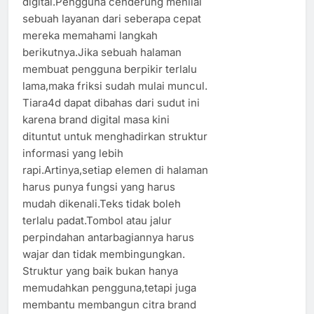
digital.Pengguna cenderung menilai
sebuah layanan dari seberapa cepat
mereka memahami langkah
berikutnya.Jika sebuah halaman
membuat pengguna berpikir terlalu
lama,maka friksi sudah mulai muncul.
Tiara4d dapat dibahas dari sudut ini
karena brand digital masa kini
dituntut untuk menghadirkan struktur
informasi yang lebih
rapi.Artinya,setiap elemen di halaman
harus punya fungsi yang harus
mudah dikenali.Teks tidak boleh
terlalu padat.Tombol atau jalur
perpindahan antarbagiannya harus
wajar dan tidak membingungkan.
Struktur yang baik bukan hanya
memudahkan pengguna,tetapi juga
membantu membangun citra brand