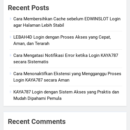
Recent Posts
Cara Membersihkan Cache sebelum EDWINSLOT Login
agar Halaman Lebih Stabil
LEBAH4D Login dengan Proses Akses yang Cepat,
Aman, dan Terarah
Cara Mengatasi Notifikasi Error ketika Login KAYA787
secara Sistematis
Cara Menonaktifkan Ekstensi yang Mengganggu Proses
Login KAYA787 secara Aman
KAYA787 Login dengan Sistem Akses yang Praktis dan
Mudah Dipahami Pemula
Recent Comments