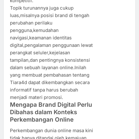
kompetitif.
Topik turunannya juga cukup
luas,misalnya posisi brand di tengah
perubahan perilaku
pengguna,kemudahan
navigasi,keamanan identitas
digital,pengalaman penggunaan lewat
perangkat seluler,kejelasan
tampilan,dan pentingnya konsistensi
dalam sebuah layanan online.Inilah
yang membuat pembahasan tentang
Tiara4d dapat dikembangkan secara
informatif tanpa harus berubah
menjadi materi promosi.
Mengapa Brand Digital Perlu
Dibahas dalam Konteks
Perkembangan Online
Perkembangan dunia online masa kini
tidak hanya ditandai oleh kemajuan