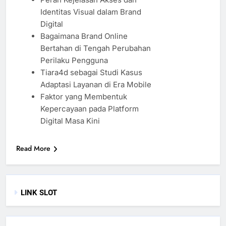
Identitas Visual dalam Brand
Digital
Bagaimana Brand Online
Bertahan di Tengah Perubahan
Perilaku Pengguna
Tiara4d sebagai Studi Kasus
Adaptasi Layanan di Era Mobile
Faktor yang Membentuk
Kepercayaan pada Platform
Digital Masa Kini
Read More
LINK SLOT