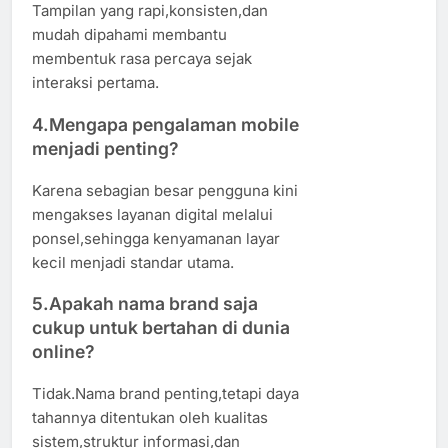
Tampilan yang rapi,konsisten,dan
mudah dipahami membantu
membentuk rasa percaya sejak
interaksi pertama.
4.Mengapa pengalaman mobile
menjadi penting?
Karena sebagian besar pengguna kini
mengakses layanan digital melalui
ponsel,sehingga kenyamanan layar
kecil menjadi standar utama.
5.Apakah nama brand saja
cukup untuk bertahan di dunia
online?
Tidak.Nama brand penting,tetapi daya
tahannya ditentukan oleh kualitas
sistem,struktur informasi,dan