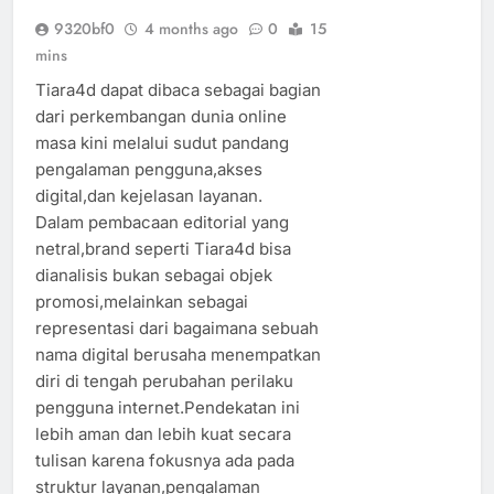
9320bf0
4 months ago
0
15
mins
Tiara4d dapat dibaca sebagai bagian
dari perkembangan dunia online
masa kini melalui sudut pandang
pengalaman pengguna,akses
digital,dan kejelasan layanan.
Dalam pembacaan editorial yang
netral,brand seperti Tiara4d bisa
dianalisis bukan sebagai objek
promosi,melainkan sebagai
representasi dari bagaimana sebuah
nama digital berusaha menempatkan
diri di tengah perubahan perilaku
pengguna internet.Pendekatan ini
lebih aman dan lebih kuat secara
tulisan karena fokusnya ada pada
struktur layanan,pengalaman