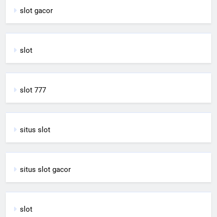
slot gacor
slot
slot 777
situs slot
situs slot gacor
slot