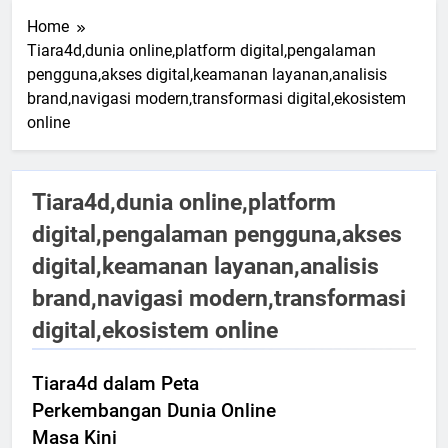
Home
Tiara4d,dunia online,platform digital,pengalaman
pengguna,akses digital,keamanan layanan,analisis
brand,navigasi modern,transformasi digital,ekosistem
online
Tiara4d,dunia online,platform
digital,pengalaman pengguna,akses
digital,keamanan layanan,analisis
brand,navigasi modern,transformasi
digital,ekosistem online
Tiara4d dalam Peta
Perkembangan Dunia Online
Masa Kini