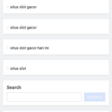
situs slot gacor
situs slot gacor
situs slot gacor hari ini
situs slot
Search
SEARCH