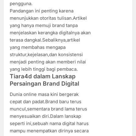
pengguna.
Pandangan ini penting karena
menunjukkan otoritas tulisan.Artikel
yang hanya memuji brand tanpa
menjelaskan kerangka digitalnya akan
terasa dangkal.Sebaliknya,artikel
yang membahas mengapa
struktur,kejelasan,dan konsistensi
menjadi penting akan memberi nilai
yang lebih tinggi bagi pembaca.
Tiara4d dalam Lanskap
Persaingan Brand Digital
Dunia online masa kini bergerak
cepat dan padat.Brand baru terus
muncul,sementara brand lama terus
menyesuaikan diri.Dalam lanskap
seperti ini,sebuah nama digital harus
mampu menempatkan dirinya secara