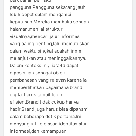
pengguna.Pengguna sekarang jauh
lebih cepat dalam mengambil
keputusan.Mereka membuka sebuah
halaman,menilai struktur
visualnya,mencari jalur informasi
yang paling penting,lalu memutuskan
dalam waktu singkat apakah ingin
melanjutkan atau meninggalkannya.
Dalam konteks ini,Tiara4d dapat
diposisikan sebagai objek
pembahasan yang relevan karena ia
memperlihatkan bagaimana brand
digital harus tampil lebih
efisien.Brand tidak cukup hanya
hadir.Brand juga harus bisa dipahami
dalam beberapa detik pertama.Ini
menyangkut kejelasan identitas,alur
informasi,dan kemampuan