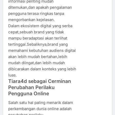
informasi penting mudah
ditemukan,dan apakah pengalaman
pengguna terasa ringkas tanpa
mengorbankan kejelasan.
Dalam ekosistem digital yang serba
cepat,sebuah brand yang tidak
mampu beradaptasi akan terlihat
tertinggal.Sebaliknya,brand yang
memahami kebutuhan audiens digital
akan lebih mudah bertahan,lebih
mudah diingat,dan lebih mudah
dibicarakan dalam konteks yang lebih
luas.
Tiara4d sebagai Cerminan
Perubahan Perilaku
Pengguna Online
Salah satu hal paling menarik dalam
perkembangan dunia online adalah
perubahan perilaku