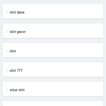
slot dana
slot gacor
slot
slot 777
situs slot