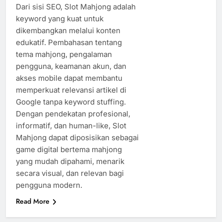
Dari sisi SEO, Slot Mahjong adalah
keyword yang kuat untuk
dikembangkan melalui konten
edukatif. Pembahasan tentang
tema mahjong, pengalaman
pengguna, keamanan akun, dan
akses mobile dapat membantu
memperkuat relevansi artikel di
Google tanpa keyword stuffing.
Dengan pendekatan profesional,
informatif, dan human-like, Slot
Mahjong dapat diposisikan sebagai
game digital bertema mahjong
yang mudah dipahami, menarik
secara visual, dan relevan bagi
pengguna modern.
Read More