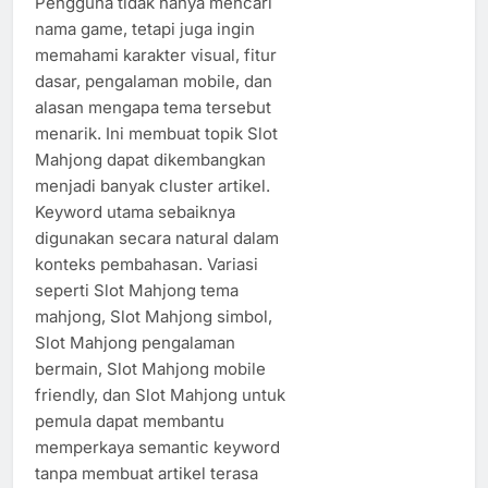
Pengguna tidak hanya mencari
nama game, tetapi juga ingin
memahami karakter visual, fitur
dasar, pengalaman mobile, dan
alasan mengapa tema tersebut
menarik. Ini membuat topik Slot
Mahjong dapat dikembangkan
menjadi banyak cluster artikel.
Keyword utama sebaiknya
digunakan secara natural dalam
konteks pembahasan. Variasi
seperti Slot Mahjong tema
mahjong, Slot Mahjong simbol,
Slot Mahjong pengalaman
bermain, Slot Mahjong mobile
friendly, dan Slot Mahjong untuk
pemula dapat membantu
memperkaya semantic keyword
tanpa membuat artikel terasa