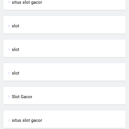
situs slot gacor
slot
slot
slot
Slot Gacor
situs slot gacor