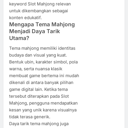
keyword Slot Mahjong relevan
untuk dikembangkan sebagai
konten edukatif.
Mengapa Tema Mahjong
Menjadi Daya Tarik
Utama?
Tema mahjong memiliki identitas
budaya dan visual yang kuat.
Bentuk ubin, karakter simbol, pola
warna, serta nuansa klasik
membuat game bertema ini mudah
dikenali di antara banyak pilihan
game digital lain. Ketika tema
tersebut diterapkan pada Slot
Mahjong, pengguna mendapatkan
kesan yang unik karena visualnya
tidak terasa generik.
Daya tarik tema mahjong juga