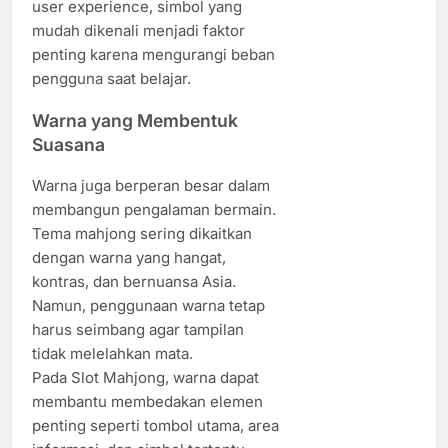
user experience, simbol yang
mudah dikenali menjadi faktor
penting karena mengurangi beban
pengguna saat belajar.
Warna yang Membentuk
Suasana
Warna juga berperan besar dalam
membangun pengalaman bermain.
Tema mahjong sering dikaitkan
dengan warna yang hangat,
kontras, dan bernuansa Asia.
Namun, penggunaan warna tetap
harus seimbang agar tampilan
tidak melelahkan mata.
Pada Slot Mahjong, warna dapat
membantu membedakan elemen
penting seperti tombol utama, area