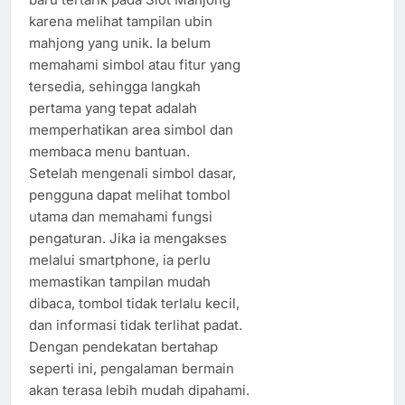
karena melihat tampilan ubin
mahjong yang unik. Ia belum
memahami simbol atau fitur yang
tersedia, sehingga langkah
pertama yang tepat adalah
memperhatikan area simbol dan
membaca menu bantuan.
Setelah mengenali simbol dasar,
pengguna dapat melihat tombol
utama dan memahami fungsi
pengaturan. Jika ia mengakses
melalui smartphone, ia perlu
memastikan tampilan mudah
dibaca, tombol tidak terlalu kecil,
dan informasi tidak terlihat padat.
Dengan pendekatan bertahap
seperti ini, pengalaman bermain
akan terasa lebih mudah dipahami.