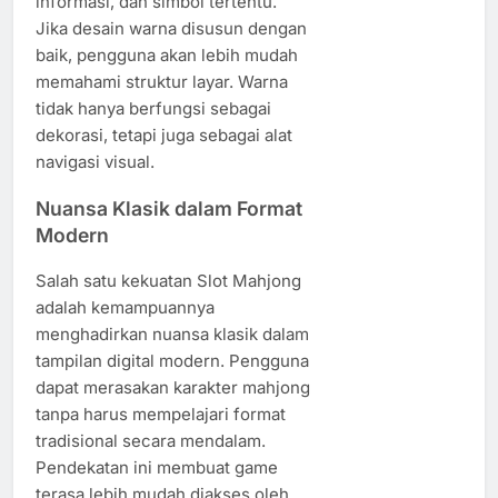
informasi, dan simbol tertentu.
Jika desain warna disusun dengan
baik, pengguna akan lebih mudah
memahami struktur layar. Warna
tidak hanya berfungsi sebagai
dekorasi, tetapi juga sebagai alat
navigasi visual.
Nuansa Klasik dalam Format
Modern
Salah satu kekuatan Slot Mahjong
adalah kemampuannya
menghadirkan nuansa klasik dalam
tampilan digital modern. Pengguna
dapat merasakan karakter mahjong
tanpa harus mempelajari format
tradisional secara mendalam.
Pendekatan ini membuat game
terasa lebih mudah diakses oleh