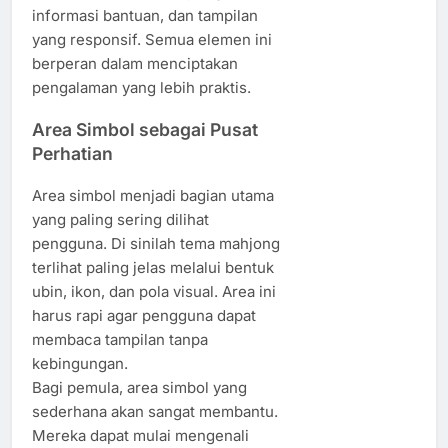
informasi bantuan, dan tampilan
yang responsif. Semua elemen ini
berperan dalam menciptakan
pengalaman yang lebih praktis.
Area Simbol sebagai Pusat
Perhatian
Area simbol menjadi bagian utama
yang paling sering dilihat
pengguna. Di sinilah tema mahjong
terlihat paling jelas melalui bentuk
ubin, ikon, dan pola visual. Area ini
harus rapi agar pengguna dapat
membaca tampilan tanpa
kebingungan.
Bagi pemula, area simbol yang
sederhana akan sangat membantu.
Mereka dapat mulai mengenali