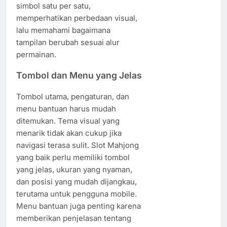
simbol satu per satu,
memperhatikan perbedaan visual,
lalu memahami bagaimana
tampilan berubah sesuai alur
permainan.
Tombol dan Menu yang Jelas
Tombol utama, pengaturan, dan
menu bantuan harus mudah
ditemukan. Tema visual yang
menarik tidak akan cukup jika
navigasi terasa sulit. Slot Mahjong
yang baik perlu memiliki tombol
yang jelas, ukuran yang nyaman,
dan posisi yang mudah dijangkau,
terutama untuk pengguna mobile.
Menu bantuan juga penting karena
memberikan penjelasan tentang