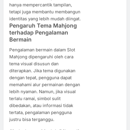
hanya mempercantik tampilan,
tetapi juga membantu membangun
identitas yang lebih mudah diingat.
Pengaruh Tema Mahjong
terhadap Pengalaman
Bermain
Pengalaman bermain dalam Slot
Mahjong dipengaruhi oleh cara
tema visual disusun dan
diterapkan. Jika tema digunakan
dengan tepat, pengguna dapat
memahami alur permainan dengan
lebih nyaman. Namun, jika visual
terlalu ramai, simbol sulit
dibedakan, atau informasi tidak
tertata, pengalaman pengguna
justru bisa terganggu.