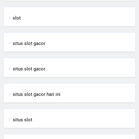
slot
situs slot gacor
situs slot gacor
situs slot gacor hari ini
situs slot