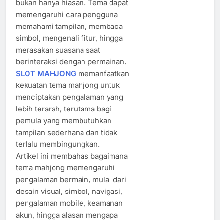
bukan hanya hiasan. Tema dapat
memengaruhi cara pengguna
memahami tampilan, membaca
simbol, mengenali fitur, hingga
merasakan suasana saat
berinteraksi dengan permainan.
SLOT MAHJONG
memanfaatkan
kekuatan tema mahjong untuk
menciptakan pengalaman yang
lebih terarah, terutama bagi
pemula yang membutuhkan
tampilan sederhana dan tidak
terlalu membingungkan.
Artikel ini membahas bagaimana
tema mahjong memengaruhi
pengalaman bermain, mulai dari
desain visual, simbol, navigasi,
pengalaman mobile, keamanan
akun, hingga alasan mengapa