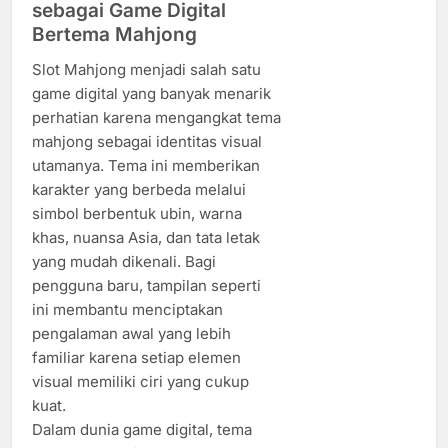
sebagai Game Digital
Bertema Mahjong
Slot Mahjong menjadi salah satu
game digital yang banyak menarik
perhatian karena mengangkat tema
mahjong sebagai identitas visual
utamanya. Tema ini memberikan
karakter yang berbeda melalui
simbol berbentuk ubin, warna
khas, nuansa Asia, dan tata letak
yang mudah dikenali. Bagi
pengguna baru, tampilan seperti
ini membantu menciptakan
pengalaman awal yang lebih
familiar karena setiap elemen
visual memiliki ciri yang cukup
kuat.
Dalam dunia game digital, tema