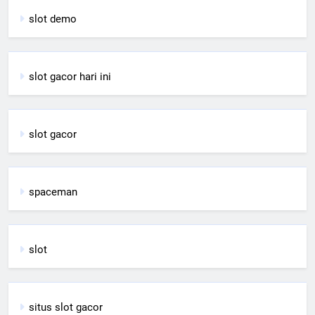
slot demo
slot gacor hari ini
slot gacor
spaceman
slot
situs slot gacor