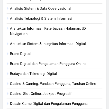
Analisis Sistem & Data Observasional
Analisis Teknologi & Sistem Informasi
Arsitektur Informasi, Keterbacaan Halaman, UX
Navigation
Arsitektur Sistem & Integritas Informasi Digital
Brand Digital
Brand Digital dan Pengalaman Pengguna Online
Budaya dan Teknologi Digital
Casino & Gaming, Panduan Pengguna, Taruhan Online
Casino, Slot Online, Jackpot Progresif
Desain Game Digital dan Pengalaman Pengguna