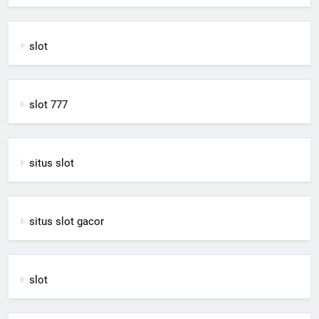
slot
slot 777
situs slot
situs slot gacor
slot