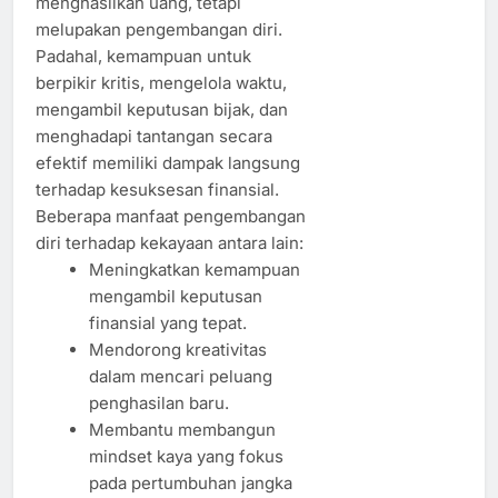
menghasilkan uang, tetapi
melupakan pengembangan diri.
Padahal, kemampuan untuk
berpikir kritis, mengelola waktu,
mengambil keputusan bijak, dan
menghadapi tantangan secara
efektif memiliki dampak langsung
terhadap kesuksesan finansial.
Beberapa manfaat pengembangan
diri terhadap kekayaan antara lain:
Meningkatkan kemampuan
mengambil keputusan
finansial yang tepat.
Mendorong kreativitas
dalam mencari peluang
penghasilan baru.
Membantu membangun
mindset kaya yang fokus
pada pertumbuhan jangka