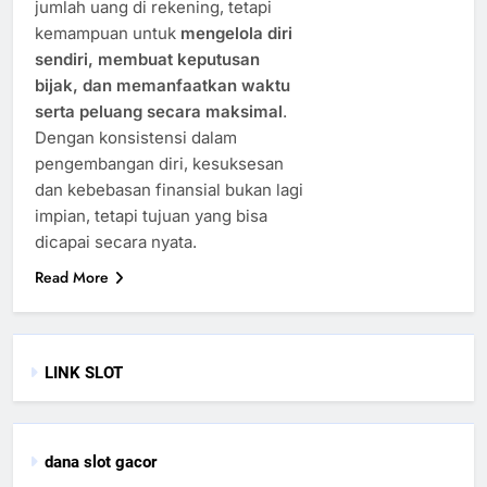
jumlah uang di rekening, tetapi
kemampuan untuk
mengelola diri
sendiri, membuat keputusan
bijak, dan memanfaatkan waktu
serta peluang secara maksimal
.
Dengan konsistensi dalam
pengembangan diri, kesuksesan
dan kebebasan finansial bukan lagi
impian, tetapi tujuan yang bisa
dicapai secara nyata.
Read More
LINK SLOT
dana slot gacor