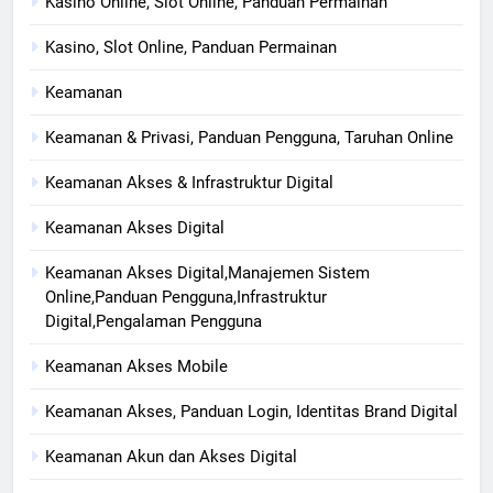
Kasino Online, Slot Online, Panduan Permainan
Kasino, Slot Online, Panduan Permainan
Keamanan
Keamanan & Privasi, Panduan Pengguna, Taruhan Online
Keamanan Akses & Infrastruktur Digital
Keamanan Akses Digital
Keamanan Akses Digital,Manajemen Sistem
Online,Panduan Pengguna,Infrastruktur
Digital,Pengalaman Pengguna
Keamanan Akses Mobile
Keamanan Akses, Panduan Login, Identitas Brand Digital
Keamanan Akun dan Akses Digital