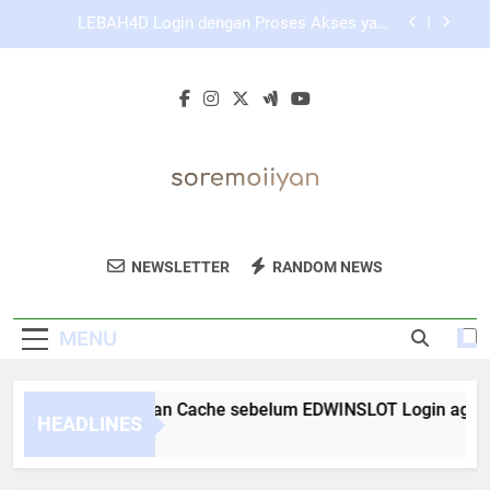
Skip
Cara Mengatasi Notifikasi Error ketika Login
to
KAYA787 secara Sistematis
content
Cara Menonaktifkan Ekstensi yang Mengganggu
Proses Login KAYA787 secara Aman
Cara Membersihkan Cache sebelum EDWINSLOT
Login agar Halaman Lebih Stabil
LEBAH4D Login dengan Proses Akses yang
Cepat, Aman, dan Terarah
Cara Mengatasi Notifikasi Error ketika Login
KAYA787 secara Sistematis
Sore Moi Iiyan
Dapatkan Produk Kecantikan Alami Dari
Cara Menonaktifkan Ekstensi yang Mengganggu
NEWSLETTER
RANDOM NEWS
Proses Login KAYA787 secara Aman
Sore Moi Iiyan. Bahan-Bahan Berkualitas
Untuk Perawatan Kulit Yang Sehat Dan
MENU
Alami.
ra Membersihkan Cache sebelum EDWINSLOT Login agar Hala
HEADLINES
Weeks Ago