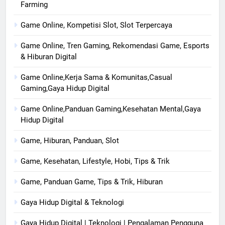
Farming
Game Online, Kompetisi Slot, Slot Terpercaya
Game Online, Tren Gaming, Rekomendasi Game, Esports
& Hiburan Digital
Game Online,Kerja Sama & Komunitas,Casual
Gaming,Gaya Hidup Digital
Game Online,Panduan Gaming,Kesehatan Mental,Gaya
Hidup Digital
Game, Hiburan, Panduan, Slot
Game, Kesehatan, Lifestyle, Hobi, Tips & Trik
Game, Panduan Game, Tips & Trik, Hiburan
Gaya Hidup Digital & Teknologi
Gaya Hidup Digital | Teknologi | Pengalaman Pengguna