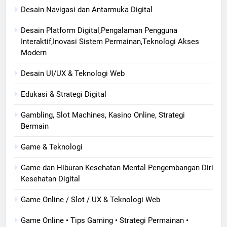
Desain Navigasi dan Antarmuka Digital
Desain Platform Digital,Pengalaman Pengguna
Interaktif,Inovasi Sistem Permainan,Teknologi Akses
Modern
Desain UI/UX & Teknologi Web
Edukasi & Strategi Digital
Gambling, Slot Machines, Kasino Online, Strategi
Bermain
Game & Teknologi
Game dan Hiburan Kesehatan Mental Pengembangan Diri
Kesehatan Digital
Game Online / Slot / UX & Teknologi Web
Game Online • Tips Gaming • Strategi Permainan •