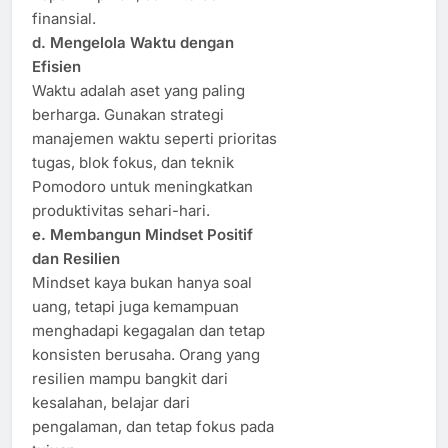
finansial.
d. Mengelola Waktu dengan
Efisien
Waktu adalah aset yang paling
berharga. Gunakan strategi
manajemen waktu seperti prioritas
tugas, blok fokus, dan teknik
Pomodoro untuk meningkatkan
produktivitas sehari-hari.
e. Membangun Mindset Positif
dan Resilien
Mindset kaya bukan hanya soal
uang, tetapi juga kemampuan
menghadapi kegagalan dan tetap
konsisten berusaha. Orang yang
resilien mampu bangkit dari
kesalahan, belajar dari
pengalaman, dan tetap fokus pada