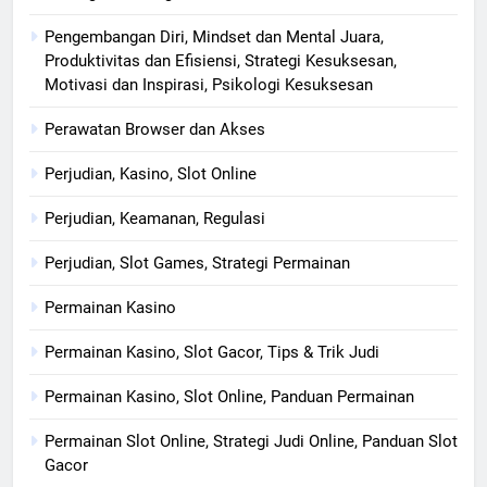
Pengembangan Diri, Mindset dan Mental Juara,
Produktivitas dan Efisiensi, Strategi Kesuksesan,
Motivasi dan Inspirasi, Psikologi Kesuksesan
Perawatan Browser dan Akses
Perjudian, Kasino, Slot Online
Perjudian, Keamanan, Regulasi
Perjudian, Slot Games, Strategi Permainan
Permainan Kasino
Permainan Kasino, Slot Gacor, Tips & Trik Judi
Permainan Kasino, Slot Online, Panduan Permainan
Permainan Slot Online, Strategi Judi Online, Panduan Slot
Gacor