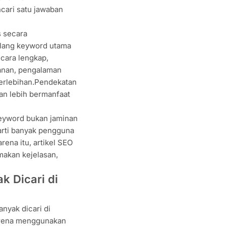
cari satu jawaban
s secara
ulang keyword utama
ecara lengkap,
anan, pengalaman
erlebihan.Pendekatan
dan lebih bermanfaat
eyword bukan jaminan
rarti banyak pengguna
rena itu, artikel SEO
makan kejelasan,
k Dicari di
nyak dicari di
karena menggunakan