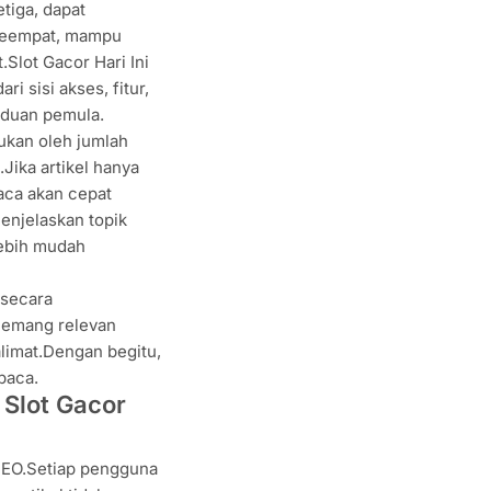
tiga, dapat
.Keempat, mampu
Slot Gacor Hari Ini
i sisi akses, fitur,
nduan pemula.
ukan oleh jumlah
Jika artikel hanya
ca akan cepat
enjelaskan topik
lebih mudah
 secara
memang relevan
limat.Dengan begitu,
baca.
 Slot Gacor
 SEO.Setiap pengguna