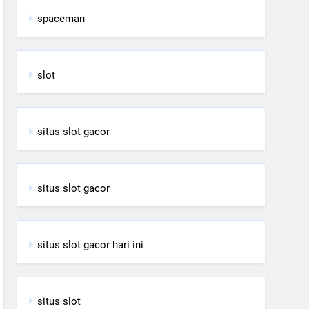
spaceman
slot
situs slot gacor
situs slot gacor
situs slot gacor hari ini
situs slot