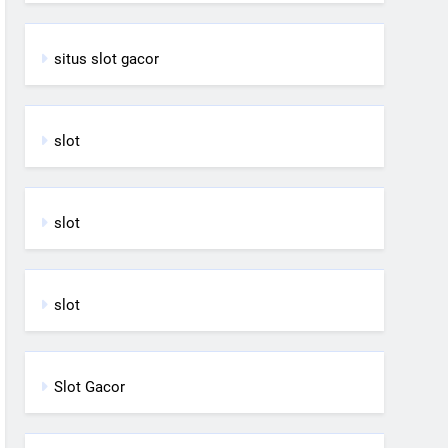
situs slot gacor
slot
slot
slot
Slot Gacor