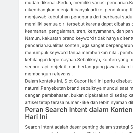
mudah dikenali.Kedua, memiliki variasi pencarian.Ke
dikembangkan menjadi banyak artikel pendukung
menjawab kebutuhan pengguna dari berbagai sudut.
memiliki semua ciri tersebut karena dapat dibahas dar
keamanan, pengalaman, tren, kenyamanan, dan pa
Namun, kekuatan brand keyword tidak hanya ditent
pencarian.Kualitas konten juga sangat berpengaruh.
menumpuk keyword tanpa memberikan nilai, pemba
kehilangan kepercayaan.Sebaliknya, konten yang m
secara rapi, objektif, dan bertanggung jawab akan 
membangun relevansi.
Dalam konteks ini, Slot Gacor Hari Ini perlu disebut
natural.Penyebutan brand sebaiknya muncul saat 
dengan pembahasan, bukan dipaksakan di setiap ka
artikel tetap terasa human-like dan lebih nyaman di
Peran Search Intent dalam Konten
Hari Ini
Search intent adalah dasar penting dalam strategi