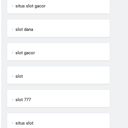
situs slot gacor
slot dana
slot gacor
slot
slot 777
situs slot