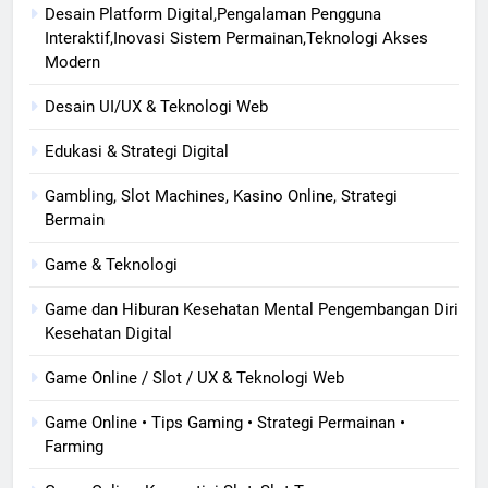
Desain Platform Digital,Pengalaman Pengguna
Interaktif,Inovasi Sistem Permainan,Teknologi Akses
Modern
Desain UI/UX & Teknologi Web
Edukasi & Strategi Digital
Gambling, Slot Machines, Kasino Online, Strategi
Bermain
Game & Teknologi
Game dan Hiburan Kesehatan Mental Pengembangan Diri
Kesehatan Digital
Game Online / Slot / UX & Teknologi Web
Game Online • Tips Gaming • Strategi Permainan •
Farming