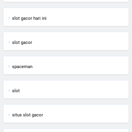
slot gacor hari ini
slot gacor
spaceman
slot
situs slot gacor