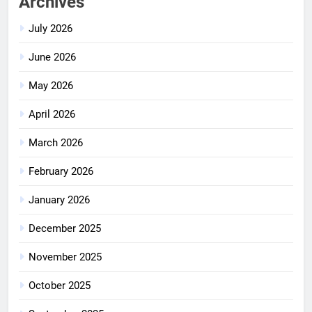
Archives
July 2026
June 2026
May 2026
April 2026
March 2026
February 2026
January 2026
December 2025
November 2025
October 2025