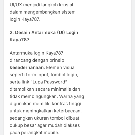
UI/UX menjadi langkah krusial
dalam mengembangkan sistem
login Kaya787.
2. Desain Antarmuka (UI) Login
Kaya787
Antarmuka login Kaya787
dirancang dengan prinsip
kesederhanaan
. Elemen visual
seperti form input, tombol login,
serta link “Lupa Password”
ditampilkan secara minimalis dan
tidak membingungkan. Warna yang
digunakan memiliki kontras tinggi
untuk meningkatkan keterbacaan,
sedangkan ukuran tombol dibuat
cukup besar agar mudah diakses
pada perangkat mobile.