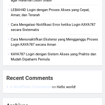
agar Halaman Lebih Stabil
LEBAH4D Login dengan Proses Akses yang Cepat,
Aman, dan Terarah
Cara Mengatasi Notifikasi Error ketika Login KAYA787
secara Sistematis
Cara Menonaktifkan Ekstensi yang Mengganggu Proses
Login KAYA787 secara Aman
KAYA787 Login dengan Sistem Akses yang Praktis dan
Mudah Dipahami Pemula
Recent Comments
A WordPress Commenter
on
Hello world!