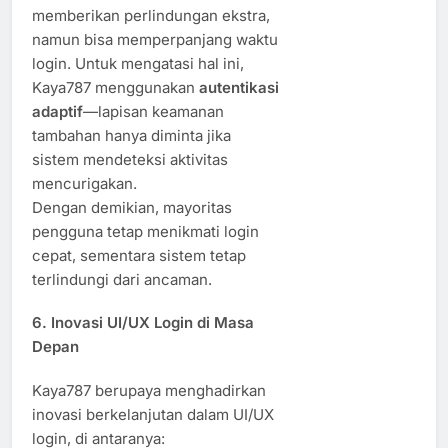
memberikan perlindungan ekstra,
namun bisa memperpanjang waktu
login. Untuk mengatasi hal ini,
Kaya787 menggunakan
autentikasi
adaptif
—lapisan keamanan
tambahan hanya diminta jika
sistem mendeteksi aktivitas
mencurigakan.
Dengan demikian, mayoritas
pengguna tetap menikmati login
cepat, sementara sistem tetap
terlindungi dari ancaman.
6. Inovasi UI/UX Login di Masa
Depan
Kaya787 berupaya menghadirkan
inovasi berkelanjutan dalam UI/UX
login, di antaranya: