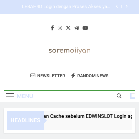
Skip
Cara Mengatasi Notifikasi Error ketika Login
to
KAYA787 secara Sistematis
content
Cara Menonaktifkan Ekstensi yang Mengganggu
Proses Login KAYA787 secara Aman
Cara Membersihkan Cache sebelum EDWINSLOT
Login agar Halaman Lebih Stabil
LEBAH4D Login dengan Proses Akses yang
Cepat, Aman, dan Terarah
Cara Mengatasi Notifikasi Error ketika Login
KAYA787 secara Sistematis
Sore Moi Iiyan
Dapatkan Produk Kecantikan Alami Dari
Cara Menonaktifkan Ekstensi yang Mengganggu
NEWSLETTER
RANDOM NEWS
Proses Login KAYA787 secara Aman
Sore Moi Iiyan. Bahan-Bahan Berkualitas
Untuk Perawatan Kulit Yang Sehat Dan
MENU
Alami.
ra Membersihkan Cache sebelum EDWINSLOT Login agar Hala
HEADLINES
Weeks Ago