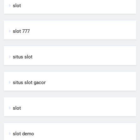
slot
slot 777
situs slot
situs slot gacor
slot
slot demo