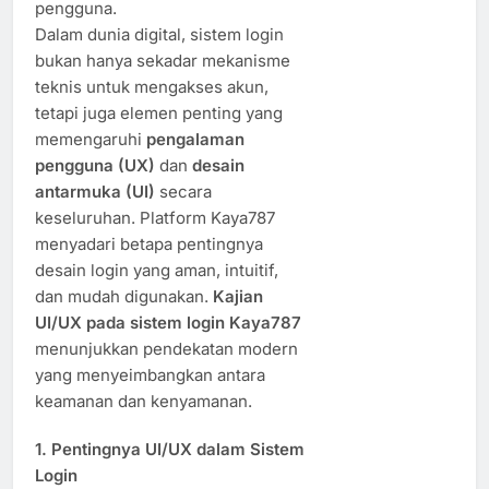
pengguna.
Dalam dunia digital, sistem login
bukan hanya sekadar mekanisme
teknis untuk mengakses akun,
tetapi juga elemen penting yang
memengaruhi
pengalaman
pengguna (UX)
dan
desain
antarmuka (UI)
secara
keseluruhan. Platform Kaya787
menyadari betapa pentingnya
desain login yang aman, intuitif,
dan mudah digunakan.
Kajian
UI/UX pada sistem login Kaya787
menunjukkan pendekatan modern
yang menyeimbangkan antara
keamanan dan kenyamanan.
1. Pentingnya UI/UX dalam Sistem
Login