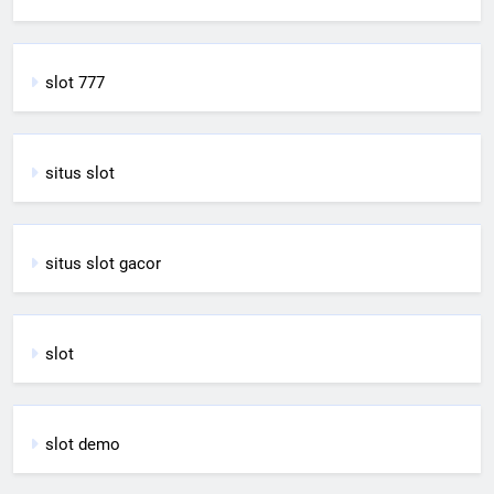
slot 777
situs slot
situs slot gacor
slot
slot demo