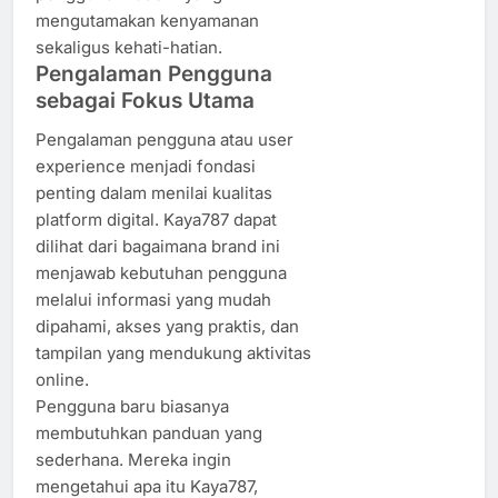
mengutamakan kenyamanan
sekaligus kehati-hatian.
Pengalaman Pengguna
sebagai Fokus Utama
Pengalaman pengguna atau user
experience menjadi fondasi
penting dalam menilai kualitas
platform digital. Kaya787 dapat
dilihat dari bagaimana brand ini
menjawab kebutuhan pengguna
melalui informasi yang mudah
dipahami, akses yang praktis, dan
tampilan yang mendukung aktivitas
online.
Pengguna baru biasanya
membutuhkan panduan yang
sederhana. Mereka ingin
mengetahui apa itu Kaya787,