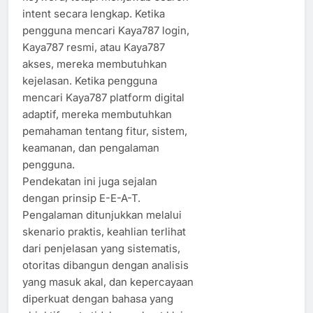
intent secara lengkap. Ketika
pengguna mencari Kaya787 login,
Kaya787 resmi, atau Kaya787
akses, mereka membutuhkan
kejelasan. Ketika pengguna
mencari Kaya787 platform digital
adaptif, mereka membutuhkan
pemahaman tentang fitur, sistem,
keamanan, dan pengalaman
pengguna.
Pendekatan ini juga sejalan
dengan prinsip E-E-A-T.
Pengalaman ditunjukkan melalui
skenario praktis, keahlian terlihat
dari penjelasan yang sistematis,
otoritas dibangun dengan analisis
yang masuk akal, dan kepercayaan
diperkuat dengan bahasa yang