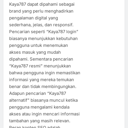
Kaya787 dapat dipahami sebagai
brand yang perlu menghadirkan
pengalaman digital yang
sederhana, jelas, dan responsif.
Pencarian seperti “Kaya787 login”
biasanya menunjukkan kebutuhan
pengguna untuk menemukan
akses masuk yang mudah
dipahami. Sementara pencarian
“Kaya787 resmi” menunjukkan
bahwa pengguna ingin memastikan
informasi yang mereka temukan
benar dan tidak membingungkan.
Adapun pencarian “Kaya787
alternatif” biasanya muncul ketika
pengguna mengalami kendala
akses atau ingin mencari informasi
tambahan yang masih relevan.
Peran konten SEO adalah