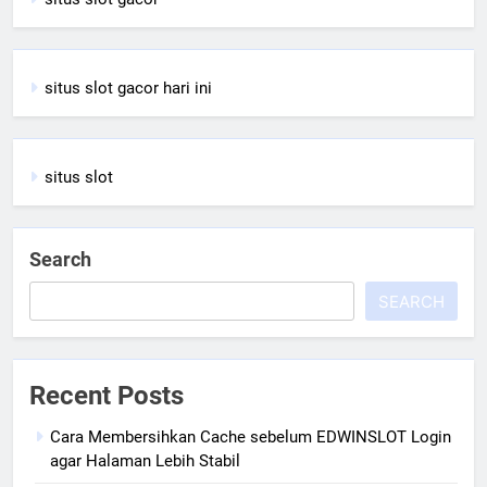
situs slot gacor hari ini
situs slot
Search
SEARCH
Recent Posts
Cara Membersihkan Cache sebelum EDWINSLOT Login
agar Halaman Lebih Stabil