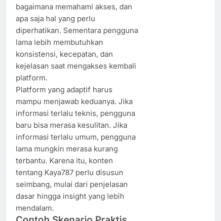
bagaimana memahami akses, dan
apa saja hal yang perlu
diperhatikan. Sementara pengguna
lama lebih membutuhkan
konsistensi, kecepatan, dan
kejelasan saat mengakses kembali
platform.
Platform yang adaptif harus
mampu menjawab keduanya. Jika
informasi terlalu teknis, pengguna
baru bisa merasa kesulitan. Jika
informasi terlalu umum, pengguna
lama mungkin merasa kurang
terbantu. Karena itu, konten
tentang Kaya787 perlu disusun
seimbang, mulai dari penjelasan
dasar hingga insight yang lebih
mendalam.
Contoh Skenario Praktis