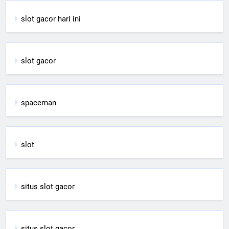
slot gacor hari ini
slot gacor
spaceman
slot
situs slot gacor
situs slot gacor