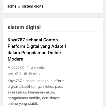
Home
sistem digital
sistem digital
Kaya787 sebagai Contoh
Platform Digital yang Adaptif
dalam Pengalaman Online
Modern
9320bf0
3 months
ago
0
16 mins
Kaya787 dibahas sebagai platform
digital adaptif dengan fokus pada
akses jelas, keamanan akun,
pengalaman mobile, dan sistem
online yang stabil.