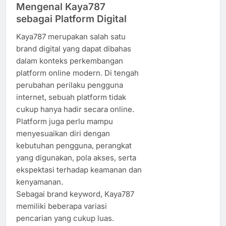
Mengenal Kaya787
sebagai Platform Digital
Kaya787 merupakan salah satu
brand digital yang dapat dibahas
dalam konteks perkembangan
platform online modern. Di tengah
perubahan perilaku pengguna
internet, sebuah platform tidak
cukup hanya hadir secara online.
Platform juga perlu mampu
menyesuaikan diri dengan
kebutuhan pengguna, perangkat
yang digunakan, pola akses, serta
ekspektasi terhadap keamanan dan
kenyamanan.
Sebagai brand keyword, Kaya787
memiliki beberapa variasi
pencarian yang cukup luas.