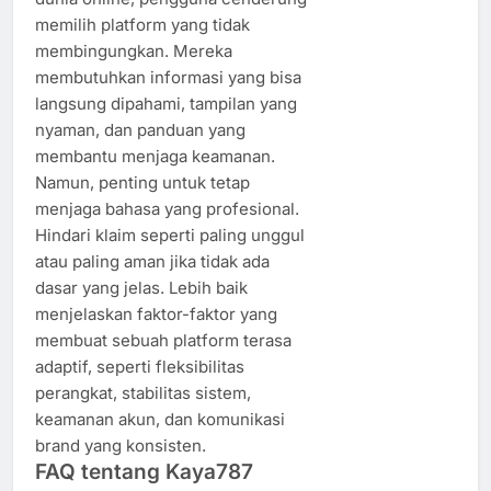
memilih platform yang tidak
membingungkan. Mereka
membutuhkan informasi yang bisa
langsung dipahami, tampilan yang
nyaman, dan panduan yang
membantu menjaga keamanan.
Namun, penting untuk tetap
menjaga bahasa yang profesional.
Hindari klaim seperti paling unggul
atau paling aman jika tidak ada
dasar yang jelas. Lebih baik
menjelaskan faktor-faktor yang
membuat sebuah platform terasa
adaptif, seperti fleksibilitas
perangkat, stabilitas sistem,
keamanan akun, dan komunikasi
brand yang konsisten.
FAQ tentang Kaya787