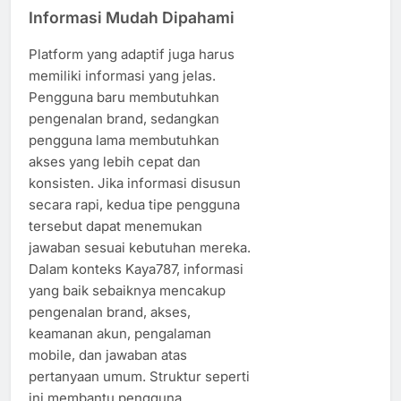
Informasi Mudah Dipahami
Platform yang adaptif juga harus
memiliki informasi yang jelas.
Pengguna baru membutuhkan
pengenalan brand, sedangkan
pengguna lama membutuhkan
akses yang lebih cepat dan
konsisten. Jika informasi disusun
secara rapi, kedua tipe pengguna
tersebut dapat menemukan
jawaban sesuai kebutuhan mereka.
Dalam konteks Kaya787, informasi
yang baik sebaiknya mencakup
pengenalan brand, akses,
keamanan akun, pengalaman
mobile, dan jawaban atas
pertanyaan umum. Struktur seperti
ini membantu pengguna