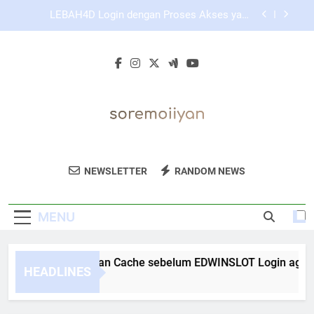
Skip
Cara Mengatasi Notifikasi Error ketika Login
to
KAYA787 secara Sistematis
content
Cara Menonaktifkan Ekstensi yang Mengganggu
Proses Login KAYA787 secara Aman
Cara Membersihkan Cache sebelum EDWINSLOT
Login agar Halaman Lebih Stabil
LEBAH4D Login dengan Proses Akses yang
Cepat, Aman, dan Terarah
Cara Mengatasi Notifikasi Error ketika Login
KAYA787 secara Sistematis
Sore Moi Iiyan
Dapatkan Produk Kecantikan Alami Dari
Cara Menonaktifkan Ekstensi yang Mengganggu
NEWSLETTER
RANDOM NEWS
Proses Login KAYA787 secara Aman
Sore Moi Iiyan. Bahan-Bahan Berkualitas
Untuk Perawatan Kulit Yang Sehat Dan
MENU
Alami.
ra Membersihkan Cache sebelum EDWINSLOT Login agar Hala
HEADLINES
Weeks Ago