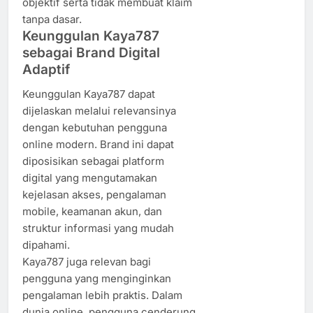
objektif serta tidak membuat klaim
tanpa dasar.
Keunggulan Kaya787
sebagai Brand Digital
Adaptif
Keunggulan Kaya787 dapat
dijelaskan melalui relevansinya
dengan kebutuhan pengguna
online modern. Brand ini dapat
diposisikan sebagai platform
digital yang mengutamakan
kejelasan akses, pengalaman
mobile, keamanan akun, dan
struktur informasi yang mudah
dipahami.
Kaya787 juga relevan bagi
pengguna yang menginginkan
pengalaman lebih praktis. Dalam
dunia online, pengguna cenderung