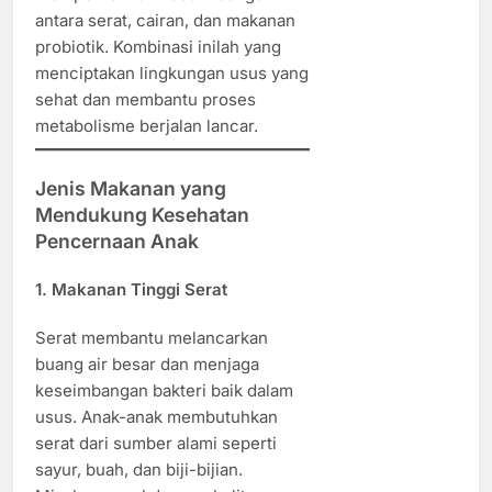
antara serat, cairan, dan makanan
probiotik. Kombinasi inilah yang
menciptakan lingkungan usus yang
sehat dan membantu proses
metabolisme berjalan lancar.
Jenis Makanan yang
Mendukung Kesehatan
Pencernaan Anak
1. Makanan Tinggi Serat
Serat membantu melancarkan
buang air besar dan menjaga
keseimbangan bakteri baik dalam
usus. Anak-anak membutuhkan
serat dari sumber alami seperti
sayur, buah, dan biji-bijian.