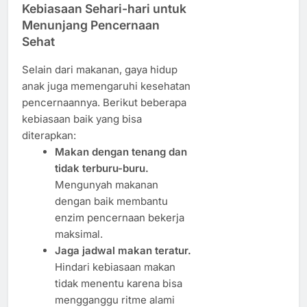
Kebiasaan Sehari-hari untuk
Menunjang Pencernaan
Sehat
Selain dari makanan, gaya hidup
anak juga memengaruhi kesehatan
pencernaannya. Berikut beberapa
kebiasaan baik yang bisa
diterapkan:
Makan dengan tenang dan
tidak terburu-buru.
Mengunyah makanan
dengan baik membantu
enzim pencernaan bekerja
maksimal.
Jaga jadwal makan teratur.
Hindari kebiasaan makan
tidak menentu karena bisa
mengganggu ritme alami