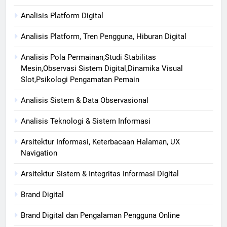
Analisis Platform Digital
Analisis Platform, Tren Pengguna, Hiburan Digital
Analisis Pola Permainan,Studi Stabilitas
Mesin,Observasi Sistem Digital,Dinamika Visual
Slot,Psikologi Pengamatan Pemain
Analisis Sistem & Data Observasional
Analisis Teknologi & Sistem Informasi
Arsitektur Informasi, Keterbacaan Halaman, UX
Navigation
Arsitektur Sistem & Integritas Informasi Digital
Brand Digital
Brand Digital dan Pengalaman Pengguna Online