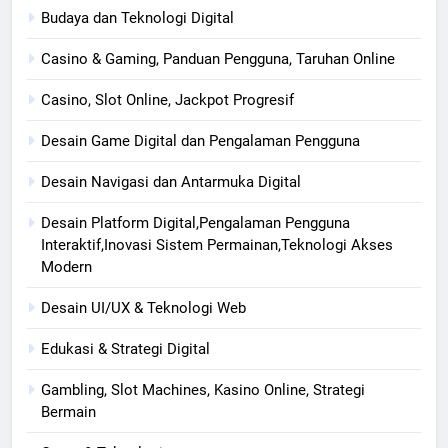
Budaya dan Teknologi Digital
Casino & Gaming, Panduan Pengguna, Taruhan Online
Casino, Slot Online, Jackpot Progresif
Desain Game Digital dan Pengalaman Pengguna
Desain Navigasi dan Antarmuka Digital
Desain Platform Digital,Pengalaman Pengguna
Interaktif,Inovasi Sistem Permainan,Teknologi Akses
Modern
Desain UI/UX & Teknologi Web
Edukasi & Strategi Digital
Gambling, Slot Machines, Kasino Online, Strategi
Bermain