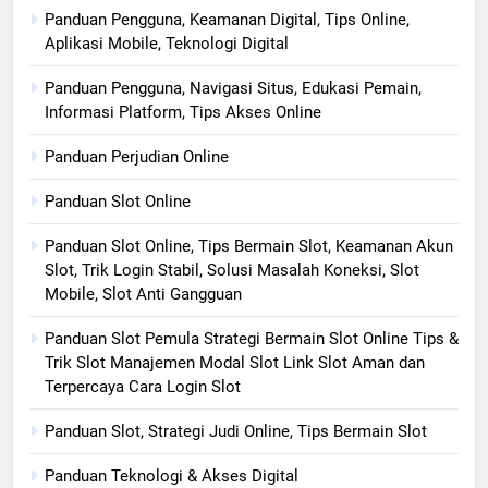
Panduan Pengguna, Keamanan Digital, Tips Online,
Aplikasi Mobile, Teknologi Digital
Panduan Pengguna, Navigasi Situs, Edukasi Pemain,
Informasi Platform, Tips Akses Online
Panduan Perjudian Online
Panduan Slot Online
Panduan Slot Online, Tips Bermain Slot, Keamanan Akun
Slot, Trik Login Stabil, Solusi Masalah Koneksi, Slot
Mobile, Slot Anti Gangguan
Panduan Slot Pemula Strategi Bermain Slot Online Tips &
Trik Slot Manajemen Modal Slot Link Slot Aman dan
Terpercaya Cara Login Slot
Panduan Slot, Strategi Judi Online, Tips Bermain Slot
Panduan Teknologi & Akses Digital