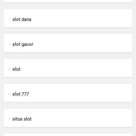
slot dana
slot gacor
slot
slot 777
situs slot