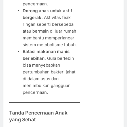
pencernaan.
Dorong anak untuk aktif
bergerak.
Aktivitas fisik
ringan seperti bersepeda
atau bermain di luar rumah
membantu memperlancar
sistem metabolisme tubuh.
Batasi makanan manis
berlebihan.
Gula berlebih
bisa menyebabkan
pertumbuhan bakteri jahat
di dalam usus dan
menimbulkan gangguan
pencernaan.
Tanda Pencernaan Anak
yang Sehat