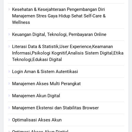
Kesehatan & Kesejahteraan Pengembangan Diri
Manajemen Stres Gaya Hidup Sehat Self-Care &
Wellness
Keuangan Digital, Teknologi, Pembayaran Online
Literasi Data & Statistik,User Experience,Keamanan
Informasi,Psikologi Kognitif,Analisis Sistem Digital,Etika
Teknologi,Edukasi Digital
Login Aman & Sistem Autentikasi
Manajemen Akses Multi Perangkat
Manajemen Akun Digital
Manajemen Ekstensi dan Stabilitas Browser
Optimalisasi Akses Akun