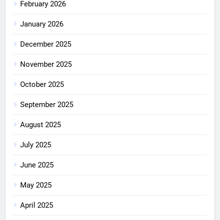
February 2026
January 2026
December 2025
November 2025
October 2025
September 2025
August 2025
July 2025
June 2025
May 2025
April 2025