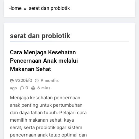
Home
serat dan probiotik
serat dan probiotik
Cara Menjaga Kesehatan
Pencernaan Anak melalui
Makanan Sehat
9320bf0
9 months
ago
0
6 mins
Menjaga kesehatan pencernaan
anak penting untuk pertumbuhan
dan daya tahan tubuh. Pelajari cara
memilih makanan sehat, kaya
serat, serta probiotik agar sistem
pencernaan anak tetap optimal dan