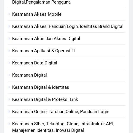
Digital,Pengalaman Pengguna
Keamanan Akses Mobile
Keamanan Akses, Panduan Login, Identitas Brand Digital
Keamanan Akun dan Akses Digital
Keamanan Aplikasi & Operasi TI
Keamanan Data Digital
Keamanan Digital
Keamanan Digital & Identitas
Keamanan Digital & Proteksi Link
Keamanan Online, Taruhan Online, Panduan Login
Keamanan Siber, Teknologi Cloud, Infrastruktur API,
Manajemen Identitas, Inovasi Digital