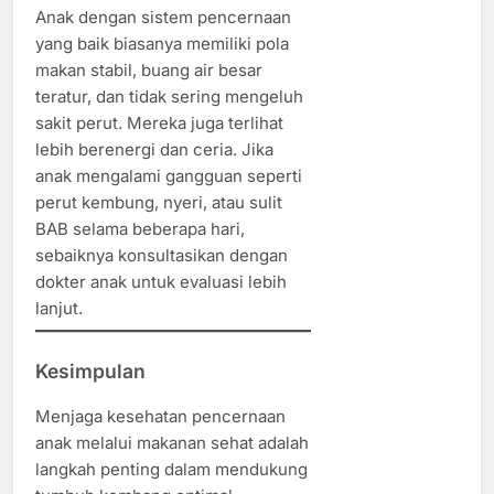
Anak dengan sistem pencernaan
yang baik biasanya memiliki pola
makan stabil, buang air besar
teratur, dan tidak sering mengeluh
sakit perut. Mereka juga terlihat
lebih berenergi dan ceria. Jika
anak mengalami gangguan seperti
perut kembung, nyeri, atau sulit
BAB selama beberapa hari,
sebaiknya konsultasikan dengan
dokter anak untuk evaluasi lebih
lanjut.
Kesimpulan
Menjaga kesehatan pencernaan
anak melalui makanan sehat adalah
langkah penting dalam mendukung