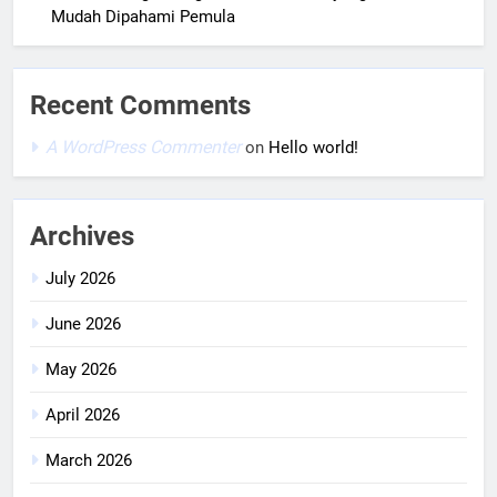
Mudah Dipahami Pemula
Recent Comments
A WordPress Commenter
on
Hello world!
Archives
July 2026
June 2026
May 2026
April 2026
March 2026