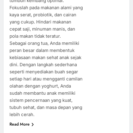
tumbuh kembang optimal.
Fokuslah pada makanan alami yang
kaya serat, probiotik, dan cairan
yang cukup. Hindari makanan
cepat saji, minuman manis, dan
pola makan tidak teratur.
Sebagai orang tua, Anda memiliki
peran besar dalam membentuk
kebiasaan makan sehat anak sejak
dini. Dengan langkah sederhana
seperti menyediakan buah segar
setiap hari atau mengganti camilan
olahan dengan yoghurt, Anda
sudah membantu anak memiliki
sistem pencernaan yang kuat,
tubuh sehat, dan masa depan yang
lebih cerah.
Read More