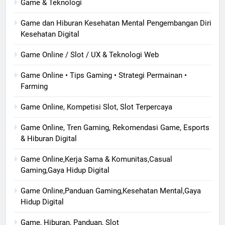
Game & Teknologi
Game dan Hiburan Kesehatan Mental Pengembangan Diri
Kesehatan Digital
Game Online / Slot / UX & Teknologi Web
Game Online • Tips Gaming • Strategi Permainan •
Farming
Game Online, Kompetisi Slot, Slot Terpercaya
Game Online, Tren Gaming, Rekomendasi Game, Esports
& Hiburan Digital
Game Online,Kerja Sama & Komunitas,Casual
Gaming,Gaya Hidup Digital
Game Online,Panduan Gaming,Kesehatan Mental,Gaya
Hidup Digital
Game, Hiburan, Panduan, Slot