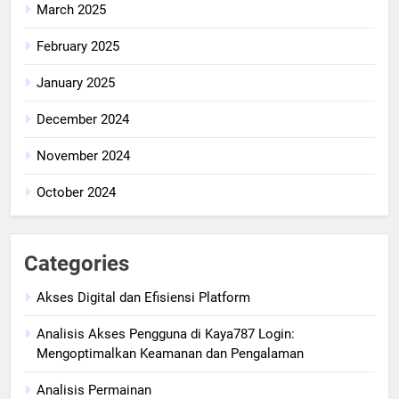
March 2025
February 2025
January 2025
December 2024
November 2024
October 2024
Categories
Akses Digital dan Efisiensi Platform
Analisis Akses Pengguna di Kaya787 Login:
Mengoptimalkan Keamanan dan Pengalaman
Analisis Permainan