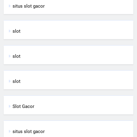
situs slot gacor
slot
slot
slot
Slot Gacor
situs slot gacor