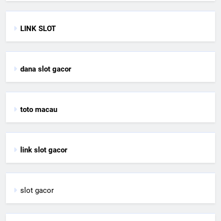
LINK SLOT
dana slot gacor
toto macau
link slot gacor
slot gacor