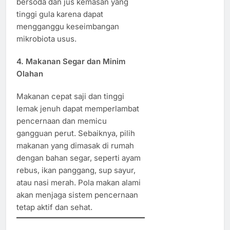
bersoda dan jus kemasan yang
tinggi gula karena dapat
mengganggu keseimbangan
mikrobiota usus.
4. Makanan Segar dan Minim
Olahan
Makanan cepat saji dan tinggi
lemak jenuh dapat memperlambat
pencernaan dan memicu
gangguan perut. Sebaiknya, pilih
makanan yang dimasak di rumah
dengan bahan segar, seperti ayam
rebus, ikan panggang, sup sayur,
atau nasi merah. Pola makan alami
akan menjaga sistem pencernaan
tetap aktif dan sehat.