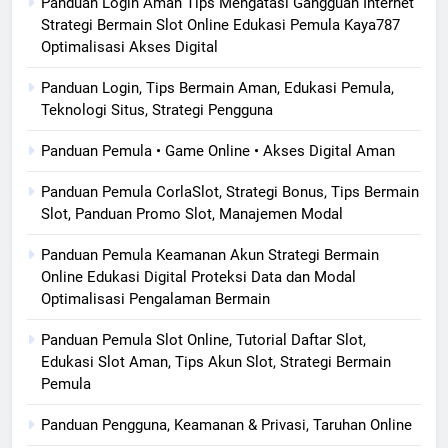
Panduan Login Aman Tips Mengatasi Gangguan Internet
Strategi Bermain Slot Online Edukasi Pemula Kaya787
Optimalisasi Akses Digital
Panduan Login, Tips Bermain Aman, Edukasi Pemula,
Teknologi Situs, Strategi Pengguna
Panduan Pemula • Game Online • Akses Digital Aman
Panduan Pemula CorlaSlot, Strategi Bonus, Tips Bermain
Slot, Panduan Promo Slot, Manajemen Modal
Panduan Pemula Keamanan Akun Strategi Bermain
Online Edukasi Digital Proteksi Data dan Modal
Optimalisasi Pengalaman Bermain
Panduan Pemula Slot Online, Tutorial Daftar Slot,
Edukasi Slot Aman, Tips Akun Slot, Strategi Bermain
Pemula
Panduan Pengguna, Keamanan & Privasi, Taruhan Online