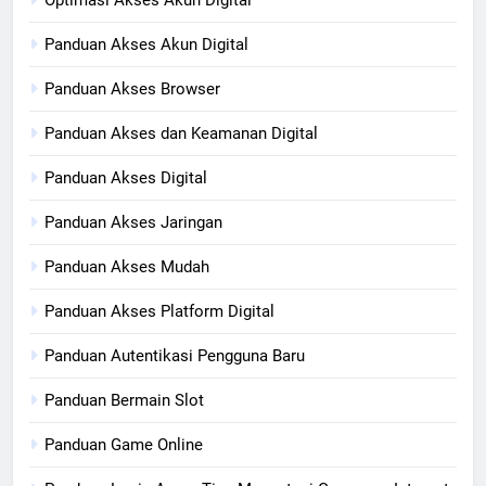
Optimasi Akses Akun Digital
Panduan Akses Akun Digital
Panduan Akses Browser
Panduan Akses dan Keamanan Digital
Panduan Akses Digital
Panduan Akses Jaringan
Panduan Akses Mudah
Panduan Akses Platform Digital
Panduan Autentikasi Pengguna Baru
Panduan Bermain Slot
Panduan Game Online