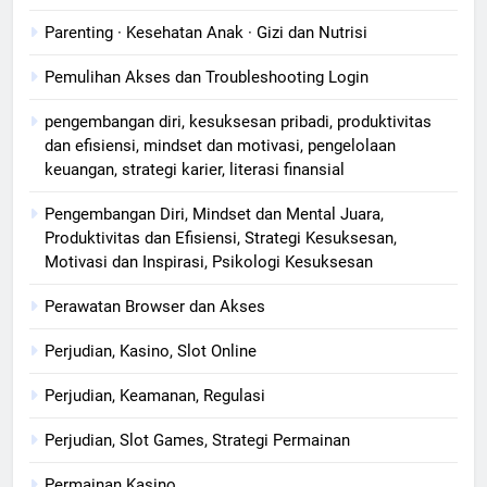
Parenting · Kesehatan Anak · Gizi dan Nutrisi
Pemulihan Akses dan Troubleshooting Login
pengembangan diri, kesuksesan pribadi, produktivitas
dan efisiensi, mindset dan motivasi, pengelolaan
keuangan, strategi karier, literasi finansial
Pengembangan Diri, Mindset dan Mental Juara,
Produktivitas dan Efisiensi, Strategi Kesuksesan,
Motivasi dan Inspirasi, Psikologi Kesuksesan
Perawatan Browser dan Akses
Perjudian, Kasino, Slot Online
Perjudian, Keamanan, Regulasi
Perjudian, Slot Games, Strategi Permainan
Permainan Kasino