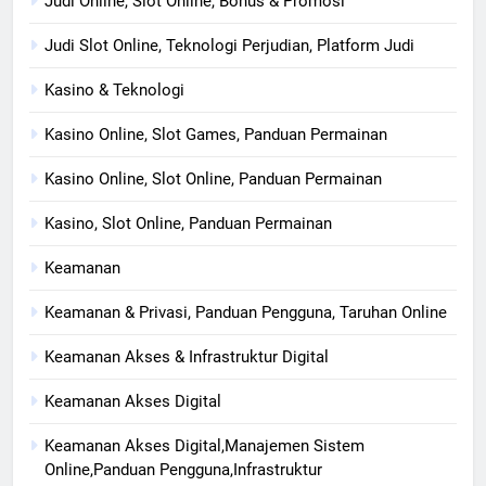
Judi Online, Slot Online, Bonus & Promosi
Judi Slot Online, Teknologi Perjudian, Platform Judi
Kasino & Teknologi
Kasino Online, Slot Games, Panduan Permainan
Kasino Online, Slot Online, Panduan Permainan
Kasino, Slot Online, Panduan Permainan
Keamanan
Keamanan & Privasi, Panduan Pengguna, Taruhan Online
Keamanan Akses & Infrastruktur Digital
Keamanan Akses Digital
Keamanan Akses Digital,Manajemen Sistem
Online,Panduan Pengguna,Infrastruktur