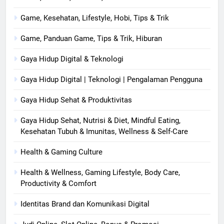
Game, Kesehatan, Lifestyle, Hobi, Tips & Trik
Game, Panduan Game, Tips & Trik, Hiburan
Gaya Hidup Digital & Teknologi
Gaya Hidup Digital | Teknologi | Pengalaman Pengguna
Gaya Hidup Sehat & Produktivitas
Gaya Hidup Sehat, Nutrisi & Diet, Mindful Eating,
Kesehatan Tubuh & Imunitas, Wellness & Self-Care
Health & Gaming Culture
Health & Wellness, Gaming Lifestyle, Body Care,
Productivity & Comfort
Identitas Brand dan Komunikasi Digital