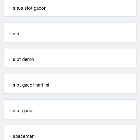
situs slot gacor
slot
slot demo
slot gacor hari ini
slot gacor
spaceman