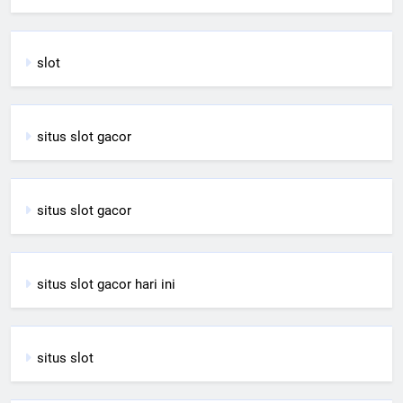
slot
situs slot gacor
situs slot gacor
situs slot gacor hari ini
situs slot