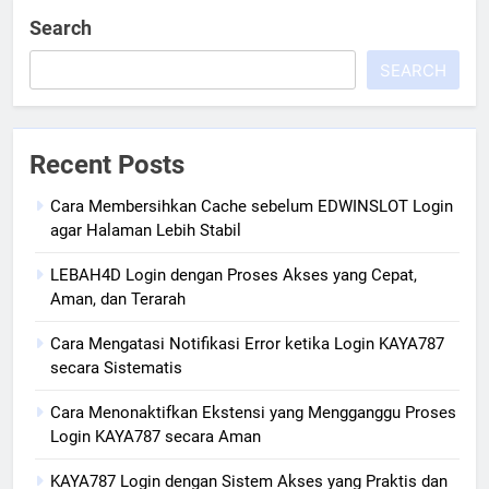
Search
SEARCH
Recent Posts
Cara Membersihkan Cache sebelum EDWINSLOT Login
agar Halaman Lebih Stabil
LEBAH4D Login dengan Proses Akses yang Cepat,
Aman, dan Terarah
Cara Mengatasi Notifikasi Error ketika Login KAYA787
secara Sistematis
Cara Menonaktifkan Ekstensi yang Mengganggu Proses
Login KAYA787 secara Aman
KAYA787 Login dengan Sistem Akses yang Praktis dan