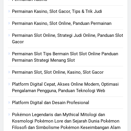
Permainan Kasino, Slot Gacor, Tips & Trik Judi
Permainan Kasino, Slot Online, Panduan Permainan
Permainan Slot Online, Strategi Judi Online, Panduan Slot
Gacor
Permainan Slot Tips Bermain Slot Slot Online Panduan
Permainan Strategi Menang Slot
Permainan Slot, Slot Online, Kasino, Slot Gacor
Platform Digital Cepat, Akses Online Modern, Optimasi
Pengalaman Pengguna, Panduan Teknologi Web
Platform Digital dan Desain Profesional
Pokémon Legendaris dan Mythical Mitologi dan
Kosmologi Pokémon Lore dan Sejarah Dunia Pokémon
Filosofi dan Simbolisme Pokémon Keseimbangan Alam