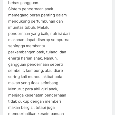
bebas gangguan.
Sistem pencernaan anak
memegang peran penting dalam
mendukung pertumbuhan dan
imunitas tubuh. Melalui
pencernaan yang baik, nutrisi dari
makanan dapat diserap sempurna
sehingga membantu
perkembangan otak, tulang, dan
energi harian anak. Namun,
gangguan pencernaan seperti
sembelit, kembung, atau diare
sering kali muncul akibat pola
makan yang tidak seimbang.
Menurut para ahli gizi anak,
menjaga kesehatan pencernaan
tidak cukup dengan memberi
makan bergizi, tetapi juga
memperhatikan keseimbangan