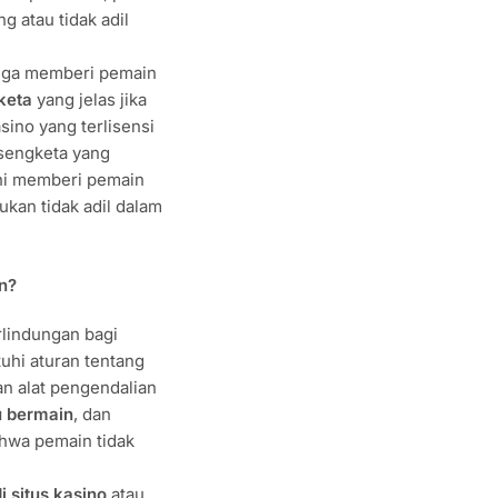
g atau tidak adil
 juga memberi pemain
keta
yang jelas jika
ino yang terlisensi
sengketa yang
Ini memberi pemain
kan tidak adil dalam
n?
rlindungan bagi
uhi aturan tentang
 alat pengendalian
 bermain
, dan
ahwa pemain tidak
 situs kasino
atau