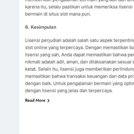
karena itu, selalu pastikan untuk memeriksa lisens
bermain di situs slot mana pun.
6.
Kesimpulan
Lisensi perjudian adalah salah satu aspek terpenti
slot online yang terpercaya. Dengan memastikan ba
lisensi yang sah, Anda dapat memastikan bahwa p
nikmati adalah adil, aman, dan dilaksanakan sesuai
ketat. Selain itu, lisensi juga memberikan perlindu
memastikan bahwa transaksi keuangan dan data pri
dengan baik. Untuk pengalaman bermain yang optimal
dengan lisensi yang jelas dan terpercaya.
Read More