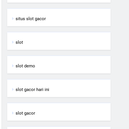
situs slot gacor
slot
slot demo
slot gacor hari ini
slot gacor