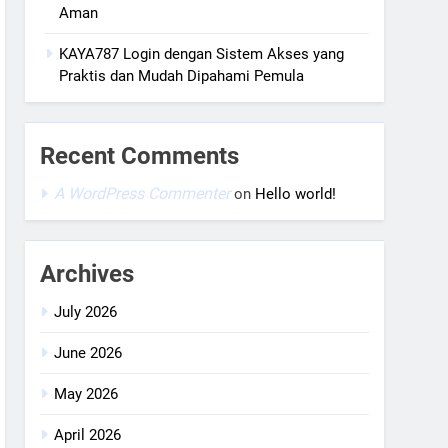
Aman
KAYA787 Login dengan Sistem Akses yang
Praktis dan Mudah Dipahami Pemula
Recent Comments
A WordPress Commenter
on
Hello world!
Archives
July 2026
June 2026
May 2026
April 2026