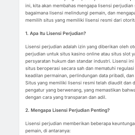
ini, kita akan membahas mengapa lisensi perjudian 
bagaimana lisensi melindungi pemain, dan mengapa
memilih situs yang memiliki lisensi resmi dari otorit
1.
Apa Itu Lisensi Perjudian?
Lisensi perjudian adalah izin yang diberikan oleh ot
perjudian untuk situs kasino online atau situs slo
persyaratan hukum dan standar industri. Lisensi i
situs beroperasi secara sah dan mematuhi regulasi
keadilan permainan, perlindungan data pribadi, da
Situs yang memiliki lisensi resmi telah diaudit dan 
pengatur yang berwenang, yang memastikan bahwa
dengan cara yang transparan dan adil.
2.
Mengapa Lisensi Perjudian Penting?
Lisensi perjudian memberikan beberapa keuntunga
pemain, di antaranya: