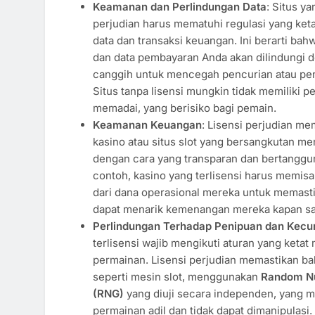
Keamanan dan Perlindungan Data
: Situs ya
perjudian harus mematuhi regulasi yang ket
data dan transaksi keuangan. Ini berarti bah
dan data pembayaran Anda akan dilindungi d
canggih untuk mencegah pencurian atau pe
Situs tanpa lisensi mungkin tidak memiliki p
memadai, yang berisiko bagi pemain.
Keamanan Keuangan
: Lisensi perjudian me
kasino atau situs slot yang bersangkutan m
dengan cara yang transparan dan bertanggu
contoh, kasino yang terlisensi harus memis
dari dana operasional mereka untuk memas
dapat menarik kemenangan mereka kapan saj
Perlindungan Terhadap Penipuan dan Kecu
terlisensi wajib mengikuti aturan yang ketat
permainan. Lisensi perjudian memastikan b
seperti mesin slot, menggunakan
Random N
(RNG)
yang diuji secara independen, yang m
permainan adil dan tidak dapat dimanipulasi.