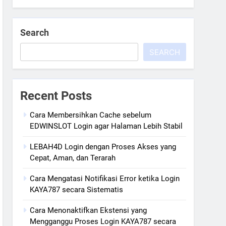
Search
SEARCH
Recent Posts
Cara Membersihkan Cache sebelum
EDWINSLOT Login agar Halaman Lebih Stabil
LEBAH4D Login dengan Proses Akses yang
Cepat, Aman, dan Terarah
Cara Mengatasi Notifikasi Error ketika Login
KAYA787 secara Sistematis
Cara Menonaktifkan Ekstensi yang
Mengganggu Proses Login KAYA787 secara