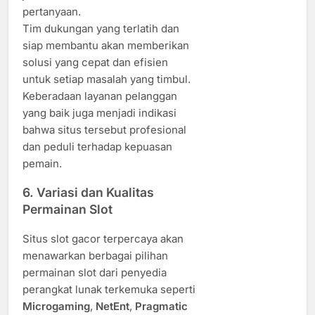
pertanyaan.
Tim dukungan yang terlatih dan
siap membantu akan memberikan
solusi yang cepat dan efisien
untuk setiap masalah yang timbul.
Keberadaan layanan pelanggan
yang baik juga menjadi indikasi
bahwa situs tersebut profesional
dan peduli terhadap kepuasan
pemain.
6. Variasi dan Kualitas
Permainan Slot
Situs slot gacor terpercaya akan
menawarkan berbagai pilihan
permainan slot dari penyedia
perangkat lunak terkemuka seperti
Microgaming
,
NetEnt
,
Pragmatic