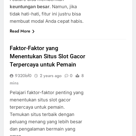
keuntungan besar
. Namun, jika
tidak hati-hati, fitur ini justru bisa
membuat modal Anda cepat habis.
Read More
Faktor-Faktor yang
Menentukan Situs Slot Gacor
Terpercaya untuk Pemain
9320bf0
2 years ago
0
8
mins
Pelajari faktor-faktor penting yang
menentukan situs slot gacor
terpercaya untuk pemain.
Temukan situs terbaik dengan
peluang menang yang lebih besar
dan pengalaman bermain yang