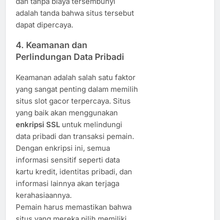
dan tanpa biaya tersembunyi
adalah tanda bahwa situs tersebut
dapat dipercaya.
4. Keamanan dan
Perlindungan Data Pribadi
Keamanan adalah salah satu faktor
yang sangat penting dalam memilih
situs slot gacor terpercaya. Situs
yang baik akan menggunakan
enkripsi SSL
untuk melindungi
data pribadi dan transaksi pemain.
Dengan enkripsi ini, semua
informasi sensitif seperti data
kartu kredit, identitas pribadi, dan
informasi lainnya akan terjaga
kerahasiaannya.
Pemain harus memastikan bahwa
situs yang mereka pilih memiliki