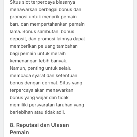
Situs slot terpercaya biasanya
menawarkan berbagai bonus dan
promosi untuk menarik pemain
baru dan mempertahankan pemain
lama. Bonus sambutan, bonus
deposit, dan promosi lainnya dapat
memberikan peluang tambahan
bagi pemain untuk meraih
kemenangan lebih banyak.
Namun, penting untuk selalu
membaca syarat dan ketentuan
bonus dengan cermat. Situs yang
terpercaya akan menawarkan
bonus yang wajar dan tidak
memiliki persyaratan taruhan yang
berlebihan atau tidak adil.
8. Reputasi dan Ulasan
Pemain