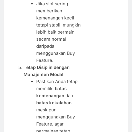
Jika slot sering
memberikan
kemenangan kecil
tetapi stabil, mungkin
lebih baik bermain
secara normal
daripada
menggunakan Buy
Feature.
Tetap Disiplin dengan
Manajemen Modal
Pastikan Anda tetap
memiliki
batas
kemenangan
dan
batas kekalahan
meskipun
menggunakan Buy
Feature, agar
permainan tetap