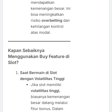
mendapatkan
kemenangan besar. Ini
bisa meningkatkan
risiko
overbetting
dan
kehilangan kontrol
atas modal.
Kapan Sebaiknya
Menggunakan Buy Feature di
Slot?
Saat Bermain di Slot
dengan Volatilitas Tinggi
Jika slot memiliki
volatilitas tinggi
,
biasanya kemenangan
besar datang melalui
fitur bonus. Dalam