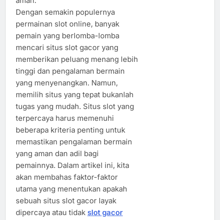
aman.
Dengan semakin populernya
permainan slot online, banyak
pemain yang berlomba-lomba
mencari situs slot gacor yang
memberikan peluang menang lebih
tinggi dan pengalaman bermain
yang menyenangkan. Namun,
memilih situs yang tepat bukanlah
tugas yang mudah. Situs slot yang
terpercaya harus memenuhi
beberapa kriteria penting untuk
memastikan pengalaman bermain
yang aman dan adil bagi
pemainnya. Dalam artikel ini, kita
akan membahas faktor-faktor
utama yang menentukan apakah
sebuah situs slot gacor layak
dipercaya atau tidak
slot gacor