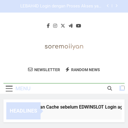
Skip
Cara Mengatasi Notifikasi Error ketika Login
to
KAYA787 secara Sistematis
content
Cara Menonaktifkan Ekstensi yang Mengganggu
Proses Login KAYA787 secara Aman
Cara Membersihkan Cache sebelum EDWINSLOT
Login agar Halaman Lebih Stabil
LEBAH4D Login dengan Proses Akses yang
Cepat, Aman, dan Terarah
Cara Mengatasi Notifikasi Error ketika Login
KAYA787 secara Sistematis
Sore Moi Iiyan
Dapatkan Produk Kecantikan Alami Dari
Cara Menonaktifkan Ekstensi yang Mengganggu
NEWSLETTER
RANDOM NEWS
Proses Login KAYA787 secara Aman
Sore Moi Iiyan. Bahan-Bahan Berkualitas
Untuk Perawatan Kulit Yang Sehat Dan
MENU
Alami.
ra Membersihkan Cache sebelum EDWINSLOT Login agar Hala
HEADLINES
Weeks Ago