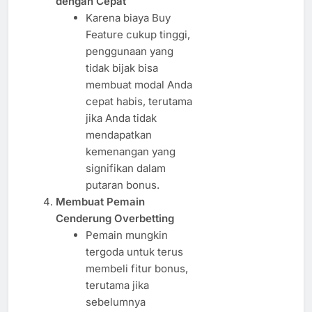
dengan Cepat
Karena biaya Buy
Feature cukup tinggi,
penggunaan yang
tidak bijak bisa
membuat modal Anda
cepat habis, terutama
jika Anda tidak
mendapatkan
kemenangan yang
signifikan dalam
putaran bonus.
Membuat Pemain
Cenderung Overbetting
Pemain mungkin
tergoda untuk terus
membeli fitur bonus,
terutama jika
sebelumnya