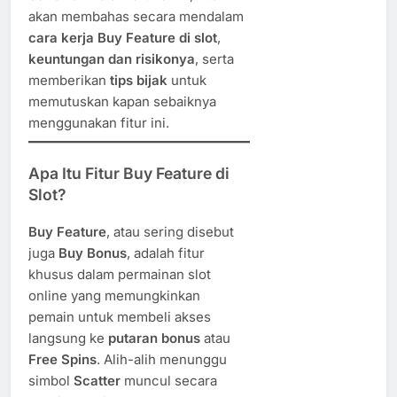
akan membahas secara mendalam
cara kerja Buy Feature di slot
,
keuntungan dan risikonya
, serta
memberikan
tips bijak
untuk
memutuskan kapan sebaiknya
menggunakan fitur ini.
Apa Itu Fitur Buy Feature di
Slot?
Buy Feature
, atau sering disebut
juga
Buy Bonus
, adalah fitur
khusus dalam permainan slot
online yang memungkinkan
pemain untuk membeli akses
langsung ke
putaran bonus
atau
Free Spins
. Alih-alih menunggu
simbol
Scatter
muncul secara