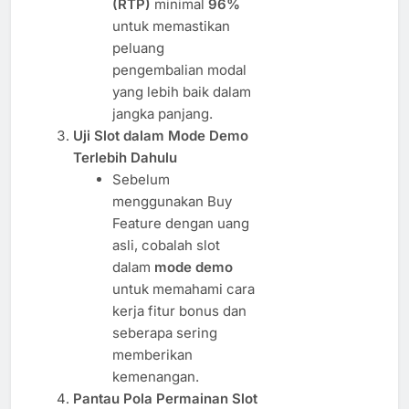
(RTP)
minimal
96%
untuk memastikan
peluang
pengembalian modal
yang lebih baik dalam
jangka panjang.
Uji Slot dalam Mode Demo
Terlebih Dahulu
Sebelum
menggunakan Buy
Feature dengan uang
asli, cobalah slot
dalam
mode demo
untuk memahami cara
kerja fitur bonus dan
seberapa sering
memberikan
kemenangan.
Pantau Pola Permainan Slot