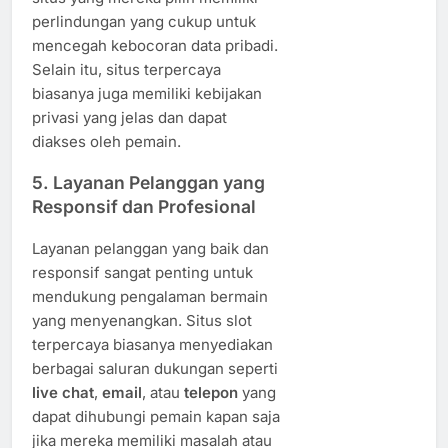
perlindungan yang cukup untuk
mencegah kebocoran data pribadi.
Selain itu, situs terpercaya
biasanya juga memiliki kebijakan
privasi yang jelas dan dapat
diakses oleh pemain.
5. Layanan Pelanggan yang
Responsif dan Profesional
Layanan pelanggan yang baik dan
responsif sangat penting untuk
mendukung pengalaman bermain
yang menyenangkan. Situs slot
terpercaya biasanya menyediakan
berbagai saluran dukungan seperti
live chat
,
email
, atau
telepon
yang
dapat dihubungi pemain kapan saja
jika mereka memiliki masalah atau