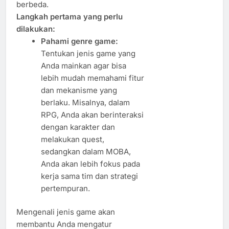
berbeda.
Langkah pertama yang perlu
dilakukan:
Pahami genre game:
Tentukan jenis game yang
Anda mainkan agar bisa
lebih mudah memahami fitur
dan mekanisme yang
berlaku. Misalnya, dalam
RPG, Anda akan berinteraksi
dengan karakter dan
melakukan quest,
sedangkan dalam MOBA,
Anda akan lebih fokus pada
kerja sama tim dan strategi
pertempuran.
Mengenali jenis game akan
membantu Anda mengatur