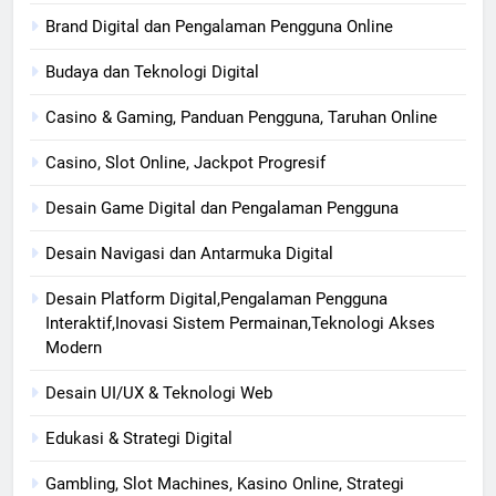
Brand Digital dan Pengalaman Pengguna Online
Budaya dan Teknologi Digital
Casino & Gaming, Panduan Pengguna, Taruhan Online
Casino, Slot Online, Jackpot Progresif
Desain Game Digital dan Pengalaman Pengguna
Desain Navigasi dan Antarmuka Digital
Desain Platform Digital,Pengalaman Pengguna
Interaktif,Inovasi Sistem Permainan,Teknologi Akses
Modern
Desain UI/UX & Teknologi Web
Edukasi & Strategi Digital
Gambling, Slot Machines, Kasino Online, Strategi