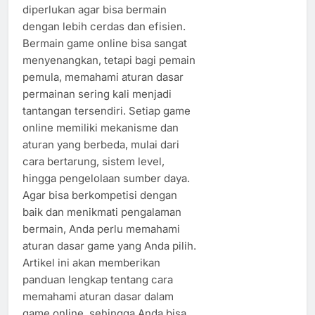
diperlukan agar bisa bermain
dengan lebih cerdas dan efisien.
Bermain game online bisa sangat
menyenangkan, tetapi bagi pemain
pemula, memahami aturan dasar
permainan sering kali menjadi
tantangan tersendiri. Setiap game
online memiliki mekanisme dan
aturan yang berbeda, mulai dari
cara bertarung, sistem level,
hingga pengelolaan sumber daya.
Agar bisa berkompetisi dengan
baik dan menikmati pengalaman
bermain, Anda perlu memahami
aturan dasar game yang Anda pilih.
Artikel ini akan memberikan
panduan lengkap tentang cara
memahami aturan dasar dalam
game online, sehingga Anda bisa