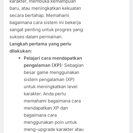
karakter, membuka kemampuan
baru, atau meningkatkan kekuatan
secara bertahap. Memahami
bagaimana cara sistem ini bekerja
sangat penting untuk progres yang
sukses dalam permainan.
Langkah pertama yang perlu
dilakukan:
Pelajari cara mendapatkan
pengalaman (XP):
Sebagian
besar game menggunakan
sistem pengalaman (XP)
untuk meningkatkan level
karakter. Anda perlu
memahami bagaimana cara
mendapatkan XP dan
bagaimana cara
menggunakan poin untuk
meng-upgrade karakter atau