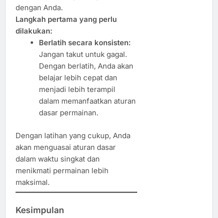
dengan Anda.
Langkah pertama yang perlu
dilakukan:
Berlatih secara konsisten:
Jangan takut untuk gagal.
Dengan berlatih, Anda akan
belajar lebih cepat dan
menjadi lebih terampil
dalam memanfaatkan aturan
dasar permainan.
Dengan latihan yang cukup, Anda
akan menguasai aturan dasar
dalam waktu singkat dan
menikmati permainan lebih
maksimal.
Kesimpulan