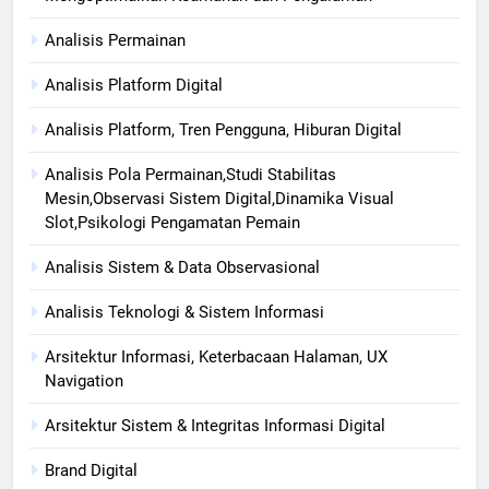
Analisis Permainan
Analisis Platform Digital
Analisis Platform, Tren Pengguna, Hiburan Digital
Analisis Pola Permainan,Studi Stabilitas
Mesin,Observasi Sistem Digital,Dinamika Visual
Slot,Psikologi Pengamatan Pemain
Analisis Sistem & Data Observasional
Analisis Teknologi & Sistem Informasi
Arsitektur Informasi, Keterbacaan Halaman, UX
Navigation
Arsitektur Sistem & Integritas Informasi Digital
Brand Digital