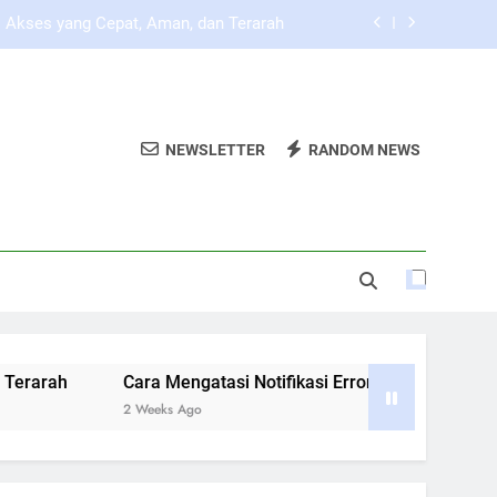
Akses yang Cepat, Aman, dan Terarah
etika Login KAYA787 secara Sistematis
gu Proses Login KAYA787 secara Aman
NEWSLETTER
RANDOM NEWS
LOT Login agar Halaman Lebih Stabil
Akses yang Cepat, Aman, dan Terarah
ualitas Untuk Perawatan Kulit Yang Sehat Dan Alami.
etika Login KAYA787 secara Sistematis
gu Proses Login KAYA787 secara Aman
Cara Mengatasi Notifikasi Error ketika Login KAYA787 seca
2 Weeks Ago