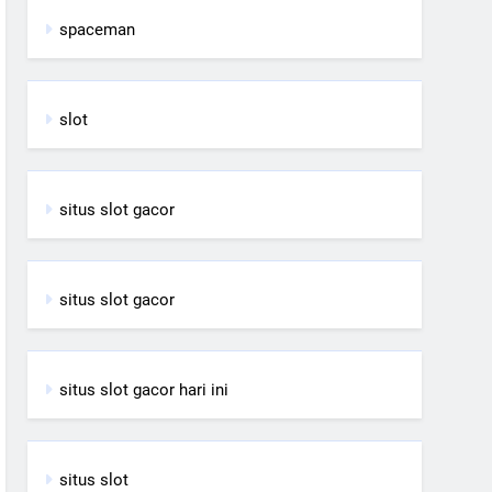
spaceman
slot
situs slot gacor
situs slot gacor
situs slot gacor hari ini
situs slot