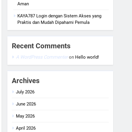
Aman
KAYA787 Login dengan Sistem Akses yang
Praktis dan Mudah Dipahami Pemula
Recent Comments
A WordPress Commenter
on
Hello world!
Archives
July 2026
June 2026
May 2026
April 2026