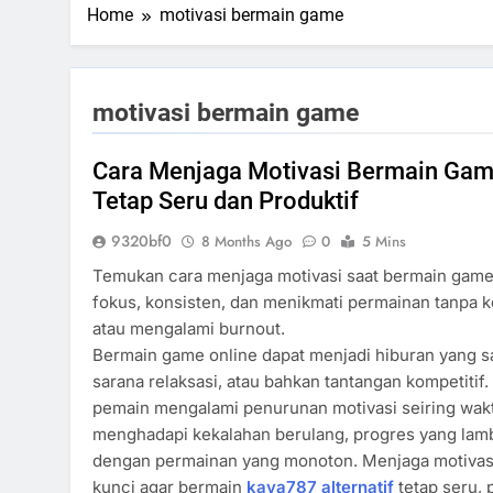
Home
motivasi bermain game
motivasi bermain game
Cara Menjaga Motivasi Bermain Gam
Tetap Seru dan Produktif
9320bf0
8 Months Ago
0
5 Mins
Temukan cara menjaga motivasi saat bermain game 
fokus, konsisten, dan menikmati permainan tanpa 
atau mengalami burnout.
Bermain game online dapat menjadi hiburan yang 
sarana relaksasi, atau bahkan tantangan kompetitif
pemain mengalami penurunan motivasi seiring wakt
menghadapi kekalahan berulang, progres yang lam
dengan permainan yang monoton. Menjaga motivasi 
kunci agar bermain
kaya787 alternatif
tetap seru, 