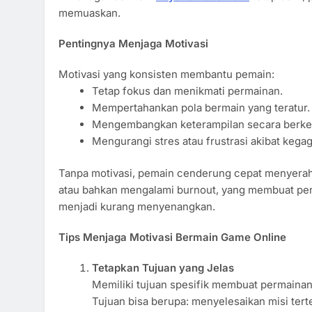
memuaskan.
Pentingnya Menjaga Motivasi
Motivasi yang konsisten membantu pemain:
Tetap fokus dan menikmati permainan.
Mempertahankan pola bermain yang teratur.
Mengembangkan keterampilan secara berkel
Mengurangi stres atau frustrasi akibat kega
Tanpa motivasi, pemain cenderung cepat menyerah,
atau bahkan mengalami burnout, yang membuat pe
menjadi kurang menyenangkan.
Tips Menjaga Motivasi Bermain Game Online
Tetapkan Tujuan yang Jelas
Memiliki tujuan spesifik membuat permainan t
Tujuan bisa berupa: menyelesaikan misi tert