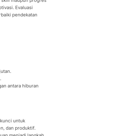
 skill maupun progres
vasi. Evaluasi
baiki pendekatan
utan.
.
n antara hiburan
 kunci untuk
, dan produktif.
juan menjadi langkah