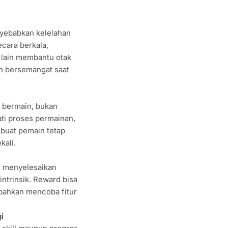
yebabkan kelelahan
ecara berkala,
s lain membantu otak
ih bersemangat saat
 bermain, bukan
ti proses permainan,
mbuat pemain tetap
kali.
h menyelesaikan
intrinsik. Reward bisa
u bahkan mencoba fitur
i