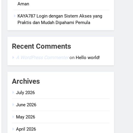
Aman
KAYA787 Login dengan Sistem Akses yang
Praktis dan Mudah Dipahami Pemula
Recent Comments
A WordPress Commenter
on
Hello world!
Archives
July 2026
June 2026
May 2026
April 2026