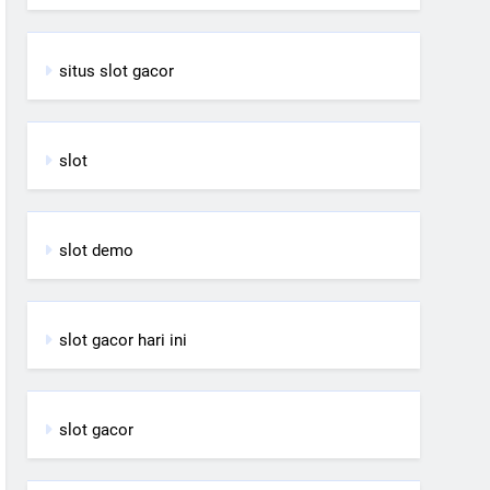
situs slot gacor
slot
slot demo
slot gacor hari ini
slot gacor