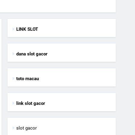
LINK SLOT
dana slot gacor
toto macau
link slot gacor
slot gacor