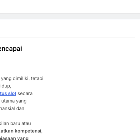
encapai
yang dimiliki, tetapi
idup,
itus slot
secara
i utama yang
ansial dan
ilan baru atau
atkan kompetensi,
biasaan yang