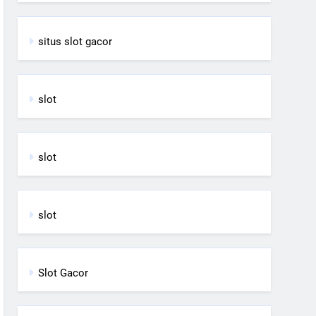
situs slot gacor
slot
slot
slot
Slot Gacor