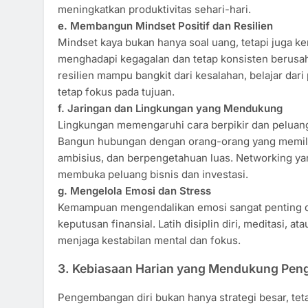
meningkatkan produktivitas sehari-hari.
e. Membangun Mindset Positif dan Resilien
Mindset kaya bukan hanya soal uang, tetapi juga 
menghadapi kegagalan dan tetap konsisten berusa
resilien mampu bangkit dari kesalahan, belajar dar
tetap fokus pada tujuan.
f. Jaringan dan Lingkungan yang Mendukung
Lingkungan memengaruhi cara berpikir dan peluang
Bangun hubungan dengan orang-orang yang memiliki 
ambisius, dan berpengetahuan luas. Networking ya
membuka peluang bisnis dan investasi.
g. Mengelola Emosi dan Stress
Kemampuan mengendalikan emosi sangat penting 
keputusan finansial. Latih disiplin diri, meditasi, at
menjaga kestabilan mental dan fokus.
3. Kebiasaan Harian yang Mendukung Pen
Pengembangan diri bukan hanya strategi besar, tet