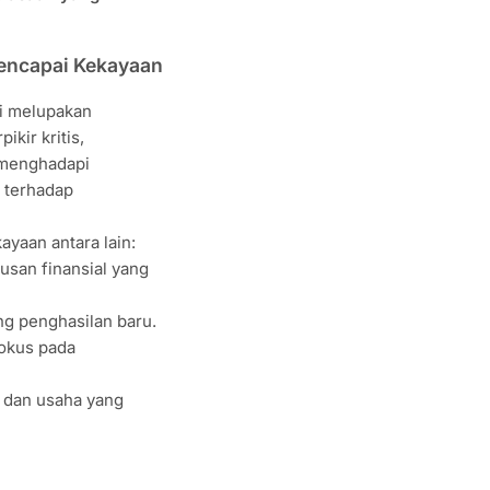
encapai Kekayaan
pi melupakan
kir kritis,
 menghadapi
g terhadap
yaan antara lain:
san finansial yang
g penghasilan baru.
okus pada
 dan usaha yang