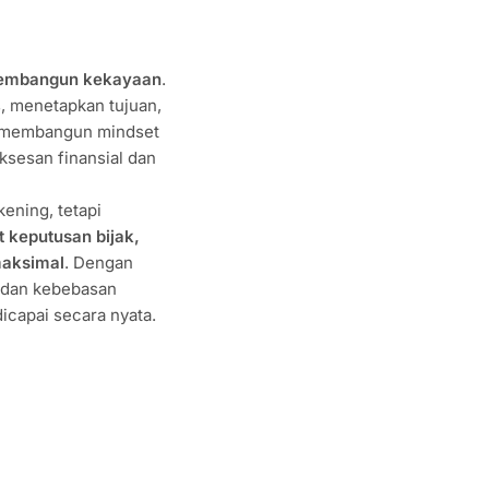
membangun kekayaan
.
, menetapkan tujuan,
n membangun mindset
sesan finansial dan
kening, tetapi
t keputusan bijak,
maksimal
. Dengan
 dan kebebasan
dicapai secara nyata.