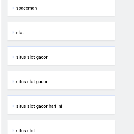
spaceman
slot
situs slot gacor
situs slot gacor
situs slot gacor hari ini
situs slot