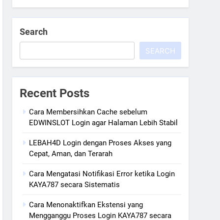
Search
SEARCH
Recent Posts
Cara Membersihkan Cache sebelum
EDWINSLOT Login agar Halaman Lebih Stabil
LEBAH4D Login dengan Proses Akses yang
Cepat, Aman, dan Terarah
Cara Mengatasi Notifikasi Error ketika Login
KAYA787 secara Sistematis
Cara Menonaktifkan Ekstensi yang
Mengganggu Proses Login KAYA787 secara