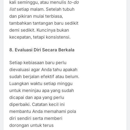
kali seminggu, atau menulis
to-do
list
setiap malam. Setelah tubuh
dan pikiran mulai terbiasa,
tambahkan tantangan baru sedikit
demi sedikit. Kuncinya bukan
kecepatan, tetapi konsistensi.
8. Evaluasi Diri Secara Berkala
Setiap kebiasaan baru perlu
dievaluasi agar Anda tahu apakah
sudah berjalan efektif atau belum.
Luangkan waktu setiap minggu
untuk meninjau apa yang sudah
dicapai dan apa yang perlu
diperbaiki. Catatan kecil ini
membantu Anda memahami pola
diri sendiri serta memberi
dorongan untuk terus