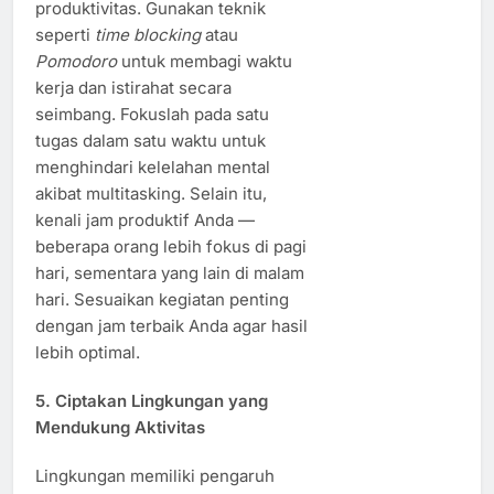
produktivitas. Gunakan teknik
seperti
time blocking
atau
Pomodoro
untuk membagi waktu
kerja dan istirahat secara
seimbang. Fokuslah pada satu
tugas dalam satu waktu untuk
menghindari kelelahan mental
akibat multitasking. Selain itu,
kenali jam produktif Anda —
beberapa orang lebih fokus di pagi
hari, sementara yang lain di malam
hari. Sesuaikan kegiatan penting
dengan jam terbaik Anda agar hasil
lebih optimal.
5. Ciptakan Lingkungan yang
Mendukung Aktivitas
Lingkungan memiliki pengaruh