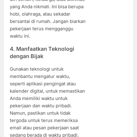
yang Anda nikmati. Ini bisa berupa
hobi, olahraga, atau sekadar
bersantai di rumah. Jangan biarkan
pekerjaan terus mengganggu
waktu ini.
4. Manfaatkan Teknologi
dengan Bijak
Gunakan teknologi untuk
membantu mengatur waktu,
seperti aplikasi pengingat atau
kalender digital, untuk memastikan
Anda memiliki waktu untuk
pekerjaan dan waktu pribadi.
Namun, pastikan untuk tidak
tergoda untuk terus memeriksa
email atau pesan pekerjaan saat
sedang berada di waktu pribadi.