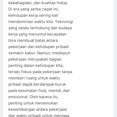
kebahagiaan, dan kualitas hidup.
Di era yang serba cepat ini,
kehidupan kerja sering kali
mendominasi waktu kita. Teknologi
yang selalu terhubung dan budaya
kerja yang menuntut kecepatan
bisa membuat batas antara
pekerjaan dan kehidupan pribadi
semakin kabur. Namun, meskipun
pekerjaan merupakan bagian
penting dalam kehidupan kita,
terlalu fokus pada pekerjaan tanpa
memberi ruang untuk waktu
pribadi dapat berdampak buruk
pada kesehatan fisik, mental, dan
emosional. Oleh karena itu,
penting untuk menemukan
keseimbangan antara pekerjaan
dan waktu pribadi untuk menjaga