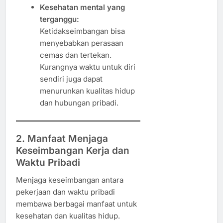
Kesehatan mental yang
terganggu:
Ketidakseimbangan bisa
menyebabkan perasaan
cemas dan tertekan.
Kurangnya waktu untuk diri
sendiri juga dapat
menurunkan kualitas hidup
dan hubungan pribadi.
2. Manfaat Menjaga
Keseimbangan Kerja dan
Waktu Pribadi
Menjaga keseimbangan antara
pekerjaan dan waktu pribadi
membawa berbagai manfaat untuk
kesehatan dan kualitas hidup.