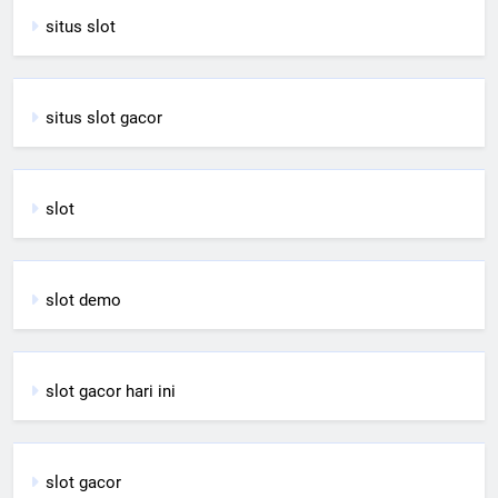
situs slot
situs slot gacor
slot
slot demo
slot gacor hari ini
slot gacor