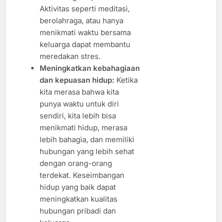
Aktivitas seperti meditasi,
berolahraga, atau hanya
menikmati waktu bersama
keluarga dapat membantu
meredakan stres.
Meningkatkan kebahagiaan
dan kepuasan hidup:
Ketika
kita merasa bahwa kita
punya waktu untuk diri
sendiri, kita lebih bisa
menikmati hidup, merasa
lebih bahagia, dan memiliki
hubungan yang lebih sehat
dengan orang-orang
terdekat. Keseimbangan
hidup yang baik dapat
meningkatkan kualitas
hubungan pribadi dan