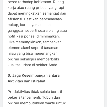
besar terhadap kebiasaan. Ruang
kerja atau ruang pribadi yang rapi
dapat meningkatkan semangat dan
efisiensi. Pastikan pencahayaan
cukup, kursi nyaman, dan
gangguan seperti suara bising atau
notifikasi ponsel diminimalkan.
Jika memungkinkan, tambahkan
elemen alami seperti tanaman
hijau yang bisa menenangkan
pikiran sekaligus memperbaiki
kualitas udara di sekitar Anda.
6. Jaga Keseimbangan antara
Aktivitas dan Istirahat
Produktivitas tidak selalu berarti
bekerja tanpa henti. Tubuh dan
pikiran membutuhkan waktu untuk