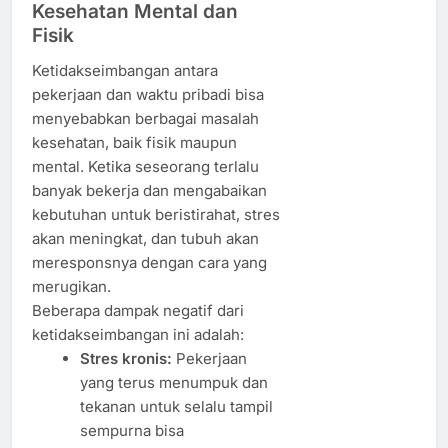
Kesehatan Mental dan
Fisik
Ketidakseimbangan antara
pekerjaan dan waktu pribadi bisa
menyebabkan berbagai masalah
kesehatan, baik fisik maupun
mental. Ketika seseorang terlalu
banyak bekerja dan mengabaikan
kebutuhan untuk beristirahat, stres
akan meningkat, dan tubuh akan
meresponsnya dengan cara yang
merugikan.
Beberapa dampak negatif dari
ketidakseimbangan ini adalah:
Stres kronis:
Pekerjaan
yang terus menumpuk dan
tekanan untuk selalu tampil
sempurna bisa