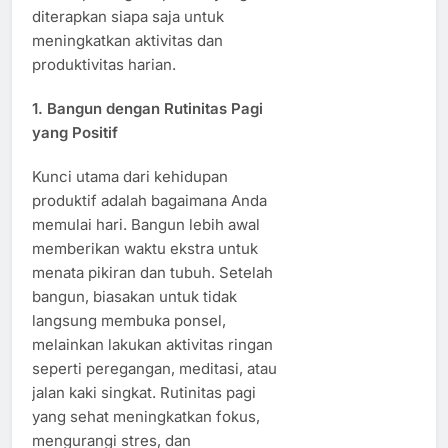
diterapkan siapa saja untuk
meningkatkan aktivitas dan
produktivitas harian.
1. Bangun dengan Rutinitas Pagi
yang Positif
Kunci utama dari kehidupan
produktif adalah bagaimana Anda
memulai hari. Bangun lebih awal
memberikan waktu ekstra untuk
menata pikiran dan tubuh. Setelah
bangun, biasakan untuk tidak
langsung membuka ponsel,
melainkan lakukan aktivitas ringan
seperti peregangan, meditasi, atau
jalan kaki singkat. Rutinitas pagi
yang sehat meningkatkan fokus,
mengurangi stres, dan