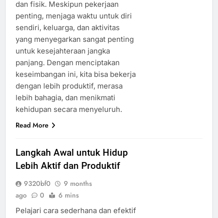
dan fisik. Meskipun pekerjaan
penting, menjaga waktu untuk diri
sendiri, keluarga, dan aktivitas
yang menyegarkan sangat penting
untuk kesejahteraan jangka
panjang. Dengan menciptakan
keseimbangan ini, kita bisa bekerja
dengan lebih produktif, merasa
lebih bahagia, dan menikmati
kehidupan secara menyeluruh.
Read More
Langkah Awal untuk Hidup
Lebih Aktif dan Produktif
9320bf0
9 months
ago
0
6 mins
Pelajari cara sederhana dan efektif