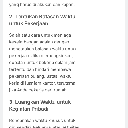
yang harus dilakukan dan kapan.
2. Tentukan Batasan Waktu
untuk Pekerjaan
Salah satu cara untuk menjaga
keseimbangan adalah dengan
menetapkan batasan waktu untuk
pekerjaan. Jika memungkinkan,
cobalah untuk bekerja dalam jam
tertentu dan hindari membawa
pekerjaan pulang. Batasi waktu
kerja di luar jam kantor, terutama
jika Anda bekerja dari rumah.
3. Luangkan Waktu untuk
Kegiatan Pribadi
Rencanakan waktu khusus untuk
diri sendiri, keluarga, atau aktivitas