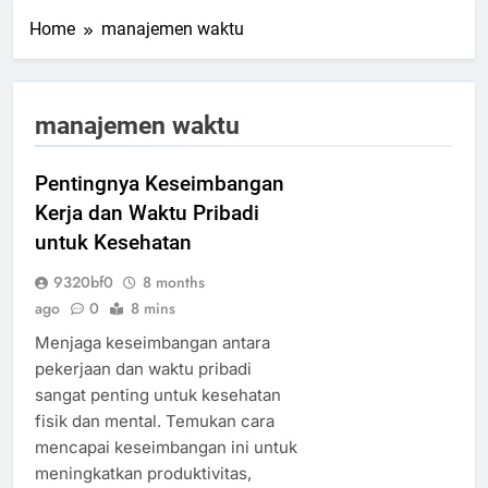
Home
manajemen waktu
manajemen waktu
Pentingnya Keseimbangan
Kerja dan Waktu Pribadi
untuk Kesehatan
9320bf0
8 months
ago
0
8 mins
Menjaga keseimbangan antara
pekerjaan dan waktu pribadi
sangat penting untuk kesehatan
fisik dan mental. Temukan cara
mencapai keseimbangan ini untuk
meningkatkan produktivitas,