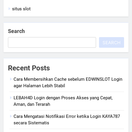
situs slot
Search
SEARCH
Recent Posts
Cara Membersihkan Cache sebelum EDWINSLOT Login
agar Halaman Lebih Stabil
LEBAH4D Login dengan Proses Akses yang Cepat,
Aman, dan Terarah
Cara Mengatasi Notifikasi Error ketika Login KAYA787
secara Sistematis