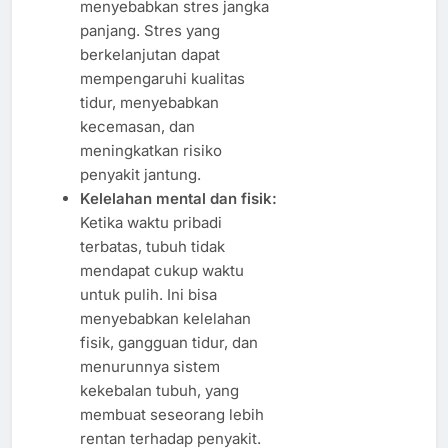
menyebabkan stres jangka
panjang. Stres yang
berkelanjutan dapat
mempengaruhi kualitas
tidur, menyebabkan
kecemasan, dan
meningkatkan risiko
penyakit jantung.
Kelelahan mental dan fisik:
Ketika waktu pribadi
terbatas, tubuh tidak
mendapat cukup waktu
untuk pulih. Ini bisa
menyebabkan kelelahan
fisik, gangguan tidur, dan
menurunnya sistem
kekebalan tubuh, yang
membuat seseorang lebih
rentan terhadap penyakit.