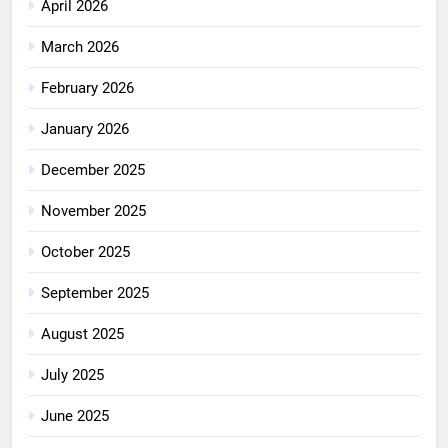
April 2026
March 2026
February 2026
January 2026
December 2025
November 2025
October 2025
September 2025
August 2025
July 2025
June 2025