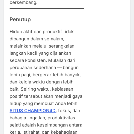
berkembang.
Penutup
Hidup aktif dan produktif tidak
dibangun dalam semalam,
melainkan melalui serangkaian
langkah kecil yang dijalankan
secara konsisten. Mulailah dari
perubahan sederhana — bangun
lebih pagi, bergerak lebih banyak,
dan kelola waktu dengan lebih
baik. Seiring waktu, kebiasaan
positif tersebut akan menjadi gaya
hidup yang membuat Anda lebih
SITUS CHAMPION4D
, fokus, dan
bahagia. Ingatlah, produktivitas
sejati adalah keseimbangan antara
kerja, istirahat, dan kebahagiaan