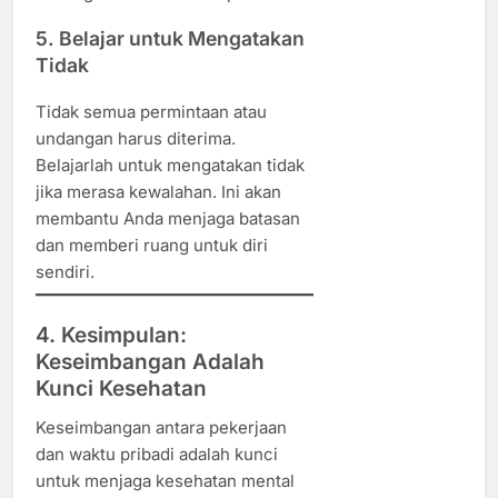
5. Belajar untuk Mengatakan
Tidak
Tidak semua permintaan atau
undangan harus diterima.
Belajarlah untuk mengatakan tidak
jika merasa kewalahan. Ini akan
membantu Anda menjaga batasan
dan memberi ruang untuk diri
sendiri.
4. Kesimpulan:
Keseimbangan Adalah
Kunci Kesehatan
Keseimbangan antara pekerjaan
dan waktu pribadi adalah kunci
untuk menjaga kesehatan mental