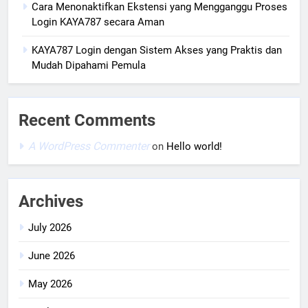
Cara Menonaktifkan Ekstensi yang Mengganggu Proses
Login KAYA787 secara Aman
KAYA787 Login dengan Sistem Akses yang Praktis dan
Mudah Dipahami Pemula
Recent Comments
A WordPress Commenter
on
Hello world!
Archives
July 2026
June 2026
May 2026