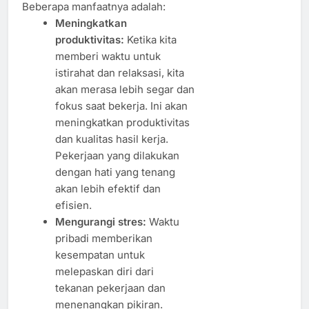
Beberapa manfaatnya adalah:
Meningkatkan
produktivitas:
Ketika kita
memberi waktu untuk
istirahat dan relaksasi, kita
akan merasa lebih segar dan
fokus saat bekerja. Ini akan
meningkatkan produktivitas
dan kualitas hasil kerja.
Pekerjaan yang dilakukan
dengan hati yang tenang
akan lebih efektif dan
efisien.
Mengurangi stres:
Waktu
pribadi memberikan
kesempatan untuk
melepaskan diri dari
tekanan pekerjaan dan
menenangkan pikiran.