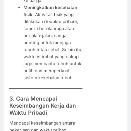
keluarga.
Meningkatkan kesehatan
fisik:
Aktivitas fisik yang
dilakukan di waktu pribadi,
seperti berolahraga atau
berjalan-jalan, sangat
penting untuk menjaga
tubuh tetap sehat. Selain itu,
waktu istirahat yang cukup
juga membantu tubuh untuk
pulih dan memperkuat
sistem kekebalan tubuh.
3. Cara Mencapai
Keseimbangan Kerja dan
Waktu Pribadi
Mencapai keseimbangan antara
pekerjaan dan waktu pribadi