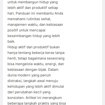
untuk membangun hidup yang
lebih aktif dan produktif setiap
hari. Panduan ini membantu Anda
memahami rutinitas sehat,
manajemen waktu, dan kebiasaan
positif untuk mencapai
keseimbangan hidup yang lebih
baik.
Hidup aktif dan produktif bukan
hanya tentang bekerja keras tanpa
henti, tetapi bagaimana seseorang
bisa mengelola waktu, energi, dan
kebiasaan dengan bijak. Dalam
dunia modern yang penuh
distraksi, langkah awal menuju
kehidupan yang lebih aktif dimulai
dari perubahan kecil yang
konsisten. Artikel ini merangkum
beberapa langkah praktis yang bisa