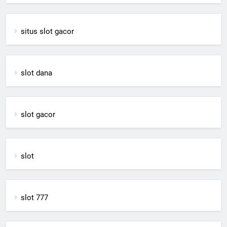
situs slot gacor
slot dana
slot gacor
slot
slot 777