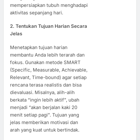
mempersiapkan tubuh menghadapi
aktivitas sepanjang hari.
2. Tentukan Tujuan Harian Secara
Jelas
Menetapkan tujuan harian
membantu Anda lebih terarah dan
fokus. Gunakan metode SMART
(Specific, Measurable, Achievable,
Relevant, Time-bound) agar setiap
rencana terasa realistis dan bisa
dievaluasi. Misalnya, alih-alih
berkata “ingin lebih aktif”, ubah
menjadi “akan berjalan kaki 20
menit setiap pagi”. Tujuan yang
jelas memberikan motivasi dan
arah yang kuat untuk bertindak.