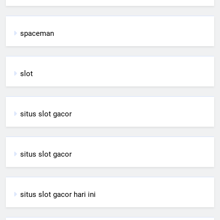
spaceman
slot
situs slot gacor
situs slot gacor
situs slot gacor hari ini