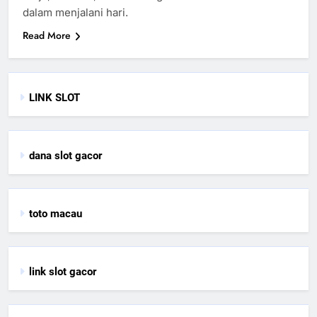
dalam menjalani hari.
Read More
LINK SLOT
dana slot gacor
toto macau
link slot gacor