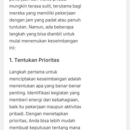
mungkin terasa sulit, terutama bagi
mereka yang memiliki pekerjaan
dengan jam yang padat atau penuh
tuntutan. Namun, ada beberapa
langkah yang bisa diambil untuk
mulai menemukan keseimbangan
ini:
1. Tentukan Prioritas
Langkah pertama untuk
menciptakan keseimbangan adalah
menentukan apa yang benar-benar
penting. Identifikasi kegiatan yang
memberi energi dan kebahagiaan,
baik itu pekerjaan maupun aktivitas
pribadi. Dengan menetapkan
prioritas, Anda bisa lebih mudah
membuat keputusan tentang mana