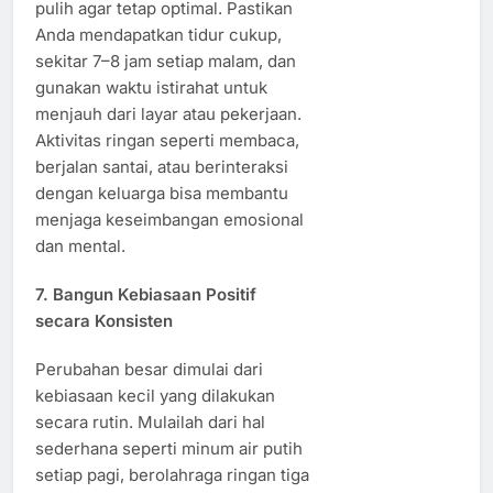
pulih agar tetap optimal. Pastikan
Anda mendapatkan tidur cukup,
sekitar 7–8 jam setiap malam, dan
gunakan waktu istirahat untuk
menjauh dari layar atau pekerjaan.
Aktivitas ringan seperti membaca,
berjalan santai, atau berinteraksi
dengan keluarga bisa membantu
menjaga keseimbangan emosional
dan mental.
7. Bangun Kebiasaan Positif
secara Konsisten
Perubahan besar dimulai dari
kebiasaan kecil yang dilakukan
secara rutin. Mulailah dari hal
sederhana seperti minum air putih
setiap pagi, berolahraga ringan tiga