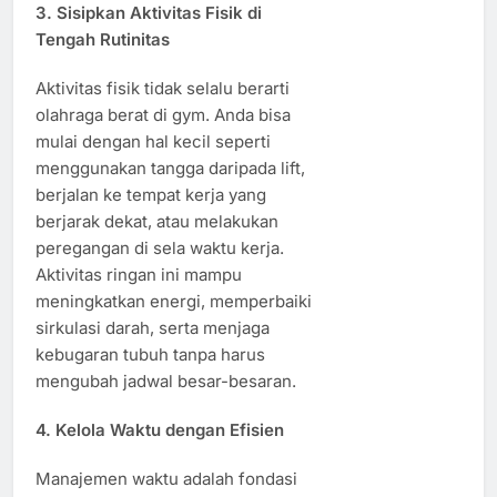
3. Sisipkan Aktivitas Fisik di
Tengah Rutinitas
Aktivitas fisik tidak selalu berarti
olahraga berat di gym. Anda bisa
mulai dengan hal kecil seperti
menggunakan tangga daripada lift,
berjalan ke tempat kerja yang
berjarak dekat, atau melakukan
peregangan di sela waktu kerja.
Aktivitas ringan ini mampu
meningkatkan energi, memperbaiki
sirkulasi darah, serta menjaga
kebugaran tubuh tanpa harus
mengubah jadwal besar-besaran.
4. Kelola Waktu dengan Efisien
Manajemen waktu adalah fondasi