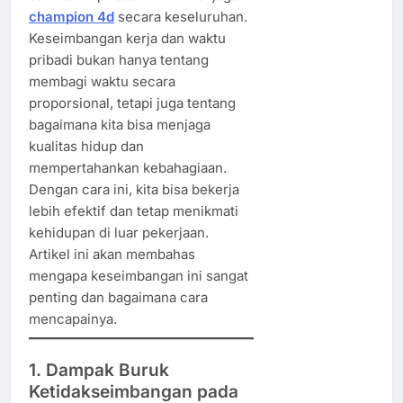
champion 4d
secara keseluruhan.
Keseimbangan kerja dan waktu
pribadi bukan hanya tentang
membagi waktu secara
proporsional, tetapi juga tentang
bagaimana kita bisa menjaga
kualitas hidup dan
mempertahankan kebahagiaan.
Dengan cara ini, kita bisa bekerja
lebih efektif dan tetap menikmati
kehidupan di luar pekerjaan.
Artikel ini akan membahas
mengapa keseimbangan ini sangat
penting dan bagaimana cara
mencapainya.
1. Dampak Buruk
Ketidakseimbangan pada