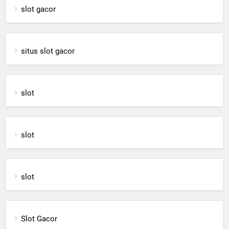
slot gacor
situs slot gacor
slot
slot
slot
Slot Gacor