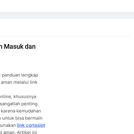
an Masuk dan
ti panduan lengkap
aman melalui link
online, khususnya
sangatlah penting.
n karena kemudahan
 untuk bisa bermain
gunakan
link corlaslot
 aman. Artikel ini