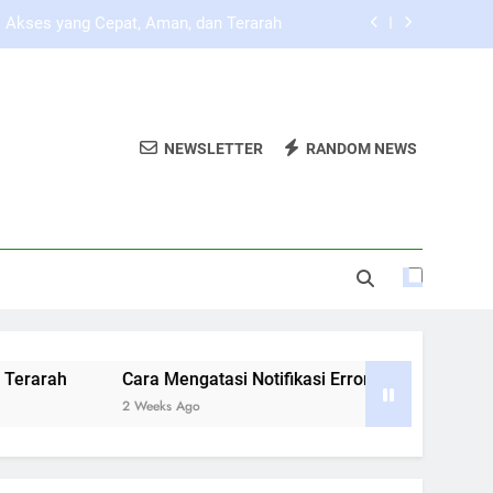
Akses yang Cepat, Aman, dan Terarah
etika Login KAYA787 secara Sistematis
gu Proses Login KAYA787 secara Aman
NEWSLETTER
RANDOM NEWS
LOT Login agar Halaman Lebih Stabil
Akses yang Cepat, Aman, dan Terarah
ualitas Untuk Perawatan Kulit Yang Sehat Dan Alami.
etika Login KAYA787 secara Sistematis
gu Proses Login KAYA787 secara Aman
Cara Mengatasi Notifikasi Error ketika Login KAYA787 seca
2 Weeks Ago