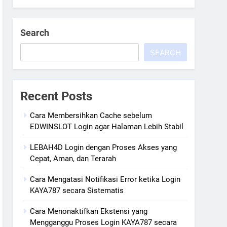
Search
SEARCH
Recent Posts
Cara Membersihkan Cache sebelum
EDWINSLOT Login agar Halaman Lebih Stabil
LEBAH4D Login dengan Proses Akses yang
Cepat, Aman, dan Terarah
Cara Mengatasi Notifikasi Error ketika Login
KAYA787 secara Sistematis
Cara Menonaktifkan Ekstensi yang
Mengganggu Proses Login KAYA787 secara