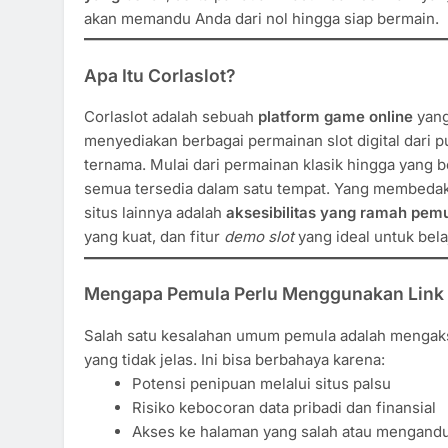
akan memandu Anda dari nol hingga siap bermain.
Apa Itu Corlaslot?
Corlaslot adalah sebuah
platform game online
yang
menyediakan berbagai permainan slot digital dari p
ternama. Mulai dari permainan klasik hingga yang 
semua tersedia dalam satu tempat. Yang membedaka
situs lainnya adalah
aksesibilitas yang ramah pem
yang kuat, dan fitur
demo slot
yang ideal untuk belaj
Mengapa Pemula Perlu Menggunakan Link 
Salah satu kesalahan umum pemula adalah mengakse
yang tidak jelas. Ini bisa berbahaya karena:
Potensi penipuan melalui situs palsu
Risiko kebocoran data pribadi dan finansial
Akses ke halaman yang salah atau mengand