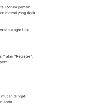
atau forum pemain
san massal yang tidak
ersebut
agar bisa
ar”
atau
“Register”
.
erti:
 mudah diingat.
un Anda.