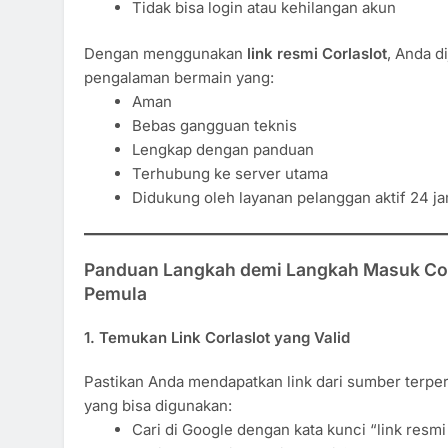
Tidak bisa login atau kehilangan akun
Dengan menggunakan
link resmi Corlaslot
, Anda d
pengalaman bermain yang:
Aman
Bebas gangguan teknis
Lengkap dengan panduan
Terhubung ke server utama
Didukung oleh layanan pelanggan aktif 24 j
Panduan Langkah demi Langkah Masuk Cor
Pemula
1. Temukan Link Corlaslot yang Valid
Pastikan Anda mendapatkan link dari sumber terpe
yang bisa digunakan:
Cari di Google dengan kata kunci “link resmi 