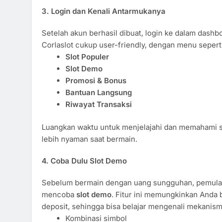
3. Login dan Kenali Antarmukanya
Setelah akun berhasil dibuat, login ke dalam dash
Corlaslot cukup user-friendly, dengan menu seperti
Slot Populer
Slot Demo
Promosi & Bonus
Bantuan Langsung
Riwayat Transaksi
Luangkan waktu untuk menjelajahi dan memahami s
lebih nyaman saat bermain.
4. Coba Dulu Slot Demo
Sebelum bermain dengan uang sungguhan, pemula 
mencoba
slot demo
. Fitur ini memungkinkan Anda 
deposit, sehingga bisa belajar mengenali mekanism
Kombinasi simbol