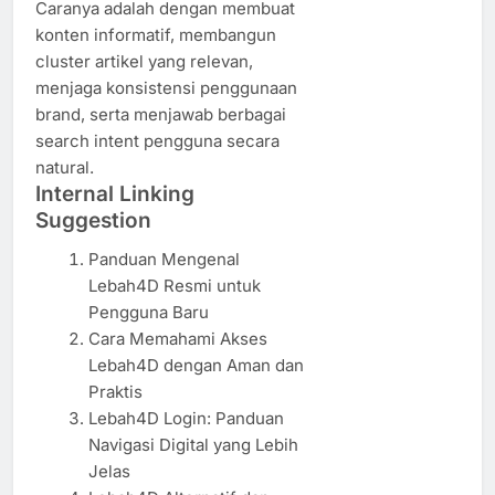
Caranya adalah dengan membuat
konten informatif, membangun
cluster artikel yang relevan,
menjaga konsistensi penggunaan
brand, serta menjawab berbagai
search intent pengguna secara
natural.
Internal Linking
Suggestion
Panduan Mengenal
Lebah4D Resmi untuk
Pengguna Baru
Cara Memahami Akses
Lebah4D dengan Aman dan
Praktis
Lebah4D Login: Panduan
Navigasi Digital yang Lebih
Jelas