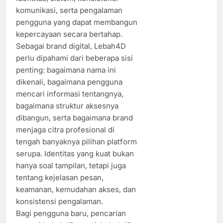
komunikasi, serta pengalaman
pengguna yang dapat membangun
kepercayaan secara bertahap.
Sebagai brand digital, Lebah4D
perlu dipahami dari beberapa sisi
penting: bagaimana nama ini
dikenali, bagaimana pengguna
mencari informasi tentangnya,
bagaimana struktur aksesnya
dibangun, serta bagaimana brand
menjaga citra profesional di
tengah banyaknya pilihan platform
serupa. Identitas yang kuat bukan
hanya soal tampilan, tetapi juga
tentang kejelasan pesan,
keamanan, kemudahan akses, dan
konsistensi pengalaman.
Bagi pengguna baru, pencarian