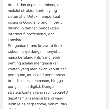
brand, dan dapat dikembangkan
melalui struktur konten yang
sistematis. Untuk memperkuat
posisi di Google, brand ini perlu
dibangun dengan pendekatan
informatif, profesional, dan
konsisten.
Penguatan brand keyword tidak
cukup hanya dengan menyebut
nama berulang kali. Yang lebih
penting adalah menghadirkan
konten yang menjawab kebutuhan
pengguna, mulai dari pengenalan
brand, akses, keamanan, hingga
pengalaman digital. Dengan
strategi konten yang rapi, Lebah4D
dapat tampil sebagai brand yang
lebih jelas, terpercaya, dan mudah