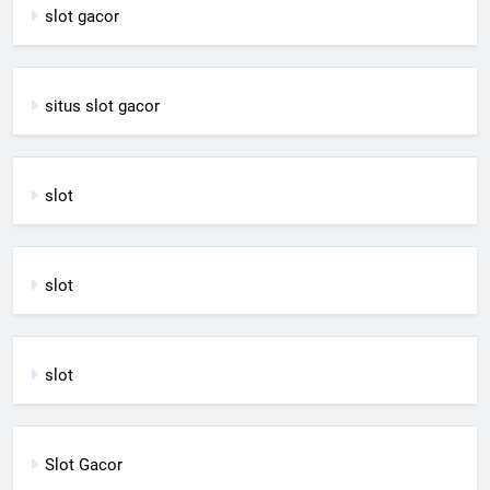
slot gacor
situs slot gacor
slot
slot
slot
Slot Gacor