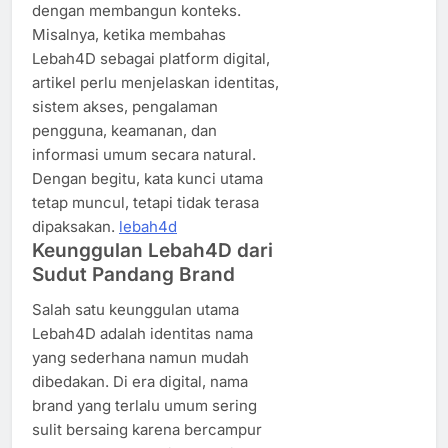
dengan membangun konteks.
Misalnya, ketika membahas
Lebah4D sebagai platform digital,
artikel perlu menjelaskan identitas,
sistem akses, pengalaman
pengguna, keamanan, dan
informasi umum secara natural.
Dengan begitu, kata kunci utama
tetap muncul, tetapi tidak terasa
dipaksakan.
lebah4d
Keunggulan Lebah4D dari
Sudut Pandang Brand
Salah satu keunggulan utama
Lebah4D adalah identitas nama
yang sederhana namun mudah
dibedakan. Di era digital, nama
brand yang terlalu umum sering
sulit bersaing karena bercampur