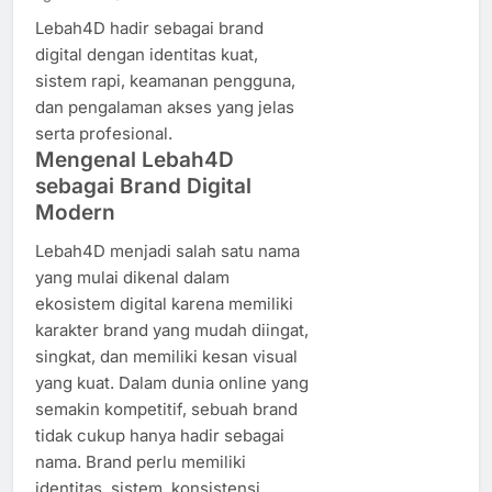
Lebah4D hadir sebagai brand
digital dengan identitas kuat,
sistem rapi, keamanan pengguna,
dan pengalaman akses yang jelas
serta profesional.
Mengenal Lebah4D
sebagai Brand Digital
Modern
Lebah4D menjadi salah satu nama
yang mulai dikenal dalam
ekosistem digital karena memiliki
karakter brand yang mudah diingat,
singkat, dan memiliki kesan visual
yang kuat. Dalam dunia online yang
semakin kompetitif, sebuah brand
tidak cukup hanya hadir sebagai
nama. Brand perlu memiliki
identitas, sistem, konsistensi