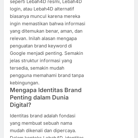
seperti Lebah4D resmi, Lebah4D
login, atau Lebah4D alternatif
biasanya muncul karena mereka
ingin memastikan bahwa informasi
yang ditemukan benar, aman, dan
relevan. Inilah alasan mengapa
penguatan brand keyword di
Google menjadi penting. Semakin
jelas struktur informasi yang
tersedia, semakin mudah
pengguna memahami brand tanpa
kebingungan.
Mengapa Identitas Brand
Penting dalam Dunia
Digital?
Identitas brand adalah fondasi
yang membuat sebuah nama
mudah dikenali dan dipercaya.
Dalam konteks Lebah4D, identitas