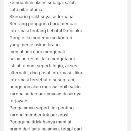
kemudahan akses sebagai salah
satu pilar utama.
Skenario praktisnya sederhana.
Seorang pengguna baru mencari
informasi tentang Lebah4D melalui
Google. Ia menemukan konten
yang menjelaskan brand,
memahami cara mengenali
halaman resmi, lalu mengetahui
istilah umum seperti login, akses
alternatif, dan pusat informasi. Jika
informasi tersebut disusun rapi,
pengguna akan merasa lebih yakin
karena setiap pertanyaan dasarnya
terjawab.
Pengalaman seperti ini penting
karena membentuk persepsi.
Pengguna tidak hanya menilai
brand dari satu halaman, tetapi dari