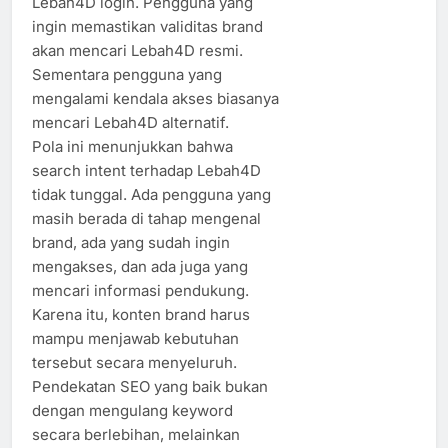
Lebah4D login. Pengguna yang
ingin memastikan validitas brand
akan mencari Lebah4D resmi.
Sementara pengguna yang
mengalami kendala akses biasanya
mencari Lebah4D alternatif.
Pola ini menunjukkan bahwa
search intent terhadap Lebah4D
tidak tunggal. Ada pengguna yang
masih berada di tahap mengenal
brand, ada yang sudah ingin
mengakses, dan ada juga yang
mencari informasi pendukung.
Karena itu, konten brand harus
mampu menjawab kebutuhan
tersebut secara menyeluruh.
Pendekatan SEO yang baik bukan
dengan mengulang keyword
secara berlebihan, melainkan