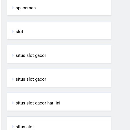
spaceman
slot
situs slot gacor
situs slot gacor
situs slot gacor hari ini
situs slot