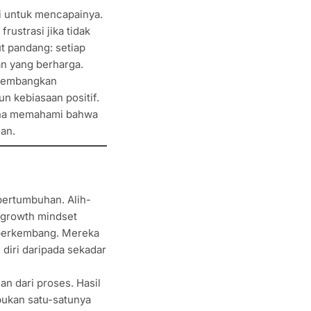
i untuk mencapainya.
frustrasi jika tidak
t pandang: setiap
an yang berharga.
ngembangkan
n kebiasaan positif.
rena memahami bahwa
an.
pertumbuhan. Alih-
n growth mindset
 berkembang. Mereka
diri daripada sekadar
an dari proses. Hasil
 bukan satu-satunya