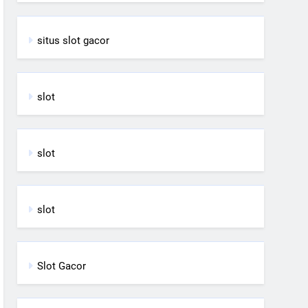
situs slot gacor
slot
slot
slot
Slot Gacor