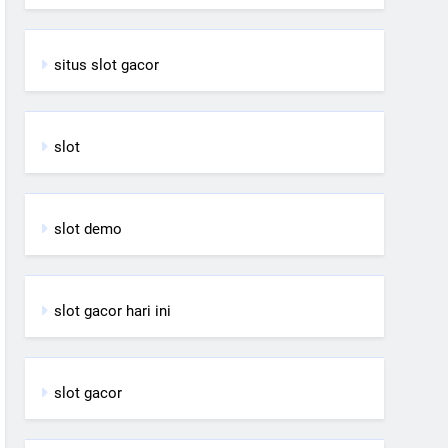
situs slot gacor
slot
slot demo
slot gacor hari ini
slot gacor