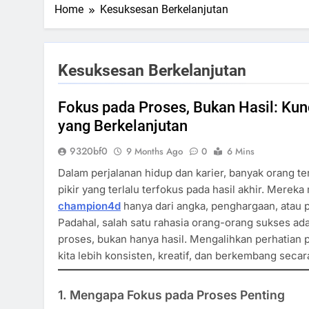
Home
Kesuksesan Berkelanjutan
Kesuksesan Berkelanjutan
Fokus pada Proses, Bukan Hasil: Ku
yang Berkelanjutan
9320bf0
9 Months Ago
0
6 Mins
Dalam perjalanan hidup dan karier, banyak orang te
pikir yang terlalu terfokus pada hasil akhir. Mere
champion4d
hanya dari angka, penghargaan, atau p
Padahal, salah satu rahasia orang-orang sukses ad
proses, bukan hanya hasil. Mengalihkan perhatian
kita lebih konsisten, kreatif, dan berkembang secar
1. Mengapa Fokus pada Proses Penting