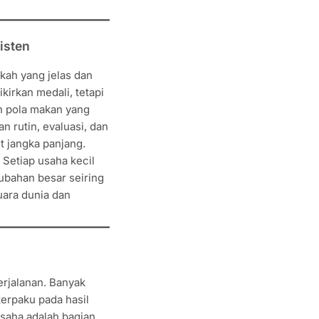
isten
kah yang jelas dan
kirkan medali, tetapi
dan pola makan yang
an rutin, evaluasi, dan
et jangka panjang.
Setiap usaha kecil
ubahan besar seiring
juara dunia dan
erjalanan. Banyak
erpaku pada hasil
usaha adalah bagian