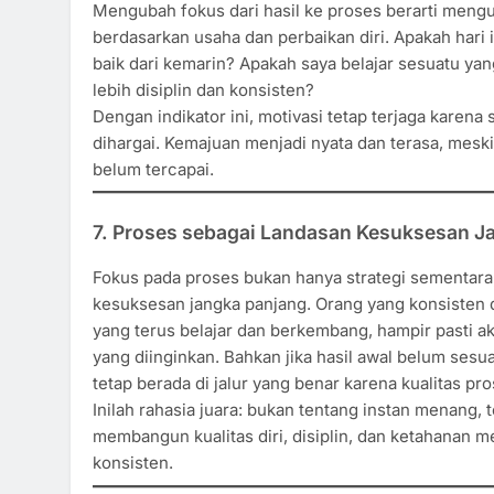
Mengubah fokus dari hasil ke proses berarti meng
berdasarkan usaha dan perbaikan diri. Apakah hari i
baik dari kemarin? Apakah saya belajar sesuatu ya
lebih disiplin dan konsisten?
Dengan indikator ini, motivasi tetap terjaga karena 
dihargai. Kemajuan menjadi nyata dan terasa, meski
belum tercapai.
7. Proses sebagai Landasan Kesuksesan J
Fokus pada proses bukan hanya strategi sementara,
kesuksesan jangka panjang. Orang yang konsisten
yang terus belajar dan berkembang, hampir pasti a
yang diinginkan. Bahkan jika hasil awal belum sesu
tetap berada di jalur yang benar karena kualitas pro
Inilah rahasia juara: bukan tentang instan menang, t
membangun kualitas diri, disiplin, dan ketahanan m
konsisten.