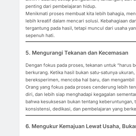
penting dari pembelajaran hidup.
Menikmati proses membuat kita lebih bahagia, men
lebih kreatif dalam mencari solusi. Kebahagiaan dan
tergantung pada hasil, tetapi muncul dari usaha ya
sepenuh hati.
5. Mengurangi Tekanan dan Kecemasan
Dengan fokus pada proses, tekanan untuk “harus be
berkurang. Ketika hasil bukan satu-satunya ukuran, k
bereksperimen, mencoba hal baru, dan mengambil r
Orang yang fokus pada proses cenderung lebih ten
diri, dan lebih siap menghadapi kegagalan semen
bahwa kesuksesan bukan tentang keberuntungan, t
konsistensi, dedikasi, dan pembelajaran yang berke
6. Mengukur Kemajuan Lewat Usaha, Buka