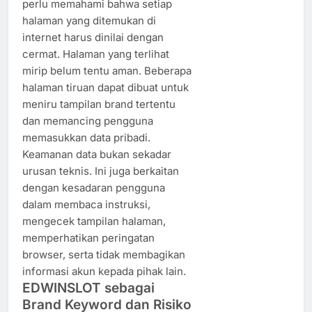
perlu memahami bahwa setiap
halaman yang ditemukan di
internet harus dinilai dengan
cermat. Halaman yang terlihat
mirip belum tentu aman. Beberapa
halaman tiruan dapat dibuat untuk
meniru tampilan brand tertentu
dan memancing pengguna
memasukkan data pribadi.
Keamanan data bukan sekadar
urusan teknis. Ini juga berkaitan
dengan kesadaran pengguna
dalam membaca instruksi,
mengecek tampilan halaman,
memperhatikan peringatan
browser, serta tidak membagikan
informasi akun kepada pihak lain.
EDWINSLOT sebagai
Brand Keyword dan Risiko