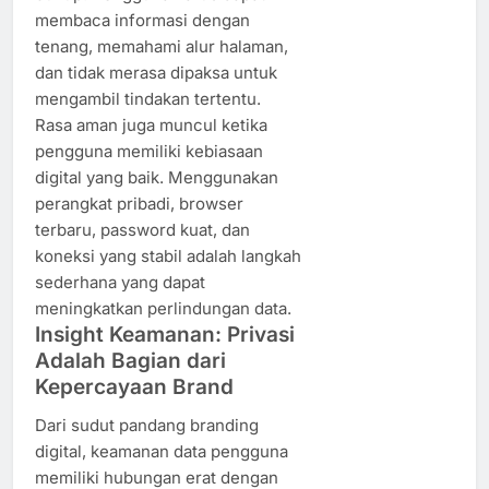
membaca informasi dengan
tenang, memahami alur halaman,
dan tidak merasa dipaksa untuk
mengambil tindakan tertentu.
Rasa aman juga muncul ketika
pengguna memiliki kebiasaan
digital yang baik. Menggunakan
perangkat pribadi, browser
terbaru, password kuat, dan
koneksi yang stabil adalah langkah
sederhana yang dapat
meningkatkan perlindungan data.
Insight Keamanan: Privasi
Adalah Bagian dari
Kepercayaan Brand
Dari sudut pandang branding
digital, keamanan data pengguna
memiliki hubungan erat dengan