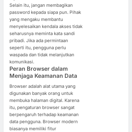
Selain itu, jangan membagikan
password kepada siapa pun. Pihak
yang mengaku membantu
menyelesaikan kendala akses tidak
seharusnya meminta kata sandi
pribadi. Jika ada permintaan
seperti itu, pengguna perlu
waspada dan tidak melanjutkan
komunikasi.
Peran Browser dalam
Menjaga Keamanan Data
Browser adalah alat utama yang
digunakan banyak orang untuk
membuka halaman digital. Karena
itu, pengaturan browser sangat
berpengaruh terhadap keamanan
data pengguna. Browser modern
biasanya memiliki fitur