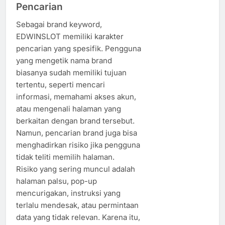
Pencarian
Sebagai brand keyword,
EDWINSLOT memiliki karakter
pencarian yang spesifik. Pengguna
yang mengetik nama brand
biasanya sudah memiliki tujuan
tertentu, seperti mencari
informasi, memahami akses akun,
atau mengenali halaman yang
berkaitan dengan brand tersebut.
Namun, pencarian brand juga bisa
menghadirkan risiko jika pengguna
tidak teliti memilih halaman.
Risiko yang sering muncul adalah
halaman palsu, pop-up
mencurigakan, instruksi yang
terlalu mendesak, atau permintaan
data yang tidak relevan. Karena itu,