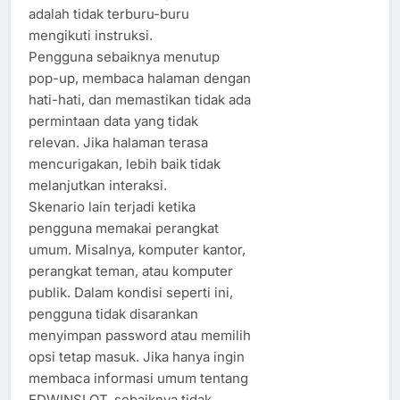
adalah tidak terburu-buru
mengikuti instruksi.
Pengguna sebaiknya menutup
pop-up, membaca halaman dengan
hati-hati, dan memastikan tidak ada
permintaan data yang tidak
relevan. Jika halaman terasa
mencurigakan, lebih baik tidak
melanjutkan interaksi.
Skenario lain terjadi ketika
pengguna memakai perangkat
umum. Misalnya, komputer kantor,
perangkat teman, atau komputer
publik. Dalam kondisi seperti ini,
pengguna tidak disarankan
menyimpan password atau memilih
opsi tetap masuk. Jika hanya ingin
membaca informasi umum tentang
EDWINSLOT, sebaiknya tidak