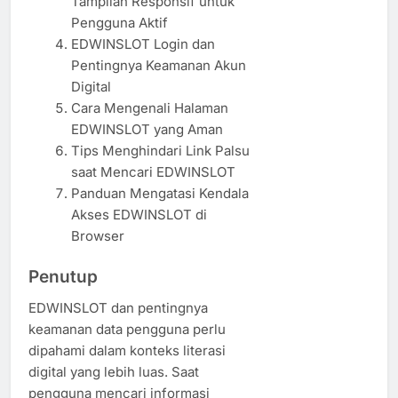
Tampilan Responsif untuk
Pengguna Aktif
EDWINSLOT Login dan
Pentingnya Keamanan Akun
Digital
Cara Mengenali Halaman
EDWINSLOT yang Aman
Tips Menghindari Link Palsu
saat Mencari EDWINSLOT
Panduan Mengatasi Kendala
Akses EDWINSLOT di
Browser
Penutup
EDWINSLOT dan pentingnya
keamanan data pengguna perlu
dipahami dalam konteks literasi
digital yang lebih luas. Saat
pengguna mencari informasi