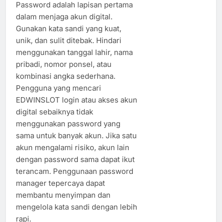
Password adalah lapisan pertama
dalam menjaga akun digital.
Gunakan kata sandi yang kuat,
unik, dan sulit ditebak. Hindari
menggunakan tanggal lahir, nama
pribadi, nomor ponsel, atau
kombinasi angka sederhana.
Pengguna yang mencari
EDWINSLOT login atau akses akun
digital sebaiknya tidak
menggunakan password yang
sama untuk banyak akun. Jika satu
akun mengalami risiko, akun lain
dengan password sama dapat ikut
terancam. Penggunaan password
manager tepercaya dapat
membantu menyimpan dan
mengelola kata sandi dengan lebih
rapi.