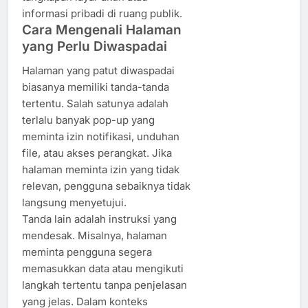
informasi pribadi di ruang publik.
Cara Mengenali Halaman
yang Perlu Diwaspadai
Halaman yang patut diwaspadai
biasanya memiliki tanda-tanda
tertentu. Salah satunya adalah
terlalu banyak pop-up yang
meminta izin notifikasi, unduhan
file, atau akses perangkat. Jika
halaman meminta izin yang tidak
relevan, pengguna sebaiknya tidak
langsung menyetujui.
Tanda lain adalah instruksi yang
mendesak. Misalnya, halaman
meminta pengguna segera
memasukkan data atau mengikuti
langkah tertentu tanpa penjelasan
yang jelas. Dalam konteks