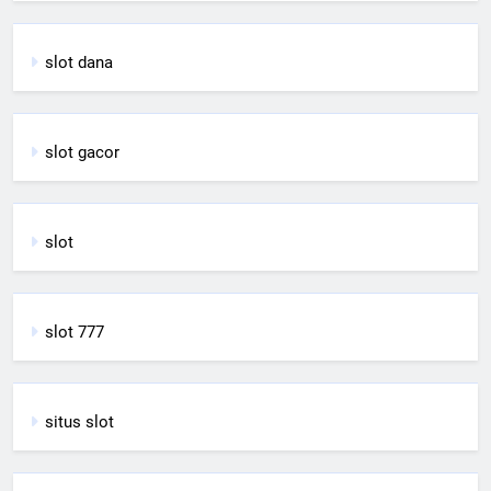
slot dana
slot gacor
slot
slot 777
situs slot