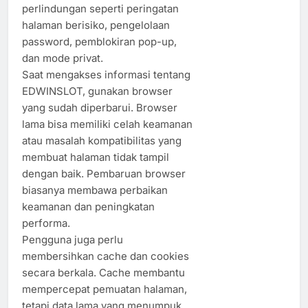
perlindungan seperti peringatan
halaman berisiko, pengelolaan
password, pemblokiran pop-up,
dan mode privat.
Saat mengakses informasi tentang
EDWINSLOT, gunakan browser
yang sudah diperbarui. Browser
lama bisa memiliki celah keamanan
atau masalah kompatibilitas yang
membuat halaman tidak tampil
dengan baik. Pembaruan browser
biasanya membawa perbaikan
keamanan dan peningkatan
performa.
Pengguna juga perlu
membersihkan cache dan cookies
secara berkala. Cache membantu
mempercepat pemuatan halaman,
tetapi data lama yang menumpuk