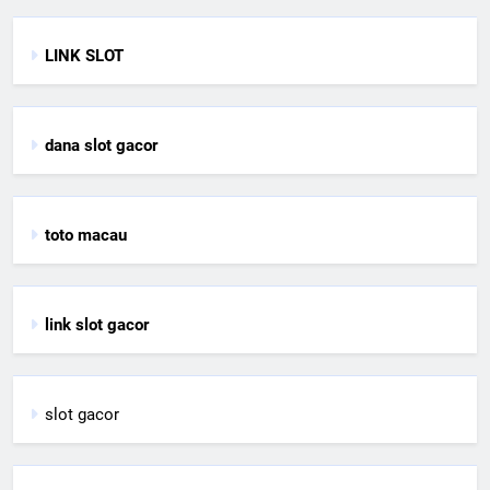
LINK SLOT
dana slot gacor
toto macau
link slot gacor
slot gacor