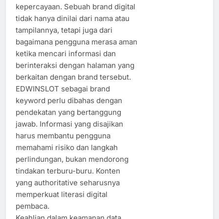
kepercayaan. Sebuah brand digital
tidak hanya dinilai dari nama atau
tampilannya, tetapi juga dari
bagaimana pengguna merasa aman
ketika mencari informasi dan
berinteraksi dengan halaman yang
berkaitan dengan brand tersebut.
EDWINSLOT sebagai brand
keyword perlu dibahas dengan
pendekatan yang bertanggung
jawab. Informasi yang disajikan
harus membantu pengguna
memahami risiko dan langkah
perlindungan, bukan mendorong
tindakan terburu-buru. Konten
yang authoritative seharusnya
memperkuat literasi digital
pembaca.
Keahlian dalam keamanan data