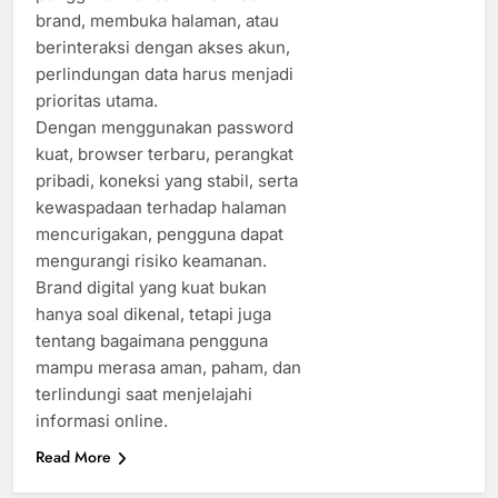
brand, membuka halaman, atau
berinteraksi dengan akses akun,
perlindungan data harus menjadi
prioritas utama.
Dengan menggunakan password
kuat, browser terbaru, perangkat
pribadi, koneksi yang stabil, serta
kewaspadaan terhadap halaman
mencurigakan, pengguna dapat
mengurangi risiko keamanan.
Brand digital yang kuat bukan
hanya soal dikenal, tetapi juga
tentang bagaimana pengguna
mampu merasa aman, paham, dan
terlindungi saat menjelajahi
informasi online.
Read More