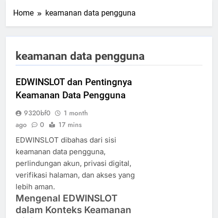
Home
keamanan data pengguna
keamanan data pengguna
EDWINSLOT dan Pentingnya
Keamanan Data Pengguna
9320bf0
1 month
ago
0
17 mins
EDWINSLOT dibahas dari sisi
keamanan data pengguna,
perlindungan akun, privasi digital,
verifikasi halaman, dan akses yang
lebih aman.
Mengenal EDWINSLOT
dalam Konteks Keamanan