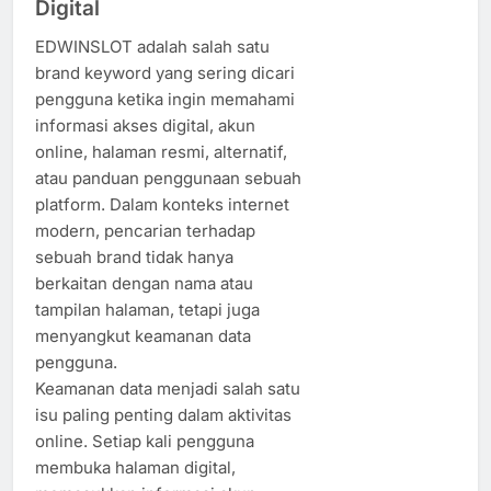
Digital
EDWINSLOT adalah salah satu
brand keyword yang sering dicari
pengguna ketika ingin memahami
informasi akses digital, akun
online, halaman resmi, alternatif,
atau panduan penggunaan sebuah
platform. Dalam konteks internet
modern, pencarian terhadap
sebuah brand tidak hanya
berkaitan dengan nama atau
tampilan halaman, tetapi juga
menyangkut keamanan data
pengguna.
Keamanan data menjadi salah satu
isu paling penting dalam aktivitas
online. Setiap kali pengguna
membuka halaman digital,