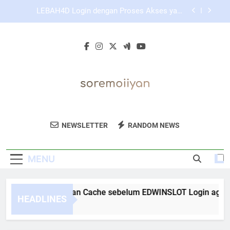
Skip
Cara Mengatasi Notifikasi Error ketika Login
to
KAYA787 secara Sistematis
content
Cara Menonaktifkan Ekstensi yang Mengganggu
Proses Login KAYA787 secara Aman
Cara Membersihkan Cache sebelum EDWINSLOT
Login agar Halaman Lebih Stabil
LEBAH4D Login dengan Proses Akses yang
Cepat, Aman, dan Terarah
Cara Mengatasi Notifikasi Error ketika Login
KAYA787 secara Sistematis
Sore Moi Iiyan
Dapatkan Produk Kecantikan Alami Dari
Cara Menonaktifkan Ekstensi yang Mengganggu
NEWSLETTER
RANDOM NEWS
Proses Login KAYA787 secara Aman
Sore Moi Iiyan. Bahan-Bahan Berkualitas
Untuk Perawatan Kulit Yang Sehat Dan
MENU
Alami.
ra Membersihkan Cache sebelum EDWINSLOT Login agar Hala
HEADLINES
Weeks Ago