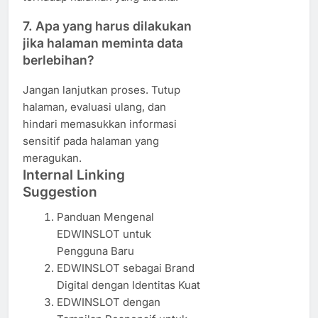
7. Apa yang harus dilakukan
jika halaman meminta data
berlebihan?
Jangan lanjutkan proses. Tutup
halaman, evaluasi ulang, dan
hindari memasukkan informasi
sensitif pada halaman yang
meragukan.
Internal Linking
Suggestion
Panduan Mengenal
EDWINSLOT untuk
Pengguna Baru
EDWINSLOT sebagai Brand
Digital dengan Identitas Kuat
EDWINSLOT dengan