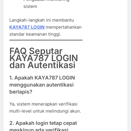
sistem
Langkah-langkah ini membantu
KAYA787 LOGIN
mempertahankan
standar keamanan tinggi.
FAQ Seputar
KAYA787 LOGIN
dan Autentikasi
1. Apakah KAYA787 LOGIN
menggunakan autentikasi
berlapis?
Ya, sistem menerapkan verifikasi
multi-level untuk melindungi akun.
2. Apakah login tetap cepat
meskipun ada verifikasi