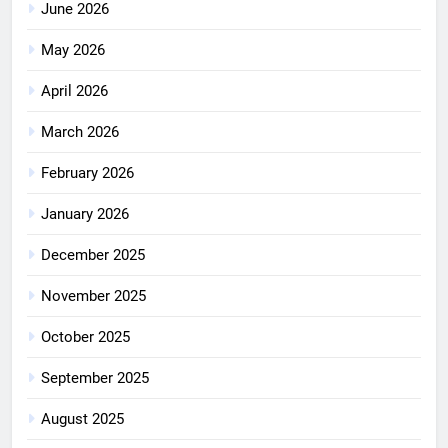
June 2026
May 2026
April 2026
March 2026
February 2026
January 2026
December 2025
November 2025
October 2025
September 2025
August 2025