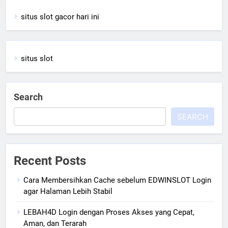
situs slot gacor hari ini
situs slot
Search
SEARCH
Recent Posts
Cara Membersihkan Cache sebelum EDWINSLOT Login
agar Halaman Lebih Stabil
LEBAH4D Login dengan Proses Akses yang Cepat,
Aman, dan Terarah