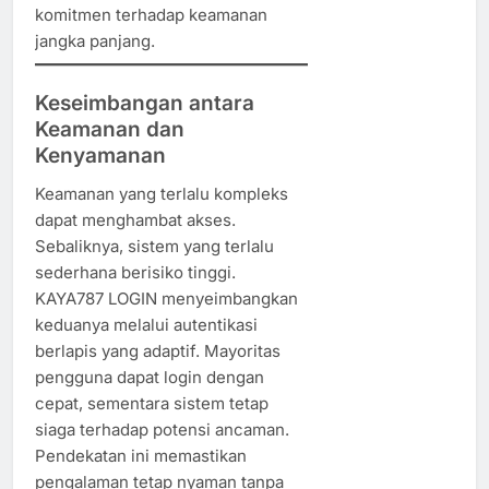
komitmen terhadap keamanan
jangka panjang.
Keseimbangan antara
Keamanan dan
Kenyamanan
Keamanan yang terlalu kompleks
dapat menghambat akses.
Sebaliknya, sistem yang terlalu
sederhana berisiko tinggi.
KAYA787 LOGIN menyeimbangkan
keduanya melalui autentikasi
berlapis yang adaptif. Mayoritas
pengguna dapat login dengan
cepat, sementara sistem tetap
siaga terhadap potensi ancaman.
Pendekatan ini memastikan
pengalaman tetap nyaman tanpa