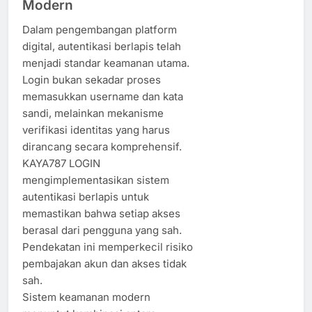
Modern
Dalam pengembangan platform
digital, autentikasi berlapis telah
menjadi standar keamanan utama.
Login bukan sekadar proses
memasukkan username dan kata
sandi, melainkan mekanisme
verifikasi identitas yang harus
dirancang secara komprehensif.
KAYA787 LOGIN
mengimplementasikan sistem
autentikasi berlapis untuk
memastikan bahwa setiap akses
berasal dari pengguna yang sah.
Pendekatan ini memperkecil risiko
pembajakan akun dan akses tidak
sah.
Sistem keamanan modern