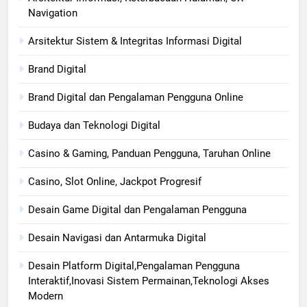
Navigation
Arsitektur Sistem & Integritas Informasi Digital
Brand Digital
Brand Digital dan Pengalaman Pengguna Online
Budaya dan Teknologi Digital
Casino & Gaming, Panduan Pengguna, Taruhan Online
Casino, Slot Online, Jackpot Progresif
Desain Game Digital dan Pengalaman Pengguna
Desain Navigasi dan Antarmuka Digital
Desain Platform Digital,Pengalaman Pengguna
Interaktif,Inovasi Sistem Permainan,Teknologi Akses
Modern