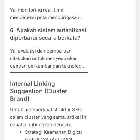
Ya, monitoring real-time
mendeteksi pola mencurigakan.
6. Apakah sistem autentikasi
diperbarui secara berkala?
Ya, evaluasi dan pembaruan
dilakukan untuk menyesuaikan
dengan perkembangan teknologi.
Internal Linking
Suggestion (Cluster
Brand)
Untuk memperkuat struktur SEO
dalam cluster yang sama, artikel ini
dapat dihubungkan dengan:
Strategi Keamanan Digital
pada KAYA787 LOGIN