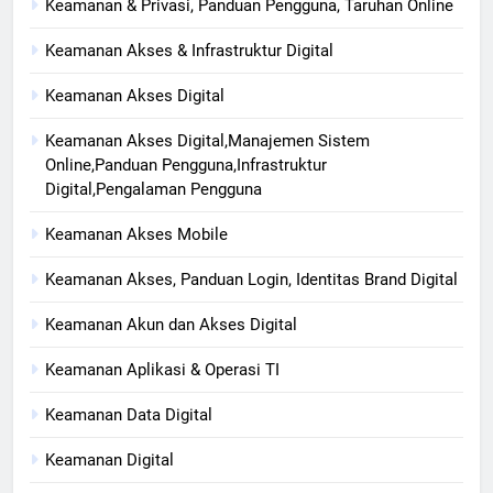
Keamanan & Privasi, Panduan Pengguna, Taruhan Online
Keamanan Akses & Infrastruktur Digital
Keamanan Akses Digital
Keamanan Akses Digital,Manajemen Sistem
Online,Panduan Pengguna,Infrastruktur
Digital,Pengalaman Pengguna
Keamanan Akses Mobile
Keamanan Akses, Panduan Login, Identitas Brand Digital
Keamanan Akun dan Akses Digital
Keamanan Aplikasi & Operasi TI
Keamanan Data Digital
Keamanan Digital