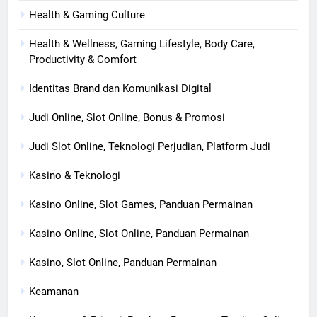
Health & Gaming Culture
Health & Wellness, Gaming Lifestyle, Body Care,
Productivity & Comfort
Identitas Brand dan Komunikasi Digital
Judi Online, Slot Online, Bonus & Promosi
Judi Slot Online, Teknologi Perjudian, Platform Judi
Kasino & Teknologi
Kasino Online, Slot Games, Panduan Permainan
Kasino Online, Slot Online, Panduan Permainan
Kasino, Slot Online, Panduan Permainan
Keamanan