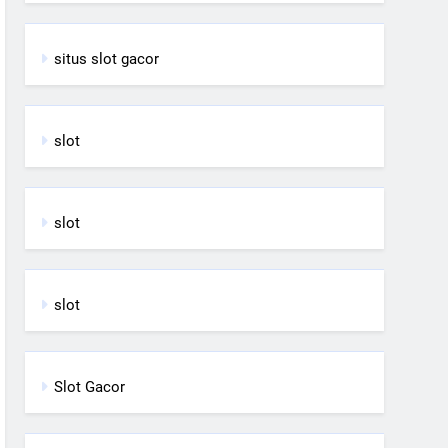
situs slot gacor
slot
slot
slot
Slot Gacor