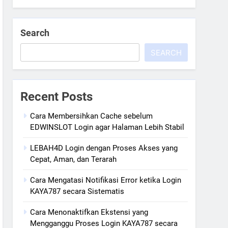
Search
SEARCH
Recent Posts
Cara Membersihkan Cache sebelum
EDWINSLOT Login agar Halaman Lebih Stabil
LEBAH4D Login dengan Proses Akses yang
Cepat, Aman, dan Terarah
Cara Mengatasi Notifikasi Error ketika Login
KAYA787 secara Sistematis
Cara Menonaktifkan Ekstensi yang
Mengganggu Proses Login KAYA787 secara