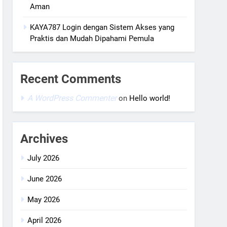
Aman
KAYA787 Login dengan Sistem Akses yang
Praktis dan Mudah Dipahami Pemula
Recent Comments
A WordPress Commenter
on
Hello world!
Archives
July 2026
June 2026
May 2026
April 2026