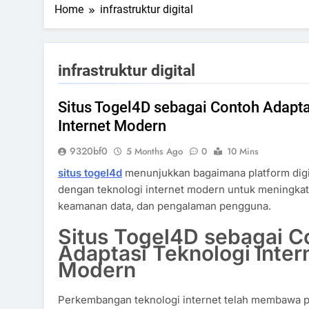
Home
infrastruktur digital
infrastruktur digital
Situs Togel4D sebagai Contoh Adapta
Internet Modern
9320bf0
5 Months Ago
0
10 Mins
situs togel4d
menunjukkan bagaimana platform digi
dengan teknologi internet modern untuk meningkatk
keamanan data, dan pengalaman pengguna.
Situs Togel4D sebagai C
Adaptasi Teknologi Inter
Modern
Perkembangan teknologi internet telah membawa 