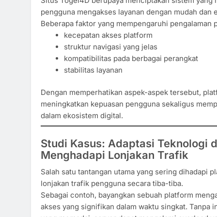
Situs Togel4D berupaya menciptakan sistem yan
pengguna mengakses layanan dengan mudah dan ef
Beberapa faktor yang mempengaruhi pengalaman pe
kecepatan akses platform
struktur navigasi yang jelas
kompatibilitas pada berbagai perangkat
stabilitas layanan
Dengan memperhatikan aspek-aspek tersebut, plat
meningkatkan kepuasan pengguna sekaligus mempe
dalam ekosistem digital.
Studi Kasus: Adaptasi Teknologi 
Menghadapi Lonjakan Trafik
Salah satu tantangan utama yang sering dihadapi pla
lonjakan trafik pengguna secara tiba-tiba.
Sebagai contoh, bayangkan sebuah platform menga
akses yang signifikan dalam waktu singkat. Tanpa in