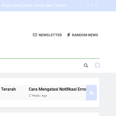
Akses yang Cepat, Aman, dan Terarah
etika Login KAYA787 secara Sistematis
gu Proses Login KAYA787 secara Aman
NEWSLETTER
RANDOM NEWS
LOT Login agar Halaman Lebih Stabil
Akses yang Cepat, Aman, dan Terarah
ualitas Untuk Perawatan Kulit Yang Sehat Dan Alami.
etika Login KAYA787 secara Sistematis
gu Proses Login KAYA787 secara Aman
Cara Mengatasi Notifikasi Error ketika Login KAYA787 seca
2 Weeks Ago