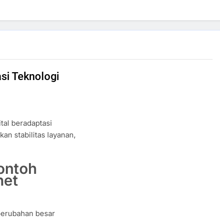
si Teknologi
tal beradaptasi
an stabilitas layanan,
ontoh
net
perubahan besar