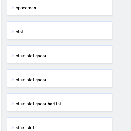
spaceman
slot
situs slot gacor
situs slot gacor
situs slot gacor hari ini
situs slot