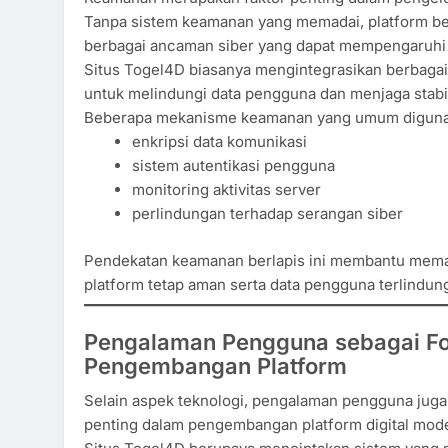
Tanpa sistem keamanan yang memadai, platform b
berbagai ancaman siber yang dapat mempengaruhi i
Situs Togel4D biasanya mengintegrasikan berbaga
untuk melindungi data pengguna dan menjaga stabil
Beberapa mekanisme keamanan yang umum digunak
enkripsi data komunikasi
sistem autentikasi pengguna
monitoring aktivitas server
perlindungan terhadap serangan siber
Pendekatan keamanan berlapis ini membantu mema
platform tetap aman serta data pengguna terlindung
Pengalaman Pengguna sebagai F
Pengembangan Platform
Selain aspek teknologi, pengalaman pengguna juga
penting dalam pengembangan platform digital mod