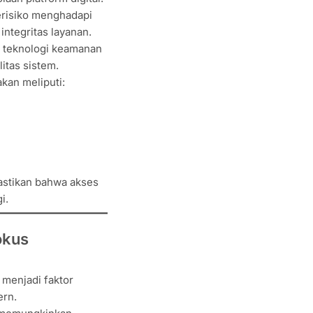
erisiko menghadapi
ntegritas layanan.
i teknologi keamanan
itas sistem.
an meliputi:
stikan bahwa akses
i.
okus
 menjadi faktor
ern.