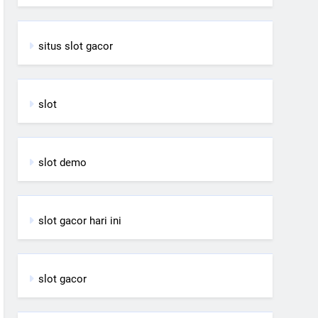
situs slot gacor
slot
slot demo
slot gacor hari ini
slot gacor