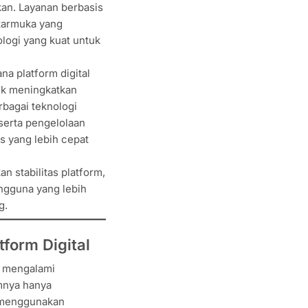
kan. Layanan berbasis
ntarmuka yang
ologi yang kuat untuk
na platform digital
uk meningkatkan
bagai teknologi
serta pengelolaan
es yang lebih cepat
n stabilitas platform,
ngguna yang lebih
g.
form Digital
t mengalami
mnya hanya
i menggunakan