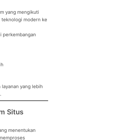
rm yang mengikuti
i teknologi modern ke
mi perkembangan
ih
 layanan yang lebih
.
rm Situs
yang menentukan
s memproses