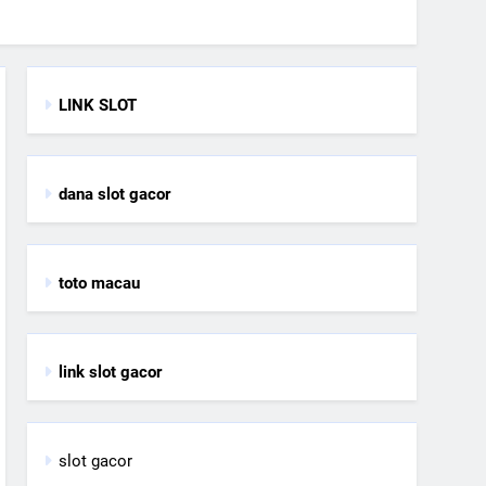
LINK SLOT
dana slot gacor
toto macau
link slot gacor
slot gacor