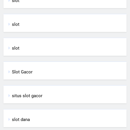
slot
slot
slot
Slot Gacor
situs slot gacor
slot dana