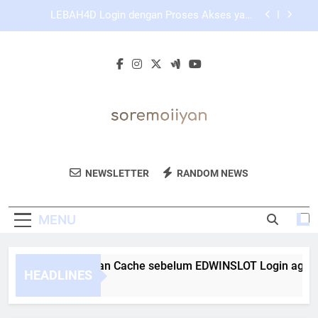
Skip
Cara Mengatasi Notifikasi Error ketika Login
to
KAYA787 secara Sistematis
content
Cara Menonaktifkan Ekstensi yang Mengganggu
Proses Login KAYA787 secara Aman
Cara Membersihkan Cache sebelum EDWINSLOT
Login agar Halaman Lebih Stabil
LEBAH4D Login dengan Proses Akses yang
Cepat, Aman, dan Terarah
Cara Mengatasi Notifikasi Error ketika Login
KAYA787 secara Sistematis
Sore Moi Iiyan
Dapatkan Produk Kecantikan Alami Dari
Cara Menonaktifkan Ekstensi yang Mengganggu
NEWSLETTER
RANDOM NEWS
Proses Login KAYA787 secara Aman
Sore Moi Iiyan. Bahan-Bahan Berkualitas
Untuk Perawatan Kulit Yang Sehat Dan
MENU
Alami.
ra Membersihkan Cache sebelum EDWINSLOT Login agar Hala
HEADLINES
eeks Ago