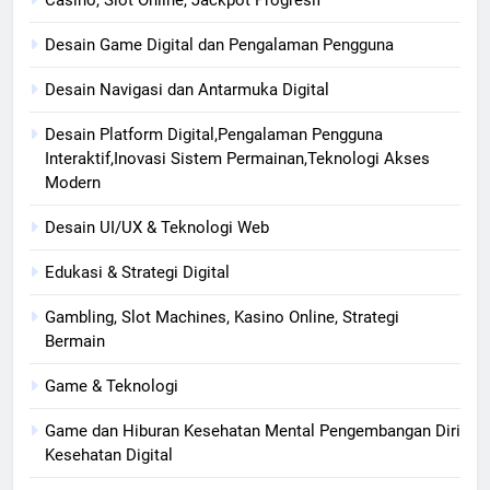
Casino, Slot Online, Jackpot Progresif
Desain Game Digital dan Pengalaman Pengguna
Desain Navigasi dan Antarmuka Digital
Desain Platform Digital,Pengalaman Pengguna
Interaktif,Inovasi Sistem Permainan,Teknologi Akses
Modern
Desain UI/UX & Teknologi Web
Edukasi & Strategi Digital
Gambling, Slot Machines, Kasino Online, Strategi
Bermain
Game & Teknologi
Game dan Hiburan Kesehatan Mental Pengembangan Diri
Kesehatan Digital