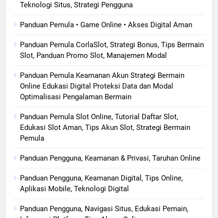
Teknologi Situs, Strategi Pengguna
Panduan Pemula • Game Online • Akses Digital Aman
Panduan Pemula CorlaSlot, Strategi Bonus, Tips Bermain
Slot, Panduan Promo Slot, Manajemen Modal
Panduan Pemula Keamanan Akun Strategi Bermain
Online Edukasi Digital Proteksi Data dan Modal
Optimalisasi Pengalaman Bermain
Panduan Pemula Slot Online, Tutorial Daftar Slot,
Edukasi Slot Aman, Tips Akun Slot, Strategi Bermain
Pemula
Panduan Pengguna, Keamanan & Privasi, Taruhan Online
Panduan Pengguna, Keamanan Digital, Tips Online,
Aplikasi Mobile, Teknologi Digital
Panduan Pengguna, Navigasi Situs, Edukasi Pemain,