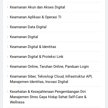
Keamanan Akun dan Akses Digital
Keamanan Aplikasi & Operasi TI
Keamanan Data Digital
Keamanan Digital
Keamanan Digital & Identitas
Keamanan Digital & Proteksi Link
Keamanan Online, Taruhan Online, Panduan Login
Keamanan Siber, Teknologi Cloud, Infrastruktur API,
Manajemen Identitas, Inovasi Digital
Kesehatan & Kesejahteraan Pengembangan Diri
Manajemen Stres Gaya Hidup Sehat Self-Care &
Wellness