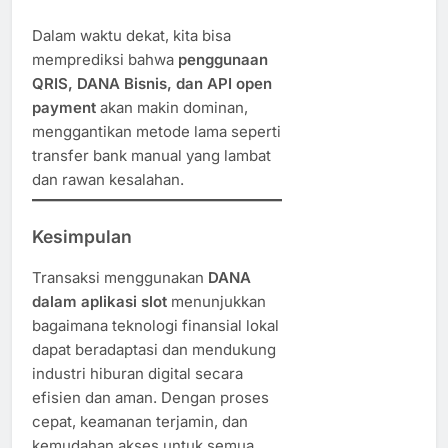
Dalam waktu dekat, kita bisa
memprediksi bahwa
penggunaan
QRIS, DANA Bisnis, dan API open
payment
akan makin dominan,
menggantikan metode lama seperti
transfer bank manual yang lambat
dan rawan kesalahan.
Kesimpulan
Transaksi menggunakan
DANA
dalam aplikasi slot
menunjukkan
bagaimana teknologi finansial lokal
dapat beradaptasi dan mendukung
industri hiburan digital secara
efisien dan aman. Dengan proses
cepat, keamanan terjamin, dan
kemudahan akses untuk semua