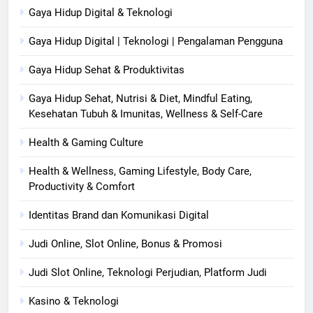
Gaya Hidup Digital & Teknologi
Gaya Hidup Digital | Teknologi | Pengalaman Pengguna
Gaya Hidup Sehat & Produktivitas
Gaya Hidup Sehat, Nutrisi & Diet, Mindful Eating,
Kesehatan Tubuh & Imunitas, Wellness & Self-Care
Health & Gaming Culture
Health & Wellness, Gaming Lifestyle, Body Care,
Productivity & Comfort
Identitas Brand dan Komunikasi Digital
Judi Online, Slot Online, Bonus & Promosi
Judi Slot Online, Teknologi Perjudian, Platform Judi
Kasino & Teknologi