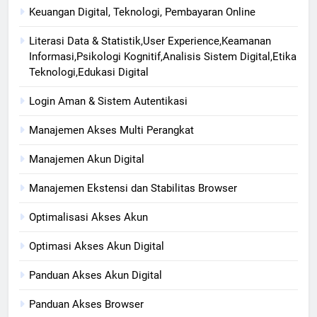
Keuangan Digital, Teknologi, Pembayaran Online
Literasi Data & Statistik,User Experience,Keamanan
Informasi,Psikologi Kognitif,Analisis Sistem Digital,Etika
Teknologi,Edukasi Digital
Login Aman & Sistem Autentikasi
Manajemen Akses Multi Perangkat
Manajemen Akun Digital
Manajemen Ekstensi dan Stabilitas Browser
Optimalisasi Akses Akun
Optimasi Akses Akun Digital
Panduan Akses Akun Digital
Panduan Akses Browser