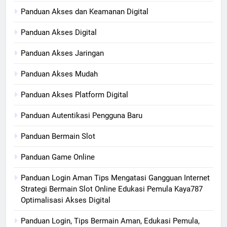
Panduan Akses dan Keamanan Digital
Panduan Akses Digital
Panduan Akses Jaringan
Panduan Akses Mudah
Panduan Akses Platform Digital
Panduan Autentikasi Pengguna Baru
Panduan Bermain Slot
Panduan Game Online
Panduan Login Aman Tips Mengatasi Gangguan Internet
Strategi Bermain Slot Online Edukasi Pemula Kaya787
Optimalisasi Akses Digital
Panduan Login, Tips Bermain Aman, Edukasi Pemula,