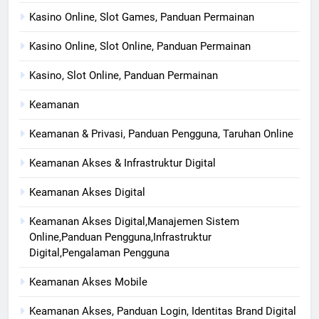
Kasino Online, Slot Games, Panduan Permainan
Kasino Online, Slot Online, Panduan Permainan
Kasino, Slot Online, Panduan Permainan
Keamanan
Keamanan & Privasi, Panduan Pengguna, Taruhan Online
Keamanan Akses & Infrastruktur Digital
Keamanan Akses Digital
Keamanan Akses Digital,Manajemen Sistem
Online,Panduan Pengguna,Infrastruktur
Digital,Pengalaman Pengguna
Keamanan Akses Mobile
Keamanan Akses, Panduan Login, Identitas Brand Digital