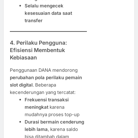
Selalu mengecek
kesesuaian data saat
transfer
4. Perilaku Pengguna:
Efisiensi Membentuk
Kebiasaan
Penggunaan DANA mendorong
perubahan pola perilaku pemain
slot digital
. Beberapa
kecenderungan yang tercatat:
Frekuensi transaksi
meningkat
karena
mudahnya proses top-up
Durasi bermain cenderung
lebih lama
, karena saldo
bisa ditambah dalam