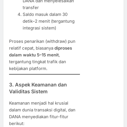
DANA dan menyelesaikan
transfer
Saldo masuk dalam 30
detik–2 menit (tergantung
integrasi sistem)
Proses penarikan (withdraw) pun
relatif cepat, biasanya
diproses
dalam waktu 5–15 menit
,
tergantung tingkat trafik dan
kebijakan platform.
3. Aspek Keamanan dan
Validitas Sistem
Keamanan menjadi hal krusial
dalam dunia transaksi digital, dan
DANA menyediakan fitur-fitur
berikut: