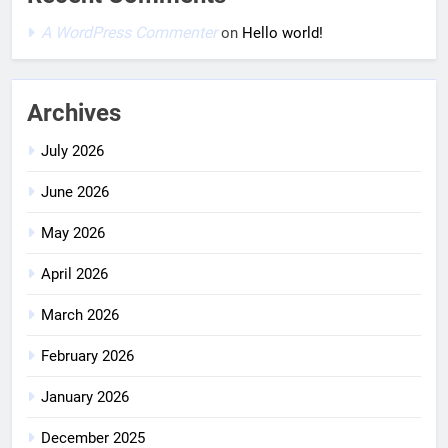
A WordPress Commenter
on
Hello world!
Archives
July 2026
June 2026
May 2026
April 2026
March 2026
February 2026
January 2026
December 2025