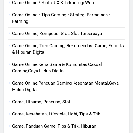
Game Online / Slot / UX & Teknologi Web
Game Online • Tips Gaming • Strategi Permainan •
Farming
Game Online, Kompetisi Slot, Slot Terpercaya
Game Online, Tren Gaming, Rekomendasi Game, Esports
& Hiburan Digital
Game Online,Kerja Sama & Komunitas,Casual
Gaming,Gaya Hidup Digital
Game Online,Panduan Gaming,Kesehatan Mental,Gaya
Hidup Digital
Game, Hiburan, Panduan, Slot
Game, Kesehatan, Lifestyle, Hobi, Tips & Trik
Game, Panduan Game, Tips & Trik, Hiburan