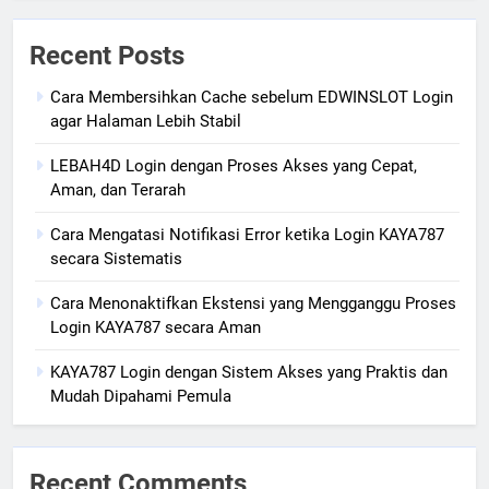
Recent Posts
Cara Membersihkan Cache sebelum EDWINSLOT Login
agar Halaman Lebih Stabil
LEBAH4D Login dengan Proses Akses yang Cepat,
Aman, dan Terarah
Cara Mengatasi Notifikasi Error ketika Login KAYA787
secara Sistematis
Cara Menonaktifkan Ekstensi yang Mengganggu Proses
Login KAYA787 secara Aman
KAYA787 Login dengan Sistem Akses yang Praktis dan
Mudah Dipahami Pemula
Recent Comments