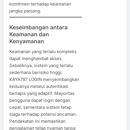
komitmen terhadap keamanan
jangka panjang.
Keseimbangan antara
Keamanan dan
Kenyamanan
Keamanan yang terlalu kompleks
dapat menghambat akses.
Sebaliknya, sistem yang terlalu
sederhana berisiko tinggi.
KAYA787 LOGIN menyeimbangkan
keduanya melalui autentikasi
berlapis yang adaptif. Mayoritas
pengguna dapat login dengan
cepat, sementara sistem tetap
siaga terhadap potensi ancaman.
Pendekatan ini memastikan
pengalaman tetap nyaman tanpa