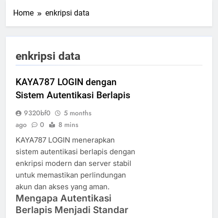
Home
enkripsi data
enkripsi data
KAYA787 LOGIN dengan
Sistem Autentikasi Berlapis
9320bf0
5 months
ago
0
8 mins
KAYA787 LOGIN menerapkan
sistem autentikasi berlapis dengan
enkripsi modern dan server stabil
untuk memastikan perlindungan
akun dan akses yang aman.
Mengapa Autentikasi
Berlapis Menjadi Standar