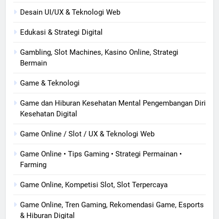
Desain UI/UX & Teknologi Web
Edukasi & Strategi Digital
Gambling, Slot Machines, Kasino Online, Strategi
Bermain
Game & Teknologi
Game dan Hiburan Kesehatan Mental Pengembangan Diri
Kesehatan Digital
Game Online / Slot / UX & Teknologi Web
Game Online • Tips Gaming • Strategi Permainan •
Farming
Game Online, Kompetisi Slot, Slot Terpercaya
Game Online, Tren Gaming, Rekomendasi Game, Esports
& Hiburan Digital