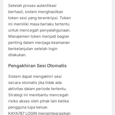
Setelah proses autentikasi
berhasil, sistem menghasilkan
token sesi yang terenkripsi. Token
ini memiliki masa berlaku tertentu
untuk mencegah penyalahgunaan.
Manajemen token menjadi bagian
penting dalam menjaga keamanan
berkelanjutan setelah login
dilakukan.
Pengakhiran Sesi Otomatis
Sistem dapat mengakhiri sesi
secara otomatis jika tidak ada
aktivitas dalam periode tertentu.
Strategi ini membantu mencegah
risiko akses oleh pihak lain ketika
pengguna lupa keluar.
KAYA787 LOGIN mengintegrasikan