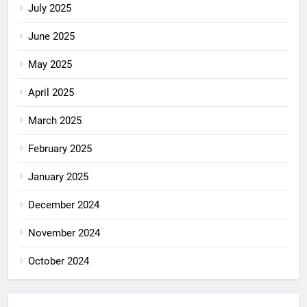
July 2025
June 2025
May 2025
April 2025
March 2025
February 2025
January 2025
December 2024
November 2024
October 2024