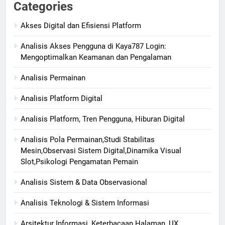
Categories
Akses Digital dan Efisiensi Platform
Analisis Akses Pengguna di Kaya787 Login:
Mengoptimalkan Keamanan dan Pengalaman
Analisis Permainan
Analisis Platform Digital
Analisis Platform, Tren Pengguna, Hiburan Digital
Analisis Pola Permainan,Studi Stabilitas
Mesin,Observasi Sistem Digital,Dinamika Visual
Slot,Psikologi Pengamatan Pemain
Analisis Sistem & Data Observasional
Analisis Teknologi & Sistem Informasi
Arsitektur Informasi, Keterbacaan Halaman, UX