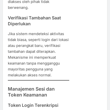
diakses oleh pihak tidak
berwenang.
Verifikasi Tambahan Saat
Diperlukan
Jika sistem mendeteksi aktivitas
tidak biasa, seperti login dari lokasi
atau perangkat baru, verifikasi
tambahan dapat diterapkan.
Mekanisme ini memperkuat
keamanan tanpa mengganggu
mayoritas pengguna yang
melakukan akses normal.
Manajemen Sesi dan
Token Keamanan
Token Login Terenkripsi