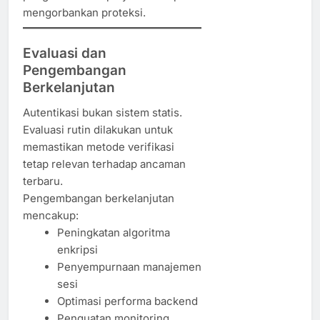
mengorbankan proteksi.
Evaluasi dan
Pengembangan
Berkelanjutan
Autentikasi bukan sistem statis.
Evaluasi rutin dilakukan untuk
memastikan metode verifikasi
tetap relevan terhadap ancaman
terbaru.
Pengembangan berkelanjutan
mencakup:
Peningkatan algoritma
enkripsi
Penyempurnaan manajemen
sesi
Optimasi performa backend
Penguatan monitoring