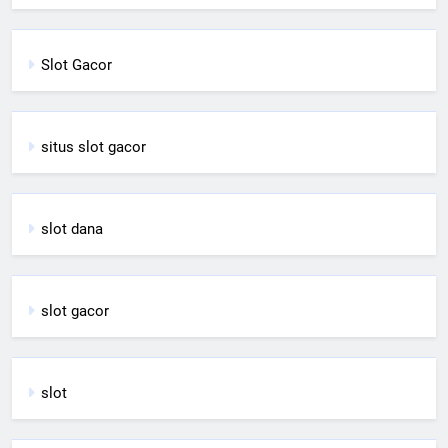
Slot Gacor
situs slot gacor
slot dana
slot gacor
slot