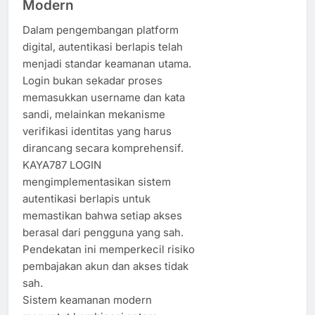
Modern
Dalam pengembangan platform
digital, autentikasi berlapis telah
menjadi standar keamanan utama.
Login bukan sekadar proses
memasukkan username dan kata
sandi, melainkan mekanisme
verifikasi identitas yang harus
dirancang secara komprehensif.
KAYA787 LOGIN
mengimplementasikan sistem
autentikasi berlapis untuk
memastikan bahwa setiap akses
berasal dari pengguna yang sah.
Pendekatan ini memperkecil risiko
pembajakan akun dan akses tidak
sah.
Sistem keamanan modern