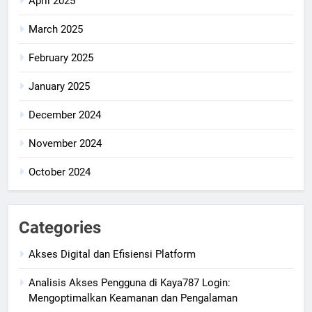
April 2025
March 2025
February 2025
January 2025
December 2024
November 2024
October 2024
Categories
Akses Digital dan Efisiensi Platform
Analisis Akses Pengguna di Kaya787 Login:
Mengoptimalkan Keamanan dan Pengalaman