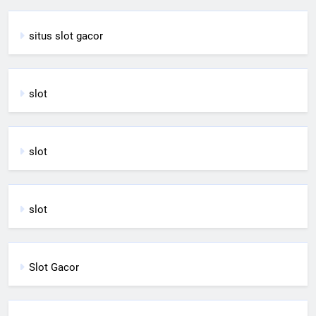
situs slot gacor
slot
slot
slot
Slot Gacor