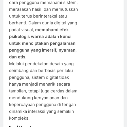
cara pengguna memahami sistem,
merasakan hasil, dan memutuskan
untuk terus berinteraksi atau
berhenti. Dalam dunia digital yang
padat visual,
memahami efek
psikologis warna adalah kunci
untuk menciptakan pengalaman
pengguna yang imersif, nyaman,
dan etis
.
Melalui pendekatan desain yang
seimbang dan berbasis perilaku
pengguna, sistem digital tidak
hanya menjadi menarik secara
tampilan, tetapi juga cerdas dalam
mendukung kenyamanan dan
kepercayaan pengguna di tengah
dinamika interaksi yang semakin
kompleks.