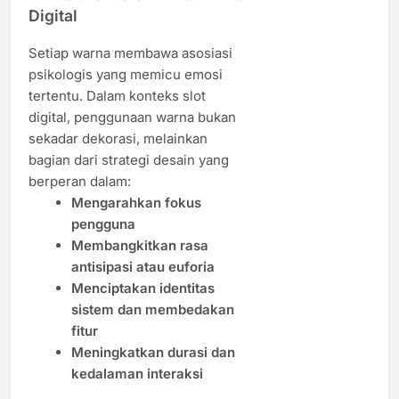
Digital
Setiap warna membawa asosiasi
psikologis yang memicu emosi
tertentu. Dalam konteks slot
digital, penggunaan warna bukan
sekadar dekorasi, melainkan
bagian dari strategi desain yang
berperan dalam:
Mengarahkan fokus
pengguna
Membangkitkan rasa
antisipasi atau euforia
Menciptakan identitas
sistem dan membedakan
fitur
Meningkatkan durasi dan
kedalaman interaksi