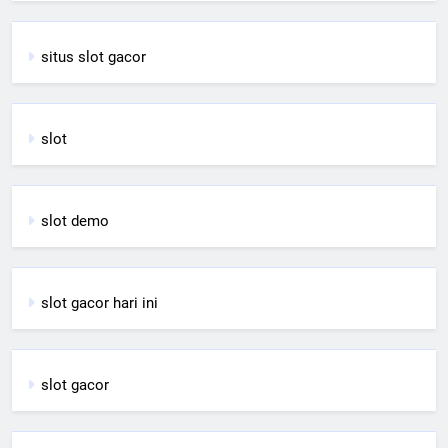
situs slot gacor
slot
slot demo
slot gacor hari ini
slot gacor