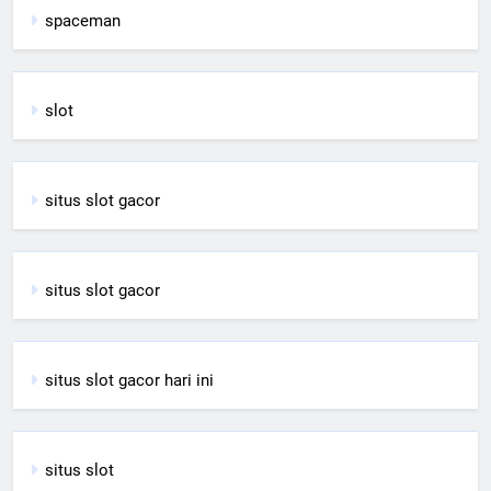
spaceman
slot
situs slot gacor
situs slot gacor
situs slot gacor hari ini
situs slot