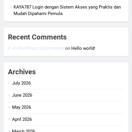
KAYA787 Login dengan Sistem Akses yang Praktis dan
Mudah Dipahami Pemula
Recent Comments
A WordPress Commenter
on
Hello world!
Archives
July 2026
June 2026
May 2026
April 2026
March 2026