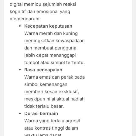
digital memicu sejumlah reaksi
kognitif dan emosional yang
memengaruhi:
Kecepatan keputusan
Warna merah dan kuning
meningkatkan kewaspadaan
dan membuat pengguna
lebih cepat menanggapi
tombol atau simbol tertentu.
Rasa pencapaian
Warna emas dan perak pada
simbol kemenangan
memberi kesan eksklusif,
meskipun nilai aktual hadiah
tidak terlalu besar.
Durasi bermain
Warna yang terlalu agresif
atau kontras tinggi dalam
waktu lama dapat