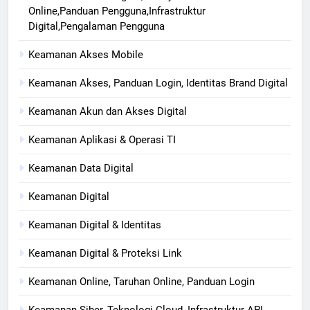
Online,Panduan Pengguna,Infrastruktur
Digital,Pengalaman Pengguna
Keamanan Akses Mobile
Keamanan Akses, Panduan Login, Identitas Brand Digital
Keamanan Akun dan Akses Digital
Keamanan Aplikasi & Operasi TI
Keamanan Data Digital
Keamanan Digital
Keamanan Digital & Identitas
Keamanan Digital & Proteksi Link
Keamanan Online, Taruhan Online, Panduan Login