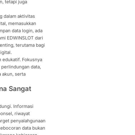
, tetapi juga
g dalam aktivitas
ital, memasukkan
pan data login, ada
ahami EDWINSLOT dari
nting, terutama bagi
gital.
 edukatif. Fokusnya
perlindungan data,
 akun, serta
na Sangat
dungi. Informasi
onsel, riwayat
target penyalahgunaan
 kebocoran data bukan