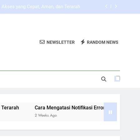
Akses yang Cepat, Aman, dan Terarah
etika Login KAYA787 secara Sistematis
gu Proses Login KAYA787 secara Aman
NEWSLETTER
RANDOM NEWS
LOT Login agar Halaman Lebih Stabil
Akses yang Cepat, Aman, dan Terarah
ualitas Untuk Perawatan Kulit Yang Sehat Dan Alami.
etika Login KAYA787 secara Sistematis
gu Proses Login KAYA787 secara Aman
Cara Mengatasi Notifikasi Error ketika Login KAYA787 seca
2 Weeks Ago