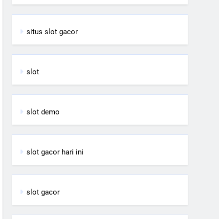
situs slot gacor
slot
slot demo
slot gacor hari ini
slot gacor