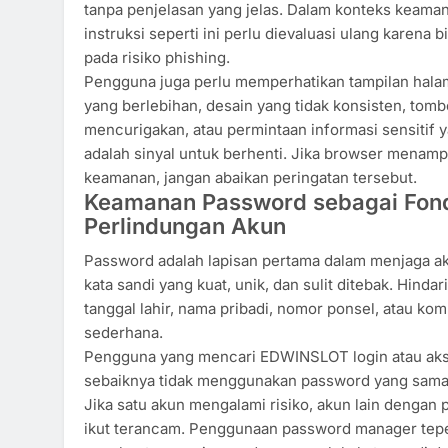
tanpa penjelasan yang jelas. Dalam konteks keam
instruksi seperti ini perlu dievaluasi ulang karena 
pada risiko phishing.
Pengguna juga perlu memperhatikan tampilan hala
yang berlebihan, desain yang tidak konsisten, tomb
mencurigakan, atau permintaan informasi sensitif y
adalah sinyal untuk berhenti. Jika browser menamp
keamanan, jangan abaikan peringatan tersebut.
Keamanan Password sebagai Fon
Perlindungan Akun
Password adalah lapisan pertama dalam menjaga ak
kata sandi yang kuat, unik, dan sulit ditebak. Hind
tanggal lahir, nama pribadi, nomor ponsel, atau ko
sederhana.
Pengguna yang mencari EDWINSLOT login atau akse
sebaiknya tidak menggunakan password yang sama
Jika satu akun mengalami risiko, akun lain dengan
ikut terancam. Penggunaan password manager tep