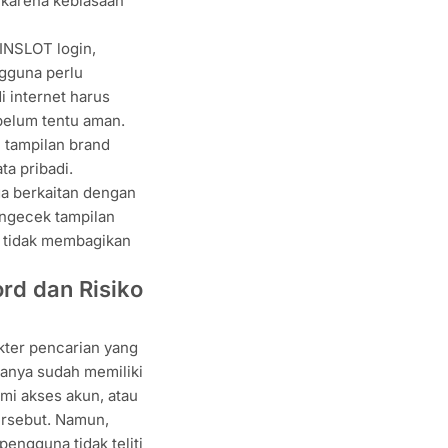
a karena kebiasaan
INSLOT login,
gguna perlu
 internet harus
 belum tentu aman.
 tampilan brand
a pribadi.
ga berkaitan dengan
ngecek tampilan
a tidak membagikan
d dan Risiko
ter pencarian yang
anya sudah memiliki
mi akses akun, atau
ersebut. Namun,
pengguna tidak teliti