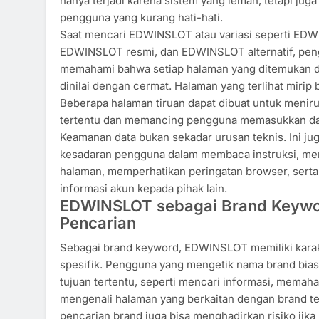
hanya terjadi karena sistem yang lemah, tetapi jug
pengguna yang kurang hati-hati.
Saat mencari EDWINSLOT atau variasi seperti EDW
EDWINSLOT resmi, dan EDWINSLOT alternatif, pen
memahami bahwa setiap halaman yang ditemukan di
dinilai dengan cermat. Halaman yang terlihat mirip
Beberapa halaman tiruan dapat dibuat untuk meniru
tertentu dan memancing pengguna memasukkan dat
Keamanan data bukan sekadar urusan teknis. Ini ju
kesadaran pengguna dalam membaca instruksi, me
halaman, memperhatikan peringatan browser, sert
informasi akun kepada pihak lain.
EDWINSLOT sebagai Brand Keywor
Pencarian
Sebagai brand keyword, EDWINSLOT memiliki karak
spesifik. Pengguna yang mengetik nama brand bias
tujuan tertentu, seperti mencari informasi, memaha
mengenali halaman yang berkaitan dengan brand t
pencarian brand juga bisa menghadirkan risiko jika 