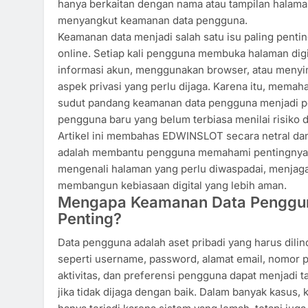
hanya berkaitan dengan nama atau tampilan halaman
menyangkut keamanan data pengguna.
Keamanan data menjadi salah satu isu paling pentin
online. Setiap kali pengguna membuka halaman dig
informasi akun, menggunakan browser, atau menyim
aspek privasi yang perlu dijaga. Karena itu, mem
sudut pandang keamanan data pengguna menjadi pe
pengguna baru yang belum terbiasa menilai risiko di
Artikel ini membahas EDWINSLOT secara netral dan
adalah membantu pengguna memahami pentingnya 
mengenali halaman yang perlu diwaspadai, menjaga
membangun kebiasaan digital yang lebih aman.
Mengapa Keamanan Data Penggu
Penting?
Data pengguna adalah aset pribadi yang harus dilin
seperti username, password, alamat email, nomor p
aktivitas, dan preferensi pengguna dapat menjadi 
jika tidak dijaga dengan baik. Dalam banyak kasus,