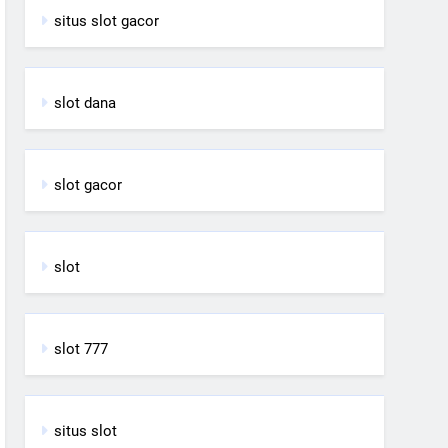
situs slot gacor
slot dana
slot gacor
slot
slot 777
situs slot